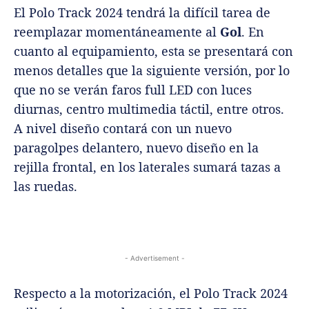
El Polo Track 2024 tendrá la difícil tarea de
reemplazar momentáneamente al
Gol
. En
cuanto al equipamiento, esta se presentará con
menos detalles que la siguiente versión, por lo
que no se verán faros full LED con luces
diurnas, centro multimedia táctil, entre otros.
A nivel diseño contará con un nuevo
paragolpes delantero, nuevo diseño en la
rejilla frontal, en los laterales sumará tazas a
las ruedas.
- Advertisement -
Respecto a la motorización, el Polo Track 2024