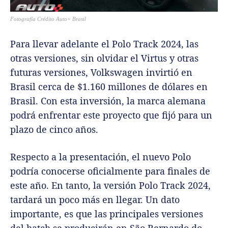
Fotografía Crédito Auto+ Brasil
Para llevar adelante el Polo Track 2024, las
otras versiones, sin olvidar el Virtus y otras
futuras versiones, Volkswagen invirtió en
Brasil cerca de $1.160 millones de dólares en
Brasil. Con esta inversión, la marca alemana
podrá enfrentar este proyecto que fijó para un
plazo de cinco años.
Respecto a la presentación, el nuevo Polo
podría conocerse oficialmente para finales de
este año. En tanto, la versión Polo Track 2024,
tardará un poco más en llegar. Un dato
importante, es que las principales versiones
del hatch se producirán en São Bernardo do