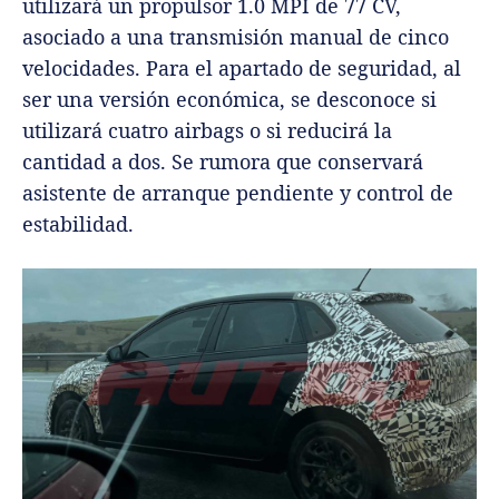
utilizará un propulsor 1.0 MPI de 77 CV,
asociado a una transmisión manual de cinco
velocidades.
Para el apartado de seguridad, al
ser una versión económica, se desconoce si
utilizará cuatro airbags o si reducirá la
cantidad a dos. Se rumora que conservará
asistente de arranque pendiente y control de
estabilidad.