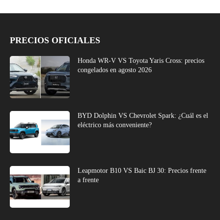
PRECIOS OFICIALES
Honda WR-V VS Toyota Yaris Cross: precios
congelados en agosto 2026
BYD Dolphin VS Chevrolet Spark: ¿Cuál es el
eléctrico más conveniente?
Leapmotor B10 VS Baic BJ 30: Precios frente
a frente