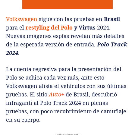
Volkswagen
sigue con las pruebas en
Brasil
para el
restyling del Polo
y Virtus
2024.
Nuevas imágenes espías revelan más detalles
de la esperada versión de entrada,
Polo Track
2024
.
La cuenta regresiva para la presentación del
Polo se achica cada vez más, ante esto
Volkswagen alista el vehículos con sus últimas
pruebas. El sitio
Auto+
de Brasil, descubrió
infraganti al Polo Track 2024 en plenas
pruebas, con poco recubrimiento de camuflaje
en su cuerpo.
- Advertisement -