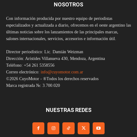
NOSOTROS
Con información producida por nuestro equipo de periodistas
especializados y actualizada a diario, ofrecemos en el oeste argentino las
últimas noticias sobre los lanzamientos de las principales marcas,
salones internacionales, servicios, accesorios e información útil.
Director periodístico: Lic. Damián Weizman
Dirección: Arístides Villanueva 430, Mendoza, Argentina
Teléfono: +54 261 5358556
Correo electrónico:
info@cuyomotor.com.ar
©2026 CuyoMotor - ®Todos los derechos reservados
Marca registrada №: 3.700.020
NUESTRAS REDES