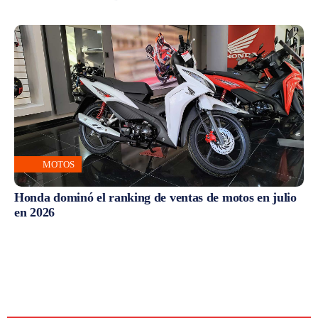
MOTOS
Honda dominó el ranking de ventas de motos en julio
en 2026