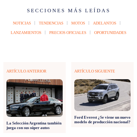
SECCIONES MÁS LEÍDAS
NOTICIAS
TENDENCIAS
MOTOS
ADELANTOS
LANZAMIENTOS
PRECIOS OFICIALES
OPORTUNIDADES
ARTÍCULO ANTERIOR
ARTÍCULO SIGUIENTE
Ford Everest ¿Se viene un nuevo
modelo de producción nacional?
La Selección Argentina también
juega con sus súper autos