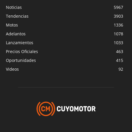
Noticias
5967
Tendencias
3903
Motos
1336
Adelantos
1078
Lanzamientos
1033
Precios Oficiales
463
Oportunidades
415
Videos
92