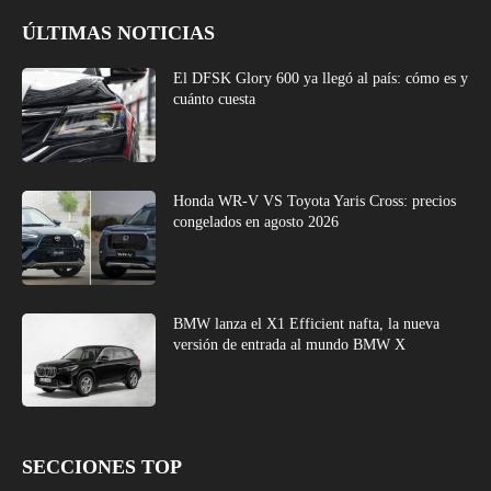
ÚLTIMAS NOTICIAS
El DFSK Glory 600 ya llegó al país: cómo es y
cuánto cuesta
Honda WR-V VS Toyota Yaris Cross: precios
congelados en agosto 2026
BMW lanza el X1 Efficient nafta, la nueva
versión de entrada al mundo BMW X
SECCIONES TOP