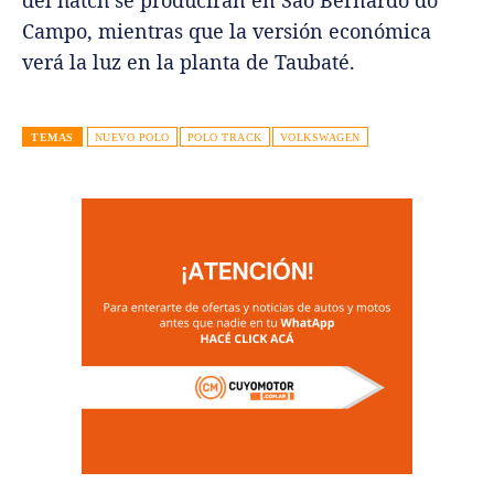
Campo, mientras que la versión económica
verá la luz en la planta de Taubaté.
TEMAS
NUEVO POLO
POLO TRACK
VOLKSWAGEN