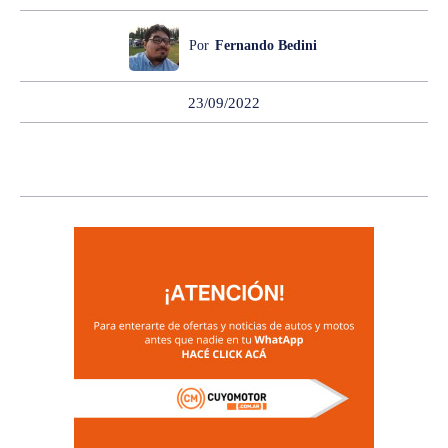
Por
Fernando Bedini
23/09/2022