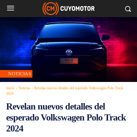
NOTICIAS
Inicio
Noticias
Revelan nuevos detalles del esperado Volkswagen Polo Track
2024
Revelan nuevos detalles del
esperado Volkswagen Polo Track
2024