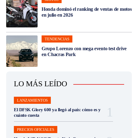
Honda dominó el ranking de ventas de motos
en julio en 2026
TENDENCIAS
Grupo Lorenzo con mega evento test drive
en Chacras Park
LO MÁS LEÍDO
LANZAMIENTOS
El DFSK Glory 600 ya llegó al país: cómo es y
cuánto cuesta
PRECIOS OFICIALES