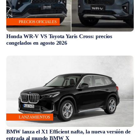
PRECIOS OFICIALES
Honda WR-V VS Toyota Yaris Cross: precios
congelados en agosto 2026
LANZAMIENTOS
BMW lanza el X1 Efficient nafta, la nueva versión de
entrada al mundo BMW X