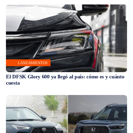
LANZAMIENTOS
El DFSK Glory 600 ya llegó al país: cómo es y cuánto
cuesta