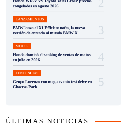
Honda WR-V VS Toyota Yaris Cross: precios
congelados en agosto 2026
LANZAMIENTOS
BMW lanza el X1 Efficient nafta, la nueva
versión de entrada al mundo BMW X
MOTOS
Honda dominó el ranking de ventas de motos
en julio en 2026
TENDENCIAS
Grupo Lorenzo con mega evento test drive en
Chacras Park
ÚLTIMAS NOTICIAS