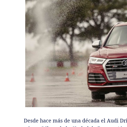
Desde hace más de una década el Audi Dri