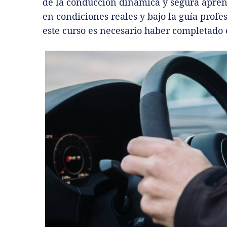
de la conducción dinámica y segura aprend
en condiciones reales y bajo la guía profes
este curso es necesario haber completado e