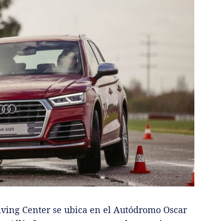
ving Center se ubica en el Autódromo Oscar