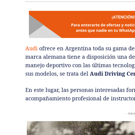
Audi
ofrece en Argentina toda su gama de 
marca alemana tiene a disposición una de 
manejo deportivo con las últimas tecnolog
sus modelos, se trata del
Audi Driving Ce
En este lugar, las personas interesadas fo
acompañamiento profesional de instructo
- Adve