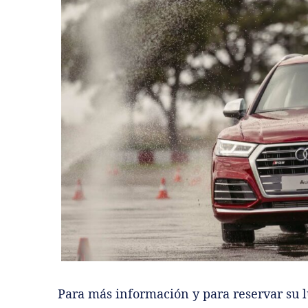
Para más información y para reservar su lu