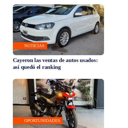
NOTICIAS
Cayeron las ventas de autos usados:
así quedó el ranking
OPORTUNIDADES