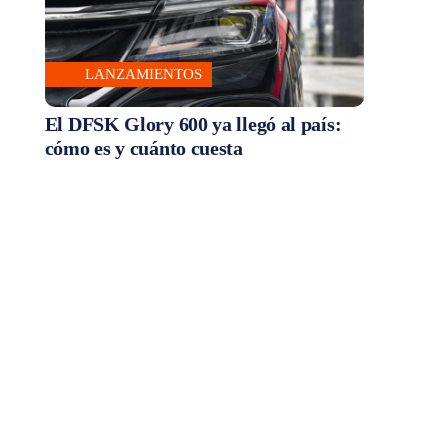
LANZAMIENTOS
El DFSK Glory 600 ya llegó al país:
cómo es y cuánto cuesta