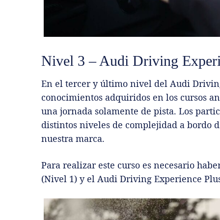
Nivel 3 – Audi Driving Exper
En el tercer y último nivel del Audi Drivi
conocimientos adquiridos en los cursos an
una jornada solamente de pista. Los partic
distintos niveles de complejidad a bordo 
nuestra marca.
Para realizar este curso es necesario hab
(Nivel 1) y el Audi Driving Experience Plus