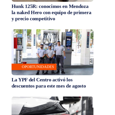
Hunk 125R: conocimos en Mendoza
la naked Hero con equipo de primera
y precio competitivo
OPORTUNIDADES
La YPF del Centro activó los
descuentos para este mes de agosto