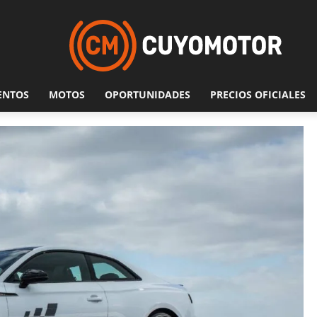
ENTOS
MOTOS
OPORTUNIDADES
PRECIOS OFICIALES