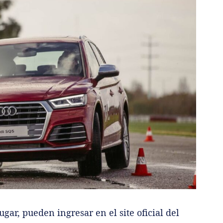
gar, pueden ingresar en el site oficial del