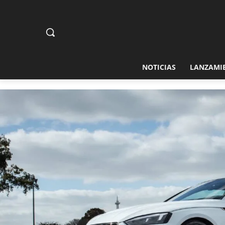
NOTICIAS
LANZAMI