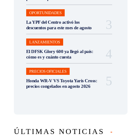
OPORTUNIDADES
La YPF del Centro activó los
descuentos para este mes de agosto
LANZAMIENTOS
El DFSK Glory 600 ya llegó al país:
cómo es y cuánto cuesta
PRECIOS OFICIALES
Honda WR-V VS Toyota Yaris Cross:
precios congelados en agosto 2026
ÚLTIMAS NOTICIAS