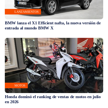
LANZAMIENTOS
BMW lanza el X1 Efficient nafta, la nueva versión de
entrada al mundo BMW X
MOTOS
Honda dominó el ranking de ventas de motos en julio
en 2026