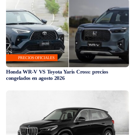
PRECIOS OFICIALES
Honda WR-V VS Toyota Yaris Cross: precios
congelados en agosto 2026