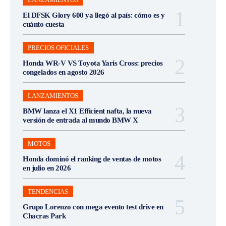
El DFSK Glory 600 ya llegó al país: cómo es y
cuánto cuesta
PRECIOS OFICIALES
Honda WR-V VS Toyota Yaris Cross: precios
congelados en agosto 2026
LANZAMIENTOS
BMW lanza el X1 Efficient nafta, la nueva
versión de entrada al mundo BMW X
MOTOS
Honda dominó el ranking de ventas de motos
en julio en 2026
TENDENCIAS
Grupo Lorenzo con mega evento test drive en
Chacras Park