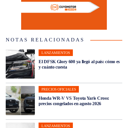
NOTAS RELACIONADAS
LANZAMIENTOS
El DFSK Glory 600 ya llegó al país: cómo es
y cuánto cuesta
PRECIOS OFICIALES
Honda WR-V VS Toyota Yaris Cross:
precios congelados en agosto 2026
LANZAMIENTOS