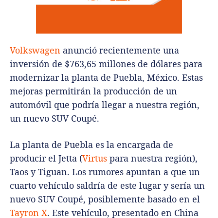
Volkswagen
anunció recientemente una
inversión de $763,65 millones de dólares para
modernizar la planta de Puebla, México. Estas
mejoras permitirán la producción de un
automóvil que podría llegar a nuestra región,
un nuevo SUV Coupé.
La planta de Puebla es la encargada de
producir el Jetta (
Virtus
para nuestra región),
Taos y Tiguan. Los rumores apuntan a que un
cuarto vehículo saldría de este lugar y sería un
nuevo SUV Coupé, posiblemente basado en el
Tayron X
. Este vehículo, presentado en China