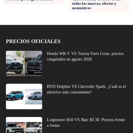
todas las marcas, ofertas y
neumáticos
PRECIOS OFICIALES
Honda WR-V VS Toyota Yaris Cross: precios
congelados en agosto 2026
BYD Dolphin VS Chevrolet Spark: ¿Cuál es el
eléctrico más conveniente?
Leapmotor B10 VS Baic BJ 30: Precios frente
a frente