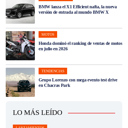
BMW lanza el X1 Efficient nafta, la nueva
versión de entrada al mundo BMW X
MOTOS
Honda dominó el ranking de ventas de motos
en julio en 2026
TENDENCIAS
Grupo Lorenzo con mega evento test drive
en Chacras Park
LO MÁS LEÍDO
LANZAMIENTOS