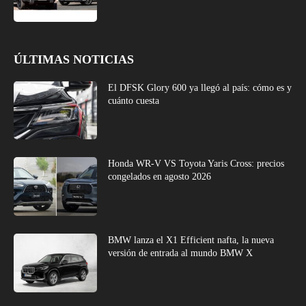
ÚLTIMAS NOTICIAS
El DFSK Glory 600 ya llegó al país: cómo es y
cuánto cuesta
Honda WR-V VS Toyota Yaris Cross: precios
congelados en agosto 2026
BMW lanza el X1 Efficient nafta, la nueva
versión de entrada al mundo BMW X