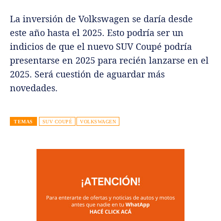
La inversión de Volkswagen se daría desde
este año hasta el 2025. Esto podría ser un
indicios de que el nuevo SUV Coupé podría
presentarse en 2025 para recién lanzarse en el
2025. Será cuestión de aguardar más
novedades.
TEMAS
SUV COUPÉ
VOLKSWAGEN