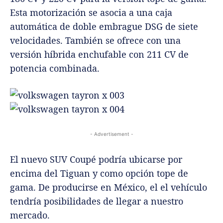
Esta motorización se asocia a una caja
automática de doble embrague DSG de siete
velocidades. También se ofrece con una
versión híbrida enchufable con 211 CV de
potencia combinada.
- Advertisement -
El nuevo SUV Coupé podría ubicarse por
encima del Tiguan y como opción tope de
gama.
De producirse en México, el el vehículo
tendría posibilidades de llegar a nuestro
mercado.