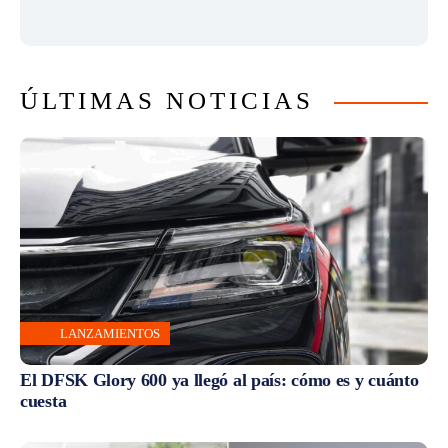
ÚLTIMAS NOTICIAS
LANZAMIENTOS
El DFSK Glory 600 ya llegó al país: cómo es y cuánto
cuesta