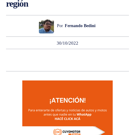
región
Por
Fernando Bedini
30/10/2022