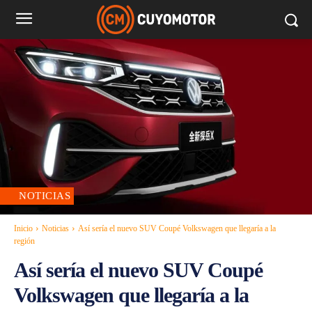
NOTICIAS
Inicio
Noticias
Así sería el nuevo SUV Coupé Volkswagen que llegaría a la
región
Así sería el nuevo SUV Coupé
Volkswagen que llegaría a la