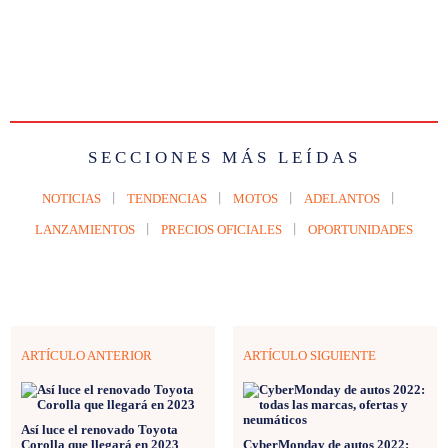
SECCIONES MÁS LEÍDAS
NOTICIAS
TENDENCIAS
MOTOS
ADELANTOS
LANZAMIENTOS
PRECIOS OFICIALES
OPORTUNIDADES
ARTÍCULO ANTERIOR
ARTÍCULO SIGUIENTE
Así luce el renovado Toyota
Corolla que llegará en 2023
CyberMonday de autos 2022: