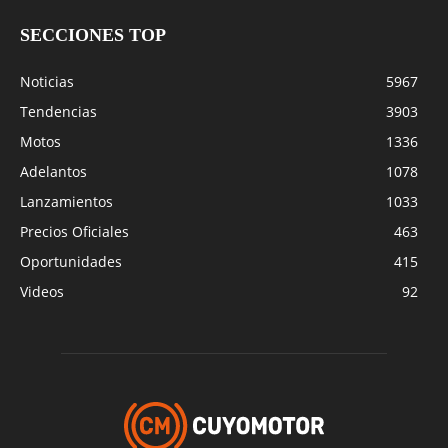
SECCIONES TOP
Noticias
5967
Tendencias
3903
Motos
1336
Adelantos
1078
Lanzamientos
1033
Precios Oficiales
463
Oportunidades
415
Videos
92