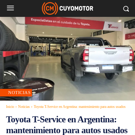
NOTICIAS
Inicio
Noticias
Toyota T-Service en Argentina: mantenimiento para autos usados
Toyota T-Service en Argentina:
mantenimiento para autos usados