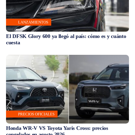
LANZAMIENTOS
El DFSK Glory 600 ya llegó al país: cómo es y cuánto
cuesta
PRECIOS OFICIALES
Honda WR-V VS Toyota Yaris Cross: precios
congelados en agosto 2026