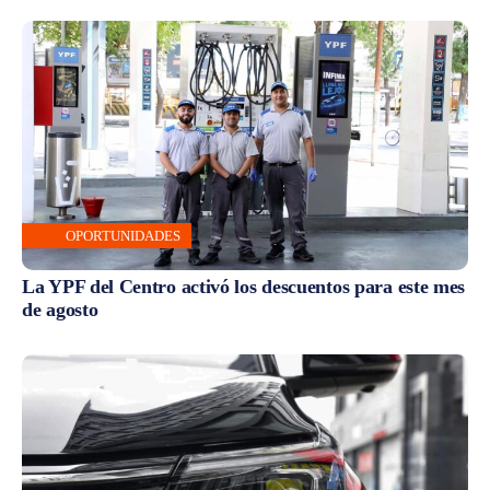
OPORTUNIDADES
La YPF del Centro activó los descuentos para este mes
de agosto