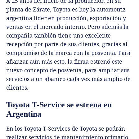
A 25 años del inicio de la producción en su
planta de Zárate, Toyota es hoy la automotriz
argentina líder en producción, exportación y
ventas en el mercado interno. Pero además la
compañia también tiene una excelente
recepción por parte de sus clientes, gracias al
compromiso de la marca con la posventa. Para
afianzar aún más esto, la firma estrenó este
nuevo concepto de posventa, para ampliar sus
servicios a un abanico cada vez más amplio de
clientes.
Toyota T-Service se estrena en
Argentina
En los Toyota T-Services de Toyota se podrán
realizar servicios de mantenimiento primario,