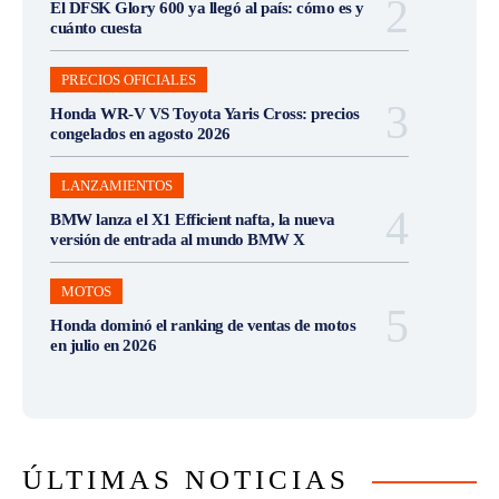
El DFSK Glory 600 ya llegó al país: cómo es y
cuánto cuesta
PRECIOS OFICIALES
Honda WR-V VS Toyota Yaris Cross: precios
congelados en agosto 2026
LANZAMIENTOS
BMW lanza el X1 Efficient nafta, la nueva
versión de entrada al mundo BMW X
MOTOS
Honda dominó el ranking de ventas de motos
en julio en 2026
ÚLTIMAS NOTICIAS