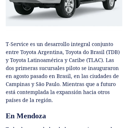
T-Service es un desarrollo integral conjunto
entre Toyota Argentina, Toyota do Brasil (TDB)
y Toyota Latinoamérica y Caribe (TLAC). Las
dos primeras sucursales piloto se inauguraron
en agosto pasado en Brasil, en las ciudades de
Campinas y São Paulo. Mientras que a futuro
está contemplada la expansión hacia otros
países de la región.
En Mendoza