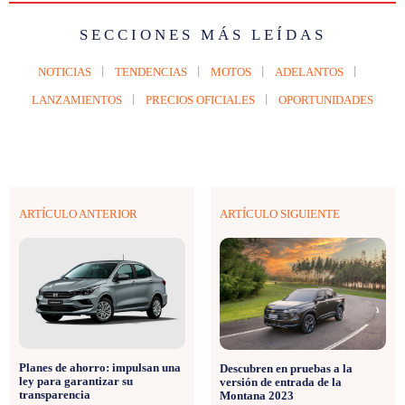
SECCIONES MÁS LEÍDAS
NOTICIAS
TENDENCIAS
MOTOS
ADELANTOS
LANZAMIENTOS
PRECIOS OFICIALES
OPORTUNIDADES
ARTÍCULO ANTERIOR
ARTÍCULO SIGUIENTE
Planes de ahorro: impulsan una
Descubren en pruebas a la
ley para garantizar su
versión de entrada de la
transparencia
Montana 2023