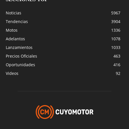
Noticias
5967
Tendencias
3904
Motos
1336
Adelantos
1078
Lanzamientos
1033
Precios Oficiales
463
Oportunidades
416
Videos
92