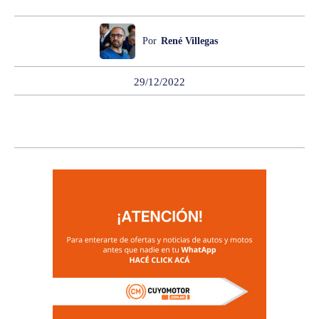
Por
René Villegas
29/12/2022