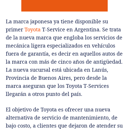
La marca japonesa ya tiene disponible su
primer
Toyota
T-Service en Argentina. Se trata
de la nueva marca que engloba los servicios de
mecánica ligera especializados en vehículos
fuera de garantía, es decir en aquellos autos de
la marca con más de cinco años de antigüedad.
La nueva sucursal está ubicada en Lanús,
Provincia de Buenos Aires, pero desde la
marca aseguran que los Toyota T-Services
llegarán a otros punto del país.
El objetivo de Toyota es ofrecer una nueva
alternativa de servicio de mantenimiento, de
bajo costo, a clientes que dejaron de atender su