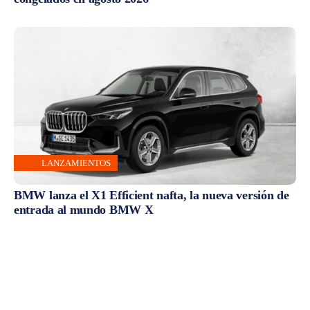
LANZAMIENTOS
BMW lanza el X1 Efficient nafta, la nueva versión de
entrada al mundo BMW X