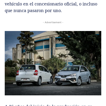
vehículo en el concesionario oficial, o incluso
que nunca pasaron por uno.
- Advertisement -