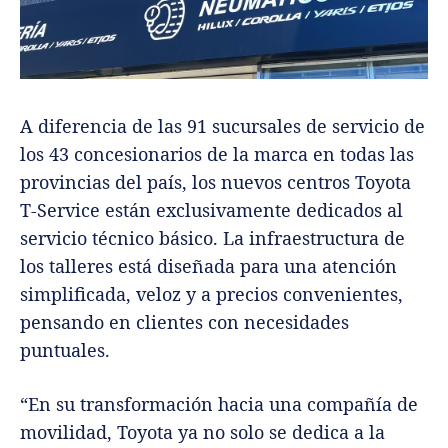
A diferencia de las 91 sucursales de servicio de
los 43 concesionarios de la marca en todas las
provincias del país, los nuevos centros Toyota
T-Service están exclusivamente dedicados al
servicio técnico básico. La infraestructura de
los talleres está diseñada para una atención
simplificada, veloz y a precios convenientes,
pensando en clientes con necesidades
puntuales.
“En su transformación hacia una compañía de
movilidad, Toyota ya no solo se dedica a la