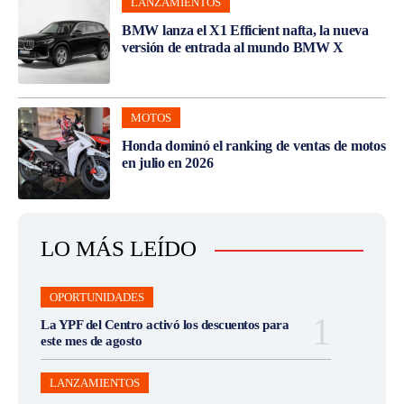
LANZAMIENTOS
BMW lanza el X1 Efficient nafta, la nueva
versión de entrada al mundo BMW X
MOTOS
Honda dominó el ranking de ventas de motos
en julio en 2026
LO MÁS LEÍDO
OPORTUNIDADES
La YPF del Centro activó los descuentos para
este mes de agosto
LANZAMIENTOS