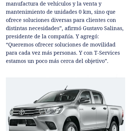
manufactura de vehículos y la venta y
mantenimiento de unidades 0 km, sino que
ofrece soluciones diversas para clientes con
distintas necesidades”, afirmó Gustavo Salinas,
presidente de la compañía. Y agregó:
“Queremos ofrecer soluciones de movilidad
para cada vez más personas. Y con T-Services
estamos un poco más cerca del objetivo”.