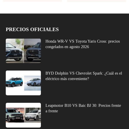
PRECIOS OFICIALES
Honda WR-V VS Toyota Yaris Cross: precios
congelados en agosto 2026
BYD Dolphin VS Chevrolet Spark: ¿Cuál es el
eléctrico más conveniente?
Leapmotor B10 VS Baic BJ 30: Precios frente
a frente