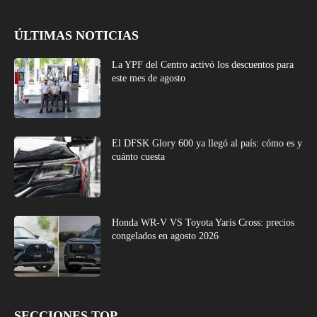
ÚLTIMAS NOTICIAS
La YPF del Centro activó los descuentos para
este mes de agosto
El DFSK Glory 600 ya llegó al país: cómo es y
cuánto cuesta
Honda WR-V VS Toyota Yaris Cross: precios
congelados en agosto 2026
SECCIONES TOP