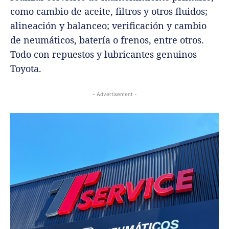
como cambio de aceite, filtros y otros fluidos;
alineación y balanceo; verificación y cambio
de neumáticos, batería o frenos, entre otros.
Todo con repuestos y lubricantes genuinos
Toyota.
- Advertisement -