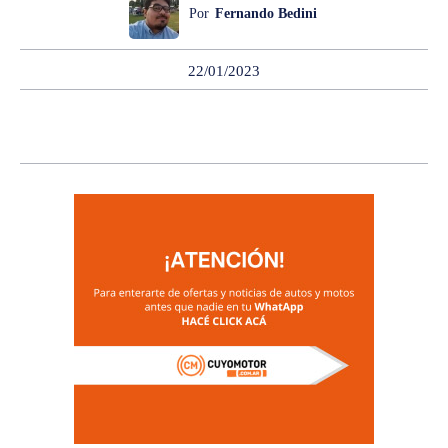
Por
Fernando Bedini
22/01/2023