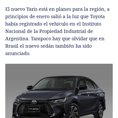
El nuevo Yaris está en planes para la región, a
principios de enero salió a la luz que Toyota
había registrado el vehículo en el Instituto
Nacional de la Propiedad Industrial de
Argentina. Tampoco hay que olvidar que en
Brasil el nuevo sedán también ha sido
anunciado.