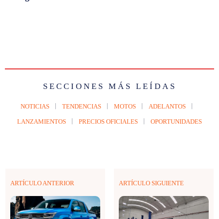
SECCIONES MÁS LEÍDAS
NOTICIAS
TENDENCIAS
MOTOS
ADELANTOS
LANZAMIENTOS
PRECIOS OFICIALES
OPORTUNIDADES
ARTÍCULO ANTERIOR
ARTÍCULO SIGUIENTE