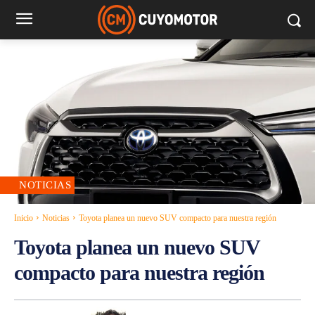
NOTICIAS
Inicio
Noticias
Toyota planea un nuevo SUV compacto para nuestra región
Toyota planea un nuevo SUV
compacto para nuestra región