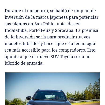
Durante el encuentro, se habló de un plan de
inversión de la marca japonesa para potenciar
sus plantas en San Pablo, ubicadas en
Indaiatuba, Porto Feliz y Sorocaba.
La premisa
de la inversión sería para producir nuevos
modelos híbridos y hacer que esta tecnología
sea más accesible para los compradores. Esto
apunta a que el nuevo SUV Toyota sería un
híbrido de entrada.