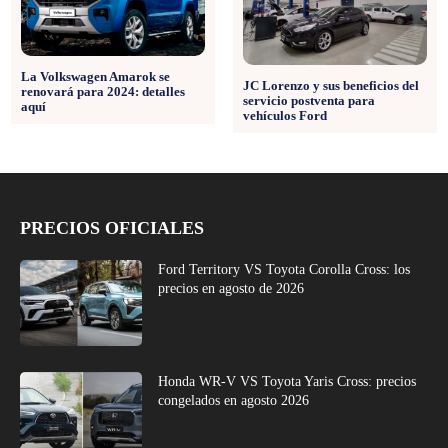
La Volkswagen Amarok se
JC Lorenzo y sus beneficios del
renovará para 2024: detalles
servicio postventa para
aquí
vehículos Ford
PRECIOS OFICIALES
Ford Territory VS Toyota Corolla Cross: los
precios en agosto de 2026
Honda WR-V VS Toyota Yaris Cross: precios
congelados en agosto 2026