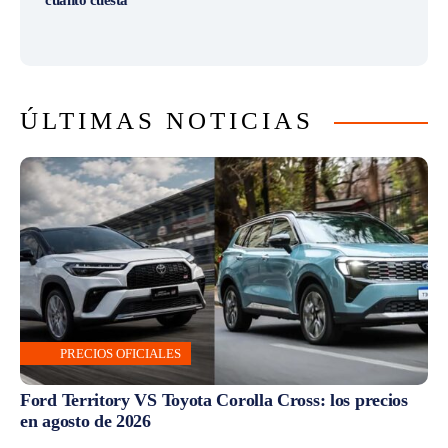
ÚLTIMAS NOTICIAS
PRECIOS OFICIALES
Ford Territory VS Toyota Corolla Cross: los precios
en agosto de 2026