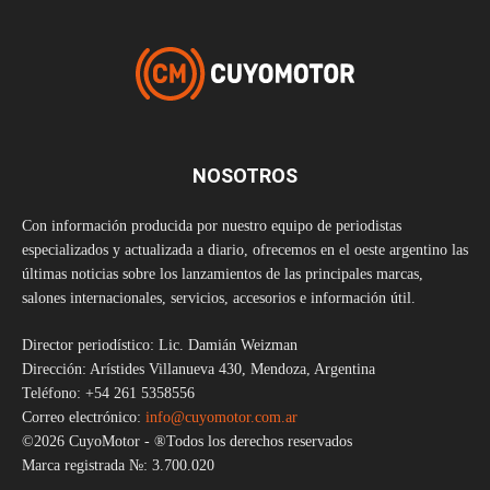
NOSOTROS
Con información producida por nuestro equipo de periodistas
especializados y actualizada a diario, ofrecemos en el oeste argentino las
últimas noticias sobre los lanzamientos de las principales marcas,
salones internacionales, servicios, accesorios e información útil.
Director periodístico: Lic. Damián Weizman
Dirección: Arístides Villanueva 430, Mendoza, Argentina
Teléfono: +54 261 5358556
Correo electrónico:
info@cuyomotor.com.ar
©2026 CuyoMotor - ®Todos los derechos reservados
Marca registrada №: 3.700.020