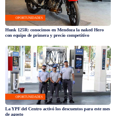
OPORTUNIDADES
Hunk 125R: conocimos en Mendoza la naked Hero
con equipo de primera y precio competitivo
OPORTUNIDADES
La YPF del Centro activó los descuentos para este mes
de agosto