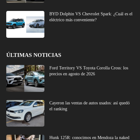
BYD Dolphin VS Chevrolet Spark: ¿Cuál es el
eléctrico más conveniente?
ÚLTIMAS NOTICIAS
Ford Territory VS Toyota Corolla Cross: los
precios en agosto de 2026
Cayeron las ventas de autos usados: así quedó
el ranking
Hunk 125R: conocimos en Mendoza la naked