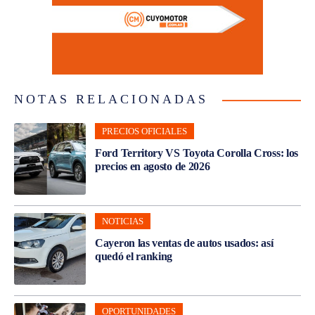
NOTAS RELACIONADAS
PRECIOS OFICIALES
Ford Territory VS Toyota Corolla Cross: los
precios en agosto de 2026
NOTICIAS
Cayeron las ventas de autos usados: así
quedó el ranking
OPORTUNIDADES