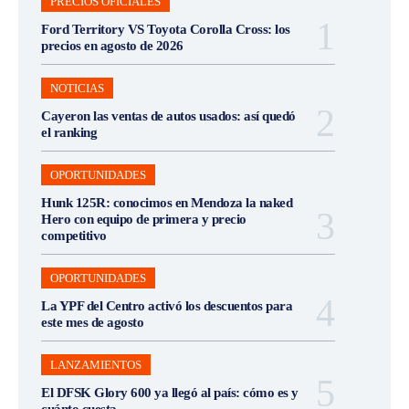
PRECIOS OFICIALES
Ford Territory VS Toyota Corolla Cross: los
precios en agosto de 2026
NOTICIAS
Cayeron las ventas de autos usados: así quedó
el ranking
OPORTUNIDADES
Hunk 125R: conocimos en Mendoza la naked
Hero con equipo de primera y precio
competitivo
OPORTUNIDADES
La YPF del Centro activó los descuentos para
este mes de agosto
LANZAMIENTOS
El DFSK Glory 600 ya llegó al país: cómo es y
cuánto cuesta