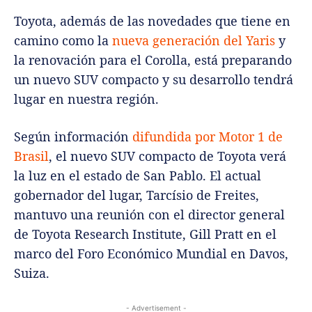
Toyota, además de las novedades que tiene en
camino como la
nueva generación del Yaris
y
la renovación para el Corolla, está preparando
un nuevo SUV compacto y su desarrollo tendrá
lugar en nuestra región.
Según información
difundida por Motor 1 de
Brasil
, el nuevo SUV compacto de Toyota verá
la luz en el estado de San Pablo. El actual
gobernador del lugar, Tarcísio de Freites,
mantuvo una reunión con el director general
de Toyota Research Institute, Gill Pratt en el
marco del Foro Económico Mundial en Davos,
Suiza.
- Advertisement -