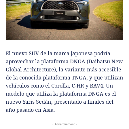
El nuevo SUV de la marca japonesa podría
aprovechar la plataforma DNGA (Daihatsu New
Global Architecture), la variante más accesible
de la conocida plataforma TNGA, y que utilizan
vehículos como el Corolla, C-HR y RAV4. Un
modelo que utiliza la plataforma DNGA es el
nuevo Yaris Sedán, presentado a finales del
año pasado en Asia.
- Advertisement -