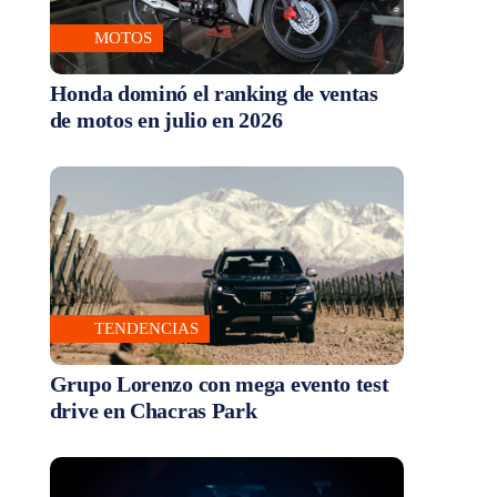
MOTOS
Honda dominó el ranking de ventas
de motos en julio en 2026
TENDENCIAS
Grupo Lorenzo con mega evento test
drive en Chacras Park