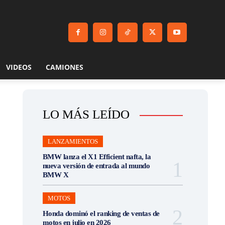
VIDEOS
CAMIONES
LO MÁS LEÍDO
LANZAMIENTOS
BMW lanza el X1 Efficient nafta, la
nueva versión de entrada al mundo
BMW X
MOTOS
Honda dominó el ranking de ventas de
motos en julio en 2026