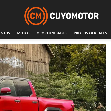
ENTOS
MOTOS
OPORTUNIDADES
PRECIOS OFICIALES