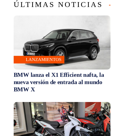
ÚLTIMAS NOTICIAS
LANZAMIENTOS
BMW lanza el X1 Efficient nafta, la
nueva versión de entrada al mundo
BMW X