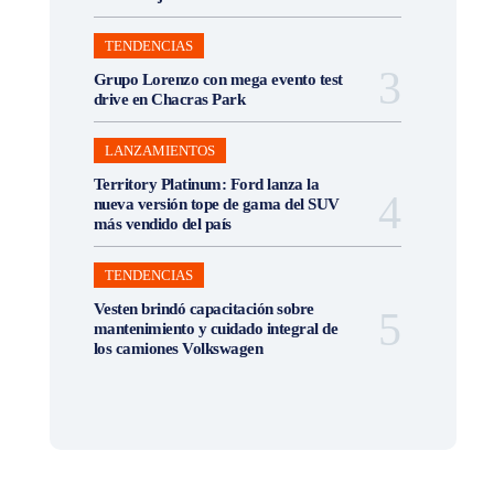
TENDENCIAS
Grupo Lorenzo con mega evento test
drive en Chacras Park
LANZAMIENTOS
Territory Platinum: Ford lanza la
nueva versión tope de gama del SUV
más vendido del país
TENDENCIAS
Vesten brindó capacitación sobre
mantenimiento y cuidado integral de
los camiones Volkswagen