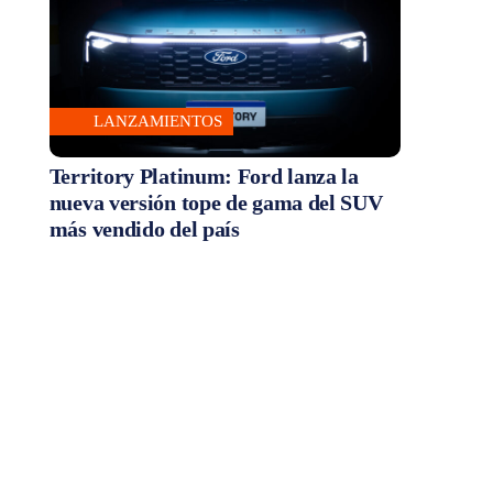
LANZAMIENTOS
Territory Platinum: Ford lanza la
nueva versión tope de gama del SUV
más vendido del país