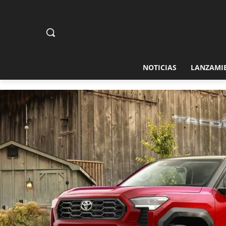
NOTICIAS
LANZAMI