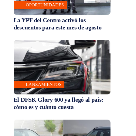
OPORTUNIDADES
La YPF del Centro activó los
descuentos para este mes de agosto
LANZAMIENTOS
El DFSK Glory 600 ya llegó al país:
cómo es y cuánto cuesta