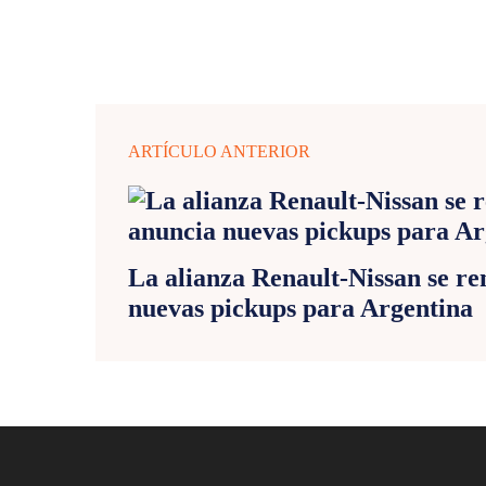
ARTÍCULO ANTERIOR
La alianza Renault-Nissan se r
nuevas pickups para Argentina