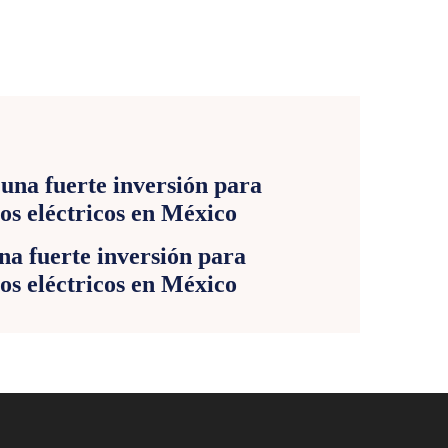
E
 fuerte inversión para
os eléctricos en México