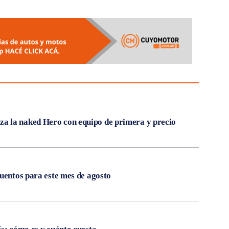
 la naked Hero con equipo de primera y precio
cuentos para este mes de agosto