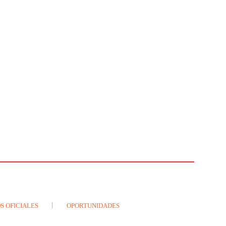
S OFICIALES
OPORTUNIDADES