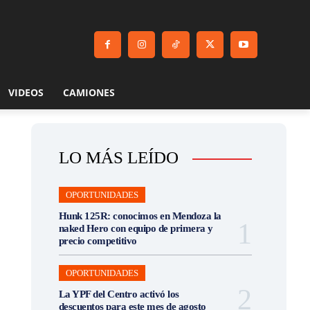
VIDEOS
CAMIONES
LO MÁS LEÍDO
OPORTUNIDADES
Hunk 125R: conocimos en Mendoza la
naked Hero con equipo de primera y
precio competitivo
OPORTUNIDADES
La YPF del Centro activó los
descuentos para este mes de agosto