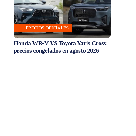
PRECIOS OFICIALES
Honda WR-V VS Toyota Yaris Cross:
precios congelados en agosto 2026