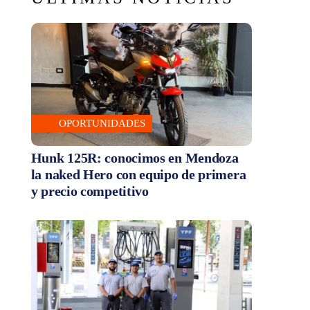
OPORTUNIDADES
Hunk 125R: conocimos en Mendoza
la naked Hero con equipo de primera
y precio competitivo