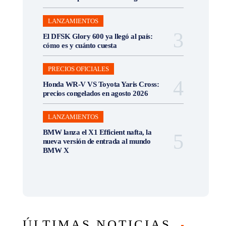
LANZAMIENTOS
El DFSK Glory 600 ya llegó al país:
cómo es y cuánto cuesta
PRECIOS OFICIALES
Honda WR-V VS Toyota Yaris Cross:
precios congelados en agosto 2026
LANZAMIENTOS
BMW lanza el X1 Efficient nafta, la
nueva versión de entrada al mundo
BMW X
ÚLTIMAS NOTICIAS