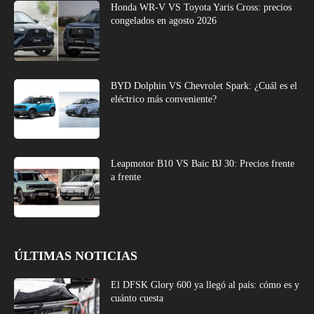
Honda WR-V VS Toyota Yaris Cross: precios
congelados en agosto 2026
BYD Dolphin VS Chevrolet Spark: ¿Cuál es el
eléctrico más conveniente?
Leapmotor B10 VS Baic BJ 30: Precios frente
a frente
ÚLTIMAS NOTICIAS
El DFSK Glory 600 ya llegó al país: cómo es y
cuánto cuesta