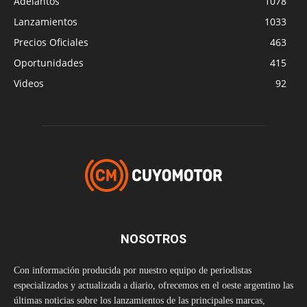
Adelantos
1078
Lanzamientos
1033
Precios Oficiales
463
Oportunidades
415
Videos
92
NOSOTROS
Con información producida por nuestro equipo de periodistas
especializados y actualizada a diario, ofrecemos en el oeste argentino las
últimas noticias sobre los lanzamientos de las principales marcas,