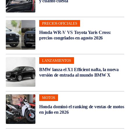
y cuánto cuesta
PRECIOS OFICIALES
Honda WR-V VS Toyota Yaris Cross:
precios congelados en agosto 2026
LANZAMIENTOS
BMW lanza el X1 Efficient nafta, la nueva
versión de entrada al mundo BMW X
MOTOS
Honda dominó el ranking de ventas de motos
en julio en 2026