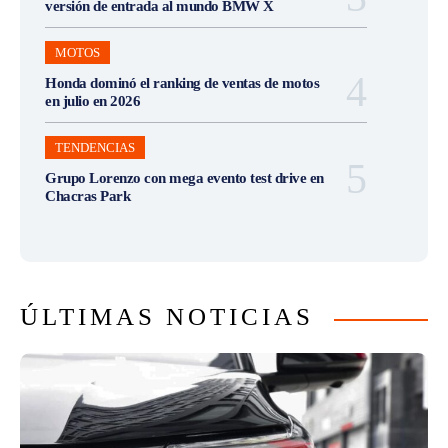
versión de entrada al mundo BMW X
MOTOS
Honda dominó el ranking de ventas de motos
en julio en 2026
TENDENCIAS
Grupo Lorenzo con mega evento test drive en
Chacras Park
ÚLTIMAS NOTICIAS