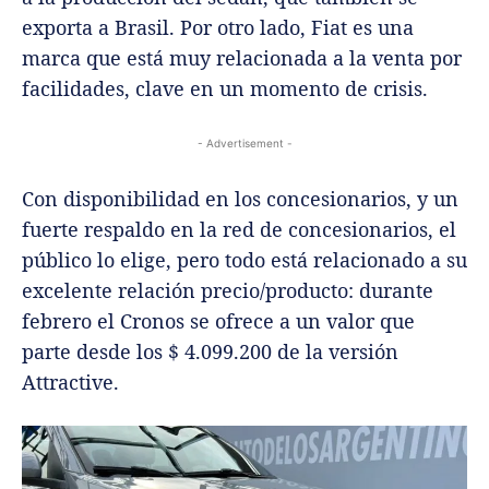
exporta a Brasil. Por otro lado, Fiat es una
marca que está muy relacionada a la venta por
facilidades, clave en un momento de crisis.
- Advertisement -
Con disponibilidad en los concesionarios, y un
fuerte respaldo en la red de concesionarios, el
público lo elige, pero todo está relacionado a su
excelente relación precio/producto: durante
febrero el Cronos se ofrece a un valor que
parte desde los $ 4.099.200 de la versión
Attractive.