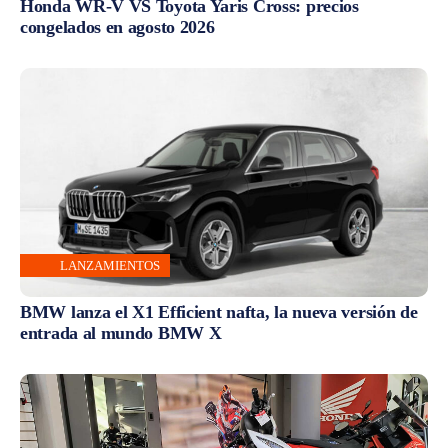
Honda WR-V VS Toyota Yaris Cross: precios
congelados en agosto 2026
LANZAMIENTOS
BMW lanza el X1 Efficient nafta, la nueva versión de
entrada al mundo BMW X