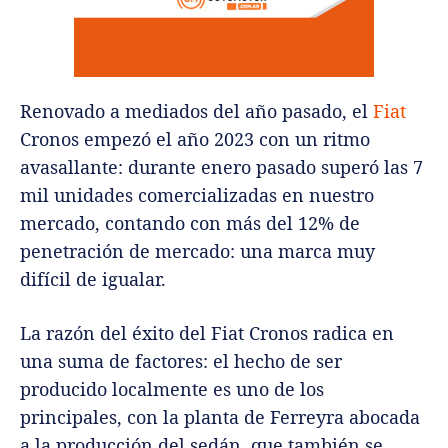
Renovado a mediados del año pasado, el
Fiat
Cronos empezó el año 2023 con un ritmo
avasallante: durante enero pasado superó las 7
mil unidades comercializadas en nuestro
mercado, contando con más del 12% de
penetración de mercado: una marca muy
difícil de igualar.
La razón del éxito del Fiat Cronos radica en
una suma de factores: el hecho de ser
producido localmente es uno de los
principales, con la planta de Ferreyra abocada
a la producción del sedán, que también se