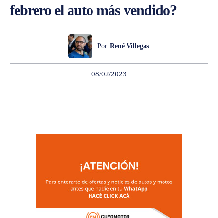
febrero el auto más vendido?
Por
René Villegas
08/02/2023