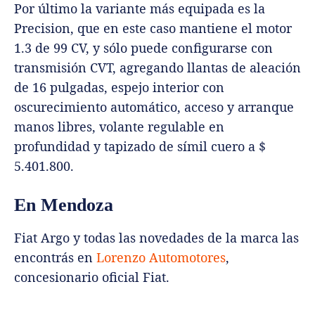
Por último la variante más equipada es la
Precision, que en este caso mantiene el motor
1.3 de 99 CV, y sólo puede configurarse con
transmisión CVT, agregando llantas de aleación
de 16 pulgadas, espejo interior con
oscurecimiento automático, acceso y arranque
manos libres, volante regulable en
profundidad y tapizado de símil cuero a $
5.401.800.
En Mendoza
Fiat Argo y todas las novedades de la marca las
encontrás en
Lorenzo Automotores
,
concesionario oficial Fiat.