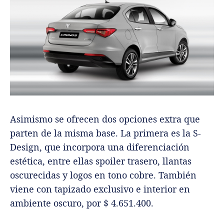
Asimismo se ofrecen dos opciones extra que
parten de la misma base. La primera es la S-
Design, que incorpora una diferenciación
estética, entre ellas spoiler trasero, llantas
oscurecidas y logos en tono cobre. También
viene con tapizado exclusivo e interior en
ambiente oscuro, por $ 4.651.400.