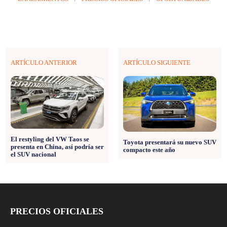
ARTÍCULO ANTERIOR
ARTÍCULO SIGUIENTE
El restyling del VW Taos se
Toyota presentará su nuevo SUV
presenta en China, así podría ser
compacto este año
el SUV nacional
PRECIOS OFICIALES