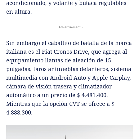
acondicionado, y volante y butaca regulables
en altura.
- Advertisement -
Sin embargo el caballito de batalla de la marca
italiana es el Fiat Cronos Drive, que agrega al
equipamiento llantas de aleación de 15
pulgadas, faros antinieblas delanteros, sistema
multimedia con Android Auto y Apple Carplay,
cámara de visión trasera y climatizador
automático a un precio de $ 4.481.400.
Mientras que la opción CVT se ofrece a $
4.888.300.