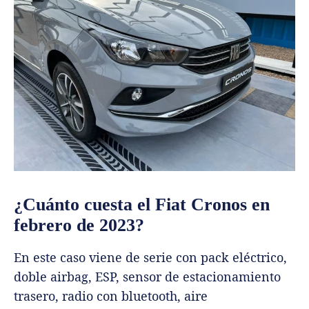
¿Cuánto cuesta el Fiat Cronos en
febrero de 2023?
En este caso viene de serie con pack eléctrico,
doble airbag, ESP, sensor de estacionamiento
trasero, radio con bluetooth, aire