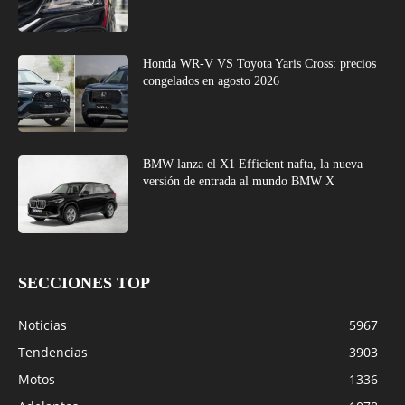
Honda WR-V VS Toyota Yaris Cross: precios
congelados en agosto 2026
BMW lanza el X1 Efficient nafta, la nueva
versión de entrada al mundo BMW X
SECCIONES TOP
Noticias
5967
Tendencias
3903
Motos
1336