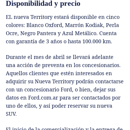
Disponibilidad y precio
EL nueva Territory estará disponible en cinco
colores: Blanco Oxford, Marrón Kodiak, Perla
Ocre, Negro Pantera y Azul Metálico. Cuenta
con garantía de 3 años o hasta 100.000 km.
Durante el mes de abril se llevará adelante
una acción de preventa en los concesionarios.
Aquellos clientes que estén interesados en
adquirir su Nueva Territory podrán contactarse
con un concesionario Ford, o bien, dejar sus
datos en Ford.com.ar para ser contactados por
uno de ellos, y así poder reservar su nueva
SUV.
El inicio de la comercialización y la entrega de