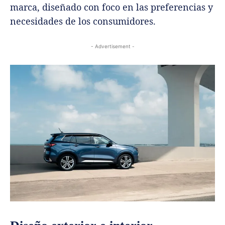
marca, diseñado con foco en las preferencias y
necesidades de los consumidores.
- Advertisement -