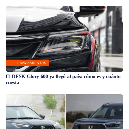
LANZAMIENTOS
El DFSK Glory 600 ya llegó al país: cómo es y cuánto
cuesta