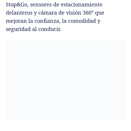
Stop&Go, sensores de estacionamiento
delanteros y cámara de visión 360° que
mejoran la confianza, la comodidad y
seguridad al conducir.