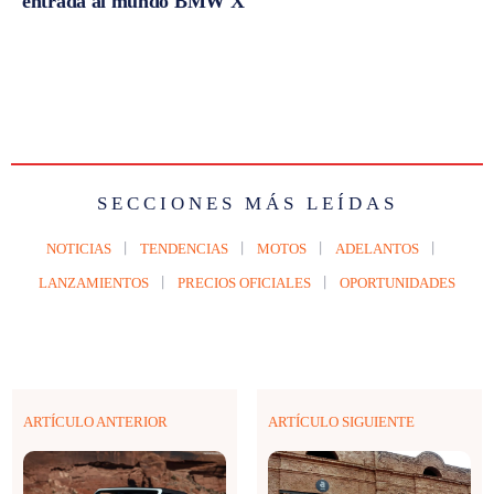
entrada al mundo BMW X
SECCIONES MÁS LEÍDAS
NOTICIAS
TENDENCIAS
MOTOS
ADELANTOS
LANZAMIENTOS
PRECIOS OFICIALES
OPORTUNIDADES
ARTÍCULO ANTERIOR
ARTÍCULO SIGUIENTE