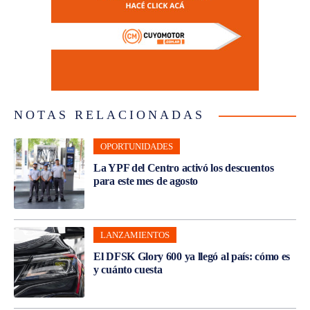
NOTAS RELACIONADAS
OPORTUNIDADES
La YPF del Centro activó los descuentos
para este mes de agosto
LANZAMIENTOS
El DFSK Glory 600 ya llegó al país: cómo es
y cuánto cuesta