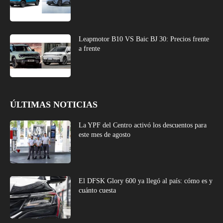
Leapmotor B10 VS Baic BJ 30: Precios frente
a frente
ÚLTIMAS NOTICIAS
La YPF del Centro activó los descuentos para
este mes de agosto
El DFSK Glory 600 ya llegó al país: cómo es y
cuánto cuesta