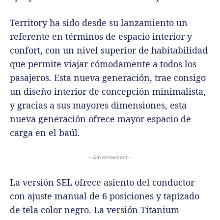
Territory ha sido desde su lanzamiento un
referente en términos de espacio interior y
confort, con un nivel superior de habitabilidad
que permite viajar cómodamente a todos los
pasajeros. Esta nueva generación, trae consigo
un diseño interior de concepción minimalista,
y gracias a sus mayores dimensiones, esta
nueva generación ofrece mayor espacio de
carga en el baúl.
- Advertisement -
La versión SEL ofrece asiento del conductor
con ajuste manual de 6 posiciones y tapizado
de tela color negro. La versión Titanium