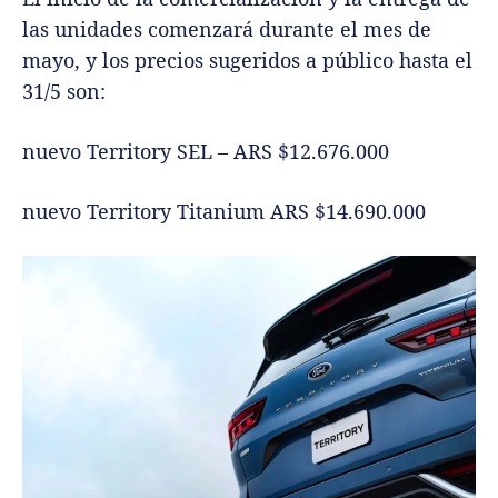
las unidades comenzará durante el mes de
mayo, y los precios sugeridos a público hasta el
31/5 son:
nuevo Territory SEL – ARS $12.676.000
nuevo Territory Titanium ARS $14.690.000