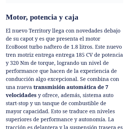
Motor, potencia y caja
El nuevo Territory llega con novedades debajo
de su capot y es que presenta el motor
EcoBoost turbo naftero de 1.8 litros. Este nuevo
tren motriz entrega entrega 185 CV de potencia
y 320 Nm de torque, logrando un nivel de
performance que hacen de la experiencia de
conducción algo excepcional. Se combina con
una nueva
transmisión automática de 7
velocidades
y ofrece, además, sistema auto
start-stop y un tanque de combustible de
mayor capacidad. Esto se traduce en niveles
superiores de performance y autonomía. La
tracción es delantera y la suspensión trasera es