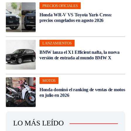
PRECIOS OFICIALES
Honda WR-V VS Toyota Yaris Cross:
precios congelados en agosto 2026
LANZAMIENTOS
BMW lanza el X1 Efficient nafta, la nueva
versión de entrada al mundo BMW X
MOTOS
Honda dominó el ranking de ventas de motos
en julio en 2026
LO MÁS LEÍDO