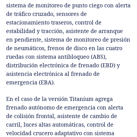
sistema de monitoreo de punto ciego con alerta
de tráfico cruzado, sensores de
estacionamiento traseros, control de
estabilidad y tracción, asistente de arranque
en pendiente, sistema de monitoreo de presión
de neumáticos, frenos de disco en las cuatro
ruedas con sistema antibloqueo (ABS),
distribución electrónica de frenado (EBD) y
asistencia electrónica al frenado de
emergencia (EBA).
En el caso de la versión Titanium agrega
frenado autónomo de emergencia con alerta
de colisión frontal, asistente de cambio de
carril, luces altas automáticas, control de
velocidad crucero adaptativo con sistema