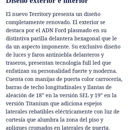
Diseño exterior e interior
El nuevo Territory presenta un diseño
completamente renovado. El exterior se
destaca por el ADN Ford plasmado en su
distintiva parilla delantera hexagonal que le
da un aspecto imponente. Su exclusivo diseño
de luces y faros antiniebla delanteros y
traseros, presentan tecnología full led que
enfatizan su personalidad fuerte y moderna.
Cuenta con manijas de puerta color carrocería,
barras de techo longitudinales y llantas de
aleación de 18” en la versión SEL y 19” en la
versión Titanium que adiciona espejos
laterales rebatibles eléctricamente con luz de
cortesía que alumbra la zona del piso y
apliques cromados en laterales de puerta.