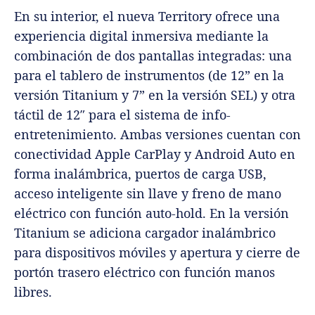
En su interior, el nueva Territory ofrece una
experiencia digital inmersiva mediante la
combinación de dos pantallas integradas: una
para el tablero de instrumentos (de 12” en la
versión Titanium y 7” en la versión SEL) y otra
táctil de 12″ para el sistema de info-
entretenimiento. Ambas versiones cuentan con
conectividad Apple CarPlay y Android Auto en
forma inalámbrica, puertos de carga USB,
acceso inteligente sin llave y freno de mano
eléctrico con función auto-hold. En la versión
Titanium se adiciona cargador inalámbrico
para dispositivos móviles y apertura y cierre de
portón trasero eléctrico con función manos
libres.