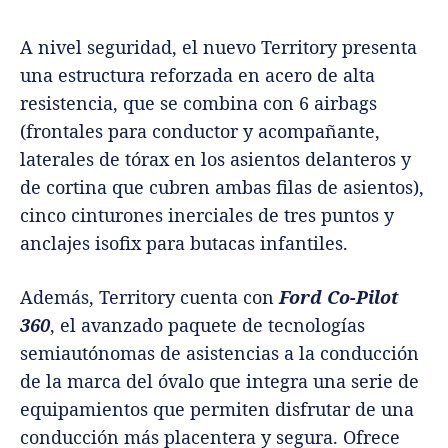
A nivel seguridad, el nuevo Territory presenta
una estructura reforzada en acero de alta
resistencia, que se combina con 6 airbags
(frontales para conductor y acompañante,
laterales de tórax en los asientos delanteros y
de cortina que cubren ambas filas de asientos),
cinco cinturones inerciales de tres puntos y
anclajes isofix para butacas infantiles.
Además, Territory cuenta con
Ford Co-Pilot
360
, el avanzado paquete de tecnologías
semiautónomas de asistencias a la conducción
de la marca del óvalo que integra una serie de
equipamientos que permiten disfrutar de una
conducción más placentera y segura. Ofrece