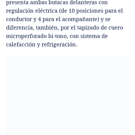
presenta ambas butacas delanteras con
regulación eléctrica (de 10 posiciones para el
conductor y 4 para el acompañante) y se
diferencia, también, por el tapizado de cuero
microperforado bi-tono, con sistema de
calefacción y refrigeración.