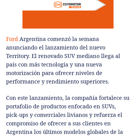
Ford
Argentina comenzó la semana
anunciando el lanzamiento del nuevo
Territory. El renovado SUV mediano llega al
país con más tecnología y una nueva
motorización para ofrecer niveles de
performance y rendimiento superiores.
Con este lanzamiento, la compañía fortalece su
portafolio de productos enfocado en SUVs,
pick-ups y comerciales livianos y refuerza el
compromiso de ofrecer a sus clientes en
Argentina los últimos modelos globales de la