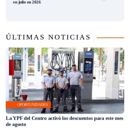
en julio en 2026
ÚLTIMAS NOTICIAS
OPORTUNIDADES
La YPF del Centro activó los descuentos para este mes
de agosto