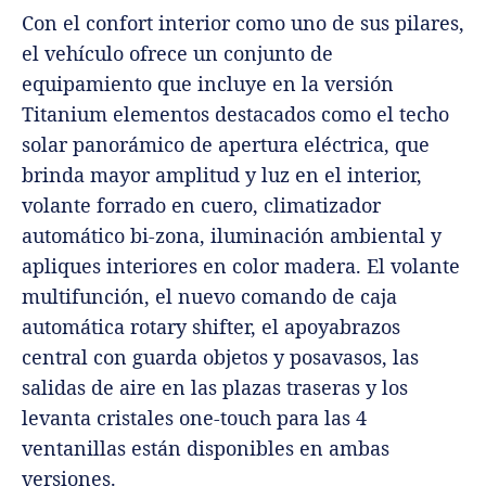
Con el confort interior como uno de sus pilares,
el vehículo ofrece un conjunto de
equipamiento que incluye en la versión
Titanium elementos destacados como el techo
solar panorámico de apertura eléctrica, que
brinda mayor amplitud y luz en el interior,
volante forrado en cuero, climatizador
automático bi-zona, iluminación ambiental y
apliques interiores en color madera. El volante
multifunción, el nuevo comando de caja
automática rotary shifter, el apoyabrazos
central con guarda objetos y posavasos, las
salidas de aire en las plazas traseras y los
levanta cristales one-touch para las 4
ventanillas están disponibles en ambas
versiones.