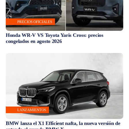
PRECIOS OFICIALES
Honda WR-V VS Toyota Yaris Cross: precios
congelados en agosto 2026
LANZAMIENTOS
BMW lanza el X1 Efficient nafta, la nueva versión de