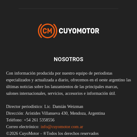
NOSOTROS
Con información producida por nuestro equipo de periodistas
especializados y actualizada a diario, ofrecemos en el oeste argentino las
últimas noticias sobre los lanzamientos de las principales marcas,
salones internacionales, servicios, accesorios e información útil.
Director periodístico: Lic. Damián Weizman
Dirección: Arístides Villanueva 430, Mendoza, Argentina
Teléfono: +54 261 5358556
Correo electrónico:
info@cuyomotor.com.ar
©2026 CuyoMotor - ®Todos los derechos reservados