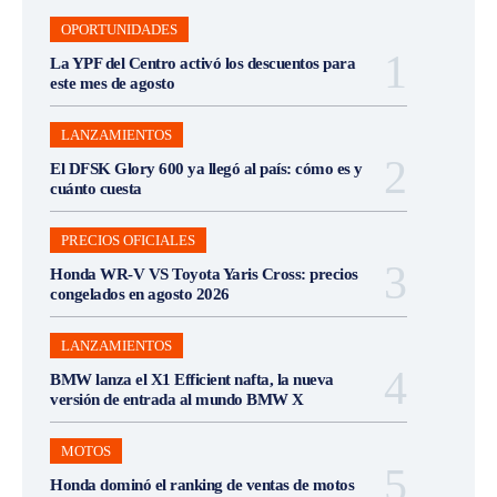
OPORTUNIDADES
La YPF del Centro activó los descuentos para
este mes de agosto
LANZAMIENTOS
El DFSK Glory 600 ya llegó al país: cómo es y
cuánto cuesta
PRECIOS OFICIALES
Honda WR-V VS Toyota Yaris Cross: precios
congelados en agosto 2026
LANZAMIENTOS
BMW lanza el X1 Efficient nafta, la nueva
versión de entrada al mundo BMW X
MOTOS
Honda dominó el ranking de ventas de motos