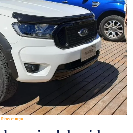
 líderes en mayo