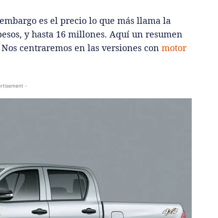
 embargo es el precio lo que más llama la
pesos, y hasta 16 millones. Aquí un resumen
. Nos centraremos en las versiones con
motor
rtisement -