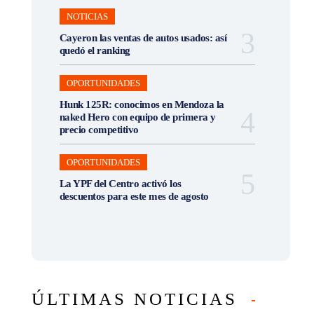
NOTICIAS
Cayeron las ventas de autos usados: así
quedó el ranking
OPORTUNIDADES
Hunk 125R: conocimos en Mendoza la
naked Hero con equipo de primera y
precio competitivo
OPORTUNIDADES
La YPF del Centro activó los
descuentos para este mes de agosto
ÚLTIMAS NOTICIAS