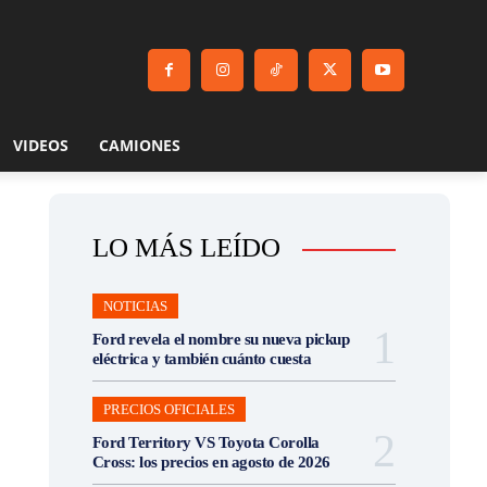
VIDEOS
CAMIONES
LO MÁS LEÍDO
NOTICIAS
Ford revela el nombre su nueva pickup
eléctrica y también cuánto cuesta
PRECIOS OFICIALES
Ford Territory VS Toyota Corolla
Cross: los precios en agosto de 2026