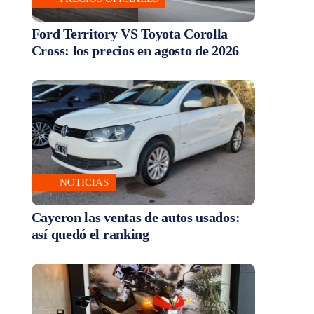
Ford Territory VS Toyota Corolla
Cross: los precios en agosto de 2026
NOTICIAS
Cayeron las ventas de autos usados:
así quedó el ranking