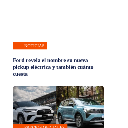
NOTICIAS
Ford revela el nombre su nueva
pickup eléctrica y también cuánto
cuesta
PRECIOS OFICIALES