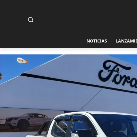
NOTICIAS
LANZAMI