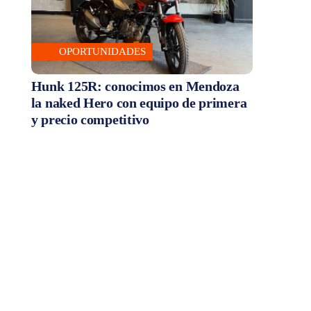
OPORTUNIDADES
Hunk 125R: conocimos en Mendoza
la naked Hero con equipo de primera
y precio competitivo