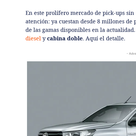
En este prolífero mercado de pick-ups sin
atención: ya cuestan desde 8 millones de 
de las gamas disponibles en la actualidad
diesel
y
cabina doble
. Aquí el detalle.
- Adve