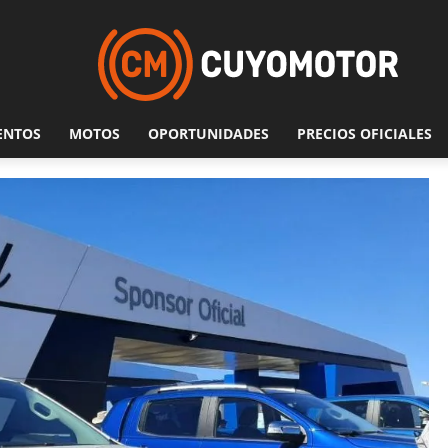
ENTOS
MOTOS
OPORTUNIDADES
PRECIOS OFICIALES