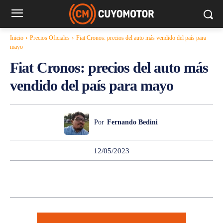
PRECIOS OFICIALES
Inicio
Precios Oficiales
Fiat Cronos: precios del auto más vendido del país para
mayo
Fiat Cronos: precios del auto más
vendido del país para mayo
Por
Fernando Bedini
12/05/2023