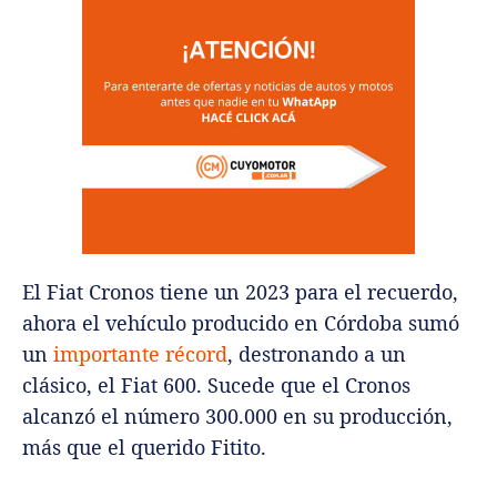
El Fiat Cronos tiene un 2023 para el recuerdo,
ahora el vehículo producido en Córdoba sumó
un
importante récord
, destronando a un
clásico, el Fiat 600. Sucede que el Cronos
alcanzó el número 300.000 en su producción,
más que el querido Fitito.