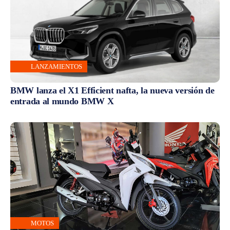
MOTOS
Honda dominó el ranking de ventas de motos en julio
en 2026