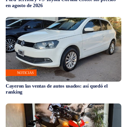
en agosto de 2026
NOTICIAS
Cayeron las ventas de autos usados: así quedó el
ranking