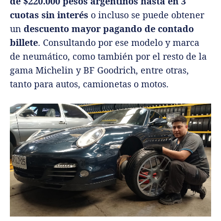
de $220.000 pesos argentinos hasta en 3
cuotas sin interés
o incluso se puede obtener
un
descuento mayor pagando de contado
billete
. Consultando por ese modelo y marca
de neumático, como también por el resto de la
gama Michelin y BF Goodrich, entre otras,
tanto para autos, camionetas o motos.