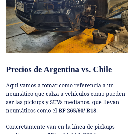
Precios de Argentina vs. Chile
Aquí vamos a tomar como referencia a un
neumático que calza a vehículos como pueden
ser las pickups y SUVs medianos, que llevan
neumáticos como el
BF 265/60/ R18
.
Concretamente van en la línea de pickups