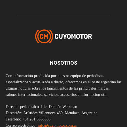
NOSOTROS
Con información producida por nuestro equipo de periodistas
especializados y actualizada a diario, ofrecemos en el oeste argentino las
últimas noticias sobre los lanzamientos de las principales marcas,
salones internacionales, servicios, accesorios e información útil.
Director periodístico: Lic. Damián Weizman
Dirección: Arístides Villanueva 430, Mendoza, Argentina
Teléfono: +54 261 5358556
Correo electrónico:
info@cuyomotor.com.ar