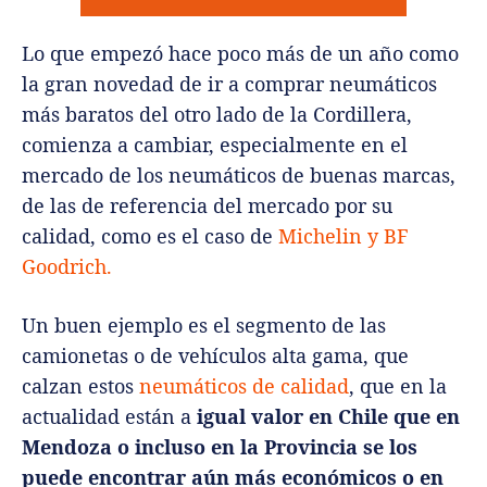
Lo que empezó hace poco más de un año como
la gran novedad de ir a comprar neumáticos
más baratos del otro lado de la Cordillera,
comienza a cambiar, especialmente en el
mercado de los neumáticos de buenas marcas,
de las de referencia del mercado por su
calidad, como es el caso de
Michelin y BF
Goodrich.
Un buen ejemplo es el segmento de las
camionetas o de vehículos alta gama, que
calzan estos
neumáticos de calidad
, que en la
actualidad están a
igual valor en Chile que en
Mendoza o incluso en la Provincia se los
puede encontrar aún más económicos o en