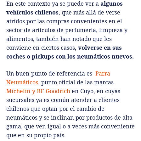
En este contexto ya se puede ver a
algunos
vehículos chilenos
, que más allá de verse
atrídos por las compras convenientes en el
sector de artículos de perfumería, limpieza y
alimentos, también han notado que les
conviene en ciertos casos,
volverse en sus
coches o pickups con los neumáticos nuevos.
Un buen punto de referencia es
Parra
Neumáticos
, punto oficial de las marcas
Michelin y BF Goodrich
en Cuyo, en cuyas
sucursales ya es común atender a clientes
chilenos que optan por el cambio de
neumáticos y se inclinan por productos de alta
gama, que ven igual o a veces más conveniente
que en su propio país.