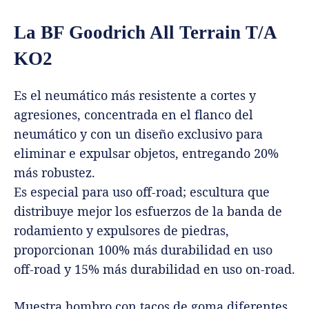
La BF Goodrich All Terrain T/A
KO2
Es el neumático más resistente a cortes y
agresiones, concentrada en el flanco del
neumático y con un diseño exclusivo para
eliminar e expulsar objetos, entregando 20%
más robustez.
Es especial para uso off-road; escultura que
distribuye mejor los esfuerzos de la banda de
rodamiento y expulsores de piedras,
proporcionan 100% más durabilidad en uso
off-road y 15% más durabilidad en uso on-road.
Muestra hombro con tacos de goma diferentes