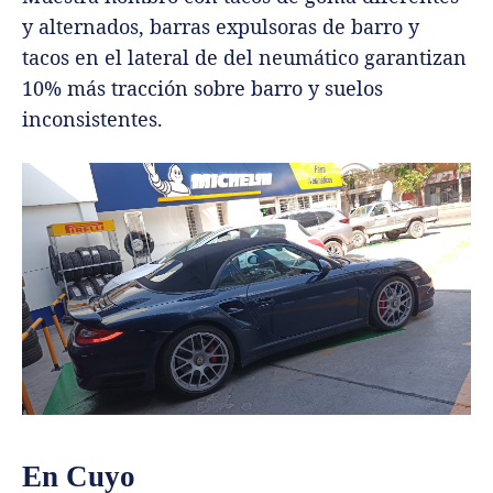
y alternados, barras expulsoras de barro y
tacos en el lateral de del neumático garantizan
10% más tracción sobre barro y suelos
inconsistentes.
En Cuyo