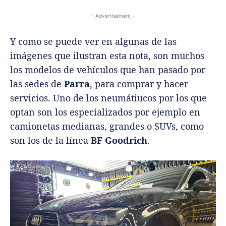
- Advertisement -
Y como se puede ver en algunas de las
imágenes que ilustran esta nota, son muchos
los modelos de vehículos que han pasado por
las sedes de
Parra
, para comprar y hacer
servicios. Uno de los neumátiucos por los que
optan son los especializados por ejemplo en
camionetas medianas, grandes o SUVs, como
son los de la línea
BF Goodrich
.