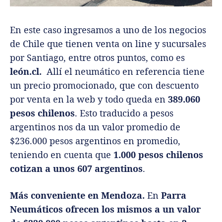
En este caso ingresamos a uno de los negocios
de Chile que tienen venta on line y sucursales
por Santiago, entre otros puntos, como es
león.cl.
Allí el neumático en referencia tiene
un precio promocionado, que con descuento
por venta en la web y todo queda en
389.060
pesos chilenos
. Esto traducido a pesos
argentinos nos da un valor promedio de
$236.000 pesos argentinos en promedio,
teniendo en cuenta que
1.000 pesos chilenos
cotizan a unos 607 argentinos
.
Más conveniente en Mendoza.
En
Parra
Neumáticos ofrecen los mismos a un valor