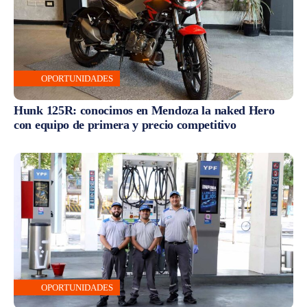
OPORTUNIDADES
Hunk 125R: conocimos en Mendoza la naked Hero
con equipo de primera y precio competitivo
OPORTUNIDADES