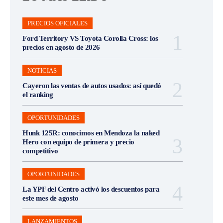
PRECIOS OFICIALES
Ford Territory VS Toyota Corolla Cross: los
precios en agosto de 2026
NOTICIAS
Cayeron las ventas de autos usados: así quedó
el ranking
OPORTUNIDADES
Hunk 125R: conocimos en Mendoza la naked
Hero con equipo de primera y precio
competitivo
OPORTUNIDADES
La YPF del Centro activó los descuentos para
este mes de agosto
LANZAMIENTOS