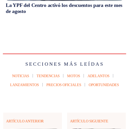
La YPF del Centro activó los descuentos para este mes
de agosto
SECCIONES MÁS LEÍDAS
NOTICIAS
TENDENCIAS
MOTOS
ADELANTOS
LANZAMIENTOS
PRECIOS OFICIALES
OPORTUNIDADES
ARTÍCULO ANTERIOR
ARTÍCULO SIGUIENTE