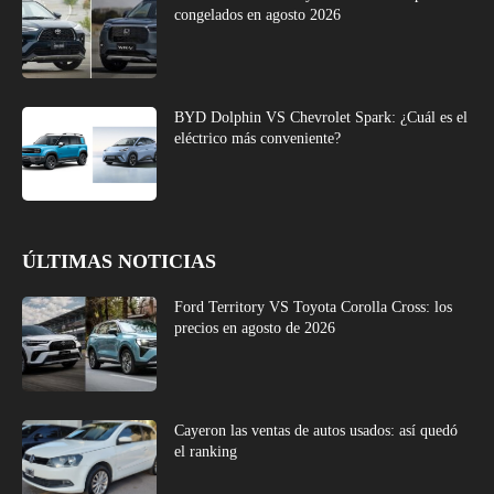
congelados en agosto 2026
BYD Dolphin VS Chevrolet Spark: ¿Cuál es el
eléctrico más conveniente?
ÚLTIMAS NOTICIAS
Ford Territory VS Toyota Corolla Cross: los
precios en agosto de 2026
Cayeron las ventas de autos usados: así quedó
el ranking