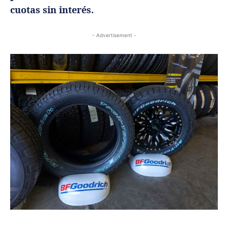
cuotas sin interés.
- Advertisement -