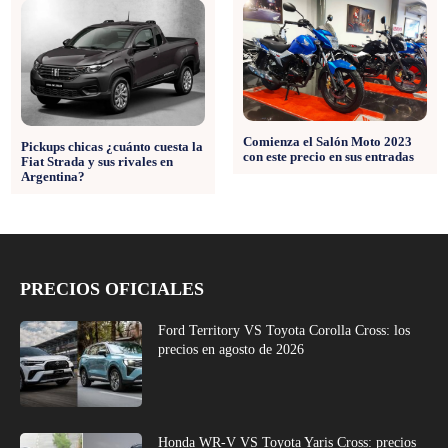
Comienza el Salón Moto 2023
Pickups chicas ¿cuánto cuesta la
con este precio en sus entradas
Fiat Strada y sus rivales en
Argentina?
PRECIOS OFICIALES
Ford Territory VS Toyota Corolla Cross: los
precios en agosto de 2026
Honda WR-V VS Toyota Yaris Cross: precios