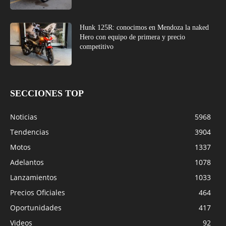
Hunk 125R: conocimos en Mendoza la naked
Hero con equipo de primera y precio
competitivo
SECCIONES TOP
Noticias
5968
Tendencias
3904
Motos
1337
Adelantos
1078
Lanzamientos
1033
Precios Oficiales
464
Oportunidades
417
Videos
92