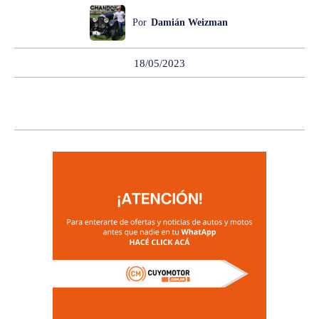
Por
Damián Weizman
18/05/2023