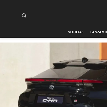
NOTICIAS
LANZAMI