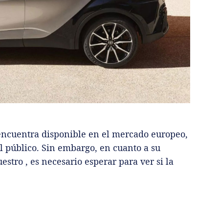
encuentra disponible en el mercado europeo,
l público. Sin embargo, en cuanto a su
stro , es necesario esperar para ver si la