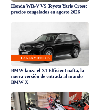
Honda WR-V VS Toyota Yaris Cross:
precios congelados en agosto 2026
LANZAMIENTOS
BMW lanza el X1 Efficient nafta, la
nueva versión de entrada al mundo
BMW X