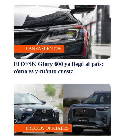
LANZAMIENTOS
El DFSK Glory 600 ya llegó al país:
cómo es y cuánto cuesta
PRECIOS OFICIALES