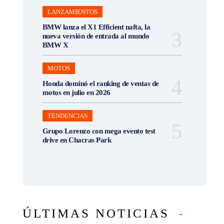
LANZAMIENTOS
BMW lanza el X1 Efficient nafta, la
nueva versión de entrada al mundo
BMW X
MOTOS
Honda dominó el ranking de ventas de
motos en julio en 2026
TENDENCIAS
Grupo Lorenzo con mega evento test
drive en Chacras Park
ÚLTIMAS NOTICIAS