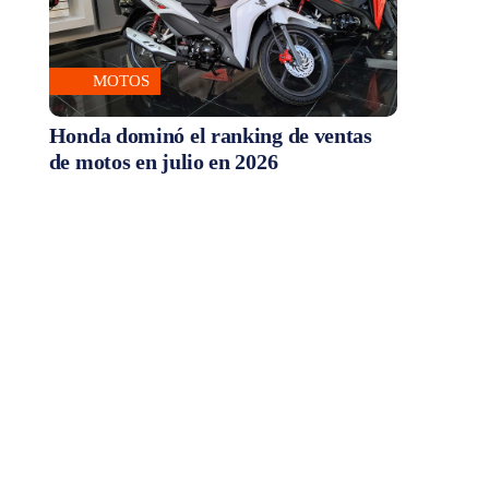
MOTOS
Honda dominó el ranking de ventas
de motos en julio en 2026