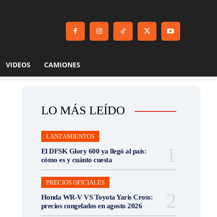
VIDEOS
CAMIONES
LO MÁS LEÍDO
LANZAMIENTOS
El DFSK Glory 600 ya llegó al país:
cómo es y cuánto cuesta
PRECIOS OFICIALES
Honda WR-V VS Toyota Yaris Cross:
precios congelados en agosto 2026