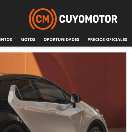
ENTOS
MOTOS
OPORTUNIDADES
PRECIOS OFICIALES