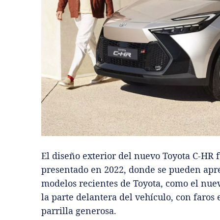
El diseño exterior del nuevo Toyota C-HR 
presentado en 2022, donde se pueden apre
modelos recientes de Toyota, como el nuev
la parte delantera del vehículo, con faro
parrilla generosa.