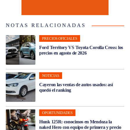
NOTAS RELACIONADAS
PRECIOS OFICIALES
Ford Territory VS Toyota Corolla Cross: los
precios en agosto de 2026
NOTICIAS
Cayeron las ventas de autos usados: así
quedó el ranking
OPORTUNIDADES
Hunk 125R: conocimos en Mendoza la
naked Hero con equipo de primera y precio