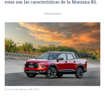
estas son las características de la Montana RS.
- Advertisement -
La Chevrolet Montana RS 2024.