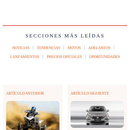
SECCIONES MÁS LEÍDAS
NOTICIAS
TENDENCIAS
MOTOS
ADELANTOS
LANZAMIENTOS
PRECIOS OFICIALES
OPORTUNIDADES
ARTÍCULO ANTERIOR
ARTÍCULO SIGUIENTE