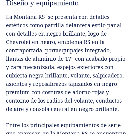
Diseño y equipamiento
La Montana RS se presenta con detalles
estéticos como parrilla delantera estilo panal
con detalles en negro brillante, logo de
Chevrolet en negro, emblema RS en la
contraportada, portaequipajes integrado,
llantas de aluminio de 17” con acabado propio
y cara mecanizada, espejos exteriores con
cubierta negra brillante, volante, salpicadero,
asientos y reposabrazos tapizados en negro
premium con costuras de adorno rojas y
contorno de los radios del volante, conductos
de aire y consola central en negro brillante.
Entre los principales equipamientos de serie
que aparecen en la Montana RS se encuentran