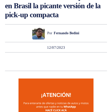
en Brasil la picante versión de la
pick-up compacta
Por
Fernando Bedini
12/07/2023