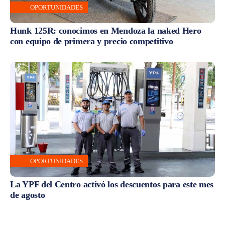
OPORTUNIDADES
Hunk 125R: conocimos en Mendoza la naked Hero
con equipo de primera y precio competitivo
OPORTUNIDADES
La YPF del Centro activó los descuentos para este mes
de agosto