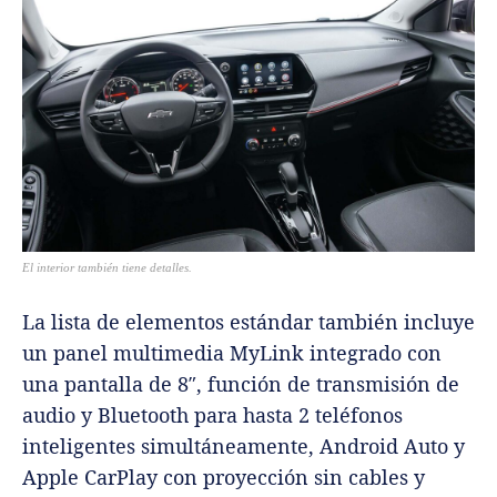
El interior también tiene detalles.
La lista de elementos estándar también incluye
un panel multimedia MyLink integrado con
una pantalla de 8″, función de transmisión de
audio y Bluetooth para hasta 2 teléfonos
inteligentes simultáneamente, Android Auto y
Apple CarPlay con proyección sin cables y