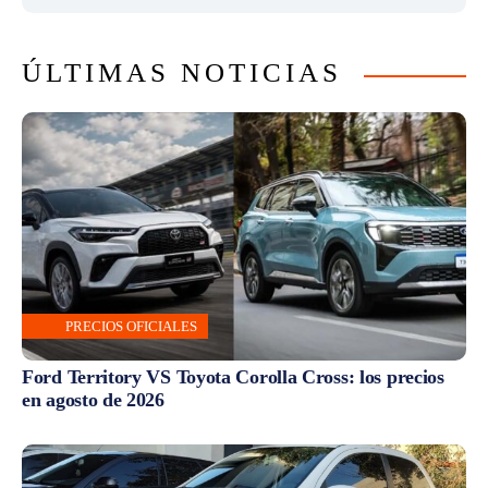
ÚLTIMAS NOTICIAS
PRECIOS OFICIALES
Ford Territory VS Toyota Corolla Cross: los precios
en agosto de 2026