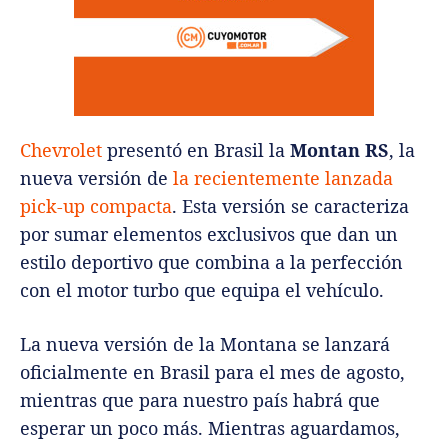
Chevrolet
presentó en Brasil la
Montan RS
, la
nueva versión de
la recientemente lanzada
pick-up compacta
. Esta versión se caracteriza
por sumar elementos exclusivos que dan un
estilo deportivo que combina a la perfección
con el motor turbo que equipa el vehículo.
La nueva versión de la Montana se lanzará
oficialmente en Brasil para el mes de agosto,
mientras que para nuestro país habrá que
esperar un poco más. Mientras aguardamos,