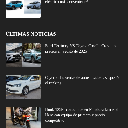
eléctrico más conveniente?
ÚLTIMAS NOTICIAS
Ford Territory VS Toyota Corolla Cross: los
precios en agosto de 2026
Cayeron las ventas de autos usados: así quedó
el ranking
Hunk 125R: conocimos en Mendoza la naked
Hero con equipo de primera y precio
competitivo