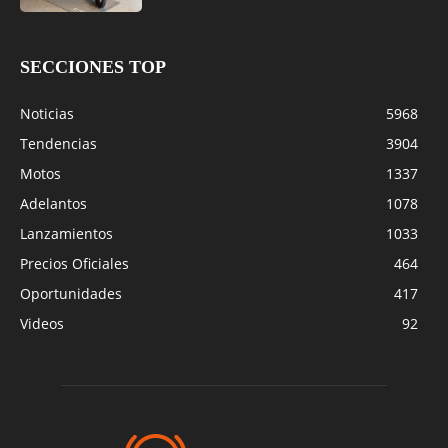
SECCIONES TOP
Noticias
5968
Tendencias
3904
Motos
1337
Adelantos
1078
Lanzamientos
1033
Precios Oficiales
464
Oportunidades
417
Videos
92