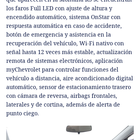
los faros Full LED con ajuste de altura y
encendido automático, sistema OnStar con
respuesta automática en caso de accidente,
botón de emergencia y asistencia en la
recuperación del vehículo, Wi-Fi nativo con
señal hasta 12 veces más estable, actualización
remota de sistemas electrónicos, aplicación
myChevrolet para controlar funciones del
vehículo a distancia, aire acondicionado digital
automático, sensor de estacionamiento trasero
con cámara de reversa, airbags frontales,
laterales y de cortina, además de alerta de
punto ciego.