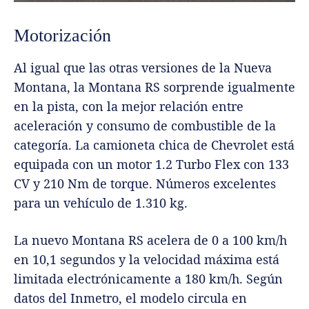
Motorización
Al igual que las otras versiones de la Nueva
Montana, la Montana RS sorprende igualmente
en la pista, con la mejor relación entre
aceleración y consumo de combustible de la
categoría. La camioneta chica de Chevrolet está
equipada con un motor 1.2 Turbo Flex con 133
CV y 210 Nm de torque. Números excelentes
para un vehículo de 1.310 kg.
La nuevo Montana RS acelera de 0 a 100 km/h
en 10,1 segundos y la velocidad máxima está
limitada electrónicamente a 180 km/h. Según
datos del Inmetro, el modelo circula en