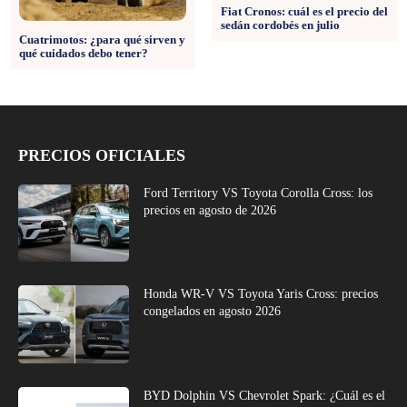
Fiat Cronos: cuál es el precio del
sedán cordobés en julio
Cuatrimotos: ¿para qué sirven y
qué cuidados debo tener?
PRECIOS OFICIALES
Ford Territory VS Toyota Corolla Cross: los
precios en agosto de 2026
Honda WR-V VS Toyota Yaris Cross: precios
congelados en agosto 2026
BYD Dolphin VS Chevrolet Spark: ¿Cuál es el