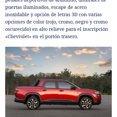
puertas iluminados, escape de acero
inoxidable y opción de letras 3D con varias
opciones de color (rojo, cromo, negro y cromo
oscurecido) en alto relieve para el inscripción
«Chevrolet» en el portón trasero.