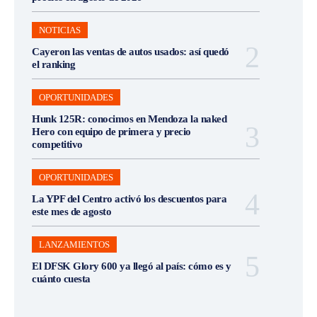
NOTICIAS
Cayeron las ventas de autos usados: así quedó
el ranking
OPORTUNIDADES
Hunk 125R: conocimos en Mendoza la naked
Hero con equipo de primera y precio
competitivo
OPORTUNIDADES
La YPF del Centro activó los descuentos para
este mes de agosto
LANZAMIENTOS
El DFSK Glory 600 ya llegó al país: cómo es y
cuánto cuesta