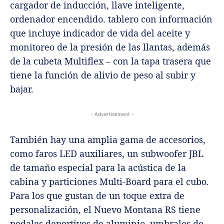
cargador de inducción, llave inteligente,
ordenador encendido. tablero con información
que incluye indicador de vida del aceite y
monitoreo de la presión de las llantas, además
de la cubeta Multiflex – con la tapa trasera que
tiene la función de alivio de peso al subir y
bajar.
- Advertisement -
También hay una amplia gama de accesorios,
como faros LED auxiliares, un subwoofer JBL
de tamaño especial para la acústica de la
cabina y particiones Multi-Board para el cubo.
Para los que gustan de un toque extra de
personalización, el Nuevo Montana RS tiene
pedales deportivos de aluminio, umbrales de