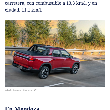
carretera, con combustible a 13,3 km/l, y en
ciudad, 11,1 km/l.
2024 Chevrolet Montana RS
En Mendoza