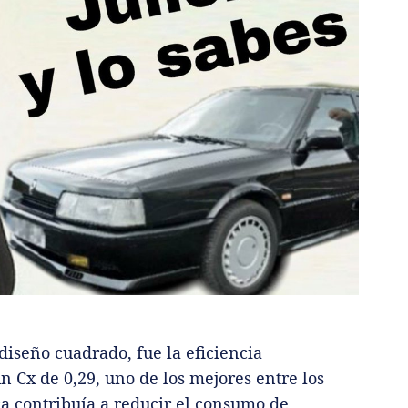
diseño cuadrado, fue la eficiencia
n Cx de 0,29, uno de los mejores entre los
a contribuía a reducir el consumo de