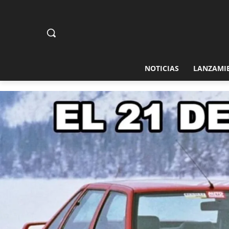
NOTICIAS
LANZAMI