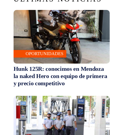
OPORTUNIDADES
Hunk 125R: conocimos en Mendoza
la naked Hero con equipo de primera
y precio competitivo