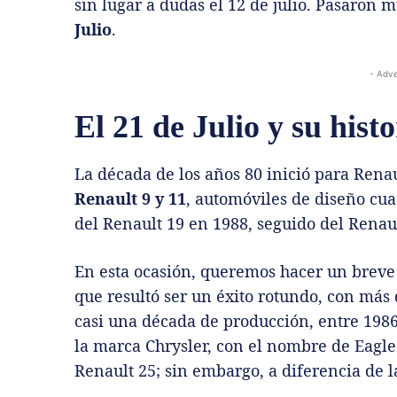
sin lugar a dudas el 12 de julio. Pasaron m
Julio
.
- Adve
El 21 de Julio y su histo
La década de los años 80 inició para Rena
Renault 9 y 11
, automóviles de diseño cu
del Renault 19 en 1988, seguido del Renau
En esta ocasión, queremos hacer un breve 
que resultó ser un éxito rotundo, con más
casi una década de producción, entre 1986 
la marca Chrysler, con el nombre de Eagle
Renault 25; sin embargo, a diferencia de l