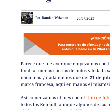
Por
Damián Weizman
20/07/2023
Parece que fue ayer que empezamos con 
final, al menos con los de autos y toda la 
nada más y nada menos que del
21 de jul
marca francesa, aquí en manos el mismísim
Así comenzamos el mes con el
Uno de Juli
todos los Renault, aunque algunos de los 