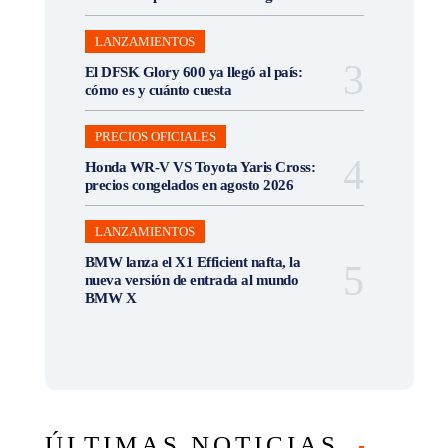
LANZAMIENTOS
El DFSK Glory 600 ya llegó al país:
cómo es y cuánto cuesta
PRECIOS OFICIALES
Honda WR-V VS Toyota Yaris Cross:
precios congelados en agosto 2026
LANZAMIENTOS
BMW lanza el X1 Efficient nafta, la
nueva versión de entrada al mundo
BMW X
ÚLTIMAS NOTICIAS