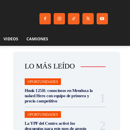
VIDEOS
CAMIONES
LO MÁS LEÍDO
OPORTUNIDADES
Hunk 125R: conocimos en Mendoza la
naked Hero con equipo de primera y
precio competitivo
OPORTUNIDADES
La YPF del Centro activó los
descuentos para este mes de agosto