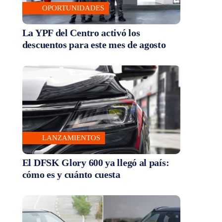
OPORTUNIDADES
La YPF del Centro activó los
descuentos para este mes de agosto
LANZAMIENTOS
El DFSK Glory 600 ya llegó al país:
cómo es y cuánto cuesta