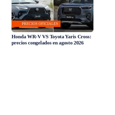
PRECIOS OFICIALES
Honda WR-V VS Toyota Yaris Cross:
precios congelados en agosto 2026