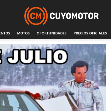
ENTOS
MOTOS
OPORTUNIDADES
PRECIOS OFICIALES