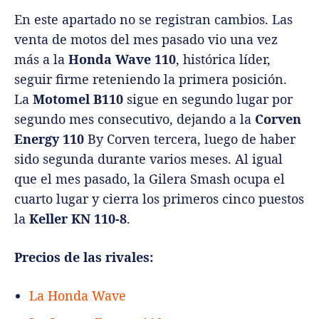
En este apartado no se registran cambios. Las
venta de motos del mes pasado vio una vez
más a la
Honda Wave 110
, histórica líder,
seguir firme reteniendo la primera posición.
La
Motomel B110
sigue en segundo lugar por
segundo mes consecutivo, dejando a la
Corven
Energy 110
By Corven tercera, luego de haber
sido segunda durante varios meses. Al igual
que el mes pasado, la Gilera Smash ocupa el
cuarto lugar y cierra los primeros cinco puestos
la
Keller KN 110-8
.
Precios de las rivales:
La Honda Wave