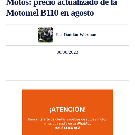
Motos: precio actualizado de la
Motomel B110 en agosto
Por
Damián Weizman
08/08/2023