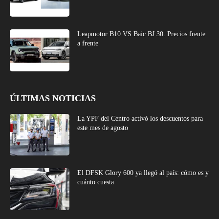
Leapmotor B10 VS Baic BJ 30: Precios frente
a frente
ÚLTIMAS NOTICIAS
La YPF del Centro activó los descuentos para
este mes de agosto
El DFSK Glory 600 ya llegó al país: cómo es y
cuánto cuesta