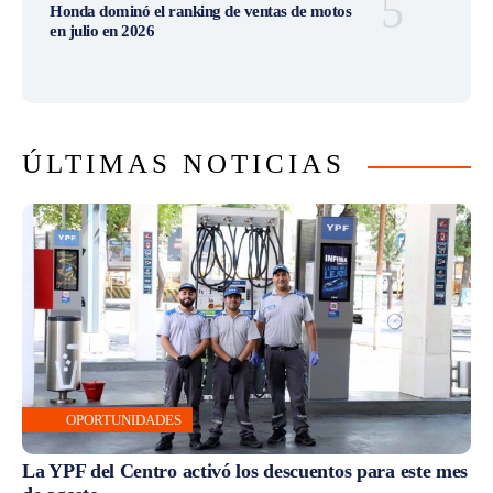
Honda dominó el ranking de ventas de motos
en julio en 2026
ÚLTIMAS NOTICIAS
OPORTUNIDADES
La YPF del Centro activó los descuentos para este mes