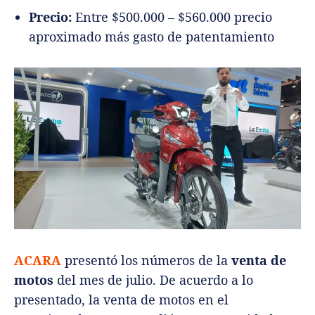
Precio:
Entre $500.000 – $560.000 precio
aproximado más gasto de patentamiento
ACARA
presentó los números de la
venta de
motos
del mes de julio. De acuerdo a lo
presentado, la venta de motos en el