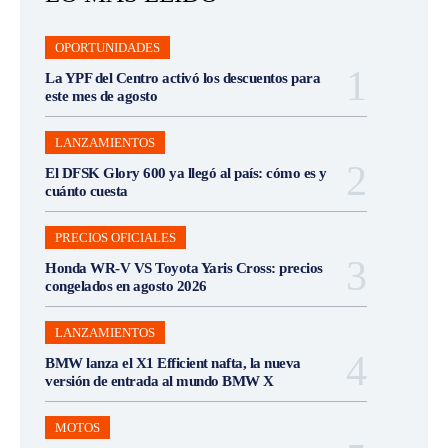
OPORTUNIDADES
La YPF del Centro activó los descuentos para
este mes de agosto
LANZAMIENTOS
El DFSK Glory 600 ya llegó al país: cómo es y
cuánto cuesta
PRECIOS OFICIALES
Honda WR-V VS Toyota Yaris Cross: precios
congelados en agosto 2026
LANZAMIENTOS
BMW lanza el X1 Efficient nafta, la nueva
versión de entrada al mundo BMW X
MOTOS