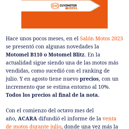
Hace unos pocos meses, en el
Salón Motos 2023
se presentó con algunas novedades la
Motomel B110 o Motomel Blitz
. En la
actualidad sigue siendo una de las motos más
vendidas, como sucedió con el ranking de
julio. Y en agosto tiene nuevo
precios
, con un
incremento que se estima entorno al 10%.
Todos los precios al final de la nota.
Con el comienzo del octavo mes del
año,
ACARA
difundió el informe de la
venta
de motos durante julio
, donde una vez más la