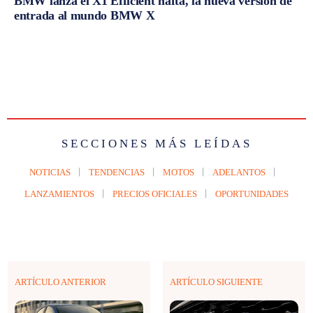
BMW lanza el X1 Efficient nafta, la nueva versión de
entrada al mundo BMW X
SECCIONES MÁS LEÍDAS
NOTICIAS
TENDENCIAS
MOTOS
ADELANTOS
LANZAMIENTOS
PRECIOS OFICIALES
OPORTUNIDADES
ARTÍCULO ANTERIOR
ARTÍCULO SIGUIENTE