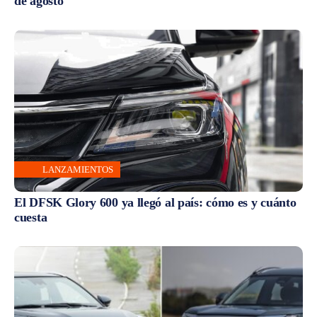
de agosto
LANZAMIENTOS
El DFSK Glory 600 ya llegó al país: cómo es y cuánto
cuesta