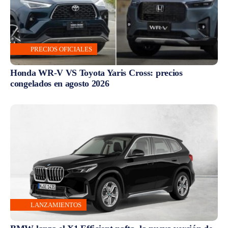
PRECIOS OFICIALES
Honda WR-V VS Toyota Yaris Cross: precios
congelados en agosto 2026
LANZAMIENTOS