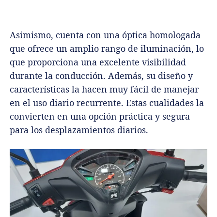
Asimismo, cuenta con una óptica homologada
que ofrece un amplio rango de iluminación, lo
que proporciona una excelente visibilidad
durante la conducción. Además, su diseño y
características la hacen muy fácil de manejar
en el uso diario recurrente. Estas cualidades la
convierten en una opción práctica y segura
para los desplazamientos diarios.