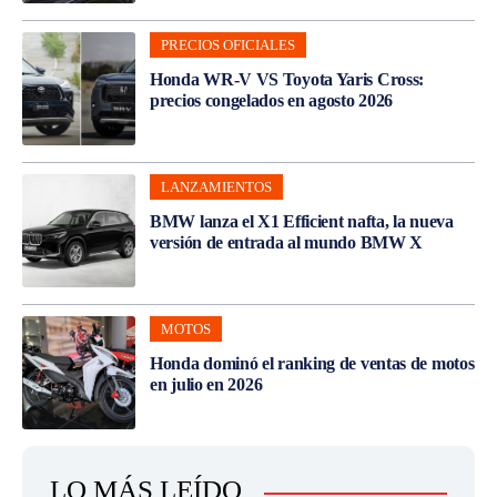
PRECIOS OFICIALES
Honda WR-V VS Toyota Yaris Cross:
precios congelados en agosto 2026
LANZAMIENTOS
BMW lanza el X1 Efficient nafta, la nueva
versión de entrada al mundo BMW X
MOTOS
Honda dominó el ranking de ventas de motos
en julio en 2026
LO MÁS LEÍDO