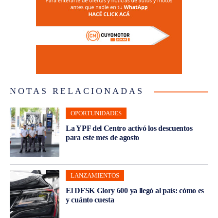
NOTAS RELACIONADAS
OPORTUNIDADES
La YPF del Centro activó los descuentos
para este mes de agosto
LANZAMIENTOS
El DFSK Glory 600 ya llegó al país: cómo es
y cuánto cuesta