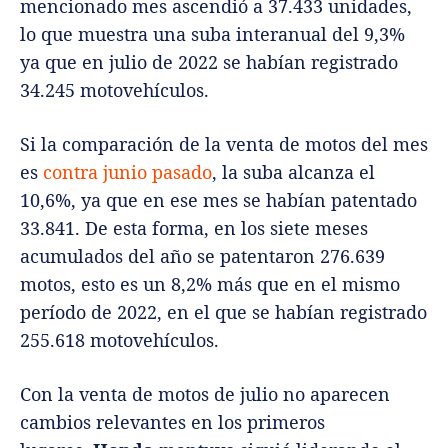
mencionado mes ascendió a 37.433 unidades,
lo que muestra una suba interanual del 9,3%
ya que en julio de 2022 se habían registrado
34.245 motovehículos.
Si la comparación de la venta de motos del mes
es
contra junio pasado
, la suba alcanza el
10,6%, ya que en ese mes se habían patentado
33.841. De esta forma, en los siete meses
acumulados del año se patentaron 276.639
motos, esto es un 8,2% más que en el mismo
período de 2022, en el que se habían registrado
255.618 motovehículos.
Con la venta de motos de julio no aparecen
cambios relevantes en los primeros