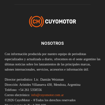
NOSOTROS
Con información producida por nuestro equipo de periodistas
especializados y actualizada a diario, ofrecemos en el oeste argentino las
últimas noticias sobre los lanzamientos de las principales marcas,
salones internacionales, servicios, accesorios e información útil.
Director periodístico: Lic. Damián Weizman
Dirección: Arístides Villanueva 430, Mendoza, Argentina
Teléfono: +54 261 5358556
Correo electrónico:
info@cuyomotor.com.ar
©2026 CuyoMotor - ®Todos los derechos reservados