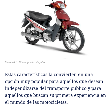
Motomel B110 con precios de julio.
Estas características la convierten en una
opción muy popular para aquellos que desean
independizarse del transporte público y para
aquellos que buscan su primera experiencia en
el mundo de las motocicletas.