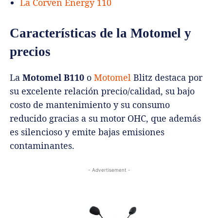
La Corven Energy 110
Características de la Motomel y
precios
La
Motomel B110
o
Motomel
Blitz destaca por
su excelente relación precio/calidad, su bajo
costo de mantenimiento y su consumo
reducido gracias a su motor OHC, que además
es silencioso y emite bajas emisiones
contaminantes.
- Advertisement -