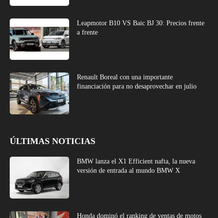
Leapmotor B10 VS Baic BJ 30: Precios frente
a frente
Renault Boreal con una importante
financiación para no desaprovechar en julio
ÚLTIMAS NOTICIAS
BMW lanza el X1 Efficient nafta, la nueva
versión de entrada al mundo BMW X
Honda dominó el ranking de ventas de motos