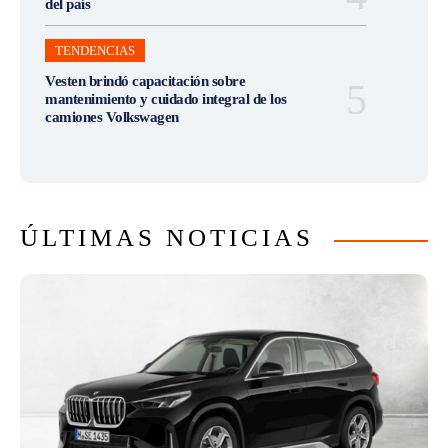
del país
TENDENCIAS
Vesten brindó capacitación sobre
mantenimiento y cuidado integral de los
camiones Volkswagen
ÚLTIMAS NOTICIAS