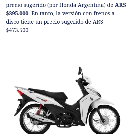
precio sugerido (por Honda Argentina) de
ARS
$395.000
. En tanto, la versión con frenos a
disco tiene un precio sugerido de ARS
$473.500