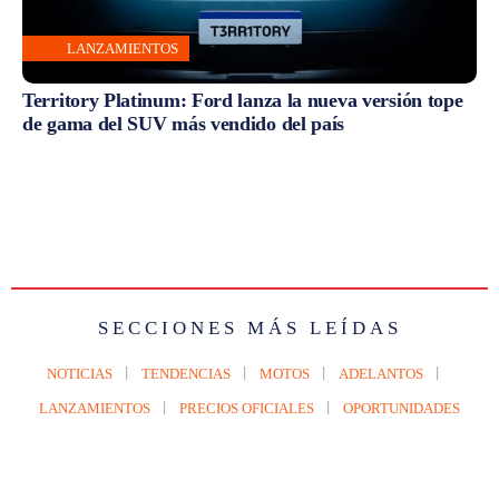
LANZAMIENTOS
Territory Platinum: Ford lanza la nueva versión tope
de gama del SUV más vendido del país
SECCIONES MÁS LEÍDAS
NOTICIAS
TENDENCIAS
MOTOS
ADELANTOS
LANZAMIENTOS
PRECIOS OFICIALES
OPORTUNIDADES