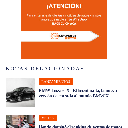
NOTAS RELACIONADAS
LANZAMIENTOS
BMW lanza el X1 Efficient nafta, la nueva
versión de entrada al mundo BMW X
MOTOS
Honda dominó el ranking de ventas de motos