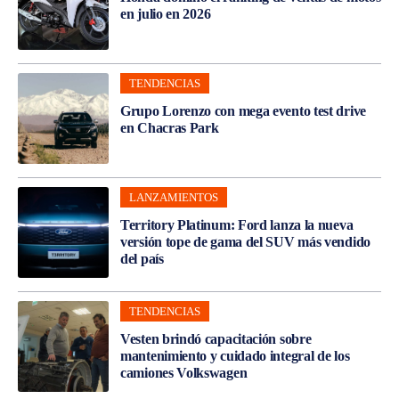
en julio en 2026
TENDENCIAS
Grupo Lorenzo con mega evento test drive
en Chacras Park
LANZAMIENTOS
Territory Platinum: Ford lanza la nueva
versión tope de gama del SUV más vendido
del país
TENDENCIAS
Vesten brindó capacitación sobre
mantenimiento y cuidado integral de los
camiones Volkswagen