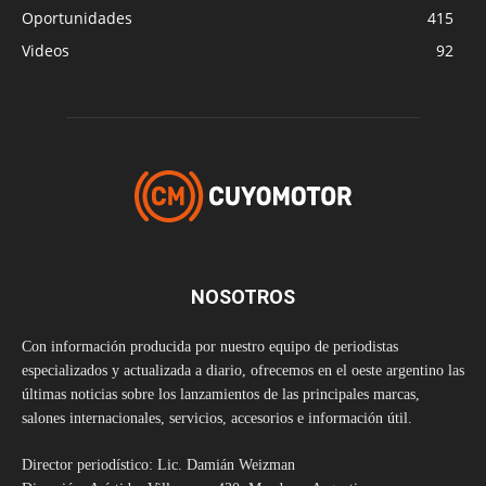
Oportunidades
415
Videos
92
NOSOTROS
Con información producida por nuestro equipo de periodistas
especializados y actualizada a diario, ofrecemos en el oeste argentino las
últimas noticias sobre los lanzamientos de las principales marcas,
salones internacionales, servicios, accesorios e información útil.
Director periodístico: Lic. Damián Weizman