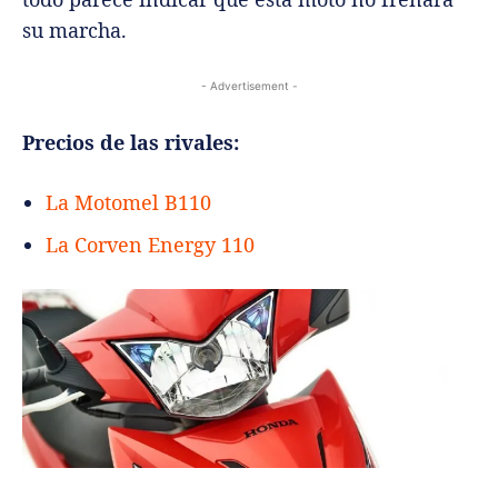
su marcha.
- Advertisement -
Precios de las rivales:
La Motomel B110
La Corven Energy 110