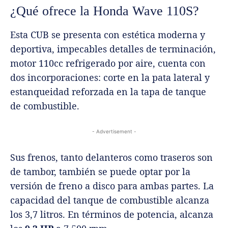
¿Qué ofrece la Honda Wave 110S?
Esta CUB se presenta con estética moderna y
deportiva, impecables detalles de terminación,
motor 110cc refrigerado por aire, cuenta con
dos incorporaciones: corte en la pata lateral y
estanqueidad reforzada en la tapa de tanque
de combustible.
- Advertisement -
Sus frenos, tanto delanteros como traseros son
de tambor, también se puede optar por la
versión de freno a disco para ambas partes. La
capacidad del tanque de combustible alcanza
los 3,7 litros. En términos de potencia, alcanza