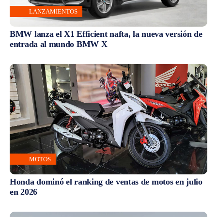
LANZAMIENTOS
BMW lanza el X1 Efficient nafta, la nueva versión de
entrada al mundo BMW X
MOTOS
Honda dominó el ranking de ventas de motos en julio
en 2026