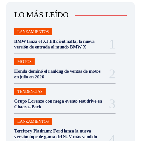
LO MÁS LEÍDO
LANZAMIENTOS
BMW lanza el X1 Efficient nafta, la nueva
versión de entrada al mundo BMW X
MOTOS
Honda dominó el ranking de ventas de motos
en julio en 2026
TENDENCIAS
Grupo Lorenzo con mega evento test drive en
Chacras Park
LANZAMIENTOS
Territory Platinum: Ford lanza la nueva
versión tope de gama del SUV más vendido