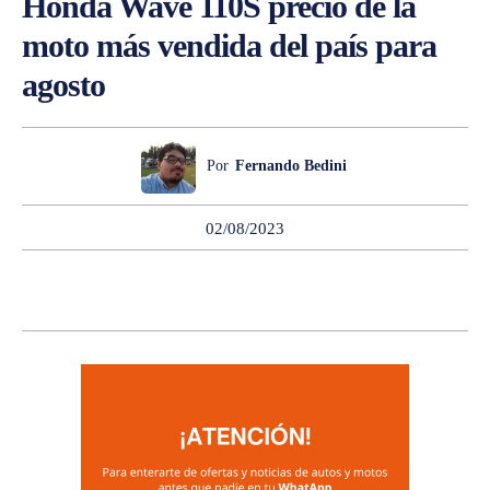
Honda Wave 110S precio de la
moto más vendida del país para
agosto
Por
Fernando Bedini
02/08/2023