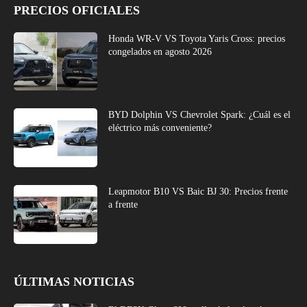
PRECIOS OFICIALES
Honda WR-V VS Toyota Yaris Cross: precios
congelados en agosto 2026
BYD Dolphin VS Chevrolet Spark: ¿Cuál es el
eléctrico más conveniente?
Leapmotor B10 VS Baic BJ 30: Precios frente
a frente
ÚLTIMAS NOTICIAS