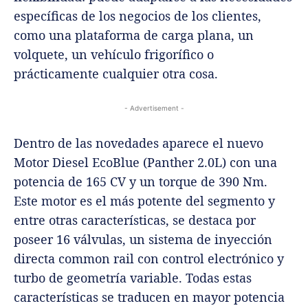
específicas de los negocios de los clientes,
como una plataforma de carga plana, un
volquete, un vehículo frigorífico o
prácticamente cualquier otra cosa.
- Advertisement -
Dentro de las novedades aparece el nuevo
Motor Diesel EcoBlue (Panther 2.0L) con una
potencia de 165 CV y un torque de 390 Nm.
Este motor es el más potente del segmento y
entre otras características, se destaca por
poseer 16 válvulas, un sistema de inyección
directa common rail con control electrónico y
turbo de geometría variable. Todas estas
características se traducen en mayor potencia