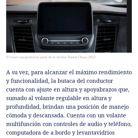
El nuevo equipamiento parte de la versión Transit Chasis 2023.
A su vez, para alcanzar el máximo rendimiento
y funcionalidad, la butaca del conductor
cuenta con ajuste en altura y apoyabrazos que,
sumado al volante regulable en altura y
profundidad, brindan una posición de manejo
cómoda y descansada. Cuenta con un volante
multifunción con controles de audio y teléfono,
computadora de a bordo y levantavidrios