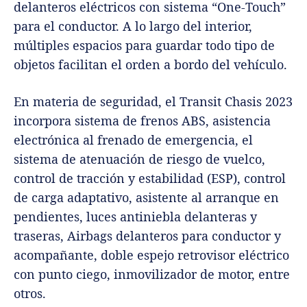
delanteros eléctricos con sistema “One-Touch”
para el conductor. A lo largo del interior,
múltiples espacios para guardar todo tipo de
objetos facilitan el orden a bordo del vehículo.
En materia de seguridad, el Transit Chasis 2023
incorpora sistema de frenos ABS, asistencia
electrónica al frenado de emergencia, el
sistema de atenuación de riesgo de vuelco,
control de tracción y estabilidad (ESP), control
de carga adaptativo, asistente al arranque en
pendientes, luces antiniebla delanteras y
traseras, Airbags delanteros para conductor y
acompañante, doble espejo retrovisor eléctrico
con punto ciego, inmovilizador de motor, entre
otros.