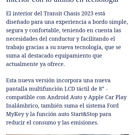
El interior del Transit Chasis 2023 está
diseñado para una experiencia a bordo simple,
segura y confortable, teniendo en cuenta las
necesidades del conductor y facilitando el
trabajo gracias a su nueva tecnología, que se
suma al destacado equipamiento que
actualmente ya ofrece.
Esta nueva versión incorpora una nueva
pantalla multifunción LCD táctil de 8” -
compatible con Android Auto y Apple Car Play
Inalámbrico, también suma el sistema Ford
MyKey y la función auto Start&Stop para
reducir el consumo y las emisiones.