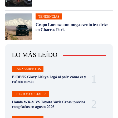
TENDENCIAS
Grupo Lorenzo con mega evento test drive
en Chacras Park
LO MÁS LEÍDO
LANZAMIENTOS
El DFSK Glory 600 ya llegó al país: cómo es y
cuánto cuesta
PRECIOS OFICIALES
Honda WR-V VS Toyota Yaris Cross: precios
congelados en agosto 2026