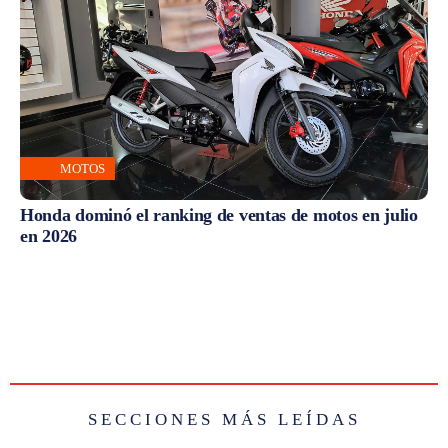
MOTOS
Honda dominó el ranking de ventas de motos en julio
en 2026
SECCIONES MÁS LEÍDAS