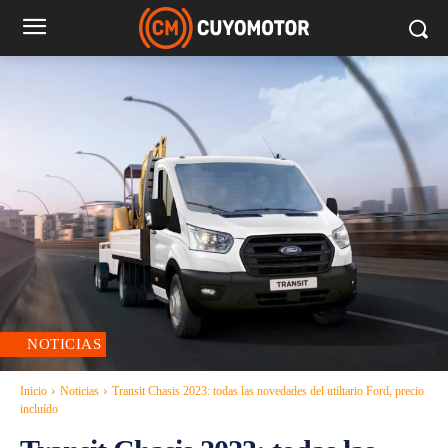
NOTICIAS
Inicio
Noticias
Transit Chasis 2023: todas las novedades del utiltario Ford, precio
incluído