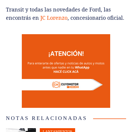
Transit y todas las novedades de Ford, las
encontrás en
JC Lorenzo
, concesionario oficial.
NOTAS RELACIONADAS
LANZAMIENTOS