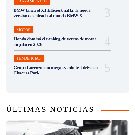
LANZAMIENTOS
BMW lanza el X1 Efficient nafta, la nueva
versión de entrada al mundo BMW X
MOTOS
Honda dominó el ranking de ventas de motos
en julio en 2026
TENDENCIAS
Grupo Lorenzo con mega evento test drive en
Chacras Park
ÚLTIMAS NOTICIAS