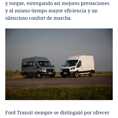
y torque, entregando así mejores prestaciones
y al mismo tiempo mayor eficiencia y un
silencioso confort de marcha.
Ford Transit siempre se distinguió por ofrecer