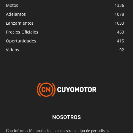
Motos
1336
Adelantos
1078
Lanzamientos
1033
Precios Oficiales
463
Oportunidades
415
Videos
92
NOSOTROS
Con información producida por nuestro equipo de periodistas