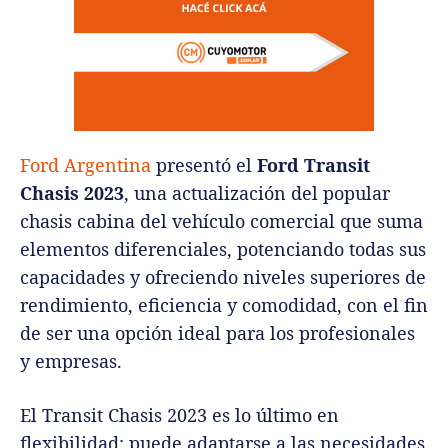
Ford Argentina
presentó el
Ford Transit
Chasis 2023
, una actualización del popular
chasis cabina del vehículo comercial que suma
elementos diferenciales, potenciando todas sus
capacidades y ofreciendo niveles superiores de
rendimiento, eficiencia y comodidad, con el fin
de ser una opción ideal para los profesionales
y empresas.
El Transit Chasis 2023 es lo último en
flexibilidad: puede adaptarse a las necesidades