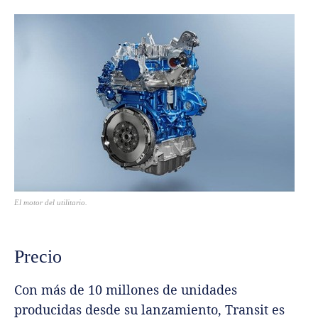
El motor del utilitario.
Precio
Con más de 10 millones de unidades
producidas desde su lanzamiento, Transit es