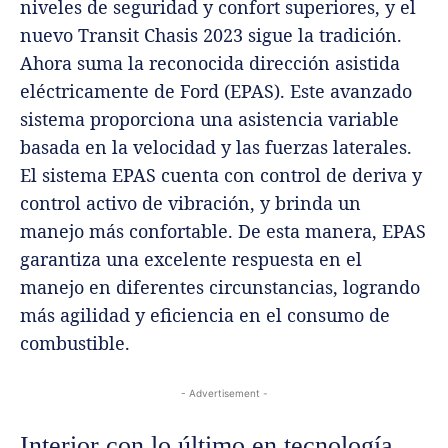
niveles de seguridad y confort superiores, y el
nuevo Transit Chasis 2023 sigue la tradición.
Ahora suma la reconocida dirección asistida
eléctricamente de Ford (EPAS). Este avanzado
sistema proporciona una asistencia variable
basada en la velocidad y las fuerzas laterales.
El sistema EPAS cuenta con control de deriva y
control activo de vibración, y brinda un
manejo más confortable. De esta manera, EPAS
garantiza una excelente respuesta en el
manejo en diferentes circunstancias, logrando
más agilidad y eficiencia en el consumo de
combustible.
- Advertisement -
Interior con lo último en tecnología