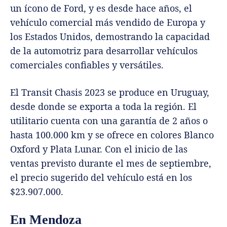
un ícono de Ford, y es desde hace años, el
vehículo comercial más vendido de Europa y
los Estados Unidos, demostrando la capacidad
de la automotriz para desarrollar vehículos
comerciales confiables y versátiles.
El Transit Chasis 2023 se produce en Uruguay,
desde donde se exporta a toda la región. El
utilitario cuenta con una garantía de 2 años o
hasta 100.000 km y se ofrece en colores Blanco
Oxford y Plata Lunar. Con el inicio de las
ventas previsto durante el mes de septiembre,
el precio sugerido del vehículo está en los
$23.907.000.
En Mendoza