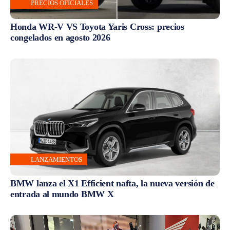
PRECIOS OFICIALES
Honda WR-V VS Toyota Yaris Cross: precios
congelados en agosto 2026
LANZAMIENTOS
BMW lanza el X1 Efficient nafta, la nueva versión de
entrada al mundo BMW X