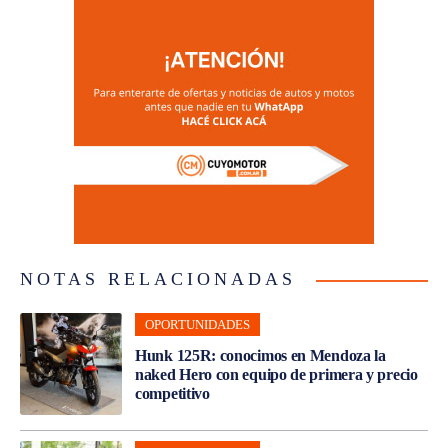
NOTAS RELACIONADAS
OPORTUNIDADES
Hunk 125R: conocimos en Mendoza la
naked Hero con equipo de primera y precio
competitivo