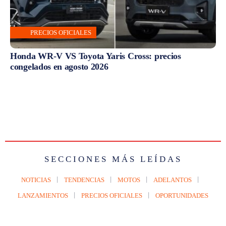
PRECIOS OFICIALES
Honda WR-V VS Toyota Yaris Cross: precios
congelados en agosto 2026
SECCIONES MÁS LEÍDAS
NOTICIAS
TENDENCIAS
MOTOS
ADELANTOS
LANZAMIENTOS
PRECIOS OFICIALES
OPORTUNIDADES