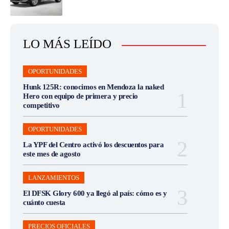
LO MÁS LEÍDO
OPORTUNIDADES
Hunk 125R: conocimos en Mendoza la naked
Hero con equipo de primera y precio
competitivo
OPORTUNIDADES
La YPF del Centro activó los descuentos para
este mes de agosto
LANZAMIENTOS
El DFSK Glory 600 ya llegó al país: cómo es y
cuánto cuesta
PRECIOS OFICIALES