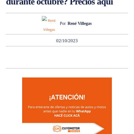
durante octubre? Precios aquí
Por
René Villegas
02/10/2023