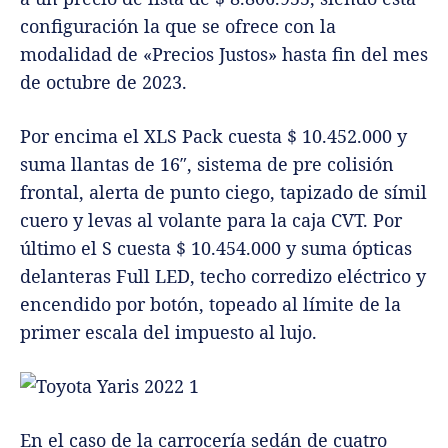
configuración la que se ofrece con la
modalidad de «Precios Justos» hasta fin del mes
de octubre de 2023.
Por encima el XLS Pack cuesta $ 10.452.000 y
suma llantas de 16″, sistema de pre colisión
frontal, alerta de punto ciego, tapizado de símil
cuero y levas al volante para la caja CVT. Por
último el S cuesta $ 10.454.000 y suma ópticas
delanteras Full LED, techo corredizo eléctrico y
encendido por botón, topeado al límite de la
primer escala del impuesto al lujo.
En el caso de la carrocería sedán de cuatro