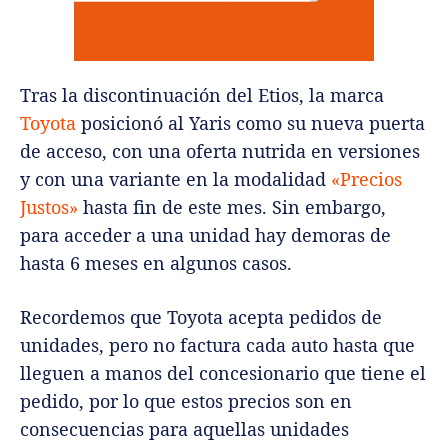
Tras la discontinuación del Etios, la marca
Toyota
posicionó al Yaris como su nueva puerta
de acceso, con una oferta nutrida en versiones
y con una variante en la modalidad
«Precios
Justos»
hasta fin de este mes. Sin embargo,
para acceder a una unidad hay demoras de
hasta 6 meses en algunos casos.
Recordemos que Toyota acepta pedidos de
unidades, pero no factura cada auto hasta que
lleguen a manos del concesionario que tiene el
pedido, por lo que estos precios son en
consecuencias para aquellas unidades