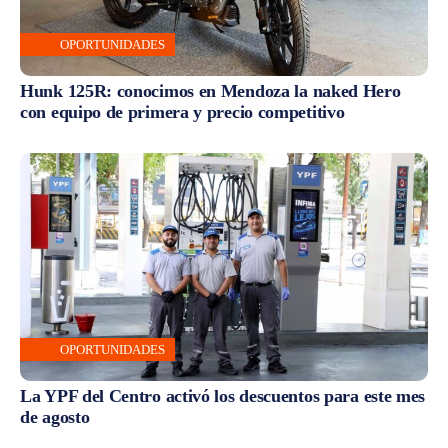
OPORTUNIDADES
Hunk 125R: conocimos en Mendoza la naked Hero
con equipo de primera y precio competitivo
OPORTUNIDADES
La YPF del Centro activó los descuentos para este mes
de agosto