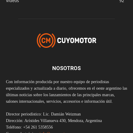
Videos
92
NOSOTROS
Con información producida por nuestro equipo de periodistas
especializados y actualizada a diario, ofrecemos en el oeste argentino las
últimas noticias sobre los lanzamientos de las principales marcas,
salones internacionales, servicios, accesorios e información útil.
Director periodístico: Lic. Damián Weizman
Dirección: Arístides Villanueva 430, Mendoza, Argentina
Teléfono: +54 261 5358556