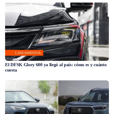
LANZAMIENTOS
El DFSK Glory 600 ya llegó al país: cómo es y cuánto
cuesta