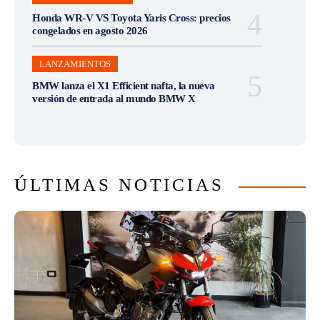
Honda WR-V VS Toyota Yaris Cross: precios
congelados en agosto 2026
LANZAMIENTOS
BMW lanza el X1 Efficient nafta, la nueva
versión de entrada al mundo BMW X
ÚLTIMAS NOTICIAS