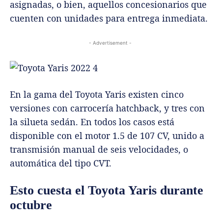
asignadas, o bien, aquellos concesionarios que
cuenten con unidades para entrega inmediata.
- Advertisement -
En la gama del Toyota Yaris existen cinco
versiones con carrocería hatchback, y tres con
la silueta sedán. En todos los casos está
disponible con el motor 1.5 de 107 CV, unido a
transmisión manual de seis velocidades, o
automática del tipo CVT.
Esto cuesta el Toyota Yaris durante
octubre