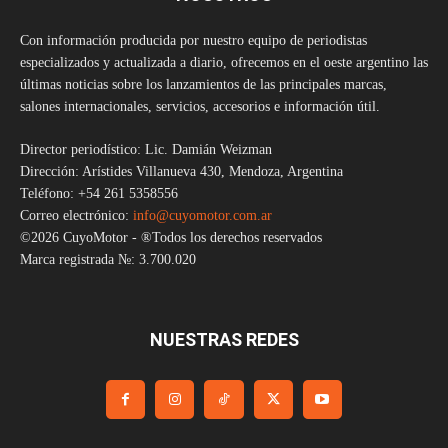
Con información producida por nuestro equipo de periodistas
especializados y actualizada a diario, ofrecemos en el oeste argentino las
últimas noticias sobre los lanzamientos de las principales marcas,
salones internacionales, servicios, accesorios e información útil.
Director periodístico: Lic. Damián Weizman
Dirección: Arístides Villanueva 430, Mendoza, Argentina
Teléfono: +54 261 5358556
Correo electrónico:
info@cuyomotor.com.ar
©2026 CuyoMotor - ®Todos los derechos reservados
Marca registrada №: 3.700.020
NUESTRAS REDES