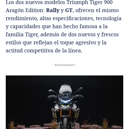
Los dos nuevos modelos Triumph Tiger 900
Aragón Edition:
Rally
y
GT
, ofrecen el mismo
rendimiento, altas especificaciones, tecnología
y capacidades que han hecho famosa a la
familia Tiger, además de dos nuevos y frescos
estilos que reflejan el toque agresivo y la
actitud competitiva de la línea.
- Advertisement -