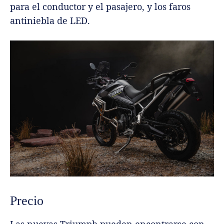
para el conductor y el pasajero, y los faros
antiniebla de LED.
Precio
Las nuevas Triumph pueden encontrarse con