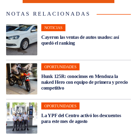
NOTAS RELACIONADAS
NOTICIAS
Cayeron las ventas de autos usados: así
quedó el ranking
OPORTUNIDADES
Hunk 125R: conocimos en Mendoza la
naked Hero con equipo de primera y precio
competitivo
OPORTUNIDADES
La YPF del Centro activó los descuentos
para este mes de agosto