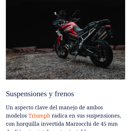
Suspensiones y frenos
Un aspecto clave del manejo de ambos
modelos
Triumph
radica en sus suspensiones,
con horquilla invertida Marzocchi de 45 mm