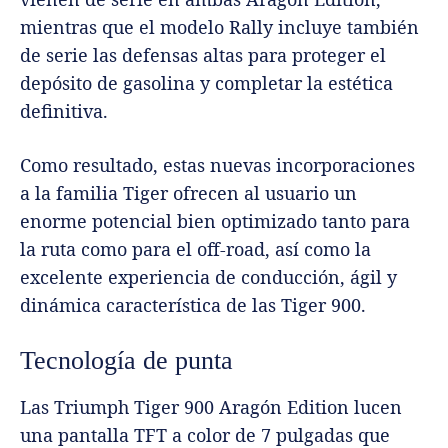
mientras que el modelo Rally incluye también
de serie las defensas altas para proteger el
depósito de gasolina y completar la estética
definitiva.
Como resultado, estas nuevas incorporaciones
a la familia Tiger ofrecen al usuario un
enorme potencial bien optimizado tanto para
la ruta como para el off-road, así como la
excelente experiencia de conducción, ágil y
dinámica característica de las Tiger 900.
Tecnología de punta
Las Triumph Tiger 900 Aragón Edition lucen
una pantalla TFT a color de 7 pulgadas que