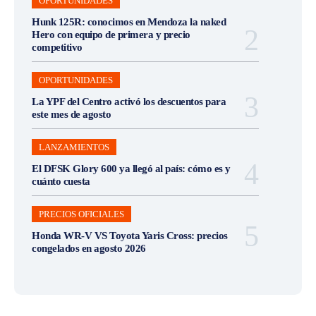
OPORTUNIDADES
Hunk 125R: conocimos en Mendoza la naked
Hero con equipo de primera y precio
competitivo
OPORTUNIDADES
La YPF del Centro activó los descuentos para
este mes de agosto
LANZAMIENTOS
El DFSK Glory 600 ya llegó al país: cómo es y
cuánto cuesta
PRECIOS OFICIALES
Honda WR-V VS Toyota Yaris Cross: precios
congelados en agosto 2026