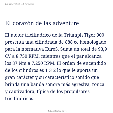
La Tiger 900 GT Aragón.
El corazón de las adventure
El motor tricilíndrico de la Triumph Tiger 900
presenta una cilindrada de 888 cc homologado
para la normativa Euro5. Suma un total de 93,9
CV a 8.750 RPM, mientras que el par alcanza
los 87 Nm a 7.250 RPM. El orden de encendido
de los cilindros es 1-3-2 lo que le aporta un
gran carácter y su característico sonido que
brinda una banda sonora más agresiva, ronca
y cautivadora, típica de los propulsores
tricilíndricos.
- Advertisement -