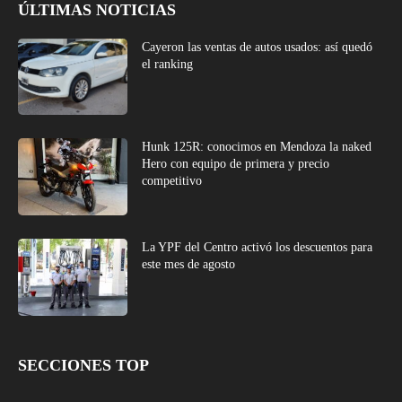
ÚLTIMAS NOTICIAS
Cayeron las ventas de autos usados: así quedó
el ranking
Hunk 125R: conocimos en Mendoza la naked
Hero con equipo de primera y precio
competitivo
La YPF del Centro activó los descuentos para
este mes de agosto
SECCIONES TOP