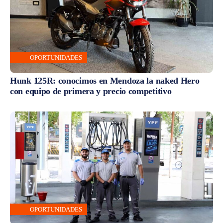
OPORTUNIDADES
Hunk 125R: conocimos en Mendoza la naked Hero
con equipo de primera y precio competitivo
OPORTUNIDADES