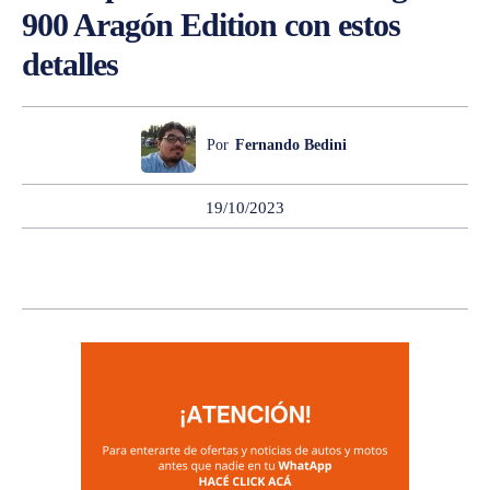
900 Aragón Edition con estos
detalles
Por
Fernando Bedini
19/10/2023