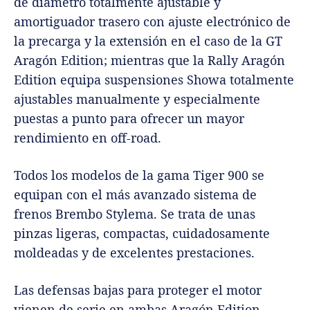
de diámetro totalmente ajustable y
amortiguador trasero con ajuste electrónico de
la precarga y la extensión en el caso de la GT
Aragón Edition; mientras que la Rally Aragón
Edition equipa suspensiones Showa totalmente
ajustables manualmente y especialmente
puestas a punto para ofrecer un mayor
rendimiento en off-road.
Todos los modelos de la gama Tiger 900 se
equipan con el más avanzado sistema de
frenos Brembo Stylema. Se trata de unas
pinzas ligeras, compactas, cuidadosamente
moldeadas y de excelentes prestaciones.
Las defensas bajas para proteger el motor
vienen de serie en ambas Aragón Edition,