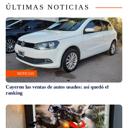
ÚLTIMAS NOTICIAS
NOTICIAS
Cayeron las ventas de autos usados: así quedó el
ranking