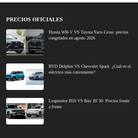
PRECIOS OFICIALES
Honda WR-V VS Toyota Yaris Cross: precios
congelados en agosto 2026
BYD Dolphin VS Chevrolet Spark: ¿Cuál es el
eléctrico más conveniente?
Leapmotor B10 VS Baic BJ 30: Precios frente
a frente