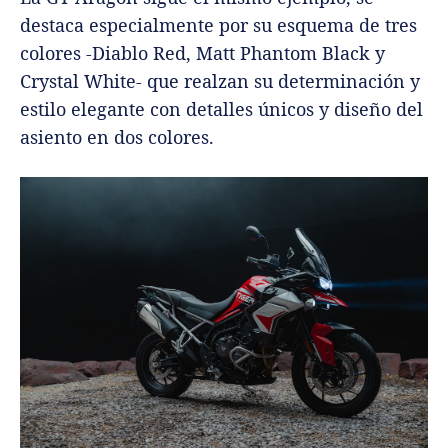
destaca especialmente por su esquema de tres
colores -Diablo Red, Matt Phantom Black y
Crystal White- que realzan su determinación y
estilo elegante con detalles únicos y diseño del
asiento en dos colores.