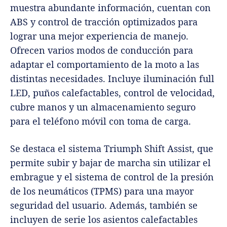
muestra abundante información, cuentan con
ABS y control de tracción optimizados para
lograr una mejor experiencia de manejo.
Ofrecen varios modos de conducción para
adaptar el comportamiento de la moto a las
distintas necesidades. Incluye iluminación full
LED, puños calefactables, control de velocidad,
cubre manos y un almacenamiento seguro
para el teléfono móvil con toma de carga.
Se destaca el sistema Triumph Shift Assist, que
permite subir y bajar de marcha sin utilizar el
embrague y el sistema de control de la presión
de los neumáticos (TPMS) para una mayor
seguridad del usuario. Además, también se
incluyen de serie los asientos calefactables