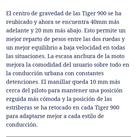
El centro de gravedad de las Tiger 900 se ha
reubicado y ahora se encuentra 40mm más
adelante y 20 mm más abajo. Esto permite un
mejor reparto de pesos entre las dos ruedas y
un mejor equilibrio a baja velocidad en todas
las situaciones. La escasa anchura de la moto
mejora la comodidad del usuario sobre todo en
la conducción urbana con constantes
detenciones. El manillar queda 10 mm más
cerca del piloto para mantener una posición
erguida más cómoda y la posición de las
estriberas se ha retocado en cada Tiger 900
para adaptarse mejor a cada estilo de
conducción.