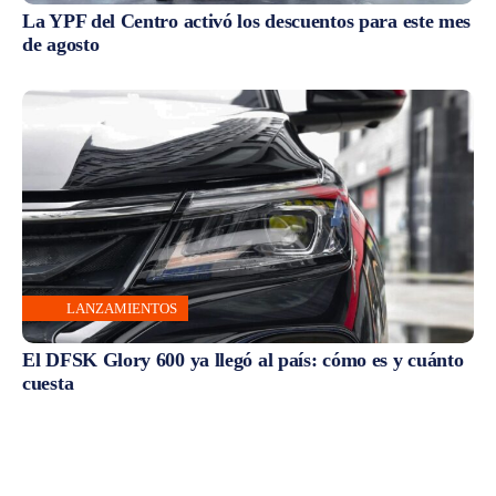
La YPF del Centro activó los descuentos para este mes
de agosto
LANZAMIENTOS
El DFSK Glory 600 ya llegó al país: cómo es y cuánto
cuesta