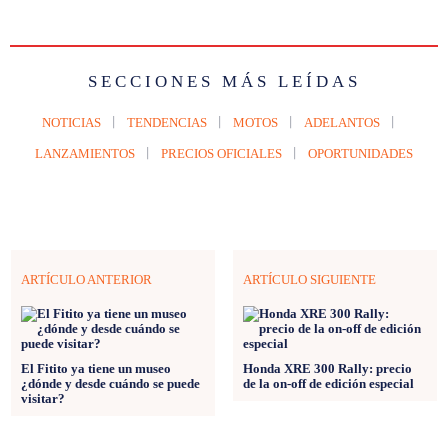
SECCIONES MÁS LEÍDAS
NOTICIAS
TENDENCIAS
MOTOS
ADELANTOS
LANZAMIENTOS
PRECIOS OFICIALES
OPORTUNIDADES
ARTÍCULO ANTERIOR
ARTÍCULO SIGUIENTE
El Fitito ya tiene un museo
Honda XRE 300 Rally: precio
¿dónde y desde cuándo se puede
de la on-off de edición especial
visitar?