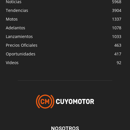
Noticias
5968
Tendencias
3904
Motos
1337
Adelantos
1078
Lanzamientos
1033
Precios Oficiales
463
Oportunidades
417
Videos
92
NOSOTROS