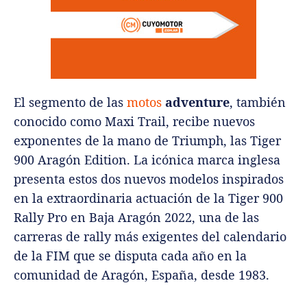
El segmento de las
motos
adventure
, también
conocido como Maxi Trail, recibe nuevos
exponentes de la mano de Triumph, las Tiger
900 Aragón Edition.
La icónica marca inglesa
presenta estos dos nuevos modelos inspirados
en la extraordinaria actuación de la Tiger 900
Rally Pro en Baja Aragón 2022, una de las
carreras de rally más exigentes del calendario
de la FIM que se disputa cada año en la
comunidad de Aragón, España, desde 1983.