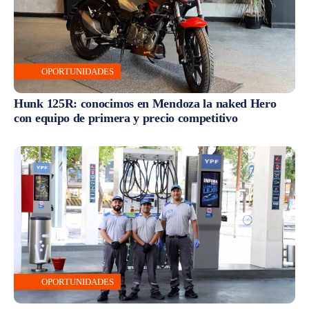
OPORTUNIDADES
Hunk 125R: conocimos en Mendoza la naked Hero
con equipo de primera y precio competitivo
OPORTUNIDADES