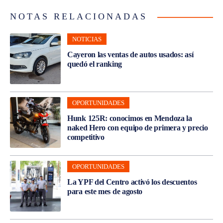
NOTAS RELACIONADAS
NOTICIAS
Cayeron las ventas de autos usados: así
quedó el ranking
OPORTUNIDADES
Hunk 125R: conocimos en Mendoza la
naked Hero con equipo de primera y precio
competitivo
OPORTUNIDADES
La YPF del Centro activó los descuentos
para este mes de agosto