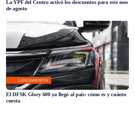
La YPF del Centro activó los descuentos para este mes
de agosto
LANZAMIENTOS
El DFSK Glory 600 ya llegó al país: cómo es y cuánto
cuesta