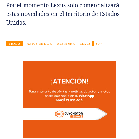
Por el momento Lexus solo comercializará
estas novedades en el territorio de Estados
Unidos.
TEMAS
AUTOS DE LUJO
AVENTURA
LEXUS
SUV