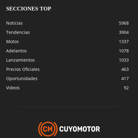
SECCIONES TOP
Noticias
5968
Tendencias
3904
Motos
1337
Adelantos
1078
Lanzamientos
1033
Precios Oficiales
463
Oportunidades
417
Videos
92