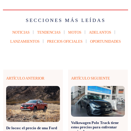
SECCIONES MÁS LEÍDAS
NOTICIAS
TENDENCIAS
MOTOS
ADELANTOS
LANZAMIENTOS
PRECIOS OFICIALES
OPORTUNIDADES
ARTÍCULO ANTERIOR
ARTÍCULO SIGUIENTE
Volkswagen Polo Track tiene
estos precios para enfrentar
De locos: el precio de una Ford