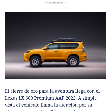
- Advertisement -
El cierre de oro para la aventura llega con el
Lexus LX 600 Premium AAP 2022. A simple
vista el vehículo llama la atención por su