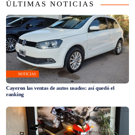
ÚLTIMAS NOTICIAS
NOTICIAS
Cayeron las ventas de autos usados: así quedó el
ranking