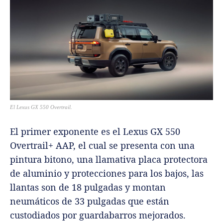
El Lexus GX 550 Overtrail.
El primer exponente es el Lexus GX 550
Overtrail+ AAP, el cual se presenta con una
pintura bitono, una llamativa placa protectora
de aluminio y protecciones para los bajos, las
llantas son de 18 pulgadas y montan
neumáticos de 33 pulgadas que están
custodiados por guardabarros mejorados.