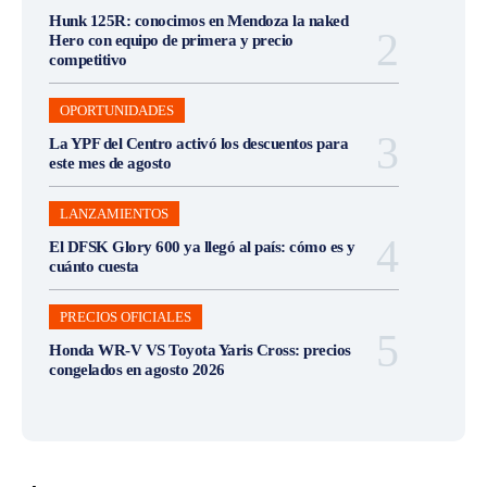
Hunk 125R: conocimos en Mendoza la naked
Hero con equipo de primera y precio
competitivo
OPORTUNIDADES
La YPF del Centro activó los descuentos para
este mes de agosto
LANZAMIENTOS
El DFSK Glory 600 ya llegó al país: cómo es y
cuánto cuesta
PRECIOS OFICIALES
Honda WR-V VS Toyota Yaris Cross: precios
congelados en agosto 2026