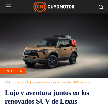
NOTICIAS
Inicio
Noticias
Lujo y aventura juntos en los renovados SUV de Lexus
Lujo y aventura juntos en los
renovados SUV de Lexus