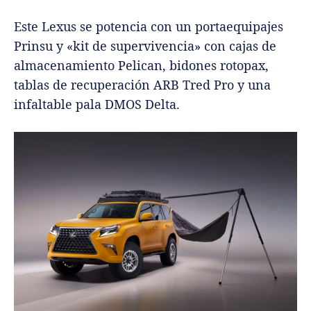
Este Lexus se potencia con un portaequipajes
Prinsu y «kit de supervivencia» con cajas de
almacenamiento Pelican, bidones rotopax,
tablas de recuperación ARB Tred Pro y una
infaltable pala DMOS Delta.