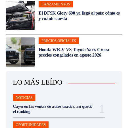
LANZAMIENTOS
El DFSK Glory 600 ya llegó al país: cómo es
y cuánto cuesta
PRECIOS OFICIALES
Honda WR-V VS Toyota Yaris Cross:
precios congelados en agosto 2026
LO MÁS LEÍDO
NOTICIAS
Cayeron las ventas de autos usados: así quedó
el ranking
OPORTUNIDADES