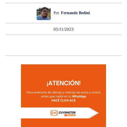
Por
Fernando Bedini
05/11/2023