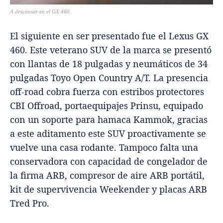
A descansar en el GX 460.
El siguiente en ser presentado fue el Lexus GX
460. Este veterano SUV de la marca se presentó
con llantas de 18 pulgadas y neumáticos de 34
pulgadas Toyo Open Country A/T. La presencia
off-road cobra fuerza con estribos protectores
CBI Offroad, portaequipajes Prinsu, equipado
con un soporte para hamaca Kammok, gracias
a este aditamento este SUV proactivamente se
vuelve una casa rodante. Tampoco falta una
conservadora con capacidad de congelador de
la firma ARB, compresor de aire ARB portátil,
kit de supervivencia Weekender y placas ARB
Tred Pro.