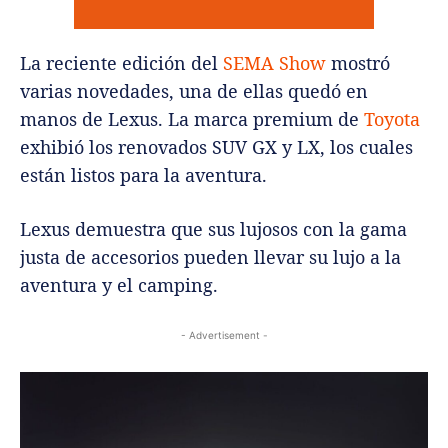
La reciente edición del
SEMA Show
mostró
varias novedades, una de ellas quedó en
manos de Lexus. La marca premium de
Toyota
exhibió los renovados SUV GX y LX, los cuales
están listos para la aventura.
Lexus demuestra que sus lujosos con la gama
justa de accesorios pueden llevar su lujo a la
aventura y el camping.
- Advertisement -