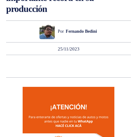
producción
Por
Fernando Bedini
25/11/2023