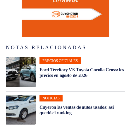
NOTAS RELACIONADAS
PRECIOS OFICIALES
Ford Territory VS Toyota Corolla Cross: los
precios en agosto de 2026
NOTICIAS
Cayeron las ventas de autos usados: así
quedó el ranking