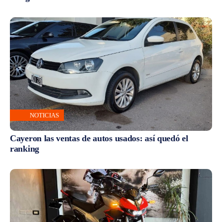
NOTICIAS
Cayeron las ventas de autos usados: así quedó el
ranking