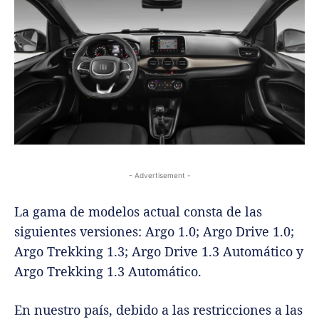
- Advertisement -
La gama de modelos actual consta de las
siguientes versiones: Argo 1.0; Argo Drive 1.0;
Argo Trekking 1.3; Argo Drive 1.3 Automático y
Argo Trekking 1.3 Automático.
En nuestro país, debido a las restricciones a las