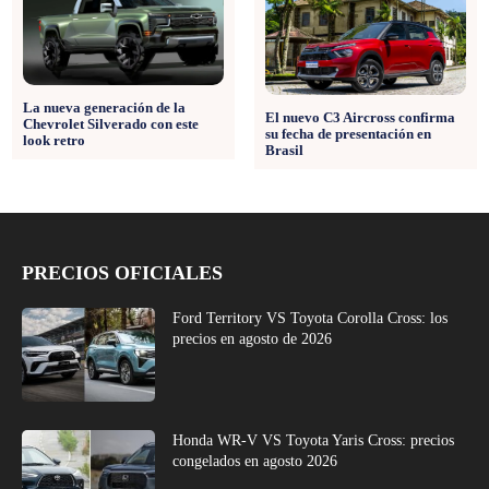
La nueva generación de la
El nuevo C3 Aircross confirma
Chevrolet Silverado con este
su fecha de presentación en
look retro
Brasil
PRECIOS OFICIALES
Ford Territory VS Toyota Corolla Cross: los
precios en agosto de 2026
Honda WR-V VS Toyota Yaris Cross: precios
congelados en agosto 2026