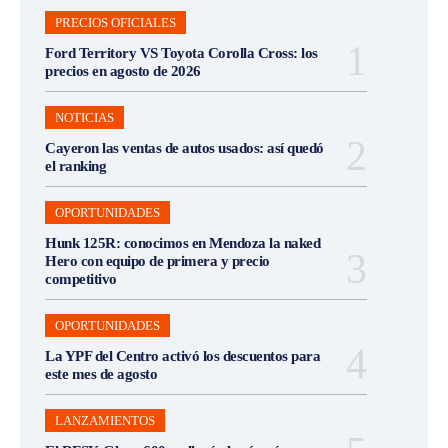
PRECIOS OFICIALES
Ford Territory VS Toyota Corolla Cross: los
precios en agosto de 2026
NOTICIAS
Cayeron las ventas de autos usados: así quedó
el ranking
OPORTUNIDADES
Hunk 125R: conocimos en Mendoza la naked
Hero con equipo de primera y precio
competitivo
OPORTUNIDADES
La YPF del Centro activó los descuentos para
este mes de agosto
LANZAMIENTOS