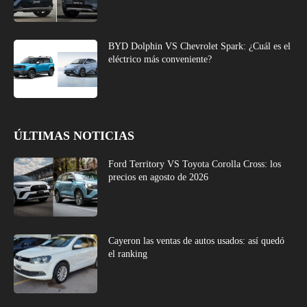
BYD Dolphin VS Chevrolet Spark: ¿Cuál es el
eléctrico más conveniente?
ÚLTIMAS NOTICIAS
Ford Territory VS Toyota Corolla Cross: los
precios en agosto de 2026
Cayeron las ventas de autos usados: así quedó
el ranking