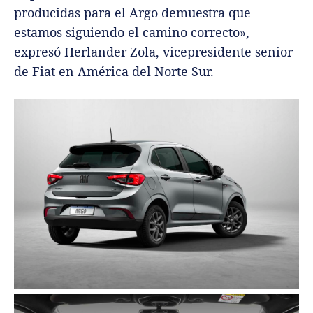
producidas para el Argo demuestra que
estamos siguiendo el camino correcto»,
expresó Herlander Zola, vicepresidente senior
de Fiat en América del Norte Sur.