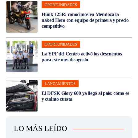
OPORTUNIDADES
Hunk 125R: conocimos en Mendoza la
naked Hero con equipo de primera y precio
competitivo
OPORTUNIDADES
La YPF del Centro activó los descuentos
para este mes de agosto
LANZAMIENTOS
El DFSK Glory 600 ya llegó al país: cómo es
y cuánto cuesta
LO MÁS LEÍDO