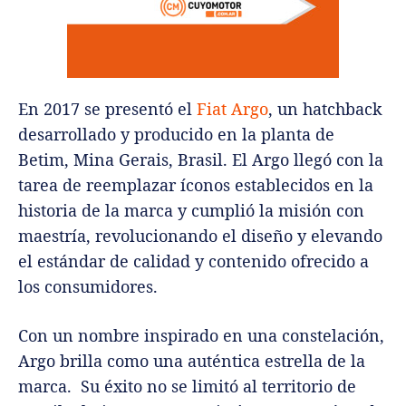
En 2017 se presentó el
Fiat Argo
, un hatchback
desarrollado y producido en la planta de
Betim, Mina Gerais, Brasil. El Argo llegó con la
tarea de reemplazar íconos establecidos en la
historia de la marca y cumplió la misión con
maestría, revolucionando el diseño y elevando
el estándar de calidad y contenido ofrecido a
los consumidores.
Con un nombre inspirado en una constelación,
Argo brilla como una auténtica estrella de la
marca. Su éxito no se limitó al territorio de