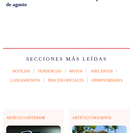
de agosto
SECCIONES MÁS LEÍDAS
NOTICIAS
TENDENCIAS
MOTOS
ADELANTOS
LANZAMIENTOS
PRECIOS OFICIALES
OPORTUNIDADES
ARTÍCULO ANTERIOR
ARTÍCULO SIGUIENTE