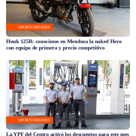
OPORTUNIDADES
Hunk 125R: conocimos en Mendoza la naked Hero
con equipo de primera y precio competitivo
OPORTUNIDADES
La YPF del Centro activó los descuentos para este mes