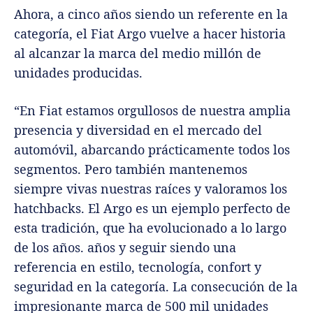
Ahora, a cinco años siendo un referente en la
categoría, el Fiat Argo vuelve a hacer historia
al alcanzar la marca del medio millón de
unidades producidas.
“En Fiat estamos orgullosos de nuestra amplia
presencia y diversidad en el mercado del
automóvil, abarcando prácticamente todos los
segmentos. Pero también mantenemos
siempre vivas nuestras raíces y valoramos los
hatchbacks. El Argo es un ejemplo perfecto de
esta tradición, que ha evolucionado a lo largo
de los años. años y seguir siendo una
referencia en estilo, tecnología, confort y
seguridad en la categoría. La consecución de la
impresionante marca de 500 mil unidades