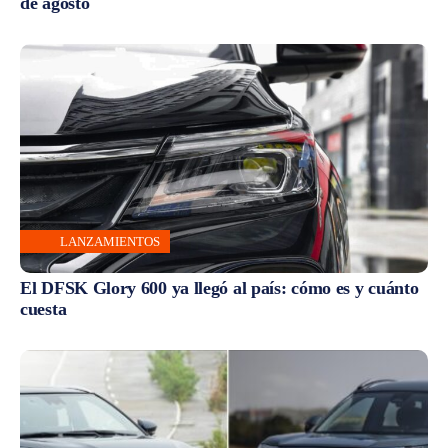
de agosto
LANZAMIENTOS
El DFSK Glory 600 ya llegó al país: cómo es y cuánto
cuesta