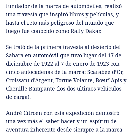
fundador de la marca de automóviles, realizó
una travesía que inspiró libros y películas, y
hasta el reto más peligroso del mundo que
luego fue conocido como Rally Dakar.
Se trató de la primera travesía al desierto del
Sahara en automóvil que tuvo lugar del 17 de
diciembre de 1922 al 7 de enero de 1923 con
cinco autocadenas de la marca: Scarabée d’Or,
Croissant d’Argent, Tortue Volante, Bœuf Apis y
Chenille Rampante (los dos últimos vehículos
de carga).
André Citroën con esta expedición demostró
una vez más el saber hacer y un espíritu de
aventura inherente desde siempre a la marca