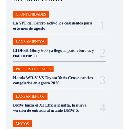
OPORTUNIDADES
La YPF del Centro activó los descuentos para
este mes de agosto
LANZAMIENTOS
El DFSK Glory 600 ya llegó al país: cómo es y
cuánto cuesta
PRECIOS OFICIALES
Honda WR-V VS Toyota Yaris Cross: precios
congelados en agosto 2026
LANZAMIENTOS
BMW lanza el X1 Efficient nafta, la nueva
versión de entrada al mundo BMW X
MOTOS