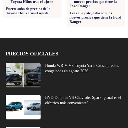
Fuerte suba de precios de la
Toyota Hilux tras el ajuste
Tras el ajuste, estos son los
nuevos precios que tiene la Ford
Ranger
PRECIOS OFICIALES
Honda WR-V VS Toyota Yaris Cross: precios
congelados en agosto 2026
BYD Dolphin VS Chevrolet Spark: ¿Cuál es el
eléctrico más conveniente?