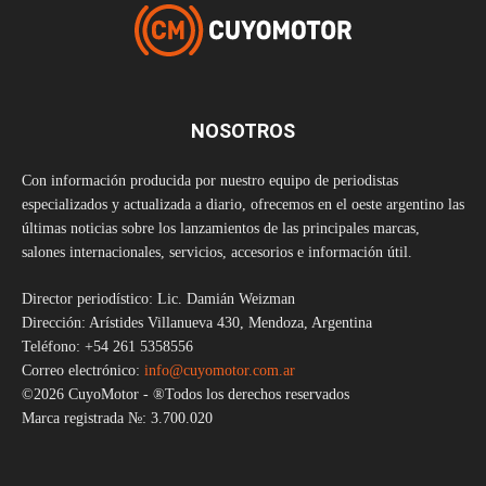
NOSOTROS
Con información producida por nuestro equipo de periodistas
especializados y actualizada a diario, ofrecemos en el oeste argentino las
últimas noticias sobre los lanzamientos de las principales marcas,
salones internacionales, servicios, accesorios e información útil.
Director periodístico: Lic. Damián Weizman
Dirección: Arístides Villanueva 430, Mendoza, Argentina
Teléfono: +54 261 5358556
Correo electrónico:
info@cuyomotor.com.ar
©2026 CuyoMotor - ®Todos los derechos reservados
Marca registrada №: 3.700.020