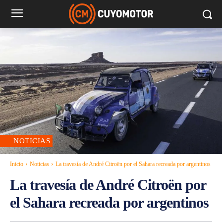
NOTICIAS
Inicio
Noticias
La travesía de André Citroën por el Sahara recreada por argentinos
La travesía de André Citroën por
el Sahara recreada por argentinos