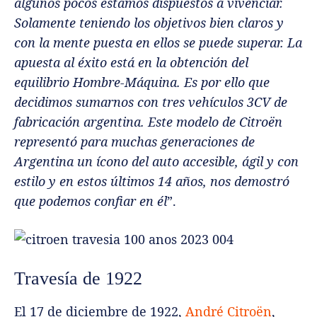
algunos pocos estamos dispuestos a vivenciar.
Solamente teniendo los objetivos bien claros y
con la mente puesta en ellos se puede superar. La
apuesta al éxito está en la obtención del
equilibrio Hombre‐Máquina. Es por ello que
decidimos sumarnos con tres vehículos 3CV de
fabricación argentina. Este modelo de Citroën
representó para muchas generaciones de
Argentina un ícono del auto accesible, ágil y con
estilo y en estos últimos 14 años, nos demostró
que podemos confiar en él
”.
Travesía de 1922
El 17 de diciembre de 1922,
André Citroën
,