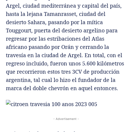
Argel, ciudad mediterránea y capital del país,
hasta la lejana Tamanrasset, ciudad del
desierto Sahara, pasando por la mítica
Touggourt, puerta del desierto argelino para
regresar por las estribaciones del Atlas
africano pasando por Orán y cerrando la
travesía en la ciudad de Argel. En total, con el
regreso incluido, fueron unos 5.600 kilómetros
que recorrieron estos tres 3CV de producción
argentina, tal cual lo hizo el fundador de la
marca del doble chevrón en aquel entonces.
- Advertisement -