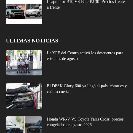
Leapmotor B10 VS Baic BJ 30: Precios frente
a frente
ÚLTIMAS NOTICIAS
La YPF del Centro activó los descuentos para
este mes de agosto
El DFSK Glory 600 ya llegó al país: cómo es y
cuánto cuesta
Honda WR-V VS Toyota Yaris Cross: precios
congelados en agosto 2026