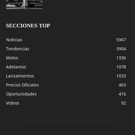
SECCIONES TOP
Noticias
5967
Tendencias
3904
Motos
1336
Adelantos
1078
Lanzamientos
1033
Precios Oficiales
463
Oportunidades
416
Videos
92