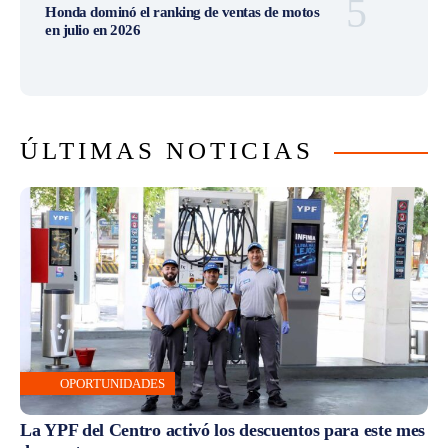
Honda dominó el ranking de ventas de motos
en julio en 2026
ÚLTIMAS NOTICIAS
OPORTUNIDADES
La YPF del Centro activó los descuentos para este mes