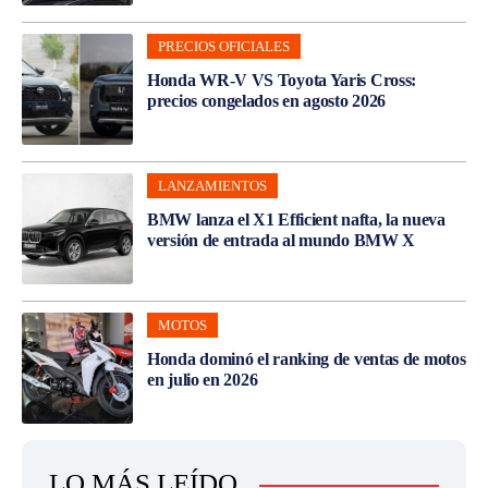
PRECIOS OFICIALES
Honda WR-V VS Toyota Yaris Cross:
precios congelados en agosto 2026
LANZAMIENTOS
BMW lanza el X1 Efficient nafta, la nueva
versión de entrada al mundo BMW X
MOTOS
Honda dominó el ranking de ventas de motos
en julio en 2026
LO MÁS LEÍDO