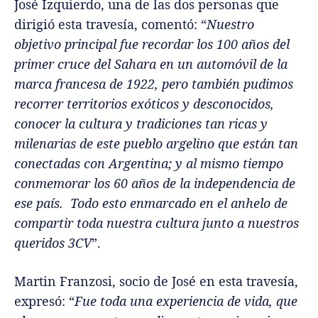
José Izquierdo, una de las dos personas que
dirigió esta travesía, comentó: “
Nuestro
objetivo principal fue recordar los 100 años del
primer cruce del Sahara en un automóvil de la
marca francesa de 1922, pero también pudimos
recorrer territorios exóticos y desconocidos,
conocer la cultura y tradiciones tan ricas y
milenarias de este pueblo argelino que están tan
conectadas con Argentina; y al mismo tiempo
conmemorar los 60 años de la independencia de
ese país. Todo esto enmarcado en el anhelo de
compartir toda nuestra cultura junto a nuestros
queridos 3CV
”.
Martin Franzosi, socio de José en esta travesía,
expresó: “
Fue toda una experiencia de vida, que