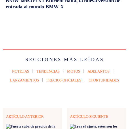
BMW lanza el X1 Efficient nafta, la nueva versión de
entrada al mundo BMW X
SECCIONES MÁS LEÍDAS
NOTICIAS
TENDENCIAS
MOTOS
ADELANTOS
LANZAMIENTOS
PRECIOS OFICIALES
OPORTUNIDADES
ARTÍCULO ANTERIOR
ARTÍCULO SIGUIENTE