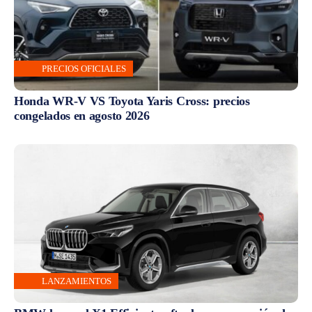
PRECIOS OFICIALES
Honda WR-V VS Toyota Yaris Cross: precios
congelados en agosto 2026
LANZAMIENTOS