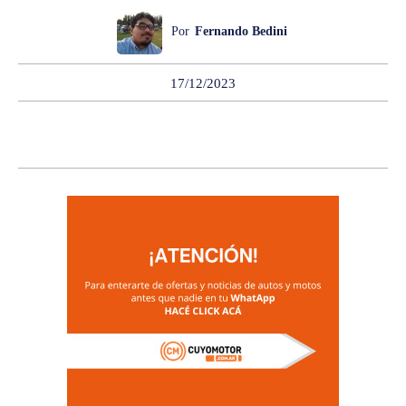
Por
Fernando Bedini
17/12/2023