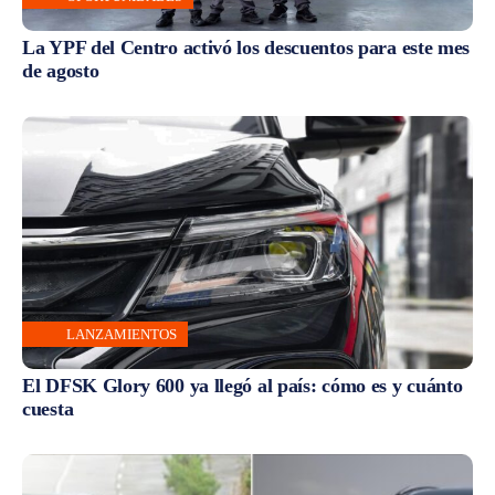
La YPF del Centro activó los descuentos para este mes
de agosto
LANZAMIENTOS
El DFSK Glory 600 ya llegó al país: cómo es y cuánto
cuesta