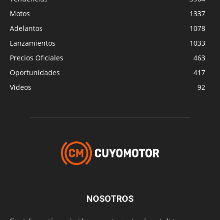
Motos
1337
Adelantos
1078
Lanzamientos
1033
Precios Oficiales
463
Oportunidades
417
Videos
92
NOSOTROS