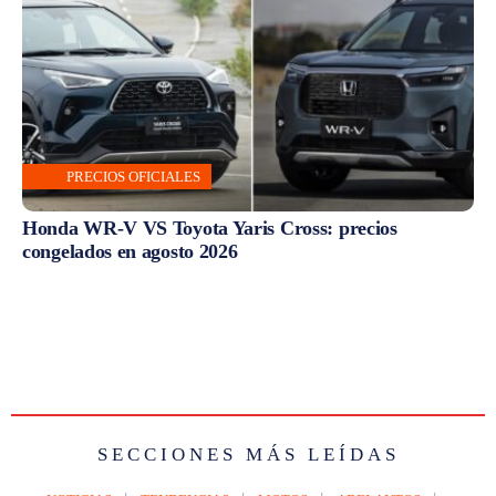
PRECIOS OFICIALES
Honda WR-V VS Toyota Yaris Cross: precios
congelados en agosto 2026
SECCIONES MÁS LEÍDAS