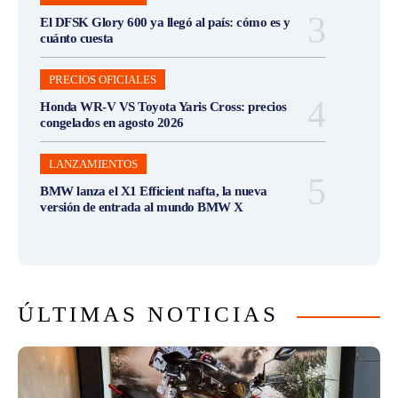
El DFSK Glory 600 ya llegó al país: cómo es y
cuánto cuesta
PRECIOS OFICIALES
Honda WR-V VS Toyota Yaris Cross: precios
congelados en agosto 2026
LANZAMIENTOS
BMW lanza el X1 Efficient nafta, la nueva
versión de entrada al mundo BMW X
ÚLTIMAS NOTICIAS