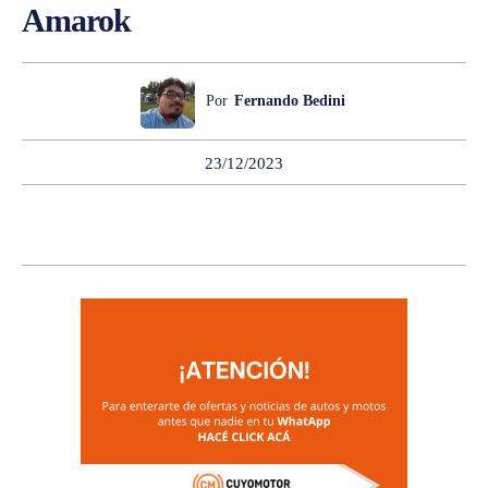
Amarok
Por
Fernando Bedini
23/12/2023