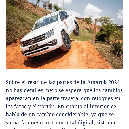
Sobre el resto de las partes de la Amarok 2024
no hay detalles, pero se espera que los cambios
aparezcan en la parte trasera, con retoques en
los faros y el portón. En cuanto al interior, se
habla de un cambio considerable, ya que se
sumaría nuevo instrumental digital, sistema