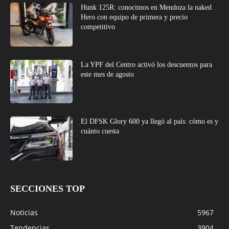
Hunk 125R: conocimos en Mendoza la naked
Hero con equipo de primera y precio
competitivo
La YPF del Centro activó los descuentos para
este mes de agosto
El DFSK Glory 600 ya llegó al país: cómo es y
cuánto cuesta
SECCIONES TOP
Noticias
5967
Tendencias
3904