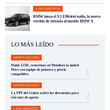
LANZAMIENTOS
BMW lanza el X1 Efficient nafta, la nueva
versión de entrada al mundo BMW X
LO MÁS LEÍDO
OPORTUNIDADES
Hunk 125R: conocimos en Mendoza la naked
Hero con equipo de primera y precio
competitivo
OPORTUNIDADES
La YPF del Centro activó los descuentos para
este mes de agosto
LANZAMIENTOS