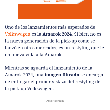
Uno de los lanzamientos más esperados de
Volkswagen
es la
Amarok 2024
. Si bien no es
la nueva generación de la pick-up como se
lanzó en otros mercados, es un restyling que le
da nueva vida a la Amarok.
Mientras se aguarda el lanzamiento de la
Amarok 2024, una
imagen filtrada
se encarga
de entregar el primer vistazo del restyling de
la pick-up Volkswagen.
- Advertisement -