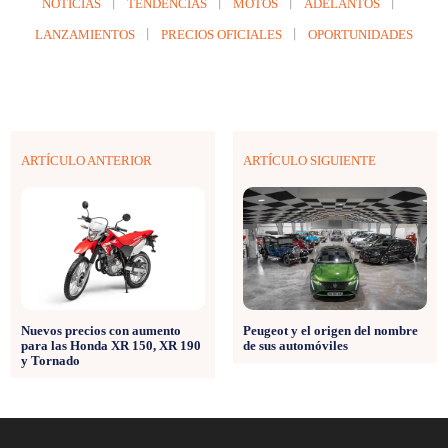
NOTICIAS
TENDENCIAS
MOTOS
ADELANTOS
LANZAMIENTOS
PRECIOS OFICIALES
OPORTUNIDADES
ARTÍCULO ANTERIOR
ARTÍCULO SIGUIENTE
Peugeot y el origen del nombre
Nuevos precios con aumento
de sus automóviles
para las Honda XR 150, XR 190
y Tornado