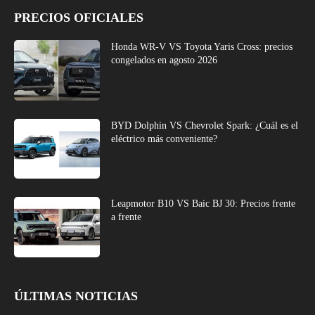
PRECIOS OFICIALES
Honda WR-V VS Toyota Yaris Cross: precios
congelados en agosto 2026
BYD Dolphin VS Chevrolet Spark: ¿Cuál es el
eléctrico más conveniente?
Leapmotor B10 VS Baic BJ 30: Precios frente
a frente
ÚLTIMAS NOTICIAS