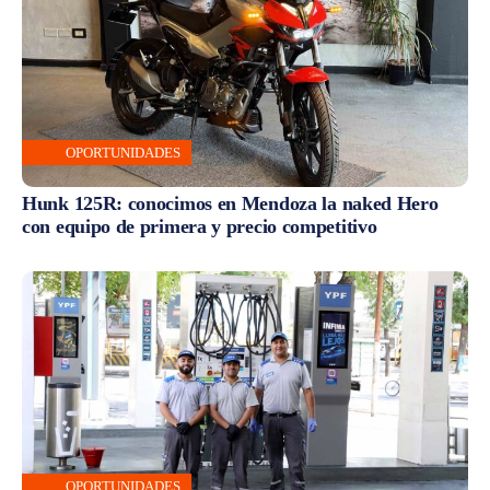
OPORTUNIDADES
Hunk 125R: conocimos en Mendoza la naked Hero
con equipo de primera y precio competitivo
OPORTUNIDADES