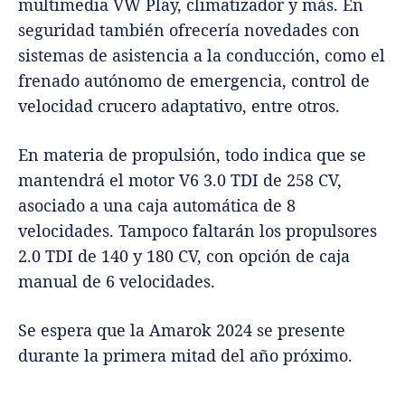
multimedia VW Play, climatizador y más. En
seguridad también ofrecería novedades con
sistemas de asistencia a la conducción, como el
frenado autónomo de emergencia, control de
velocidad crucero adaptativo, entre otros.
En materia de propulsión, todo indica que se
mantendrá el motor V6 3.0 TDI de 258 CV,
asociado a una caja automática de 8
velocidades. Tampoco faltarán los propulsores
2.0 TDI de 140 y 180 CV, con opción de caja
manual de 6 velocidades.
Se espera que la Amarok 2024 se presente
durante la primera mitad del año próximo.