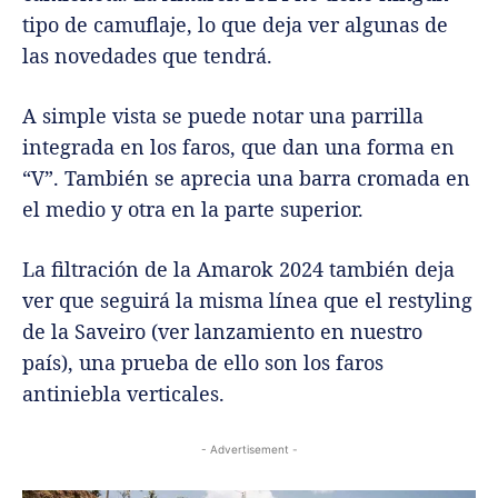
tipo de camuflaje, lo que deja ver algunas de
las novedades que tendrá.
A simple vista se puede notar una parrilla
integrada en los faros, que dan una forma en
“V”. También se aprecia una barra cromada en
el medio y otra en la parte superior.
La filtración de la Amarok 2024 también deja
ver que seguirá la misma línea que el restyling
de la Saveiro (ver lanzamiento en nuestro
país), una prueba de ello son los faros
antiniebla verticales.
- Advertisement -