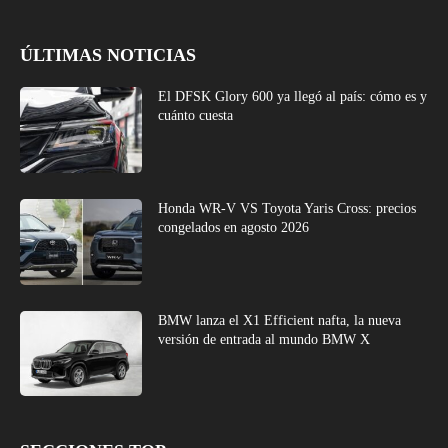
ÚLTIMAS NOTICIAS
El DFSK Glory 600 ya llegó al país: cómo es y
cuánto cuesta
Honda WR-V VS Toyota Yaris Cross: precios
congelados en agosto 2026
BMW lanza el X1 Efficient nafta, la nueva
versión de entrada al mundo BMW X