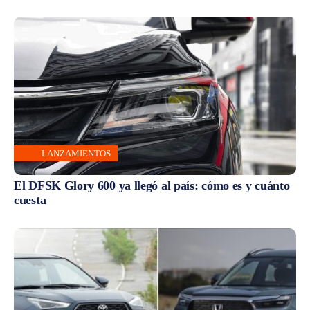
LANZAMIENTOS
El DFSK Glory 600 ya llegó al país: cómo es y cuánto
cuesta