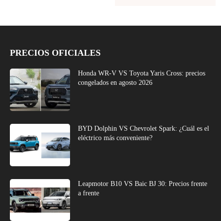
PRECIOS OFICIALES
Honda WR-V VS Toyota Yaris Cross: precios
congelados en agosto 2026
BYD Dolphin VS Chevrolet Spark: ¿Cuál es el
eléctrico más conveniente?
Leapmotor B10 VS Baic BJ 30: Precios frente
a frente