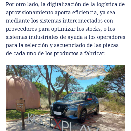
Por otro lado, la digitalización de la logística de
aprovisionamiento aporta eficiencia, ya sea
mediante los sistemas interconectados con
proveedores para optimizar los stocks, o los
sistemas industriales de ayuda a los operadores
para la selección y secuenciado de las piezas
de cada uno de los productos a fabricar.