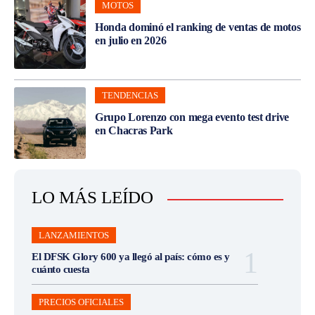
MOTOS
Honda dominó el ranking de ventas de motos
en julio en 2026
TENDENCIAS
Grupo Lorenzo con mega evento test drive
en Chacras Park
LO MÁS LEÍDO
LANZAMIENTOS
El DFSK Glory 600 ya llegó al país: cómo es y
cuánto cuesta
PRECIOS OFICIALES