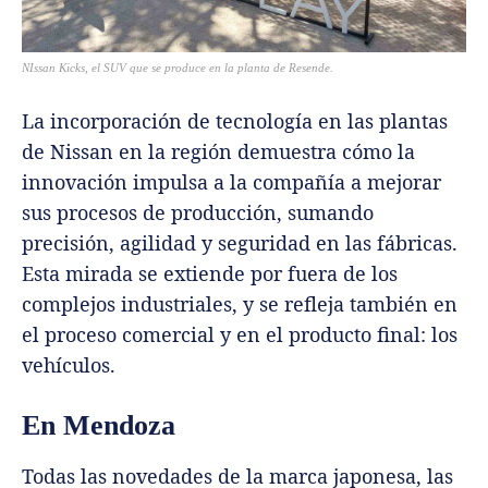
NIssan Kicks, el SUV que se produce en la planta de Resende.
La incorporación de tecnología en las plantas
de Nissan en la región demuestra cómo la
innovación impulsa a la compañía a mejorar
sus procesos de producción, sumando
precisión, agilidad y seguridad en las fábricas.
Esta mirada se extiende por fuera de los
complejos industriales, y se refleja también en
el proceso comercial y en el producto final: los
vehículos.
En Mendoza
Todas las novedades de la marca japonesa, las