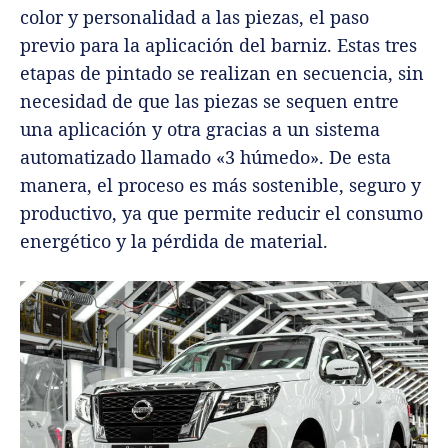
color y personalidad a las piezas, el paso
previo para la aplicación del barniz. Estas tres
etapas de pintado se realizan en secuencia, sin
necesidad de que las piezas se sequen entre
una aplicación y otra gracias a un sistema
automatizado llamado «3 húmedo». De esta
manera, el proceso es más sostenible, seguro y
productivo, ya que permite reducir el consumo
energético y la pérdida de material.