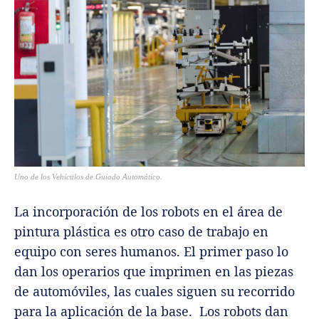
Uno de los Vehículos de Guiado Automático.
La incorporación de los robots en el área de
pintura plástica es otro caso de trabajo en
equipo con seres humanos. El primer paso lo
dan los operarios que imprimen en las piezas
de automóviles, las cuales siguen su recorrido
para la aplicación de la base. Los robots dan