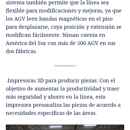
sistema también permite que la línea sea
flexible para modificaciones y mejoras, ya que
los AGV leen bandas magnéticas en el piso
para desplazarse, cuya posición y extensión se
modifican fácilmente. Nissan cuenta en
América del Sur con más de 500 AGV en sus
dos fábricas.
- Advertisement -
-Impresoras 3D para producir piezas: Con el
objetivo de aumentar la productividad y traer
más seguridad y ahorro en la línea, esta
impresora personaliza las piezas de acuerdo a
necesidades específicas de las áreas.