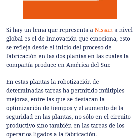
Si hay un lema que representa a
Nissan
a nivel
global es el de Innovación que emociona, esto
se refleja desde el inicio del proceso de
fabricación en las dos plantas en las cuales la
compañía produce en América del Sur.
En estas plantas la robotización de
determinadas tareas ha permitido múltiples
mejoras, entre las que se destacan la
optimización de tiempos y el aumento de la
seguridad en las plantas, no sólo en el circuito
productivo sino también en las tareas de los
operarios ligados a la fabricación.