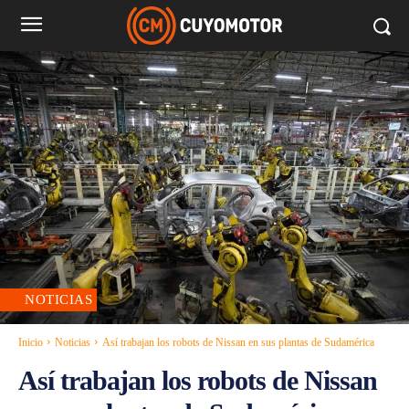
NOTICIAS
Inicio
Noticias
Así trabajan los robots de Nissan en sus plantas de Sudamérica
Así trabajan los robots de Nissan