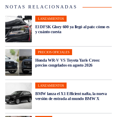
NOTAS RELACIONADAS
LANZAMIENTOS
El DFSK Glory 600 ya llegó al país: cómo es
y cuánto cuesta
PRECIOS OFICIALES
Honda WR-V VS Toyota Yaris Cross:
precios congelados en agosto 2026
LANZAMIENTOS
BMW lanza el X1 Efficient nafta, la nueva
versión de entrada al mundo BMW X