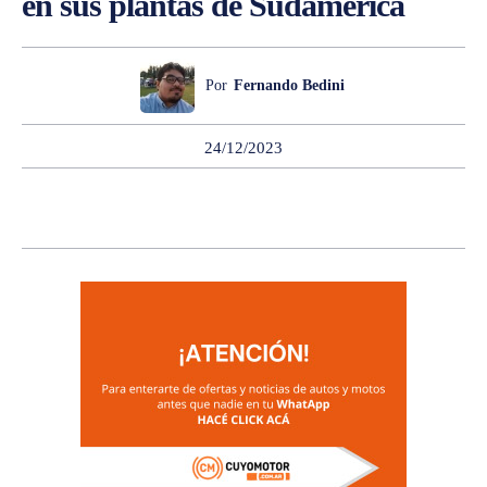
en sus plantas de Sudamérica
Por
Fernando Bedini
24/12/2023