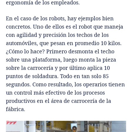
ergonomía de los empleados.
En el caso de los robots, hay ejemplos bien
concretos. Uno de ellos es el robot que maneja
con agilidad y precisión los techos de los
automóviles, que pesan en promedio 10 kilos.
¿Cómo lo hace? Primero desmonta el techo
sobre una plataforma, luego monta la pieza
sobre la carrocería y por último aplica 10
puntos de soldadura. Todo en tan solo 85
segundos. Como resultado, los operarios tienen
un control más efectivo de los procesos
productivos en el área de carrocería de la
fábrica.