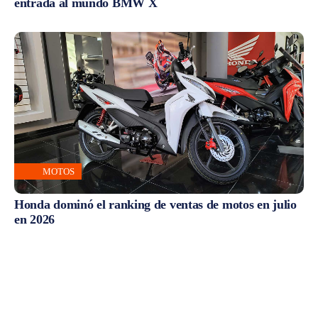
entrada al mundo BMW X
MOTOS
Honda dominó el ranking de ventas de motos en julio
en 2026