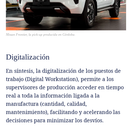
NIssan Frontier, la pick-up producida en Córdoba.
Digitalización
En síntesis, la digitalización de los puestos de
trabajo (Digital Workstation), permite a los
supervisores de producción acceder en tiempo
real a toda la información ligada a la
manufactura (cantidad, calidad,
mantenimiento), facilitando y acelerando las
decisiones para minimizar los desvíos.