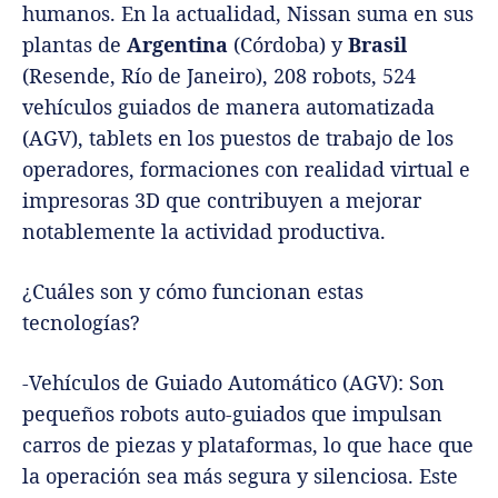
humanos. En la actualidad, Nissan suma en sus
plantas de
Argentina
(Córdoba) y
Brasil
(Resende, Río de Janeiro), 208 robots, 524
vehículos guiados de manera automatizada
(AGV), tablets en los puestos de trabajo de los
operadores, formaciones con realidad virtual e
impresoras 3D que contribuyen a mejorar
notablemente la actividad productiva.
¿Cuáles son y cómo funcionan estas
tecnologías?
-Vehículos de Guiado Automático (AGV): Son
pequeños robots auto-guiados que impulsan
carros de piezas y plataformas, lo que hace que
la operación sea más segura y silenciosa. Este