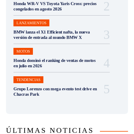
Honda WR-V VS Toyota Yaris Cross: precios
congelados en agosto 2026
LANZAMIENTOS
BMW lanza el X1 Efficient nafta, la nueva
versión de entrada al mundo BMW X
MOTOS
Honda dominó el ranking de ventas de motos
en julio en 2026
TENDENCIAS
Grupo Lorenzo con mega evento test drive en
Chacras Park
ÚLTIMAS NOTICIAS