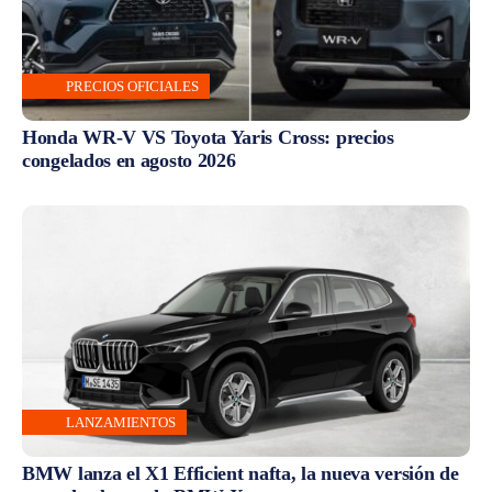
PRECIOS OFICIALES
Honda WR-V VS Toyota Yaris Cross: precios
congelados en agosto 2026
LANZAMIENTOS
BMW lanza el X1 Efficient nafta, la nueva versión de