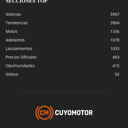
SECCIONES TOP
Noticias
5967
Tendencias
3904
Motos
1336
Adelantos
1078
Lanzamientos
1033
Precios Oficiales
463
Oportunidades
415
Videos
92