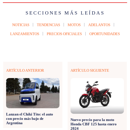
SECCIONES MÁS LEÍDAS
NOTICIAS
TENDENCIAS
MOTOS
ADELANTOS
LANZAMIENTOS
PRECIOS OFICIALES
OPORTUNIDADES
ARTÍCULO ANTERIOR
ARTÍCULO SIGUIENTE
Lanzan el Chiki Tito: el auto
con precio más bajo de
Nuevo precio para la moto
Argentina
Honda CBF 125 hasta enero
2024