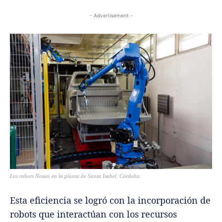
- Advertisement -
Los robots Nissan en la planta de Santa Isabel. Córdoba.
Esta eficiencia se logró con la incorporación de
robots que interactúan con los recursos