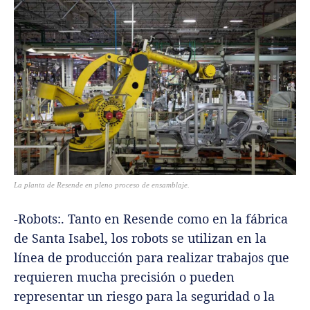
La planta de Resende en pleno proceso de ensamblaje.
-Robots:. Tanto en Resende como en la fábrica
de Santa Isabel, los robots se utilizan en la
línea de producción para realizar trabajos que
requieren mucha precisión o pueden
representar un riesgo para la seguridad o la