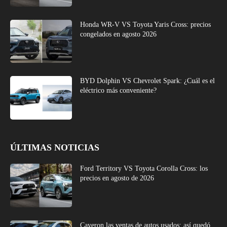
Honda WR-V VS Toyota Yaris Cross: precios
congelados en agosto 2026
BYD Dolphin VS Chevrolet Spark: ¿Cuál es el
eléctrico más conveniente?
ÚLTIMAS NOTICIAS
Ford Territory VS Toyota Corolla Cross: los
precios en agosto de 2026
Cayeron las ventas de autos usados: así quedó