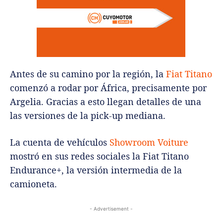
Antes de su camino por la región, la
Fiat Titano
comenzó a rodar por África, precisamente por
Argelia. Gracias a esto llegan detalles de una
las versiones de la pick-up mediana.
La cuenta de vehículos
Showroom Voiture
mostró en sus redes sociales la Fiat Titano
Endurance+, la versión intermedia de la
camioneta.
- Advertisement -