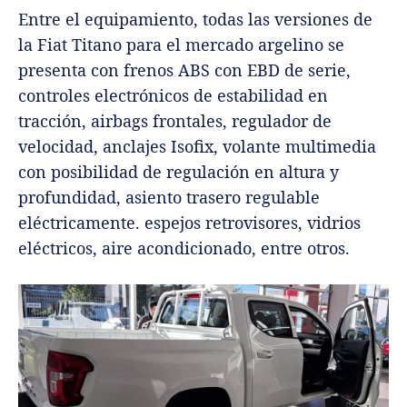
Entre el equipamiento, todas las versiones de
la Fiat Titano para el mercado argelino se
presenta con frenos ABS con EBD de serie,
controles electrónicos de estabilidad en
tracción, airbags frontales, regulador de
velocidad, anclajes Isofix, volante multimedia
con posibilidad de regulación en altura y
profundidad, asiento trasero regulable
eléctricamente. espejos retrovisores, vidrios
eléctricos, aire acondicionado, entre otros.