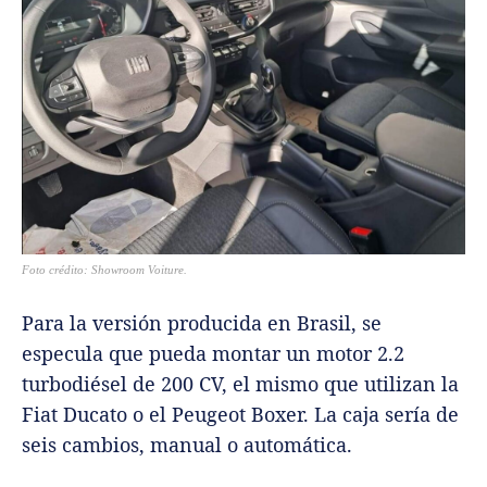
Foto crédito: Showroom Voiture.
Para la versión producida en Brasil, se
especula que pueda montar un motor 2.2
turbodiésel de 200 CV, el mismo que utilizan la
Fiat Ducato o el Peugeot Boxer. La caja sería de
seis cambios, manual o automática.