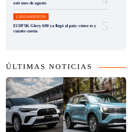
este mes de agosto
LANZAMIENTOS
El DFSK Glory 600 ya llegó al país: cómo es y
cuánto cuesta
ÚLTIMAS NOTICIAS