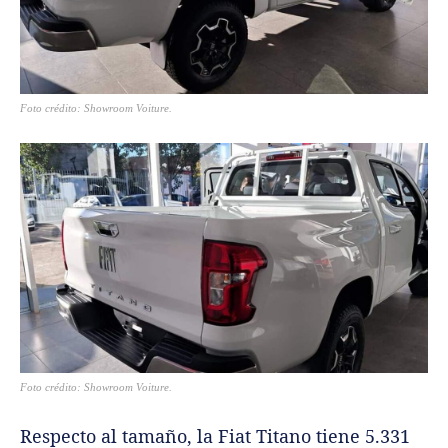
Foto crédito: Showroom Voiture.
Foto crédito: Showroom Voiture.
Respecto al tamaño, la Fiat Titano tiene 5.331