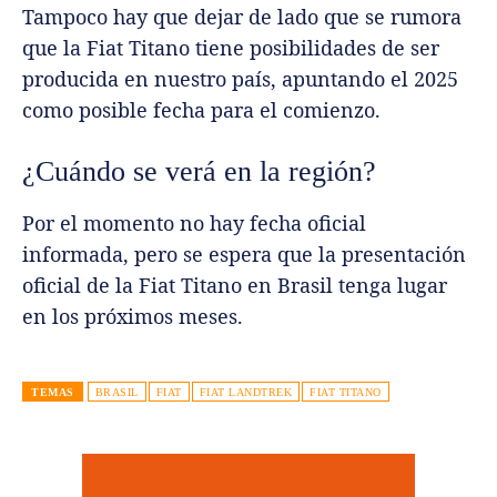
Tampoco hay que dejar de lado que se rumora
que la Fiat Titano tiene posibilidades de ser
producida en nuestro país, apuntando el 2025
como posible fecha para el comienzo.
¿Cuándo se verá en la región?
Por el momento no hay fecha oficial
informada, pero se espera que la presentación
oficial de la Fiat Titano en Brasil tenga lugar
en los próximos meses.
TEMAS
BRASIL
FIAT
FIAT LANDTREK
FIAT TITANO