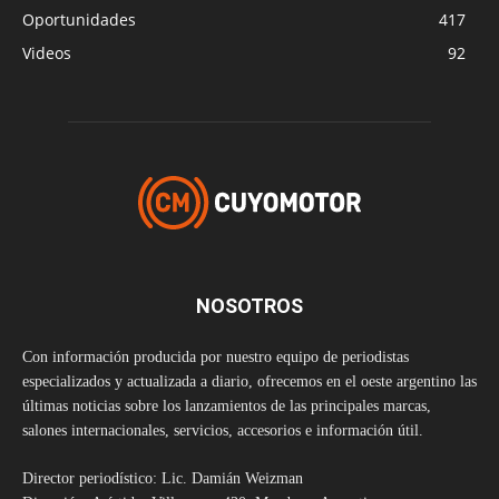
Oportunidades
417
Videos
92
NOSOTROS
Con información producida por nuestro equipo de periodistas
especializados y actualizada a diario, ofrecemos en el oeste argentino las
últimas noticias sobre los lanzamientos de las principales marcas,
salones internacionales, servicios, accesorios e información útil.
Director periodístico: Lic. Damián Weizman