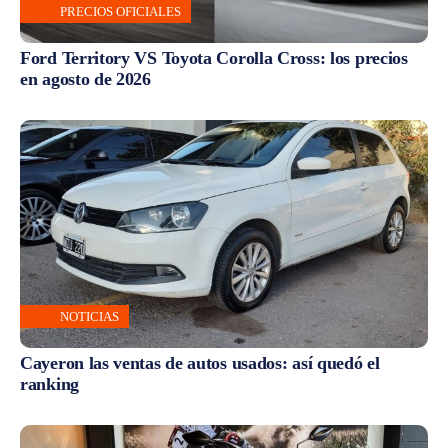
PRECIOS OFICIALES
Ford Territory VS Toyota Corolla Cross: los precios
en agosto de 2026
NOTICIAS
Cayeron las ventas de autos usados: así quedó el
ranking