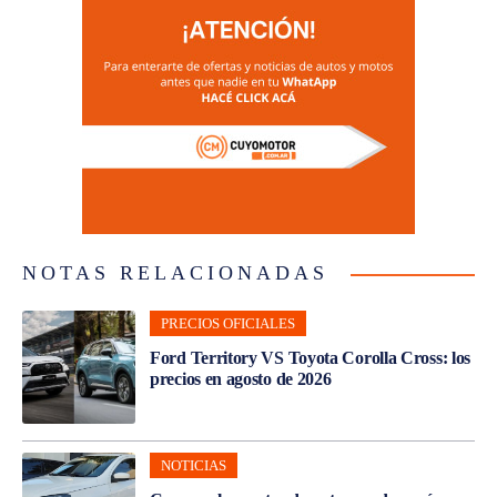
NOTAS RELACIONADAS
PRECIOS OFICIALES
Ford Territory VS Toyota Corolla Cross: los
precios en agosto de 2026
NOTICIAS