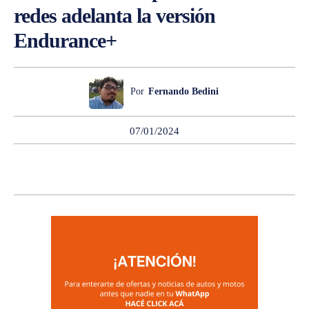
redes adelanta la versión
Endurance+
Por
Fernando Bedini
07/01/2024