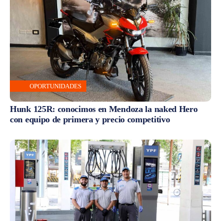
OPORTUNIDADES
Hunk 125R: conocimos en Mendoza la naked Hero
con equipo de primera y precio competitivo