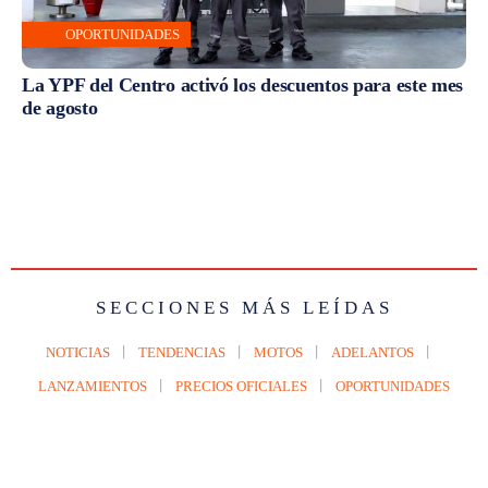
OPORTUNIDADES
La YPF del Centro activó los descuentos para este mes
de agosto
SECCIONES MÁS LEÍDAS
NOTICIAS
TENDENCIAS
MOTOS
ADELANTOS
LANZAMIENTOS
PRECIOS OFICIALES
OPORTUNIDADES