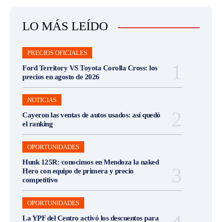
LO MÁS LEÍDO
PRECIOS OFICIALES
Ford Territory VS Toyota Corolla Cross: los
precios en agosto de 2026
NOTICIAS
Cayeron las ventas de autos usados: así quedó
el ranking
OPORTUNIDADES
Hunk 125R: conocimos en Mendoza la naked
Hero con equipo de primera y precio
competitivo
OPORTUNIDADES
La YPF del Centro activó los descuentos para