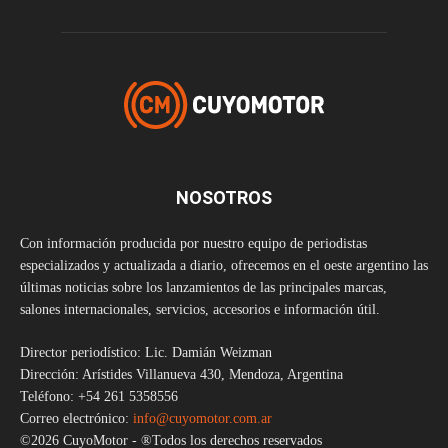
NOSOTROS
Con información producida por nuestro equipo de periodistas
especializados y actualizada a diario, ofrecemos en el oeste argentino las
últimas noticias sobre los lanzamientos de las principales marcas,
salones internacionales, servicios, accesorios e información útil.
Director periodístico: Lic. Damián Weizman
Dirección: Arístides Villanueva 430, Mendoza, Argentina
Teléfono: +54 261 5358556
Correo electrónico:
info@cuyomotor.com.ar
©2026 CuyoMotor - ®Todos los derechos reservados