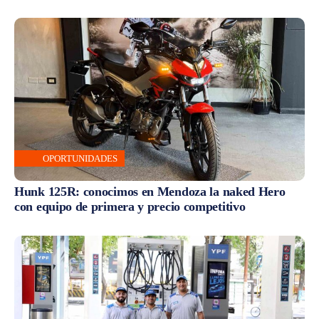
OPORTUNIDADES
Hunk 125R: conocimos en Mendoza la naked Hero
con equipo de primera y precio competitivo