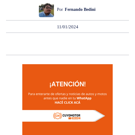
Por
Fernando Bedini
11/01/2024