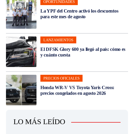
OPORTUNIDADES
La YPF del Centro activó los descuentos
para este mes de agosto
LANZAMIENTOS
El DFSK Glory 600 ya llegó al país: cómo es
y cuánto cuesta
PRECIOS OFICIALES
Honda WR-V VS Toyota Yaris Cross:
precios congelados en agosto 2026
LO MÁS LEÍDO