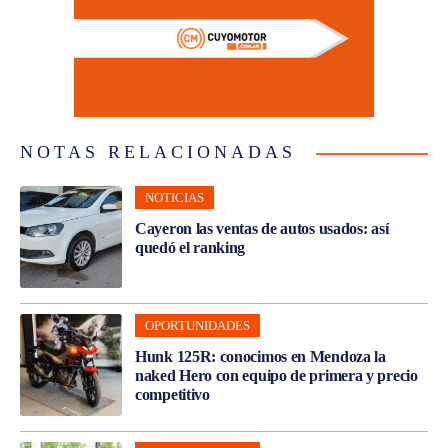
NOTAS RELACIONADAS
NOTICIAS
Cayeron las ventas de autos usados: así
quedó el ranking
OPORTUNIDADES
Hunk 125R: conocimos en Mendoza la
naked Hero con equipo de primera y precio
competitivo