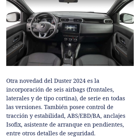
Otra novedad del Duster 2024 es la
incorporación de seis airbags (frontales,
laterales y de tipo cortina), de serie en todas
las versiones. También posee control de
tracción y estabilidad, ABS/EBD/BA, anclajes
Isofix, asistente de arranque en pendientes,
entre otros detalles de seguridad.