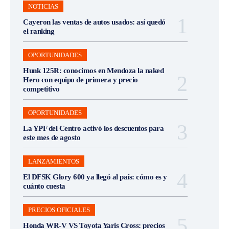
NOTICIAS
Cayeron las ventas de autos usados: así quedó
el ranking
OPORTUNIDADES
Hunk 125R: conocimos en Mendoza la naked
Hero con equipo de primera y precio
competitivo
OPORTUNIDADES
La YPF del Centro activó los descuentos para
este mes de agosto
LANZAMIENTOS
El DFSK Glory 600 ya llegó al país: cómo es y
cuánto cuesta
PRECIOS OFICIALES
Honda WR-V VS Toyota Yaris Cross: precios