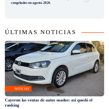
congelados en agosto 2026
ÚLTIMAS NOTICIAS
NOTICIAS
Cayeron las ventas de autos usados: así quedó el
ranking