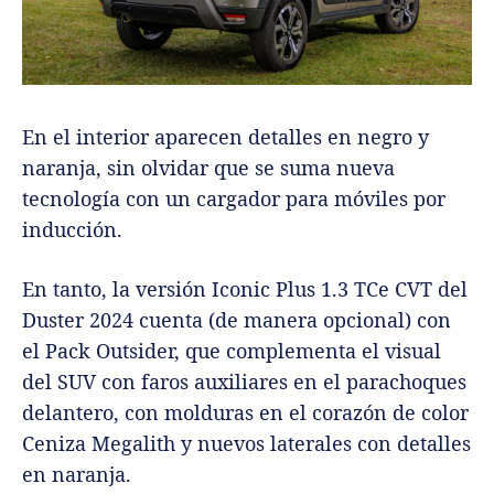
En el interior aparecen detalles en negro y
naranja, sin olvidar que se suma nueva
tecnología con un cargador para móviles por
inducción.
En tanto, la versión Iconic Plus 1.3 TCe CVT del
Duster 2024 cuenta (de manera opcional) con
el Pack Outsider, que complementa el visual
del SUV con faros auxiliares en el parachoques
delantero, con molduras en el corazón de color
Ceniza Megalith y nuevos laterales con detalles
en naranja.