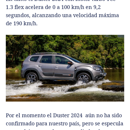
1.3 flex acelera de 0 a 100 km/h en 9,2
segundos, alcanzando una velocidad máxima
de 190 km/h.
Por el momento el Duster 2024 aún no ha sido
confirmado para nuestro país, pero se especula