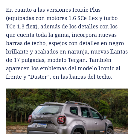
En cuanto a las versiones Iconic Plus
(equipadas con motores 1.6 SCe flex y turbo
TCe 1.3 flex), además de los detalles con los
que cuenta toda la gama, incorpora nuevas
barras de techo, espejos con detalles en negro
brillante y acabados en naranja, nuevas llantas
de 17 pulgadas, modelo Tergan. También
aparecen los emblemas del modelo Iconic al
frente y “Duster”, en las barras del techo.