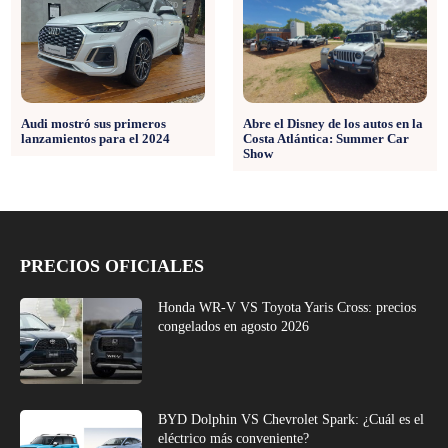
Audi mostró sus primeros
Abre el Disney de los autos en la
lanzamientos para el 2024
Costa Atlántica: Summer Car
Show
PRECIOS OFICIALES
Honda WR-V VS Toyota Yaris Cross: precios
congelados en agosto 2026
BYD Dolphin VS Chevrolet Spark: ¿Cuál es el
eléctrico más conveniente?