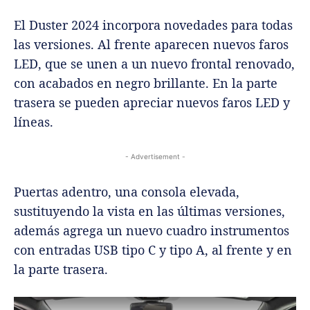
El Duster 2024 incorpora novedades para todas
las versiones. Al frente aparecen nuevos faros
LED, que se unen a un nuevo frontal renovado,
con acabados en negro brillante. En la parte
trasera se pueden apreciar nuevos faros LED y
líneas.
- Advertisement -
Puertas adentro, una consola elevada,
sustituyendo la vista en las últimas versiones,
además agrega un nuevo cuadro instrumentos
con entradas USB tipo C y tipo A, al frente y en
la parte trasera.