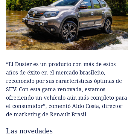
“El Duster es un producto con más de estos
años de éxito en el mercado brasileño,
reconocido por sus características óptimas de
SUV. Con esta gama renovada, estamos
ofreciendo un vehículo aún más completo para
el consumidor”, comentó Aldo Costa, director
de marketing de Renault Brasil.
Las novedades