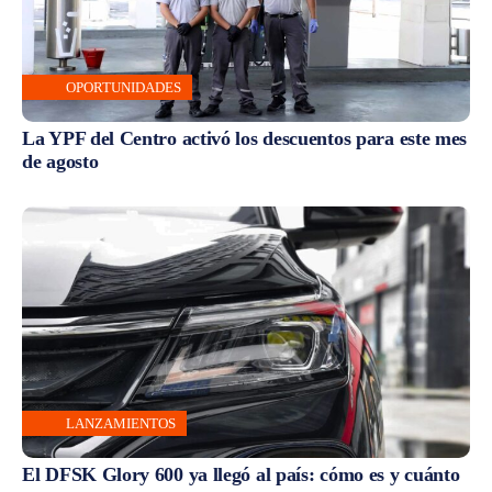
OPORTUNIDADES
La YPF del Centro activó los descuentos para este mes
de agosto
LANZAMIENTOS
El DFSK Glory 600 ya llegó al país: cómo es y cuánto