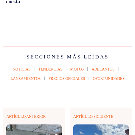
cuesta
SECCIONES MÁS LEÍDAS
NOTICIAS
TENDENCIAS
MOTOS
ADELANTOS
LANZAMIENTOS
PRECIOS OFICIALES
OPORTUNIDADES
ARTÍCULO ANTERIOR
ARTÍCULO SIGUIENTE