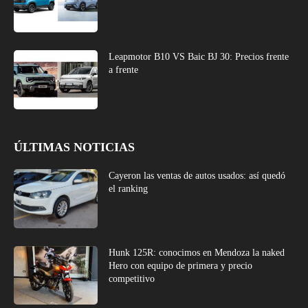
Leapmotor B10 VS Baic BJ 30: Precios frente
a frente
ÚLTIMAS NOTICIAS
Cayeron las ventas de autos usados: así quedó
el ranking
Hunk 125R: conocimos en Mendoza la naked
Hero con equipo de primera y precio
competitivo