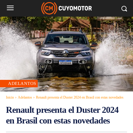
ADELANTOS
Inicio
Adelantos
Renault presenta el Duster 2024 en Brasil con estas novedades
Renault presenta el Duster 2024
en Brasil con estas novedades