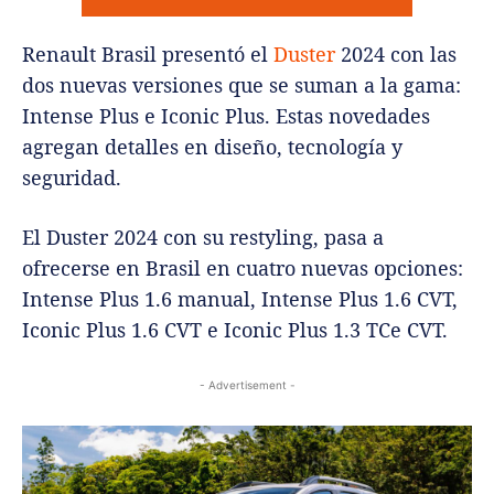
Renault Brasil presentó el
Duster
2024 con las
dos nuevas versiones que se suman a la gama:
Intense Plus e Iconic Plus. Estas novedades
agregan detalles en diseño, tecnología y
seguridad.
El Duster 2024 con su restyling, pasa a
ofrecerse en Brasil en cuatro nuevas opciones:
Intense Plus 1.6 manual, Intense Plus 1.6 CVT,
Iconic Plus 1.6 CVT e Iconic Plus 1.3 TCe CVT.
- Advertisement -