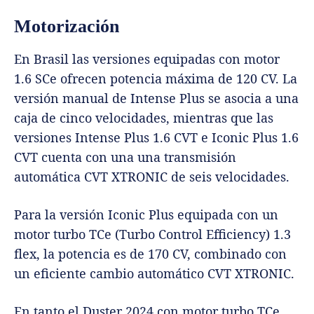
Motorización
En Brasil las versiones equipadas con motor
1.6 SCe ofrecen potencia máxima de 120 CV. La
versión manual de Intense Plus se asocia a una
caja de cinco velocidades, mientras que las
versiones Intense Plus 1.6 CVT e Iconic Plus 1.6
CVT cuenta con una una transmisión
automática CVT XTRONIC de seis velocidades.
Para la versión Iconic Plus equipada con un
motor turbo TCe (Turbo Control Efficiency) 1.3
flex, la potencia es de 170 CV, combinado con
un eficiente cambio automático CVT XTRONIC.
En tanto el Duster 2024 con motor turbo TCe