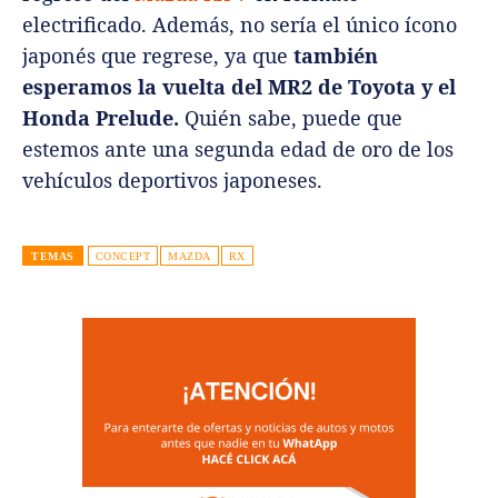
electrificado. Además, no sería el único ícono
japonés que regrese, ya que
también
esperamos la vuelta del MR2 de Toyota y el
Honda Prelude.
Quién sabe, puede que
estemos ante una segunda edad de oro de los
vehículos deportivos japoneses.
TEMAS
CONCEPT
MAZDA
RX