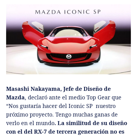
Masashi Nakayama, Jefe de Diseño de
Mazda
, declaró ante el medio Top Gear que
“Nos gustaría hacer del Iconic SP nuestro
próximo proyecto. Tengo muchas ganas de
verlo en el mundo
. La similitud de su diseño
con el del RX-7 de tercera generación no es