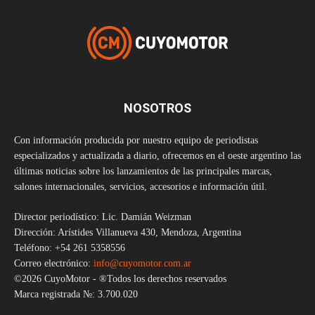
NOSOTROS
Con información producida por nuestro equipo de periodistas
especializados y actualizada a diario, ofrecemos en el oeste argentino las
últimas noticias sobre los lanzamientos de las principales marcas,
salones internacionales, servicios, accesorios e información útil.
Director periodístico: Lic. Damián Weizman
Dirección: Arístides Villanueva 430, Mendoza, Argentina
Teléfono: +54 261 5358556
Correo electrónico:
info@cuyomotor.com.ar
©2026 CuyoMotor - ®Todos los derechos reservados
Marca registrada №: 3.700.020