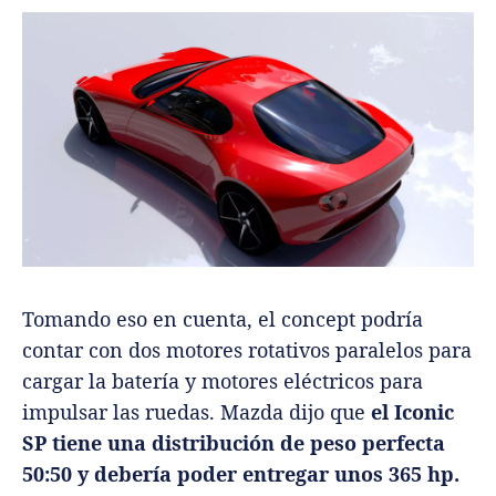
Tomando eso en cuenta, el concept podría
contar con dos motores rotativos paralelos para
cargar la batería y motores eléctricos para
impulsar las ruedas. Mazda dijo que
el Iconic
SP tiene una distribución de peso perfecta
50:50 y debería poder entregar unos 365 hp.