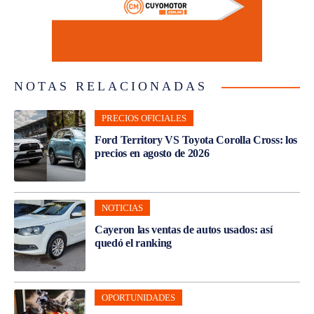
NOTAS RELACIONADAS
PRECIOS OFICIALES
Ford Territory VS Toyota Corolla Cross: los
precios en agosto de 2026
NOTICIAS
Cayeron las ventas de autos usados: así
quedó el ranking
OPORTUNIDADES