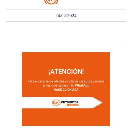
24/02/2024