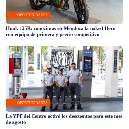
OPORTUNIDADES
Hunk 125R: conocimos en Mendoza la naked Hero
con equipo de primera y precio competitivo
OPORTUNIDADES
La YPF del Centro activó los descuentos para este mes
de agosto