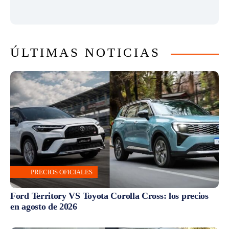
ÚLTIMAS NOTICIAS
PRECIOS OFICIALES
Ford Territory VS Toyota Corolla Cross: los precios
en agosto de 2026