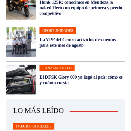
Hunk 125R: conocimos en Mendoza la
naked Hero con equipo de primera y precio
competitivo
OPORTUNIDADES
La YPF del Centro activó los descuentos
para este mes de agosto
LANZAMIENTOS
El DFSK Glory 600 ya llegó al país: cómo es
y cuánto cuesta
LO MÁS LEÍDO
PRECIOS OFICIALES