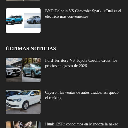
BYD Dolphin VS Chevrolet Spark: ¿Cuál es el
eléctrico más conveniente?
ÚLTIMAS NOTICIAS
Ford Territory VS Toyota Corolla Cross: los
precios en agosto de 2026
Cayeron las ventas de autos usados: así quedó
el ranking
Hunk 125R: conocimos en Mendoza la naked