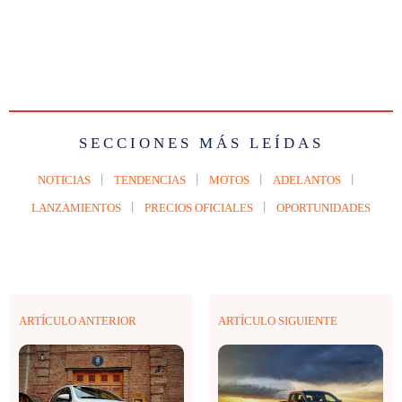
SECCIONES MÁS LEÍDAS
NOTICIAS
TENDENCIAS
MOTOS
ADELANTOS
LANZAMIENTOS
PRECIOS OFICIALES
OPORTUNIDADES
ARTÍCULO ANTERIOR
ARTÍCULO SIGUIENTE