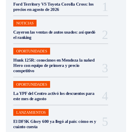
Ford Territory VS Toyota Corolla Cross: los
precios en agosto de 2026
NOTICIAS
Cayeron las ventas de autos usados: así quedó
el ranking
OPORTUNIDADES
Hunk 125R: conocimos en Mendoza la naked
Hero con equipo de primera y precio
competitivo
OPORTUNIDADES
La YPF del Centro activó los descuentos para
este mes de agosto
LANZAMIENTOS
El DFSK Glory 600 ya llegó al país: cómo es y
cuánto cuesta