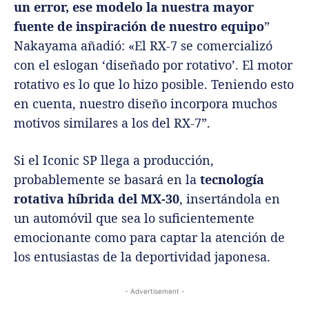
un error, ese modelo la nuestra mayor
fuente de inspiración de nuestro equipo
”
Nakayama añadió: «El RX-7 se comercializó
con el eslogan ‘diseñado por rotativo’. El motor
rotativo es lo que lo hizo posible. Teniendo esto
en cuenta, nuestro diseño incorpora muchos
motivos similares a los del RX-7”.
Si el Iconic SP llega a producción,
probablemente se basará en la
tecnología
rotativa híbrida del MX-30
, insertándola en
un automóvil que sea lo suficientemente
emocionante como para captar la atención de
los entusiastas de la deportividad japonesa.
- Advertisement -