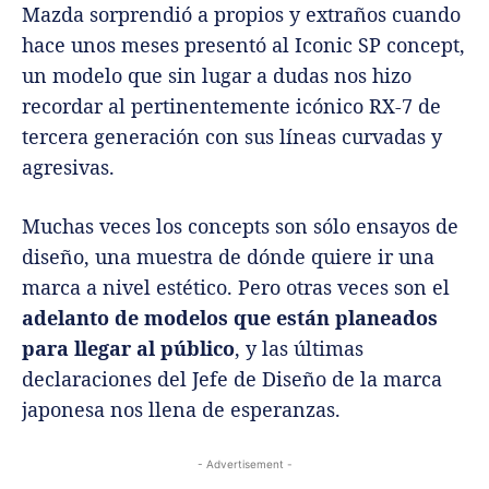
Mazda sorprendió a propios y extraños cuando
hace unos meses presentó al Iconic SP concept,
un modelo que sin lugar a dudas nos hizo
recordar al pertinentemente icónico RX-7 de
tercera generación con sus líneas curvadas y
agresivas.
Muchas veces los concepts son sólo ensayos de
diseño, una muestra de dónde quiere ir una
marca a nivel estético. Pero otras veces son el
adelanto de modelos que están planeados
para llegar al público
, y las últimas
declaraciones del Jefe de Diseño de la marca
japonesa nos llena de esperanzas.
- Advertisement -