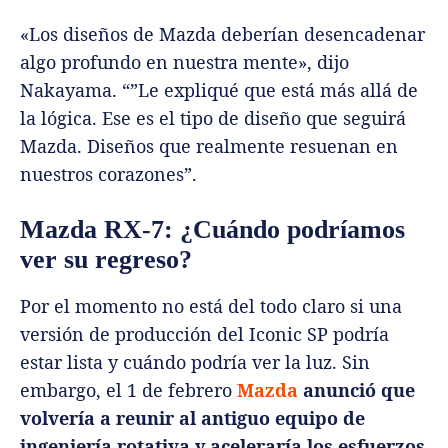
«Los diseños de Mazda deberían desencadenar
algo profundo en nuestra mente», dijo
Nakayama. “”Le expliqué que está más allá de
la lógica. Ese es el tipo de diseño que seguirá
Mazda. Diseños que realmente resuenan en
nuestros corazones”.
Mazda RX-7: ¿Cuándo podríamos
ver su regreso?
Por el momento no está del todo claro si una
versión de producción del Iconic SP podría
estar lista y cuándo podría ver la luz. Sin
embargo, el 1 de febrero
Mazda
anunció que
volvería a reunir al antiguo equipo de
ingeniería rotativa y aceleraría los esfuerzos