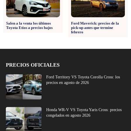
Salen a la venta los últimos
Ford Maverick: precios de la
Toyota Etios a precios bajos
pick-up antes que termine
febrero
PRECIOS OFICIALES
Ford Territory VS Toyota Corolla Cross: los
precios en agosto de 2026
Honda WR-V VS Toyota Yaris Cross: precios
congelados en agosto 2026