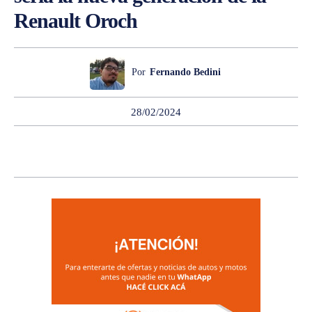
Renault Oroch
Por
Fernando Bedini
28/02/2024