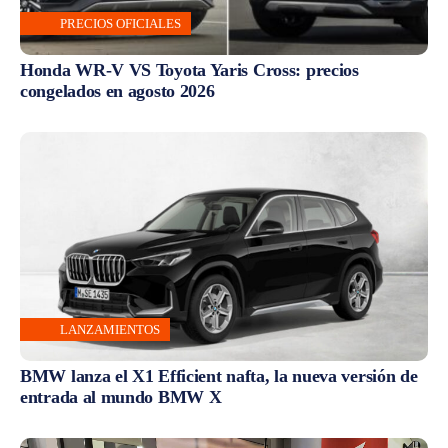
PRECIOS OFICIALES
Honda WR-V VS Toyota Yaris Cross: precios
congelados en agosto 2026
LANZAMIENTOS
BMW lanza el X1 Efficient nafta, la nueva versión de
entrada al mundo BMW X