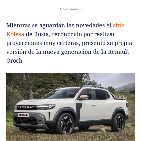
- Advertisement -
Mientras se aguardan las novedades el
sitio
Kolesa
de Rusia, reconocido por realizar
proyecciones muy certeras, presentó su propia
versión de la nueva generación de la Renault
Oroch.