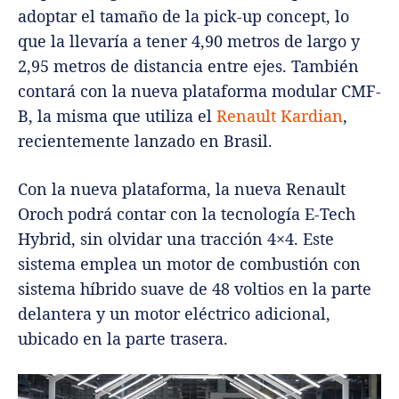
adoptar el tamaño de la pick-up concept, lo
que la llevaría a tener 4,90 metros de largo y
2,95 metros de distancia entre ejes. También
contará con la nueva plataforma modular CMF-
B, la misma que utiliza el
Renault Kardian
,
recientemente lanzado en Brasil.
Con la nueva plataforma, la nueva Renault
Oroch podrá contar con la tecnología E-Tech
Hybrid, sin olvidar una tracción 4×4. Este
sistema emplea un motor de combustión con
sistema híbrido suave de 48 voltios en la parte
delantera y un motor eléctrico adicional,
ubicado en la parte trasera.