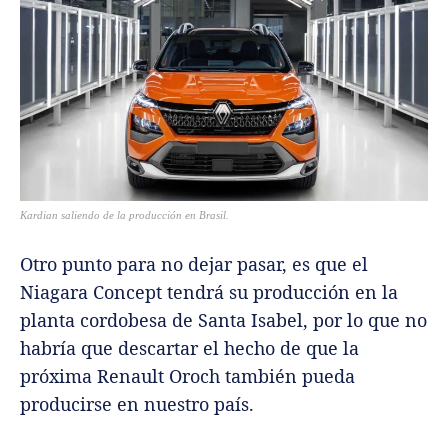
Kardian saliendo de la producción en Brasil.
Otro punto para no dejar pasar, es que el
Niagara Concept tendrá su producción en la
planta cordobesa de Santa Isabel, por lo que no
habría que descartar el hecho de que la
próxima Renault Oroch también pueda
producirse en nuestro país.