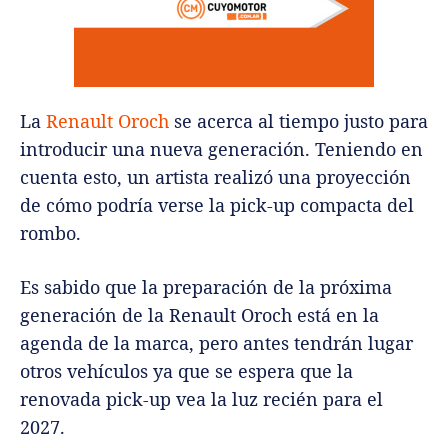
La
Renault Oroch
se acerca al tiempo justo para
introducir una nueva generación. Teniendo en
cuenta esto, un artista realizó una proyección
de cómo podría verse la pick-up compacta del
rombo.
Es sabido que la preparación de la próxima
generación de la Renault Oroch está en la
agenda de la marca, pero antes tendrán lugar
otros vehículos ya que se espera que la
renovada pick-up vea la luz recién para el
2027.