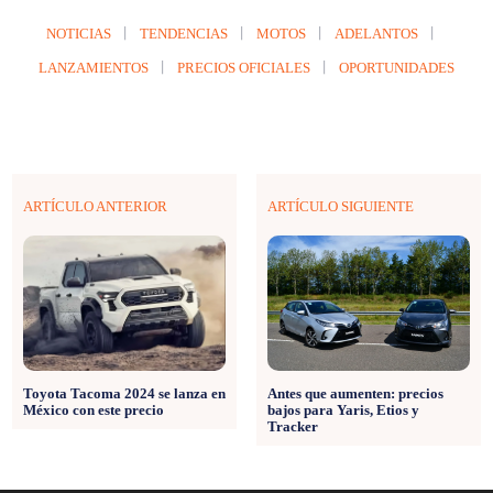
NOTICIAS
TENDENCIAS
MOTOS
ADELANTOS
LANZAMIENTOS
PRECIOS OFICIALES
OPORTUNIDADES
ARTÍCULO ANTERIOR
ARTÍCULO SIGUIENTE
Toyota Tacoma 2024 se lanza en
Antes que aumenten: precios
México con este precio
bajos para Yaris, Etios y
Tracker