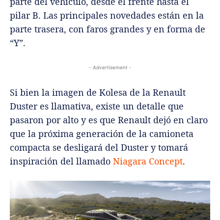
parte del vehículo, desde el frente hasta el
pilar B. Las principales novedades están en la
parte trasera, con faros grandes y en forma de
“Y”.
- Advertisement -
Si bien la imagen de Kolesa de la Renault
Duster es llamativa, existe un detalle que
pasaron por alto y es que Renault dejó en claro
que la próxima generación de la camioneta
compacta se desligará del Duster y tomará
inspiración del llamado
Niagara Concept
.