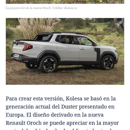
La proyección de la nueva Oroch. Crédito: Kolesa.ru
Para crear esta versión, Kolesa se basó en la
generación actual del Duster presentado en
Europa. El diseño derivado en la nueva
Renault Oroch se puede apreciar en la mayor