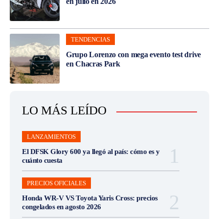
en julio en 2026
TENDENCIAS
Grupo Lorenzo con mega evento test drive
en Chacras Park
LO MÁS LEÍDO
LANZAMIENTOS
El DFSK Glory 600 ya llegó al país: cómo es y
cuánto cuesta
PRECIOS OFICIALES
Honda WR-V VS Toyota Yaris Cross: precios
congelados en agosto 2026