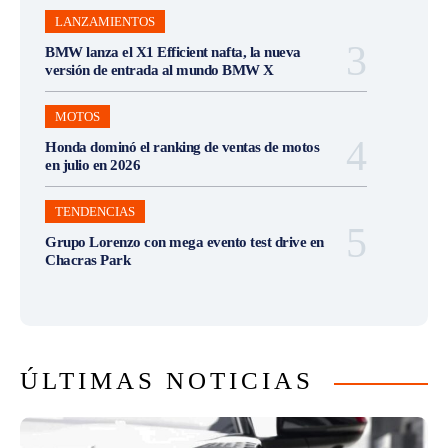
LANZAMIENTOS
BMW lanza el X1 Efficient nafta, la nueva
versión de entrada al mundo BMW X
MOTOS
Honda dominó el ranking de ventas de motos
en julio en 2026
TENDENCIAS
Grupo Lorenzo con mega evento test drive en
Chacras Park
ÚLTIMAS NOTICIAS