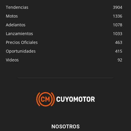
Tendencias
3904
Motos
1336
Adelantos
1078
Lanzamientos
1033
Precios Oficiales
463
Oportunidades
415
Videos
92
NOSOTROS