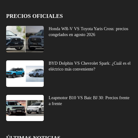
PRECIOS OFICIALES
Honda WR-V VS Toyota Yaris Cross: precios
congelados en agosto 2026
BYD Dolphin VS Chevrolet Spark: ¿Cuál es el
eléctrico más conveniente?
Leapmotor B10 VS Baic BJ 30: Precios frente
a frente