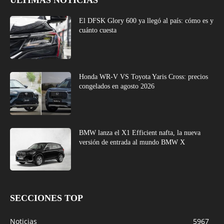
ÚLTIMAS NOTICIAS
El DFSK Glory 600 ya llegó al país: cómo es y
cuánto cuesta
Honda WR-V VS Toyota Yaris Cross: precios
congelados en agosto 2026
BMW lanza el X1 Efficient nafta, la nueva
versión de entrada al mundo BMW X
SECCIONES TOP
Noticias
5967