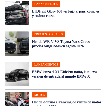
LANZAMIENTOS
El DFSK Glory 600 ya llegó al país: cómo es
y cuánto cuesta
PRECIOS OFICIALES
Honda WR-V VS Toyota Yaris Cross:
precios congelados en agosto 2026
LANZAMIENTOS
BMW lanza el X1 Efficient nafta, la nueva
versión de entrada al mundo BMW X
MOTOS
Honda dominó el ranking de ventas de motos