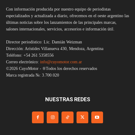
Con información producida por nuestro equipo de periodistas
especializados y actualizada a diario, ofrecemos en el oeste argentino las
últimas noticias sobre los lanzamientos de las principales marcas,
salones internacionales, servicios, accesorios e información útil.
Director periodístico: Lic. Damián Weizman
Dirección: Arístides Villanueva 430, Mendoza, Argentina
Teléfono: +54 261 5358556
Correo electrónico:
info@cuyomotor.com.ar
©2026 CuyoMotor - ®Todos los derechos reservados
Marca registrada №: 3.700.020
NUESTRAS REDES