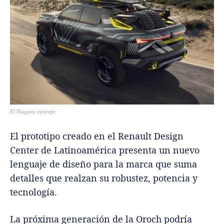
El Niagara concept
El prototipo creado en el Renault Design
Center de Latinoamérica presenta un nuevo
lenguaje de diseño para la marca que suma
detalles que realzan su robustez, potencia y
tecnología.
La próxima generación de la Oroch podría