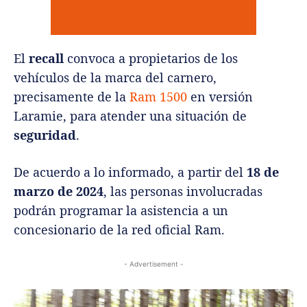
El
recall
convoca a propietarios de los
vehículos de la marca del carnero,
precisamente de la
Ram 1500
en versión
Laramie, para atender una situación de
seguridad
.
De acuerdo a lo informado, a partir del
18 de
marzo de 2024
, las personas involucradas
podrán programar la asistencia a un
concesionario de la red oficial Ram.
- Advertisement -