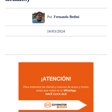
Por
Fernando Bedini
16/03/2024