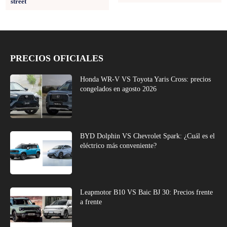
street
PRECIOS OFICIALES
Honda WR-V VS Toyota Yaris Cross: precios
congelados en agosto 2026
BYD Dolphin VS Chevrolet Spark: ¿Cuál es el
eléctrico más conveniente?
Leapmotor B10 VS Baic BJ 30: Precios frente
a frente