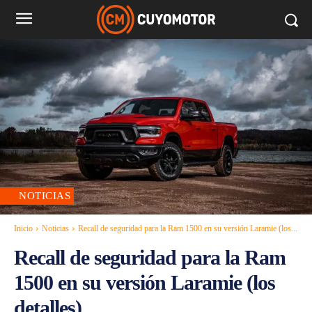
NOTICIAS
Inicio
Noticias
Recall de seguridad para la Ram 1500 en su versión Laramie (los...
Recall de seguridad para la Ram
1500 en su versión Laramie (los
detalles)