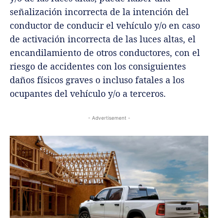
señalización incorrecta de la intención del
conductor de conducir el vehículo y/o en caso
de activación incorrecta de las luces altas, el
encandilamiento de otros conductores, con el
riesgo de accidentes con los consiguientes
daños físicos graves o incluso fatales a los
ocupantes del vehículo y/o a terceros.
- Advertisement -