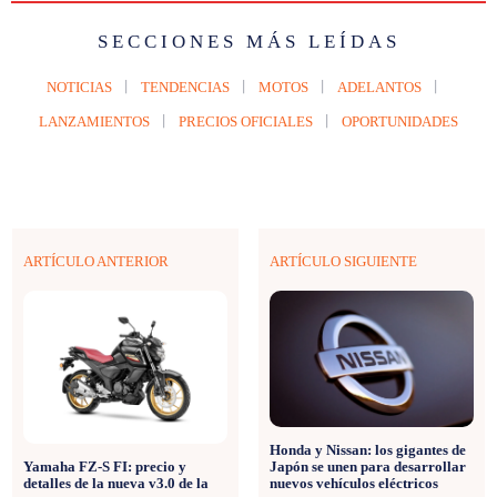
SECCIONES MÁS LEÍDAS
NOTICIAS
TENDENCIAS
MOTOS
ADELANTOS
LANZAMIENTOS
PRECIOS OFICIALES
OPORTUNIDADES
ARTÍCULO ANTERIOR
ARTÍCULO SIGUIENTE
Honda y Nissan: los gigantes de
Japón se unen para desarrollar
Yamaha FZ-S FI: precio y
nuevos vehículos eléctricos
detalles de la nueva v3.0 de la