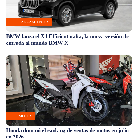
LANZAMIENTOS
BMW lanza el X1 Efficient nafta, la nueva versión de
entrada al mundo BMW X
MOTOS
Honda dominó el ranking de ventas de motos en julio
en 2026