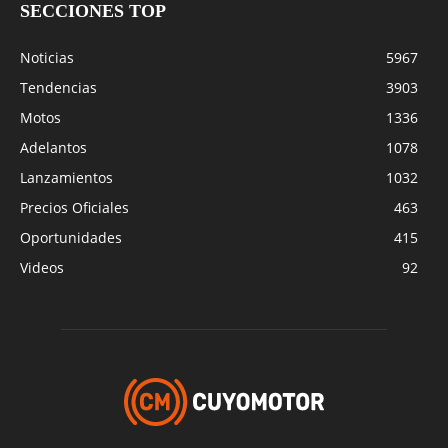
SECCIONES TOP
Noticias
5967
Tendencias
3903
Motos
1336
Adelantos
1078
Lanzamientos
1032
Precios Oficiales
463
Oportunidades
415
Videos
92