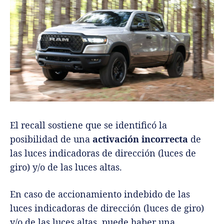
El recall sostiene que se identificó la
posibilidad de una
activación incorrecta
de
las luces indicadoras de dirección (luces de
giro) y/o de las luces altas.
En caso de accionamiento indebido de las
luces indicadoras de dirección (luces de giro)
y/o de las luces altas, puede haber una