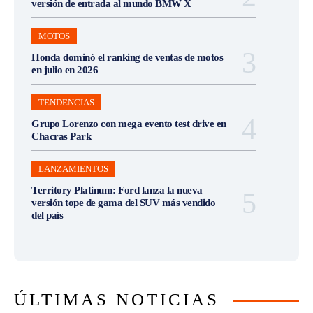
versión de entrada al mundo BMW X
MOTOS
Honda dominó el ranking de ventas de motos
en julio en 2026
TENDENCIAS
Grupo Lorenzo con mega evento test drive en
Chacras Park
LANZAMIENTOS
Territory Platinum: Ford lanza la nueva
versión tope de gama del SUV más vendido
del país
ÚLTIMAS NOTICIAS