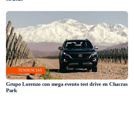
TENDENCIAS
Grupo Lorenzo con mega evento test drive en Chacras
Park