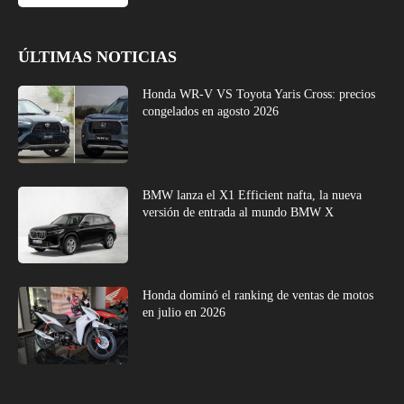
ÚLTIMAS NOTICIAS
Honda WR-V VS Toyota Yaris Cross: precios
congelados en agosto 2026
BMW lanza el X1 Efficient nafta, la nueva
versión de entrada al mundo BMW X
Honda dominó el ranking de ventas de motos
en julio en 2026