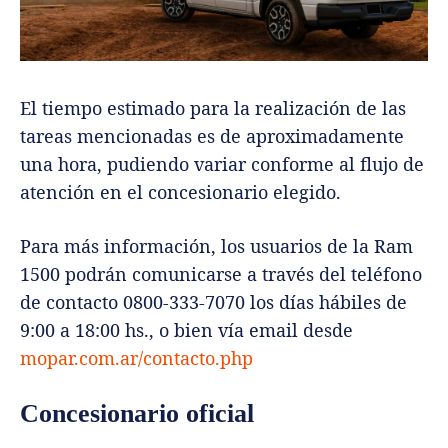
El tiempo estimado para la realización de las
tareas mencionadas es de aproximadamente
una hora, pudiendo variar conforme al flujo de
atención en el concesionario elegido.
Para más información, los usuarios de la Ram
1500 podrán comunicarse a través del teléfono
de contacto 0800-333-7070 los días hábiles de
9:00 a 18:00 hs., o bien vía email desde
mopar.com.ar/contacto.php
Concesionario oficial