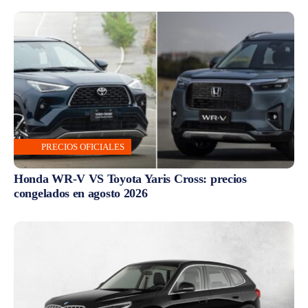
PRECIOS OFICIALES
Honda WR-V VS Toyota Yaris Cross: precios
congelados en agosto 2026