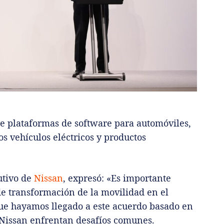
uye plataformas de software para automóviles,
s vehículos eléctricos y productos
cutivo de
Nissan
, expresó: «Es importante
e transformación de la movilidad en el
 que hayamos llegado a este acuerdo basado en
Nissan enfrentan desafíos comunes.