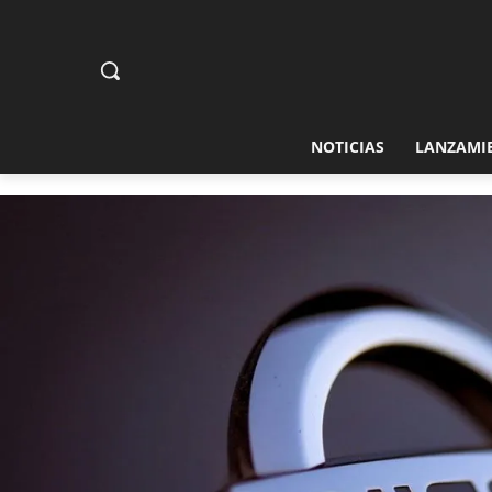
NOTICIAS
LANZAMI