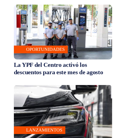
OPORTUNIDADES
La YPF del Centro activó los
descuentos para este mes de agosto
LANZAMIENTOS