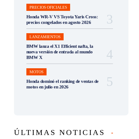
PRECIOS OFICIALES
Honda WR-V VS Toyota Yaris Cross:
precios congelados en agosto 2026
LANZAMIENTOS
BMW lanza el X1 Efficient nafta, la
nueva versión de entrada al mundo
BMW X
MOTOS
Honda dominó el ranking de ventas de
motos en julio en 2026
ÚLTIMAS NOTICIAS