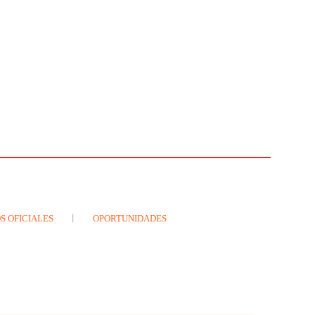
S OFICIALES
OPORTUNIDADES