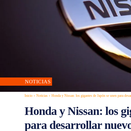
NOTICIAS
Inicio
Noticias
Honda y Nissan: los gigantes de Japón se unen para desar
Honda y Nissan: los g
para desarrollar nuevo