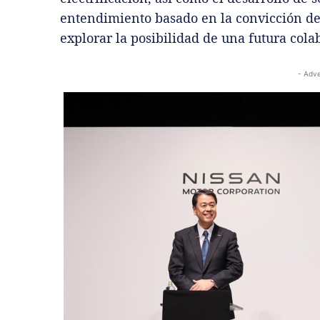
entendimiento basado en la convicción de
explorar la posibilidad de una futura cola
- Adve