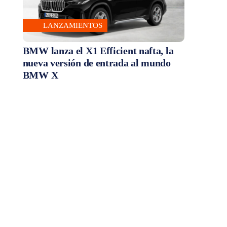
LANZAMIENTOS
BMW lanza el X1 Efficient nafta, la
nueva versión de entrada al mundo
BMW X