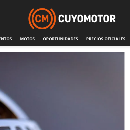
ENTOS
MOTOS
OPORTUNIDADES
PRECIOS OFICIALES