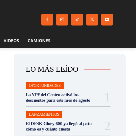
VIDEOS
CAMIONES
LO MÁS LEÍDO
OPORTUNIDADES
La YPF del Centro activó los
descuentos para este mes de agosto
LANZAMIENTOS
El DFSK Glory 600 ya llegó al país:
cómo es y cuánto cuesta