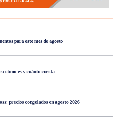
cuentos para este mes de agosto
ís: cómo es y cuánto cuesta
s: precios congelados en agosto 2026