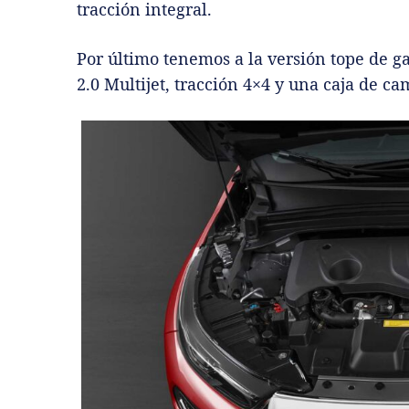
tracción integral.
Por último tenemos a la versión tope de g
2.0 Multijet, tracción 4×4 y una caja de c