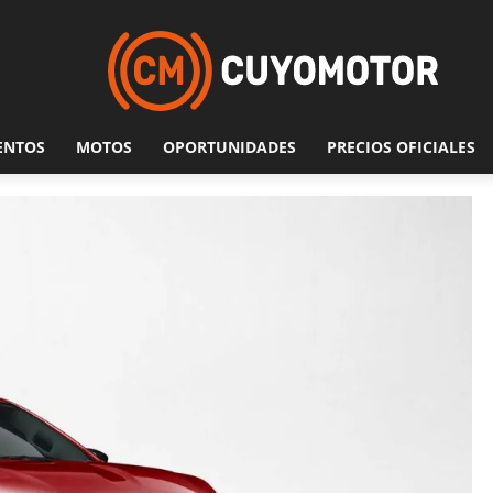
ENTOS
MOTOS
OPORTUNIDADES
PRECIOS OFICIALES