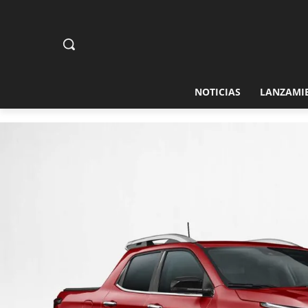
NOTICIAS
LANZAMI