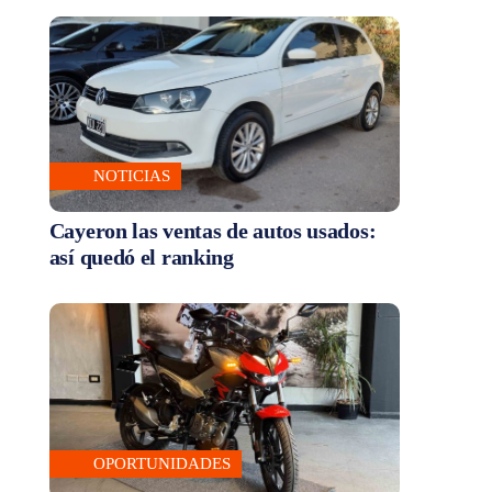
NOTICIAS
Cayeron las ventas de autos usados:
así quedó el ranking
OPORTUNIDADES