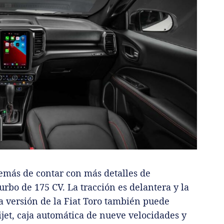
emás de contar con más detalles de
urbo de 175 CV. La tracción es delantera y la
ta versión de la Fiat Toro también puede
ijet, caja automática de nueve velocidades y