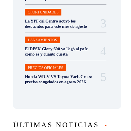
OPORTUNIDADES
La YPF del Centro activó los
descuentos para este mes de agosto
LANZAMIENTOS
El DFSK Glory 600 ya llegó al país:
cómo es y cuánto cuesta
PRECIOS OFICIALES
Honda WR-V VS Toyota Yaris Cross:
precios congelados en agosto 2026
ÚLTIMAS NOTICIAS