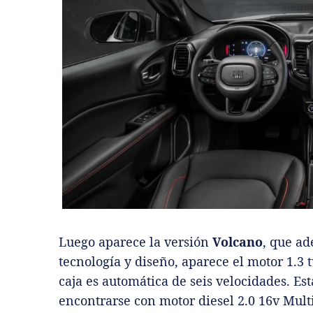
Luego aparece la versión
Volcano
, que ad
tecnología y diseño, aparece el motor 1.3 t
caja es automática de seis velocidades. Es
encontrarse con motor diesel 2.0 16v Mult