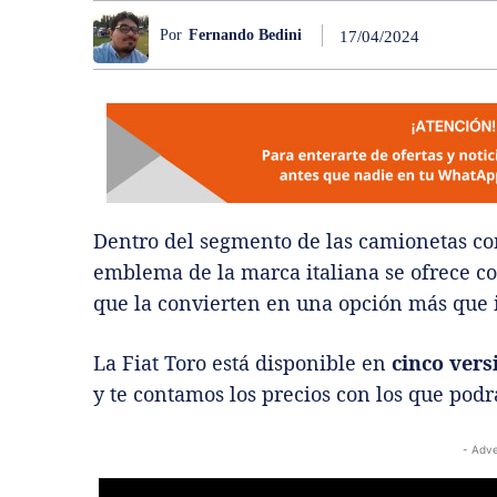
Por
Fernando Bedini
17/04/2024
Dentro del segmento de las camionetas c
emblema de la marca italiana se ofrece co
que la convierten en una opción más que i
La Fiat Toro está disponible en
cinco vers
y te contamos los precios con los que podr
- Adve