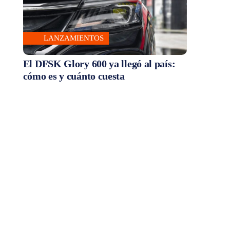
LANZAMIENTOS
El DFSK Glory 600 ya llegó al país:
cómo es y cuánto cuesta