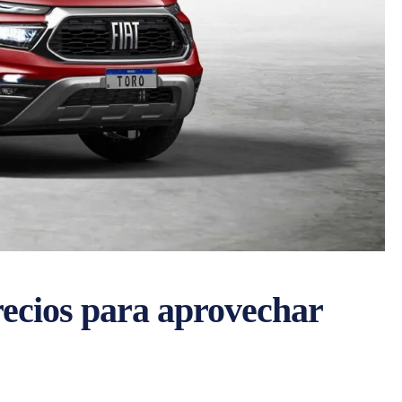
precios para aprovechar