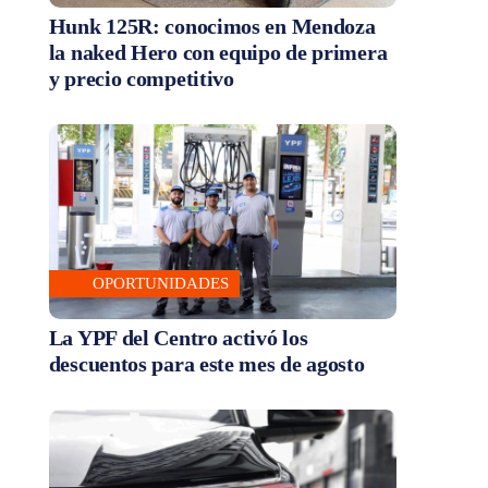
Hunk 125R: conocimos en Mendoza
la naked Hero con equipo de primera
y precio competitivo
OPORTUNIDADES
La YPF del Centro activó los
descuentos para este mes de agosto