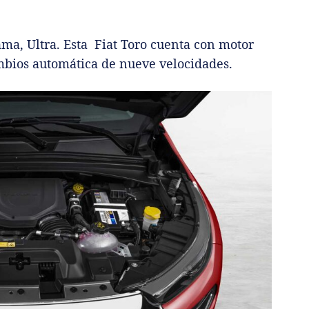
ama, Ultra. Esta Fiat Toro cuenta con motor
ambios automática de nueve velocidades.