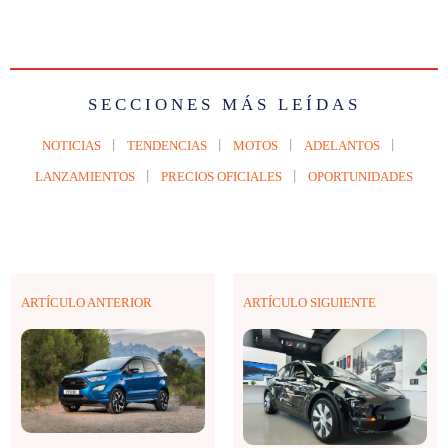
SECCIONES MÁS LEÍDAS
NOTICIAS
TENDENCIAS
MOTOS
ADELANTOS
LANZAMIENTOS
PRECIOS OFICIALES
OPORTUNIDADES
ARTÍCULO ANTERIOR
ARTÍCULO SIGUIENTE