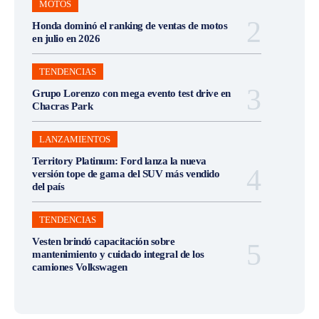
MOTOS
Honda dominó el ranking de ventas de motos
en julio en 2026
TENDENCIAS
Grupo Lorenzo con mega evento test drive en
Chacras Park
LANZAMIENTOS
Territory Platinum: Ford lanza la nueva
versión tope de gama del SUV más vendido
del país
TENDENCIAS
Vesten brindó capacitación sobre
mantenimiento y cuidado integral de los
camiones Volkswagen