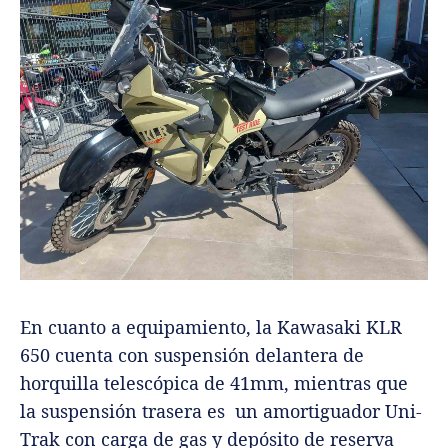
En cuanto a equipamiento, la Kawasaki KLR
650 cuenta con suspensión delantera de
horquilla telescópica de 41mm, mientras que
la suspensión trasera es un amortiguador Uni-
Trak con carga de gas y depósito de reserva