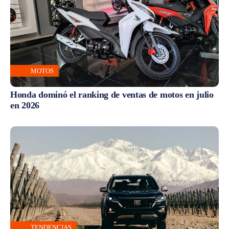
MOTOS
Honda dominó el ranking de ventas de motos en julio
en 2026
TENDENCIAS