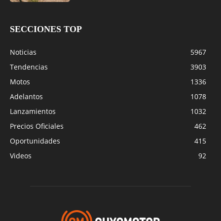
SECCIONES TOP
Noticias
5967
Tendencias
3903
Motos
1336
Adelantos
1078
Lanzamientos
1032
Precios Oficiales
462
Oportunidades
415
Videos
92