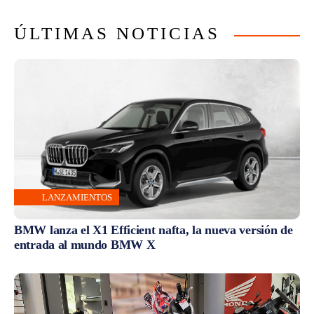
ÚLTIMAS NOTICIAS
LANZAMIENTOS
BMW lanza el X1 Efficient nafta, la nueva versión de
entrada al mundo BMW X