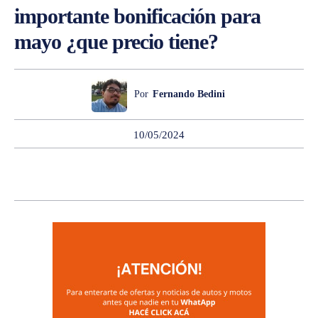
importante bonificación para
mayo ¿que precio tiene?
Por
Fernando Bedini
10/05/2024