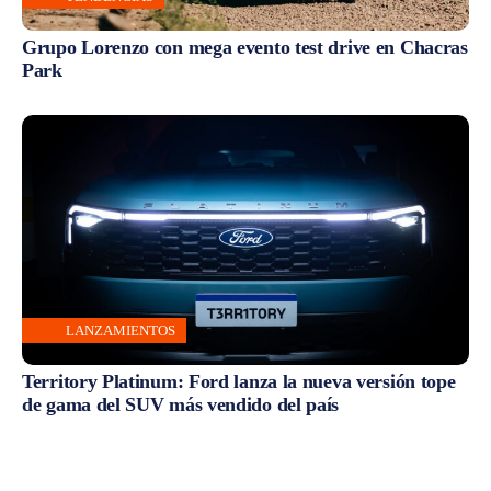
Grupo Lorenzo con mega evento test drive en Chacras
Park
LANZAMIENTOS
Territory Platinum: Ford lanza la nueva versión tope
de gama del SUV más vendido del país