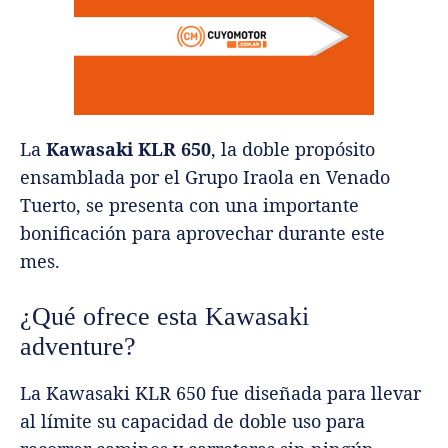
La
Kawasaki KLR 650
, la doble propósito
ensamblada por el Grupo Iraola en Venado
Tuerto, se presenta con una importante
bonificación para aprovechar durante este
mes.
¿Qué ofrece esta Kawasaki
adventure?
La Kawasaki KLR 650 fue diseñada para llevar
al límite su capacidad de doble uso para