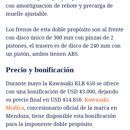
con amortiguación de rebote y precarga de
muelle ajustable.
Los frenos de esta doble propósito son al frente
con disco único de 300 mm con pinzas de 2
pistones, el trasero es de disco de 240 mm con
un pistón, ambos tienen ABS.
Precio y bonificación
Durante mayo la Kawasaki KLR 650
se ofrece
con una bonificación de USD $3.000, dejando
su precio final en USD $14.850.
Kawasaki
Modica
, concesionario oficial de la marca en
Mendoza, tiene disponible esta bonificación
para la imponente doble propósito.