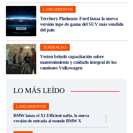
LANZAMIENTOS
Territory Platinum: Ford lanza la nueva
versión tope de gama del SUV más vendido
del país
TENDENCIAS
Vesten brindó capacitación sobre
mantenimiento y cuidado integral de los
camiones Volkswagen
LO MÁS LEÍDO
LANZAMIENTOS
BMW lanza el X1 Efficient nafta, la nueva
versión de entrada al mundo BMW X