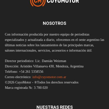
NOSOTROS
Con información producida por nuestro equipo de periodistas
especializados y actualizada a diario, ofrecemos en el oeste argentino las
últimas noticias sobre los lanzamientos de las principales marcas,
salones internacionales, servicios, accesorios e información útil.
Director periodístico: Lic. Damián Weizman
Dirección: Arístides Villanueva 430, Mendoza, Argentina
Teléfono: +54 261 5358556
Correo electrónico:
info@cuyomotor.com.ar
©2026 CuyoMotor - ®Todos los derechos reservados
Marca registrada №: 3.700.020
NUESTRAS REDES