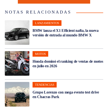
NOTAS RELACIONADAS
LANZAMIENTOS
BMW lanza el X1 Efficient nafta, la nueva
versión de entrada al mundo BMW X
MOTOS
Honda dominó el ranking de ventas de motos
en julio en 2026
TENDENCIAS
Grupo Lorenzo con mega evento test drive
en Chacras Park