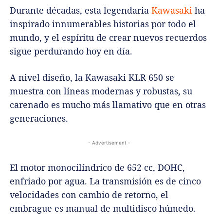
Durante décadas, esta legendaria
Kawasaki
ha
inspirado innumerables historias por todo el
mundo, y el espíritu de crear nuevos recuerdos
sigue perdurando hoy en día.
A nivel diseño, la Kawasaki KLR 650 se
muestra con líneas modernas y robustas, su
carenado es mucho más llamativo que en otras
generaciones.
- Advertisement -
El motor monocilíndrico de 652 cc, DOHC,
enfriado por agua. La transmisión es de cinco
velocidades con cambio de retorno, el
embrague es manual de multidisco húmedo.