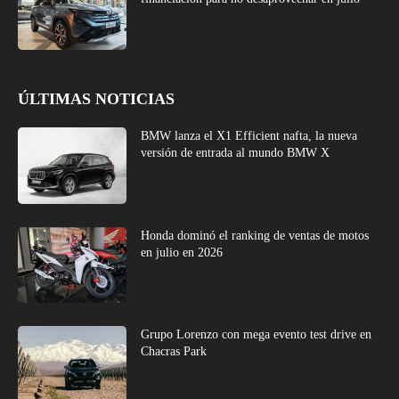
ÚLTIMAS NOTICIAS
BMW lanza el X1 Efficient nafta, la nueva
versión de entrada al mundo BMW X
Honda dominó el ranking de ventas de motos
en julio en 2026
Grupo Lorenzo con mega evento test drive en
Chacras Park