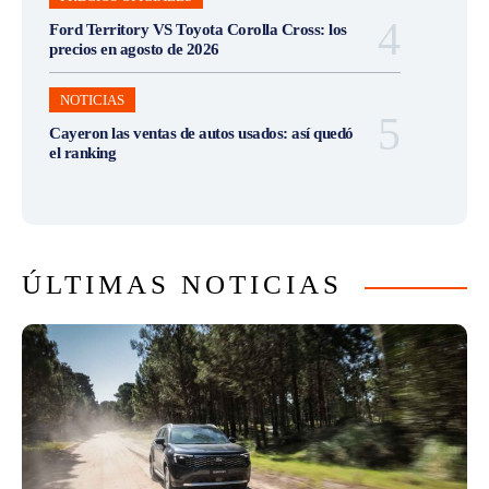
Ford Territory VS Toyota Corolla Cross: los
precios en agosto de 2026
NOTICIAS
Cayeron las ventas de autos usados: así quedó
el ranking
ÚLTIMAS NOTICIAS