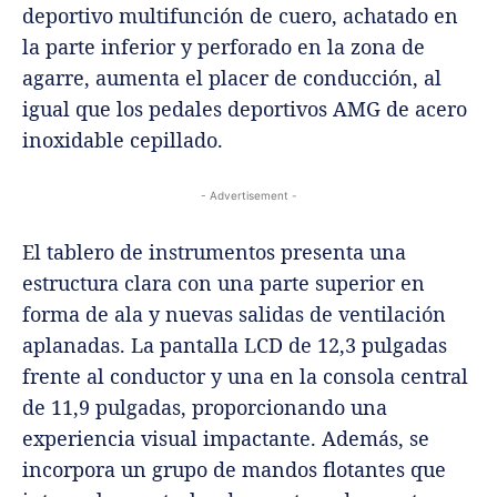
deportivo multifunción de cuero, achatado en
la parte inferior y perforado en la zona de
agarre, aumenta el placer de conducción, al
igual que los pedales deportivos AMG de acero
inoxidable cepillado.
- Advertisement -
El tablero de instrumentos presenta una
estructura clara con una parte superior en
forma de ala y nuevas salidas de ventilación
aplanadas. La pantalla LCD de 12,3 pulgadas
frente al conductor y una en la consola central
de 11,9 pulgadas, proporcionando una
experiencia visual impactante. Además, se
incorpora un grupo de mandos flotantes que