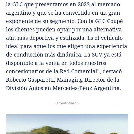
la GLC que presentamos en 2023 al mercado
argentino y que se ha convertido en un gran
exponente de su segmento. Con la GLC Coupé
los clientes pueden optar por una alternativa
aún más deportiva y estilizada. Es el vehículo
ideal para aquellos que eligen una experiencia
de conducción más dinámica. La SUV ya está
disponible a la venta en todos nuestros
concesionarios de la Red Comercial”, destacó
Roberto Gasparetti, Managing Director de la
División Autos en Mercedes-Benz Argentina.
- Advertisement -