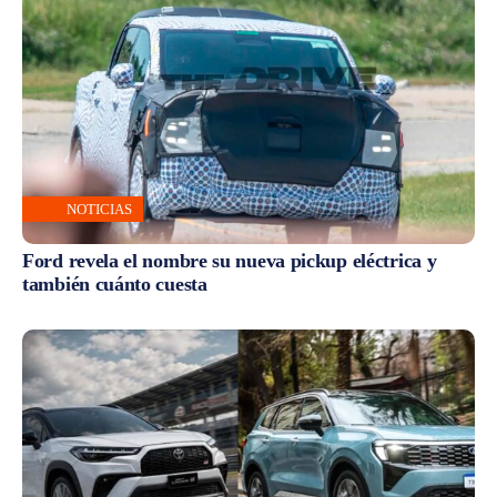
NOTICIAS
Ford revela el nombre su nueva pickup eléctrica y
también cuánto cuesta