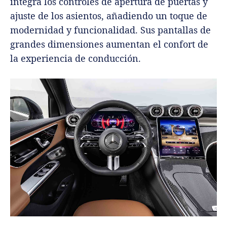
integra los controles de apertura de puertas y
ajuste de los asientos, añadiendo un toque de
modernidad y funcionalidad. Sus pantallas de
grandes dimensiones aumentan el confort de
la experiencia de conducción.