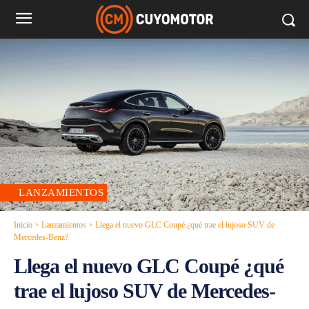
LANZAMIENTOS
Inicio
Lanzamientos
Llega el nuevo GLC Coupé ¿qué trae el lujoso SUV de
Mercedes-Benz?
Llega el nuevo GLC Coupé ¿qué
trae el lujoso SUV de Mercedes-