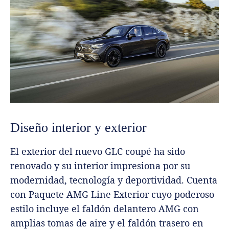
Diseño interior y exterior
El exterior del nuevo GLC coupé ha sido
renovado y su interior impresiona por su
modernidad, tecnología y deportividad. Cuenta
con Paquete AMG Line Exterior cuyo poderoso
estilo incluye el faldón delantero AMG con
amplias tomas de aire y el faldón trasero en