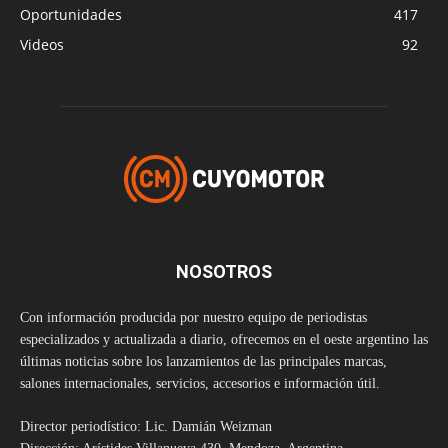
Oportunidades
417
Videos
92
NOSOTROS
Con información producida por nuestro equipo de periodistas
especializados y actualizada a diario, ofrecemos en el oeste argentino las
últimas noticias sobre los lanzamientos de las principales marcas,
salones internacionales, servicios, accesorios e información útil.
Director periodístico: Lic. Damián Weizman