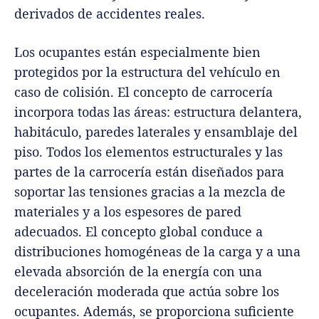
derivados de accidentes reales.
Los ocupantes están especialmente bien
protegidos por la estructura del vehículo en
caso de colisión. El concepto de carrocería
incorpora todas las áreas: estructura delantera,
habitáculo, paredes laterales y ensamblaje del
piso. Todos los elementos estructurales y las
partes de la carrocería están diseñados para
soportar las tensiones gracias a la mezcla de
materiales y a los espesores de pared
adecuados. El concepto global conduce a
distribuciones homogéneas de la carga y a una
elevada absorción de la energía con una
deceleración moderada que actúa sobre los
ocupantes. Además, se proporciona suficiente