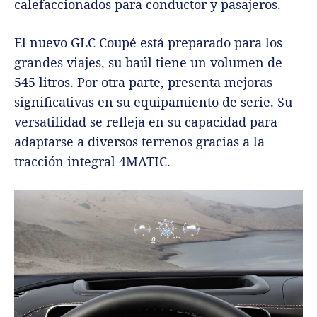
calefaccionados para conductor y pasajeros.
El nuevo GLC Coupé está preparado para los
grandes viajes, su baúl tiene un volumen de
545 litros. Por otra parte, presenta mejoras
significativas en su equipamiento de serie. Su
versatilidad se refleja en su capacidad para
adaptarse a diversos terrenos gracias a la
tracción integral 4MATIC.