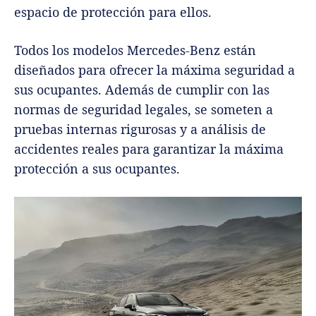
espacio de protección para ellos.
Todos los modelos Mercedes-Benz están
diseñados para ofrecer la máxima seguridad a
sus ocupantes. Además de cumplir con las
normas de seguridad legales, se someten a
pruebas internas rigurosas y a análisis de
accidentes reales para garantizar la máxima
protección a sus ocupantes.