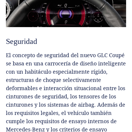
Seguridad
El concepto de seguridad del nuevo GLC Coupé
se basa en una carrocería de diseño inteligente
con un habitáculo especialmente rígido,
estructuras de choque selectivamente
deformables e interacción situacional entre los
cinturones de seguridad, los tensores de los
cinturones y los sistemas de airbag. Además de
los requisitos legales, el vehículo también
cumple los requisitos de ensayo internos de
Mercedes-Benz y los criterios de ensayo