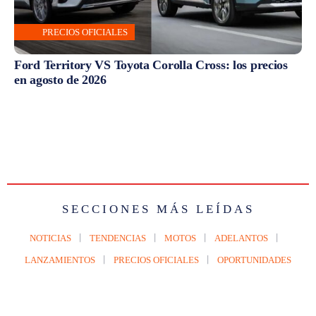
PRECIOS OFICIALES
Ford Territory VS Toyota Corolla Cross: los precios
en agosto de 2026
SECCIONES MÁS LEÍDAS
NOTICIAS
TENDENCIAS
MOTOS
ADELANTOS
LANZAMIENTOS
PRECIOS OFICIALES
OPORTUNIDADES