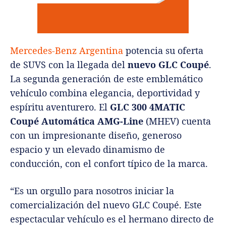
Mercedes-Benz Argentina
potencia su oferta
de SUVS con la llegada del
nuevo GLC Coupé
.
La segunda generación de este emblemático
vehículo combina elegancia, deportividad y
espíritu aventurero. El
GLC 300 4MATIC
Coupé Automática AMG-Line
(MHEV) cuenta
con un impresionante diseño, generoso
espacio y un elevado dinamismo de
conducción, con el confort típico de la marca.
“Es un orgullo para nosotros iniciar la
comercialización del nuevo GLC Coupé. Este
espectacular vehículo es el hermano directo de