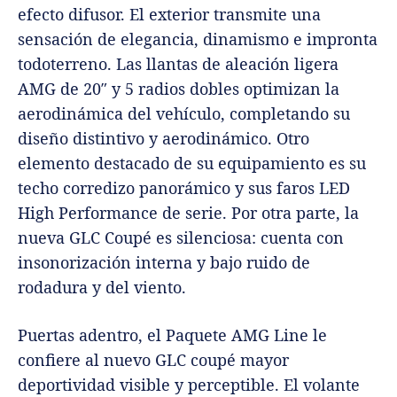
efecto difusor. El exterior transmite una
sensación de elegancia, dinamismo e impronta
todoterreno. Las llantas de aleación ligera
AMG de 20″ y 5 radios dobles optimizan la
aerodinámica del vehículo, completando su
diseño distintivo y aerodinámico. Otro
elemento destacado de su equipamiento es su
techo corredizo panorámico y sus faros LED
High Performance de serie. Por otra parte, la
nueva GLC Coupé es silenciosa: cuenta con
insonorización interna y bajo ruido de
rodadura y del viento.
Puertas adentro, el
Paquete AMG Line le
confiere al nuevo GLC coupé mayor
deportividad visible y perceptible. El volante