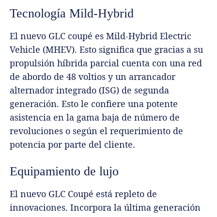
Tecnología Mild-Hybrid
El nuevo GLC coupé es Mild-Hybrid Electric
Vehicle (MHEV). Esto significa que gracias a su
propulsión híbrida parcial cuenta con una red
de abordo de 48 voltios y un arrancador
alternador integrado (ISG) de segunda
generación. Esto le confiere una potente
asistencia en la gama baja de número de
revoluciones o según el requerimiento de
potencia por parte del cliente.
Equipamiento de lujo
El nuevo GLC Coupé está repleto de
innovaciones. Incorpora la última generación