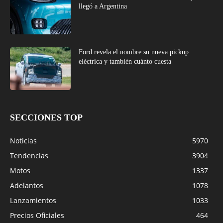
llegó a Argentina
Ford revela el nombre su nueva pickup
eléctrica y también cuánto cuesta
SECCIONES TOP
Noticias
5970
Tendencias
3904
Motos
1337
Adelantos
1078
Lanzamientos
1033
Precios Oficiales
464