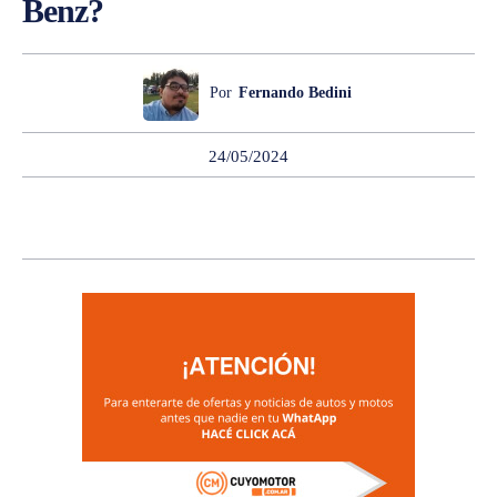
Benz?
Por
Fernando Bedini
24/05/2024