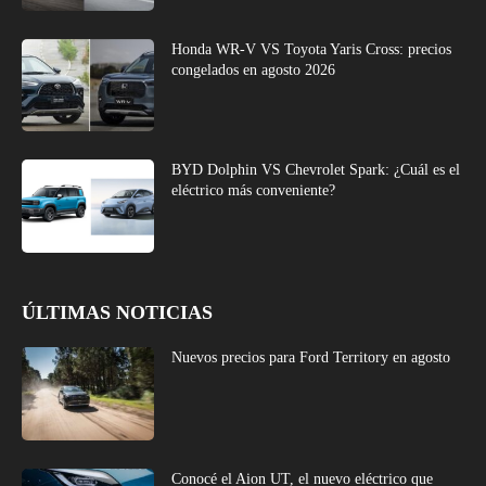
Honda WR-V VS Toyota Yaris Cross: precios
congelados en agosto 2026
BYD Dolphin VS Chevrolet Spark: ¿Cuál es el
eléctrico más conveniente?
ÚLTIMAS NOTICIAS
Nuevos precios para Ford Territory en agosto
Conocé el Aion UT, el nuevo eléctrico que