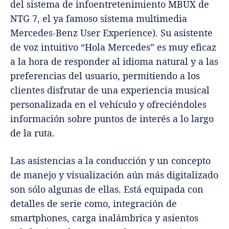
del sistema de infoentretenimiento MBUX de
NTG 7, el ya famoso sistema multimedia
Mercedes-Benz User Experience). Su asistente
de voz intuitivo “Hola Mercedes” es muy eficaz
a la hora de responder al idioma natural y a las
preferencias del usuario, permitiendo a los
clientes disfrutar de una experiencia musical
personalizada en el vehículo y ofreciéndoles
información sobre puntos de interés a lo largo
de la ruta.
Las asistencias a la conducción y un concepto
de manejo y visualización aún más digitalizado
son sólo algunas de ellas. Está equipada con
detalles de serie como, integración de
smartphones, carga inalámbrica y asientos