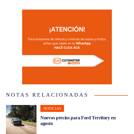
NOTAS RELACIONADAS
NOTICIAS
Nuevos precios para Ford Territory en
agosto