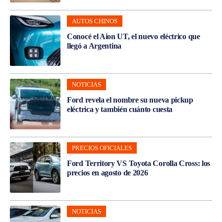
AUTOS CHINOS
Conocé el Aion UT, el nuevo eléctrico que
llegó a Argentina
NOTICIAS
Ford revela el nombre su nueva pickup
eléctrica y también cuánto cuesta
PRECIOS OFICIALES
Ford Territory VS Toyota Corolla Cross: los
precios en agosto de 2026
NOTICIAS