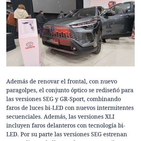
Además de renovar el frontal, con nuevo
paragolpes, el conjunto óptico se rediseñó para
las versiones SEG y GR-Sport, combinando
faros de luces bi-LED con nuevos intermitentes
secuenciales. Además, las versiones XLI
incluyen faros delanteros con tecnología bi-
LED. Por su parte las versiones SEG estrenan