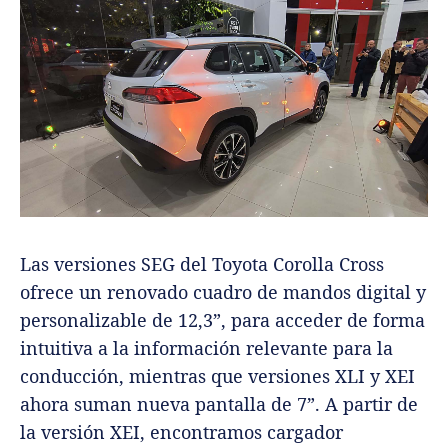
Las versiones SEG del Toyota Corolla Cross
ofrece un renovado cuadro de mandos digital y
personalizable de 12,3”, para acceder de forma
intuitiva a la información relevante para la
conducción, mientras que versiones XLI y XEI
ahora suman nueva pantalla de 7”. A partir de
la versión XEI, encontramos cargador