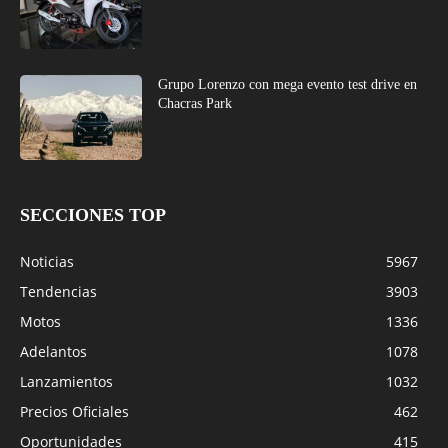
Grupo Lorenzo con mega evento test drive en
Chacras Park
SECCIONES TOP
Noticias
5967
Tendencias
3903
Motos
1336
Adelantos
1078
Lanzamientos
1032
Precios Oficiales
462
Oportunidades
415