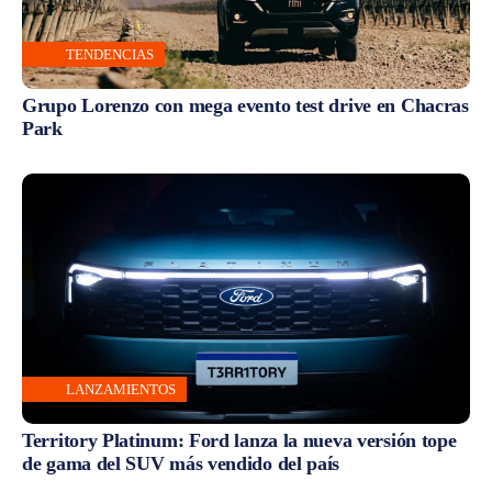
TENDENCIAS
Grupo Lorenzo con mega evento test drive en Chacras
Park
LANZAMIENTOS
Territory Platinum: Ford lanza la nueva versión tope
de gama del SUV más vendido del país