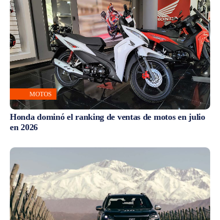
MOTOS
Honda dominó el ranking de ventas de motos en julio
en 2026