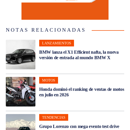
NOTAS RELACIONADAS
LANZAMIENTOS
BMW lanza el X1 Efficient nafta, la nueva
versión de entrada al mundo BMW X
MOTOS
Honda dominó el ranking de ventas de motos
en julio en 2026
TENDENCIAS
Grupo Lorenzo con mega evento test drive