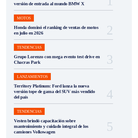
versión de entrada al mundo BMW X
MOTOS
Honda dominó el ranking de ventas de motos
en julio en 2026
TENDENCIAS
Grupo Lorenzo con mega evento test drive en
Chacras Park
LANZAMIENTOS
Territory Platinum: Ford lanza la nueva
versión tope de gama del SUV más vendido
del país
TENDENCIAS
Vesten brindó capacitación sobre
mantenimiento y cuidado integral de los
camiones Volkswagen