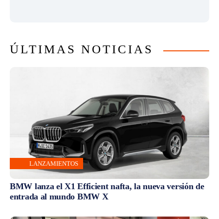
ÚLTIMAS NOTICIAS
LANZAMIENTOS
BMW lanza el X1 Efficient nafta, la nueva versión de
entrada al mundo BMW X