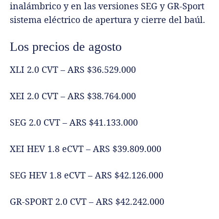
inalámbrico y en las versiones SEG y GR-Sport
sistema eléctrico de apertura y cierre del baúl.
Los precios de agosto
XLI 2.0 CVT – ARS $36.529.000
XEI 2.0 CVT – ARS $38.764.000
SEG 2.0 CVT – ARS $41.133.000
XEI HEV 1.8 eCVT – ARS $39.809.000
SEG HEV 1.8 eCVT – ARS $42.126.000
GR-SPORT 2.0 CVT – ARS $42.242.000