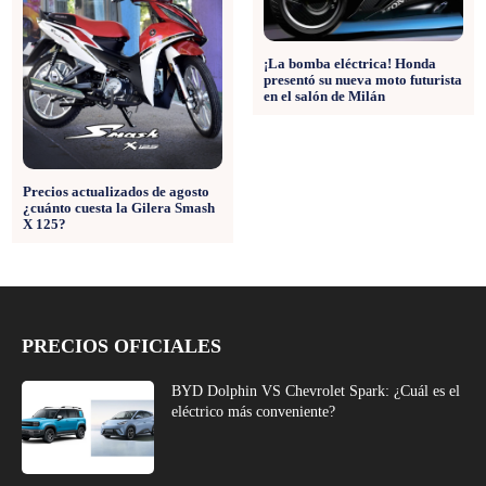
¡La bomba eléctrica! Honda
presentó su nueva moto futurista
en el salón de Milán
Precios actualizados de agosto
¿cuánto cuesta la Gilera Smash
X 125?
PRECIOS OFICIALES
BYD Dolphin VS Chevrolet Spark: ¿Cuál es el
eléctrico más conveniente?