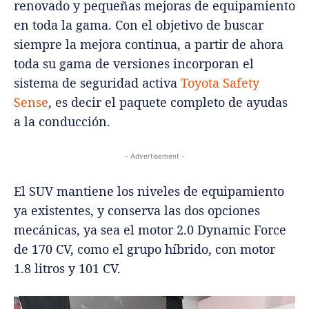
renovado y pequeñas mejoras de equipamiento
en toda la gama. Con el objetivo de buscar
siempre la mejora continua, a partir de ahora
toda su gama de versiones incorporan el
sistema de seguridad activa
Toyota Safety
Sense
, es decir el paquete completo de ayudas
a la conducción.
- Advertisement -
El SUV mantiene los niveles de equipamiento
ya existentes, y conserva las dos opciones
mecánicas, ya sea el motor 2.0 Dynamic Force
de 170 CV, como el grupo híbrido, con motor
1.8 litros y 101 CV.