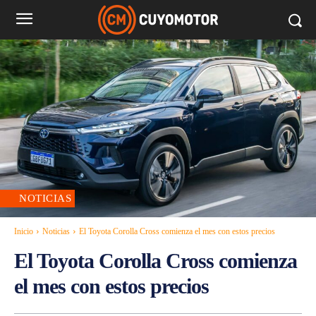
NOTICIAS
Inicio
Noticias
El Toyota Corolla Cross comienza el mes con estos precios
El Toyota Corolla Cross comienza
el mes con estos precios