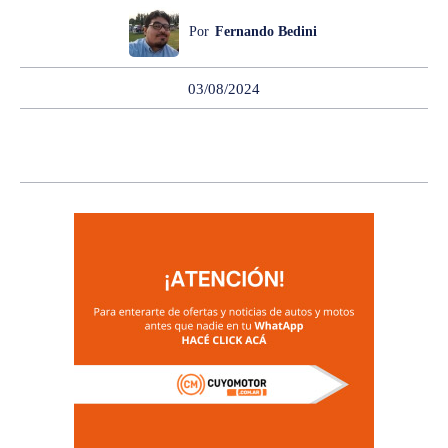
Por
Fernando Bedini
03/08/2024