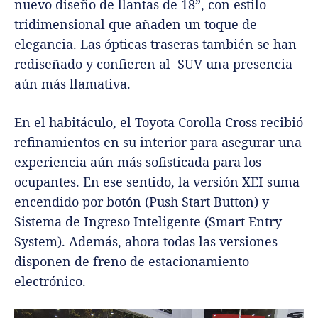
nuevo diseño de llantas de 18”, con estilo
tridimensional que añaden un toque de
elegancia. Las ópticas traseras también se han
rediseñado y confieren al SUV una presencia
aún más llamativa.
En el habitáculo, el Toyota Corolla Cross recibió
refinamientos en su interior para asegurar una
experiencia aún más sofisticada para los
ocupantes. En ese sentido, la versión XEI suma
encendido por botón (Push Start Button) y
Sistema de Ingreso Inteligente (Smart Entry
System). Además, ahora todas las versiones
disponen de freno de estacionamiento
electrónico.