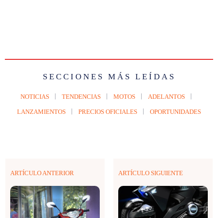
SECCIONES MÁS LEÍDAS
NOTICIAS
TENDENCIAS
MOTOS
ADELANTOS
LANZAMIENTOS
PRECIOS OFICIALES
OPORTUNIDADES
ARTÍCULO ANTERIOR
ARTÍCULO SIGUIENTE