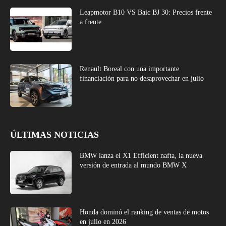
Leapmotor B10 VS Baic BJ 30: Precios frente
a frente
Renault Boreal con una importante
financiación para no desaprovechar en julio
ÚLTIMAS NOTICIAS
BMW lanza el X1 Efficient nafta, la nueva
versión de entrada al mundo BMW X
Honda dominó el ranking de ventas de motos
en julio en 2026