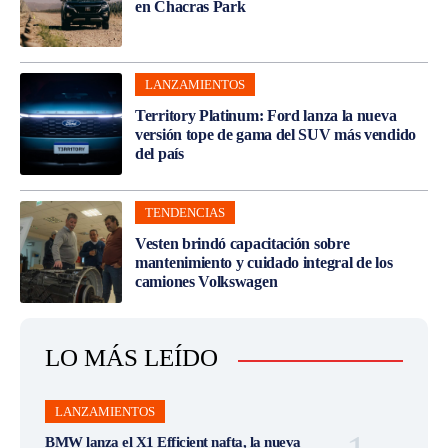
en Chacras Park
LANZAMIENTOS
Territory Platinum: Ford lanza la nueva
versión tope de gama del SUV más vendido
del país
TENDENCIAS
Vesten brindó capacitación sobre
mantenimiento y cuidado integral de los
camiones Volkswagen
LO MÁS LEÍDO
LANZAMIENTOS
BMW lanza el X1 Efficient nafta, la nueva