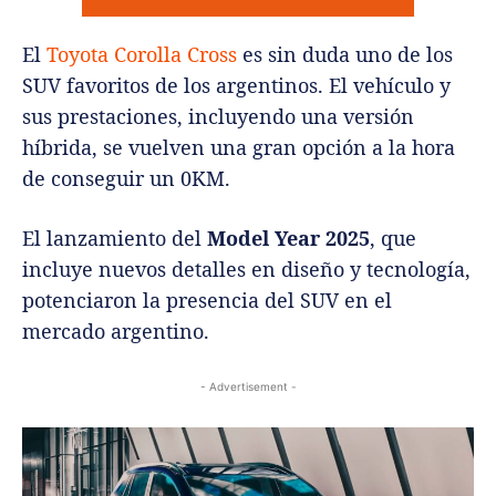
El
Toyota Corolla Cross
es sin duda uno de los
SUV favoritos de los argentinos. El vehículo y
sus prestaciones, incluyendo una versión
híbrida, se vuelven una gran opción a la hora
de conseguir un 0KM.
El lanzamiento del
Model Year 2025
, que
incluye nuevos detalles en diseño y tecnología,
potenciaron la presencia del SUV en el
mercado argentino.
- Advertisement -