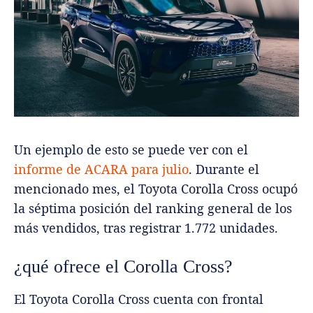
Un ejemplo de esto se puede ver con el
informe de ACARA para julio
. Durante el
mencionado mes, el Toyota Corolla Cross ocupó
la séptima posición del ranking general de los
más vendidos, tras registrar 1.772 unidades.
¿qué ofrece el Corolla Cross?
El Toyota Corolla Cross cuenta con frontal