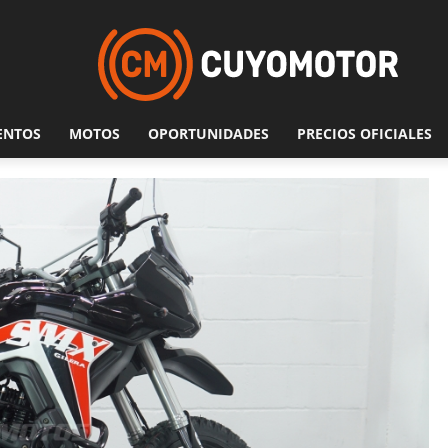
ENTOS
MOTOS
OPORTUNIDADES
PRECIOS OFICIALES