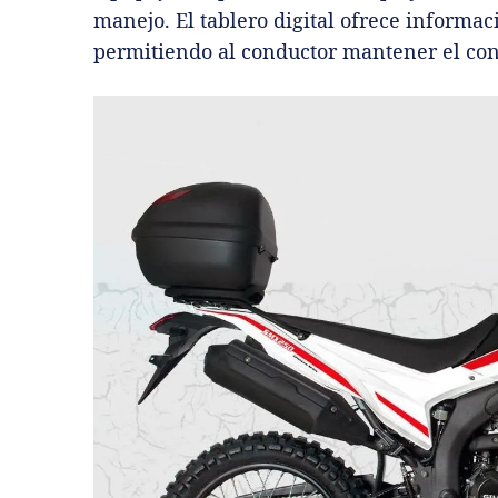
manejo. El tablero digital ofrece informac
permitiendo al conductor mantener el co