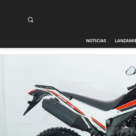
NOTICIAS
LANZAMI