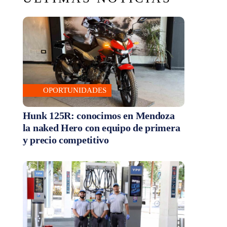
OPORTUNIDADES
Hunk 125R: conocimos en Mendoza
la naked Hero con equipo de primera
y precio competitivo