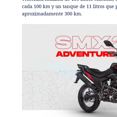
cada 100 km y un tanque de 11 litros que
aproximadamente 300 km.