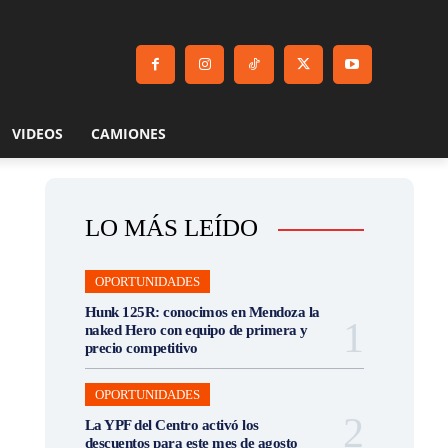
VIDEOS
CAMIONES
LO MÁS LEÍDO
OPORTUNIDADES
Hunk 125R: conocimos en Mendoza la
naked Hero con equipo de primera y
precio competitivo
OPORTUNIDADES
La YPF del Centro activó los
descuentos para este mes de agosto