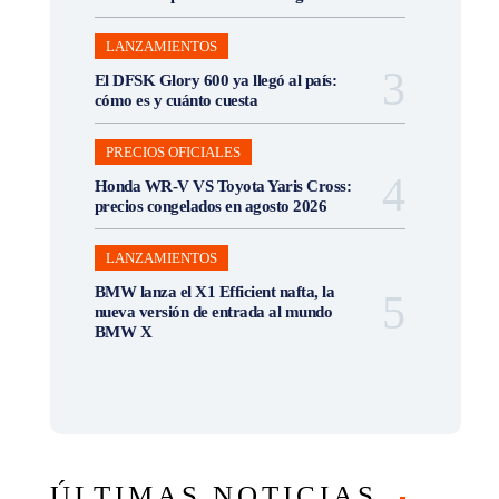
LANZAMIENTOS
El DFSK Glory 600 ya llegó al país:
cómo es y cuánto cuesta
PRECIOS OFICIALES
Honda WR-V VS Toyota Yaris Cross:
precios congelados en agosto 2026
LANZAMIENTOS
BMW lanza el X1 Efficient nafta, la
nueva versión de entrada al mundo
BMW X
ÚLTIMAS NOTICIAS