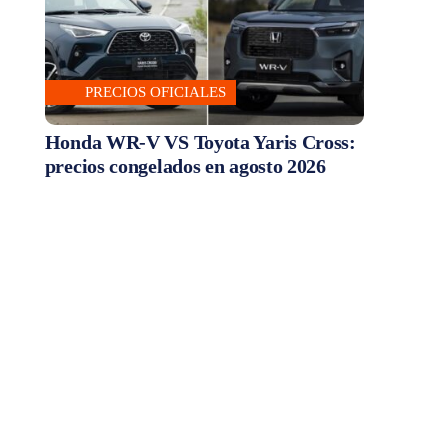
PRECIOS OFICIALES
Honda WR-V VS Toyota Yaris Cross:
precios congelados en agosto 2026