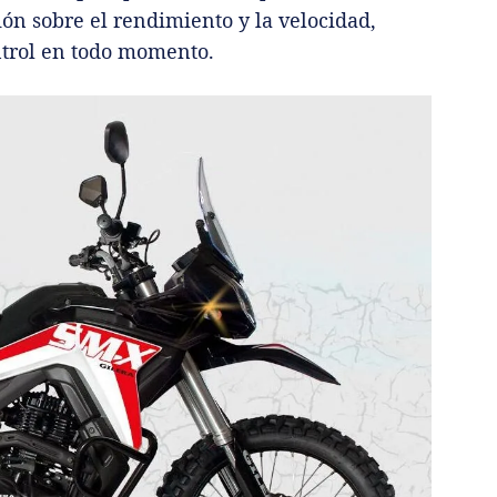
ión sobre el rendimiento y la velocidad,
ntrol en todo momento.