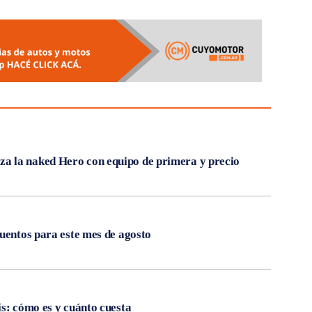
 la naked Hero con equipo de primera y precio
cuentos para este mes de agosto
ís: cómo es y cuánto cuesta