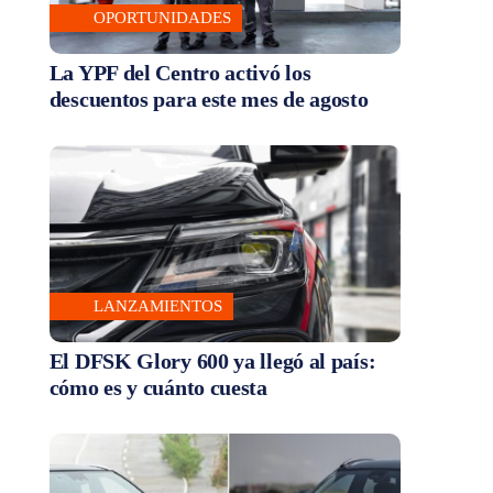
OPORTUNIDADES
La YPF del Centro activó los
descuentos para este mes de agosto
LANZAMIENTOS
El DFSK Glory 600 ya llegó al país:
cómo es y cuánto cuesta