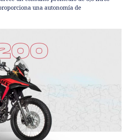
 proporciona una autonomía de