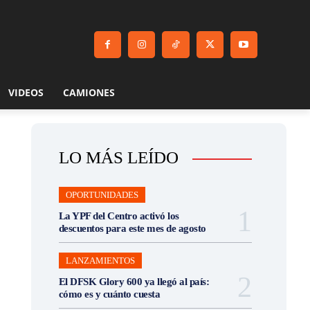
VIDEOS
CAMIONES
LO MÁS LEÍDO
OPORTUNIDADES
La YPF del Centro activó los
descuentos para este mes de agosto
LANZAMIENTOS
El DFSK Glory 600 ya llegó al país:
cómo es y cuánto cuesta