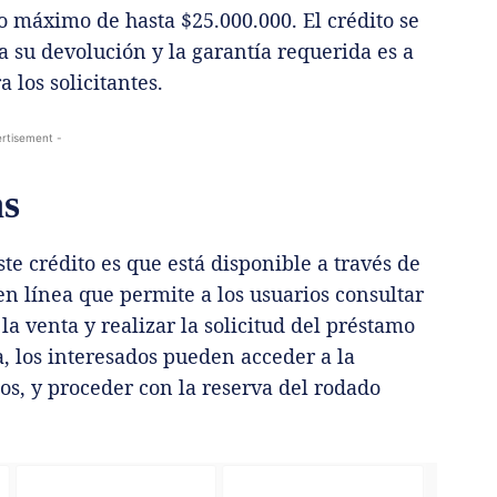
o máximo de hasta $25.000.000. El crédito se
a su devolución y la garantía requerida es a
a los solicitantes.
rtisement -
as
ste crédito es que está disponible a través de
n línea que permite a los usuarios consultar
la venta y realizar la solicitud del préstamo
a, los interesados pueden acceder a la
os, y proceder con la reserva del rodado