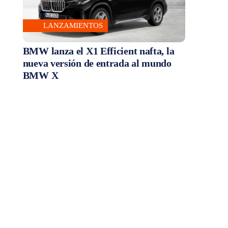
LANZAMIENTOS
BMW lanza el X1 Efficient nafta, la
nueva versión de entrada al mundo
BMW X