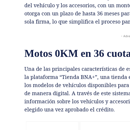
del vehículo y los accesorios, con un mont
otorga con un plazo de hasta 36 meses par
sola firma, lo que simplifica el proceso par
- Adve
Motos 0KM en 36 cuot
Una de las principales características de e
la plataforma “Tienda BNA+”, una tienda e
los modelos de vehículos disponibles para 
de manera digital. A través de este sistem
información sobre los vehículos y accesori
elegido una vez aprobado el crédito.