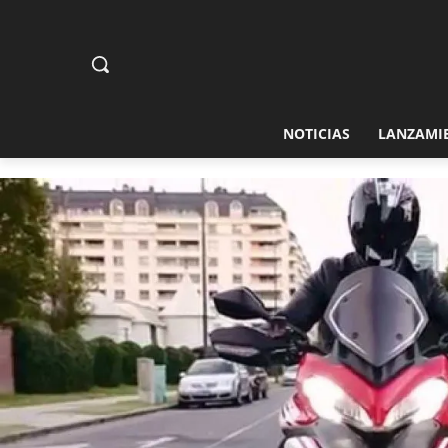
NOTICIAS
LANZAMI