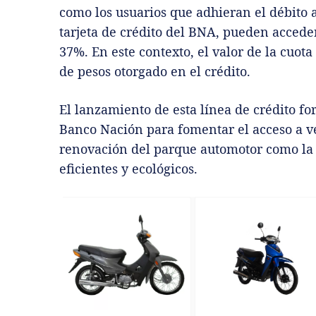
como los usuarios que adhieran el débito 
tarjeta de crédito del BNA, pueden accede
37%. En este contexto, el valor de la cuot
de pesos otorgado en el crédito.
El lanzamiento de esta línea de crédito f
Banco Nación para fomentar el acceso a v
renovación del parque automotor como la
eficientes y ecológicos.