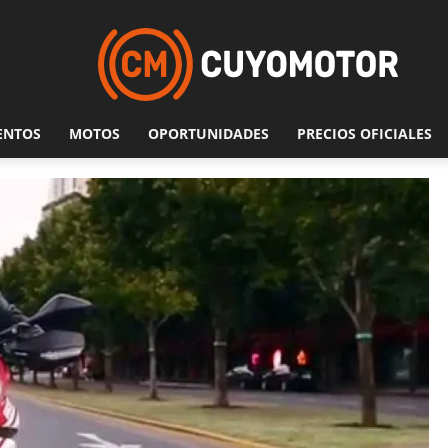
ENTOS
MOTOS
OPORTUNIDADES
PRECIOS OFICIALES