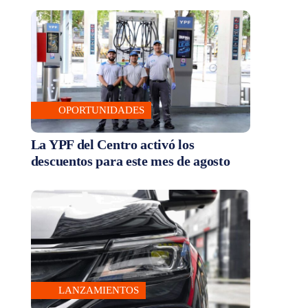
OPORTUNIDADES
La YPF del Centro activó los
descuentos para este mes de agosto
LANZAMIENTOS