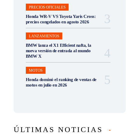
PRECIOS OFICIALES
Honda WR-V VS Toyota Yaris Cross:
precios congelados en agosto 2026
LANZAMIENTOS
BMW lanza el X1 Efficient nafta, la
nueva versión de entrada al mundo
BMW X
MOTOS
Honda dominó el ranking de ventas de
motos en julio en 2026
ÚLTIMAS NOTICIAS