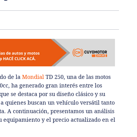
ado de la
Mondial
TD 250, una de las motos
0cc, ha generado gran interés entre los
que se destaca por su diseño clásico y su
 a quienes buscan un vehículo versátil tanto
ta. A continuación, presentamos un análisis
su equipamiento y el precio actualizado en el