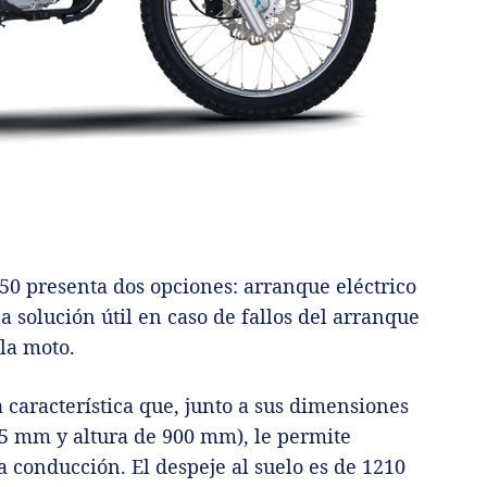
50 presenta dos opciones: arranque eléctrico
 solución útil en caso de fallos del arranque
la moto.
a característica que, junto a sus dimensiones
5 mm y altura de 900 mm), le permite
a conducción. El despeje al suelo es de 1210