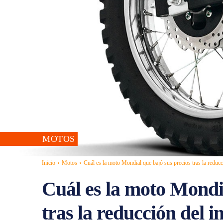
MOTOS
Inicio
Motos
Cuál es la moto Mondial que bajó sus precios tras la reducc
Cuál es la moto Mondia
tras la reducción del 