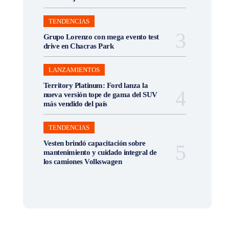
TENDENCIAS
Grupo Lorenzo con mega evento test
drive en Chacras Park
LANZAMIENTOS
Territory Platinum: Ford lanza la
nueva versión tope de gama del SUV
más vendido del país
TENDENCIAS
Vesten brindó capacitación sobre
mantenimiento y cuidado integral de
los camiones Volkswagen