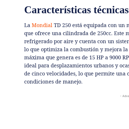
Características técnica
La
Mondial
TD 250 está equipada con un m
que ofrece una cilindrada de 250cc. Este 
refrigerado por aire y cuenta con un sist
lo que optimiza la combustión y mejora la 
máxima que genera es de 15 HP a 9000 RP
ideal para desplazamientos urbanos y ocas
de cinco velocidades, lo que permite una 
condiciones de manejo.
- Adve