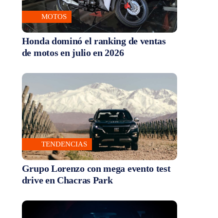
MOTOS
Honda dominó el ranking de ventas
de motos en julio en 2026
TENDENCIAS
Grupo Lorenzo con mega evento test
drive en Chacras Park