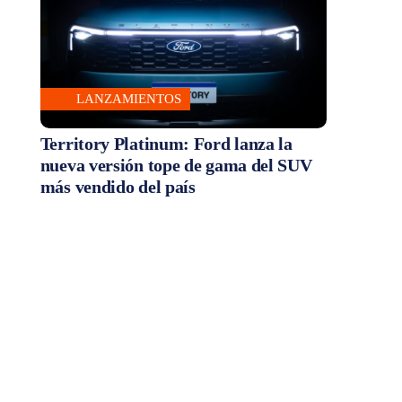
LANZAMIENTOS
Territory Platinum: Ford lanza la
nueva versión tope de gama del SUV
más vendido del país