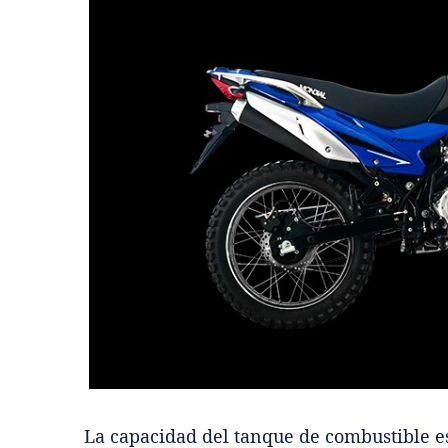
La capacidad del tanque de combustible es 