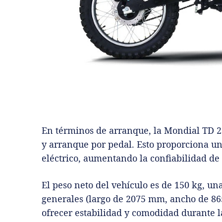
En términos de arranque, la Mondial TD 2
y arranque por pedal. Esto proporciona una
eléctrico, aumentando la confiabilidad de 
El peso neto del vehículo es de 150 kg, un
generales (largo de 2075 mm, ancho de 86
ofrecer estabilidad y comodidad durante l