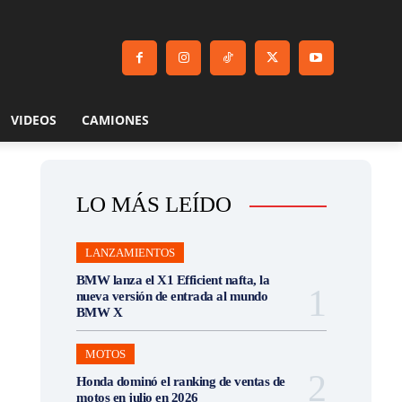
VIDEOS
CAMIONES
LO MÁS LEÍDO
LANZAMIENTOS
BMW lanza el X1 Efficient nafta, la
nueva versión de entrada al mundo
BMW X
MOTOS
Honda dominó el ranking de ventas de
motos en julio en 2026