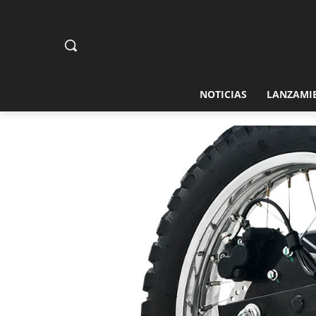
NOTICIAS
LANZAMI