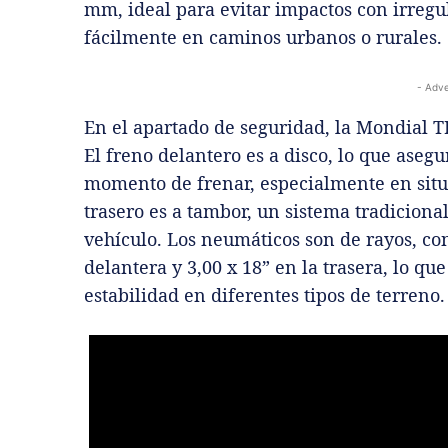
mm, ideal para evitar impactos con irregu
fácilmente en caminos urbanos o rurales.
- Adve
En el apartado de seguridad, la Mondial T
El freno delantero es a disco, lo que aseg
momento de frenar, especialmente en situ
trasero es a tambor, un sistema tradicion
vehículo. Los neumáticos son de rayos, co
delantera y 3,00 x 18” en la trasera, lo q
estabilidad en diferentes tipos de terreno.