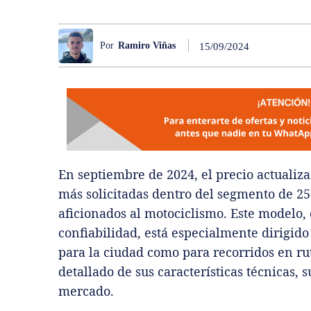
Por
Ramiro Viñas
15/09/2024
En septiembre de 2024, el precio actualiz
más solicitadas dentro del segmento de 25
aficionados al motociclismo. Este modelo, 
confiabilidad, está especialmente dirigido
para la ciudad como para recorridos en ru
detallado de sus características técnicas, 
mercado.