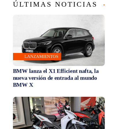
ÚLTIMAS NOTICIAS
LANZAMIENTOS
BMW lanza el X1 Efficient nafta, la
nueva versión de entrada al mundo
BMW X