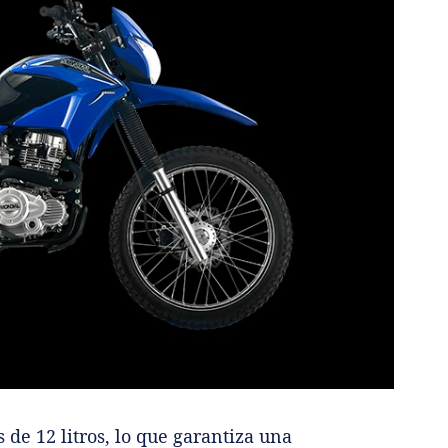
de 12 litros, lo que garantiza una