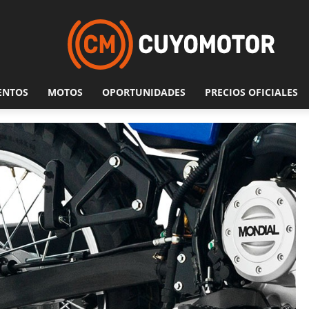
ENTOS
MOTOS
OPORTUNIDADES
PRECIOS OFICIALES