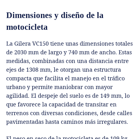
Dimensiones y diseño de la
motocicleta
La Gilera VC150 tiene unas dimensiones totales
de 2030 mm de largo y 740 mm de ancho. Estas
medidas, combinadas con una distancia entre
ejes de 1308 mm, le otorgan una estructura
compacta que facilita el manejo en el tráfico
urbano y permite maniobrar con mayor
agilidad. El despeje del suelo es de 149 mm, lo
que favorece la capacidad de transitar en
terrenos con diversas condiciones, desde calles
pavimentadas hasta caminos más irregulares.
El peso en seco de la motocicleta es de 109 kg,