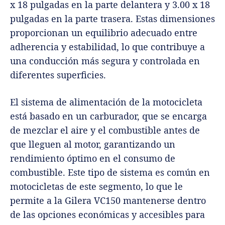
x 18 pulgadas en la parte delantera y 3.00 x 18
pulgadas en la parte trasera. Estas dimensiones
proporcionan un equilibrio adecuado entre
adherencia y estabilidad, lo que contribuye a
una conducción más segura y controlada en
diferentes superficies.
El sistema de alimentación de la motocicleta
está basado en un carburador, que se encarga
de mezclar el aire y el combustible antes de
que lleguen al motor, garantizando un
rendimiento óptimo en el consumo de
combustible. Este tipo de sistema es común en
motocicletas de este segmento, lo que le
permite a la Gilera VC150 mantenerse dentro
de las opciones económicas y accesibles para