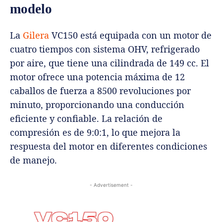
modelo
La
Gilera
VC150 está equipada con un motor de
cuatro tiempos con sistema OHV, refrigerado
por aire, que tiene una cilindrada de 149 cc. El
motor ofrece una potencia máxima de 12
caballos de fuerza a 8500 revoluciones por
minuto, proporcionando una conducción
eficiente y confiable. La relación de
compresión es de 9:0:1, lo que mejora la
respuesta del motor en diferentes condiciones
de manejo.
- Advertisement -