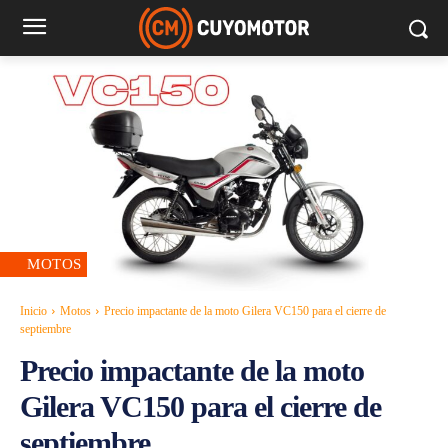
MOTOS
Inicio
Motos
Precio impactante de la moto Gilera VC150 para el cierre de
septiembre
Precio impactante de la moto
Gilera VC150 para el cierre de
septiembre