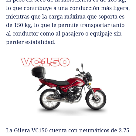
lo que contribuye a una conducción más ligera,
mientras que la carga máxima que soporta es
de 150 kg, lo que le permite transportar tanto
al conductor como al pasajero o equipaje sin
perder estabilidad.
La Gilera VC150 cuenta con neumáticos de 2.75