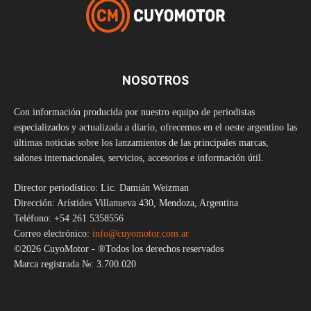
NOSOTROS
Con información producida por nuestro equipo de periodistas
especializados y actualizada a diario, ofrecemos en el oeste argentino las
últimas noticias sobre los lanzamientos de las principales marcas,
salones internacionales, servicios, accesorios e información útil.
Director periodístico: Lic. Damián Weizman
Dirección: Arístides Villanueva 430, Mendoza, Argentina
Teléfono: +54 261 5358556
Correo electrónico:
info@cuyomotor.com.ar
©2026 CuyoMotor - ®Todos los derechos reservados
Marca registrada №: 3.700.020