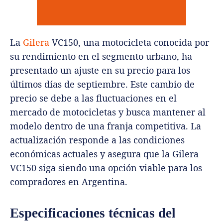
La
Gilera
VC150, una motocicleta conocida por
su rendimiento en el segmento urbano, ha
presentado un ajuste en su precio para los
últimos días de septiembre. Este cambio de
precio se debe a las fluctuaciones en el
mercado de motocicletas y busca mantener al
modelo dentro de una franja competitiva. La
actualización responde a las condiciones
económicas actuales y asegura que la Gilera
VC150 siga siendo una opción viable para los
compradores en Argentina.
Especificaciones técnicas del