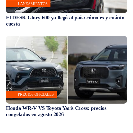
LANZAMIENTOS
El DFSK Glory 600 ya llegó al país: cómo es y cuánto
cuesta
PRECIOS OFICIALES
Honda WR-V VS Toyota Yaris Cross: precios
congelados en agosto 2026