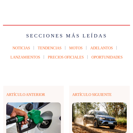
SECCIONES MÁS LEÍDAS
NOTICIAS
TENDENCIAS
MOTOS
ADELANTOS
LANZAMIENTOS
PRECIOS OFICIALES
OPORTUNIDADES
ARTÍCULO ANTERIOR
ARTÍCULO SIGUIENTE