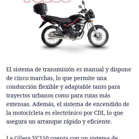
El sistema de transmisión es manual y dispone
de cinco marchas, lo que permite una
conducción flexible y adaptable tanto para
trayectos urbanos como para rutas más
extensas. Además, el sistema de encendido de
la motocicleta es electrónico por CDI, lo que
asegura un arranque rápido y eficiente.
La Gilera VC150 cuenta con un sistema de