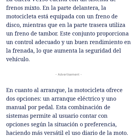
frenos mixto. En la parte delantera, la
motocicleta está equipada con un freno de
disco, mientras que en la parte trasera utiliza
un freno de tambor. Este conjunto proporciona
un control adecuado y un buen rendimiento en
la frenada, lo que aumenta la seguridad del
vehículo.
- Advertisement -
En cuanto al arranque, la motocicleta ofrece
dos opciones: un arranque eléctrico y uno
manual por pedal. Esta combinación de
sistemas permite al usuario contar con
opciones según la situación o preferencia,
haciendo más versátil el uso diario de la moto.