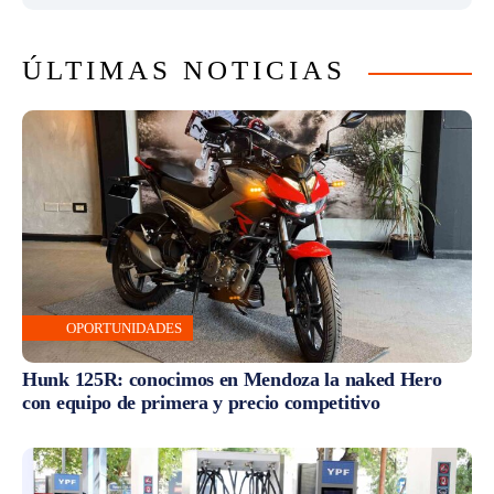
ÚLTIMAS NOTICIAS
OPORTUNIDADES
Hunk 125R: conocimos en Mendoza la naked Hero
con equipo de primera y precio competitivo