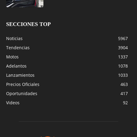
SECCIONES TOP
Noticias
5967
Tendencias
3904
Motos
1337
Adelantos
1078
Lanzamientos
1033
Precios Oficiales
463
Oportunidades
417
Videos
92