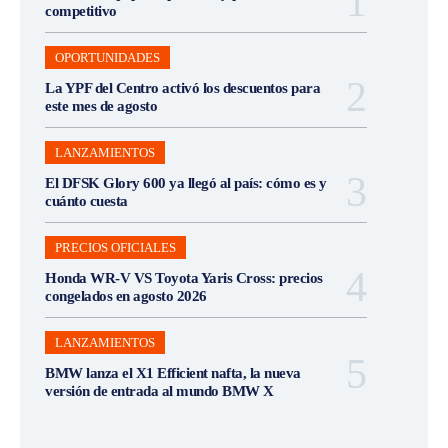
competitivo
OPORTUNIDADES
La YPF del Centro activó los descuentos para
este mes de agosto
LANZAMIENTOS
El DFSK Glory 600 ya llegó al país: cómo es y
cuánto cuesta
PRECIOS OFICIALES
Honda WR-V VS Toyota Yaris Cross: precios
congelados en agosto 2026
LANZAMIENTOS
BMW lanza el X1 Efficient nafta, la nueva
versión de entrada al mundo BMW X