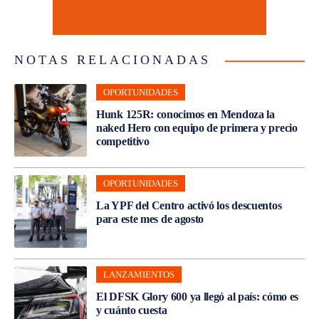
NOTAS RELACIONADAS
OPORTUNIDADES
Hunk 125R: conocimos en Mendoza la
naked Hero con equipo de primera y precio
competitivo
OPORTUNIDADES
La YPF del Centro activó los descuentos
para este mes de agosto
LANZAMIENTOS
El DFSK Glory 600 ya llegó al país: cómo es
y cuánto cuesta