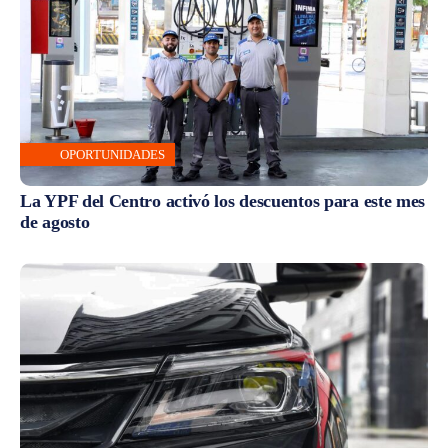
OPORTUNIDADES
La YPF del Centro activó los descuentos para este mes
de agosto