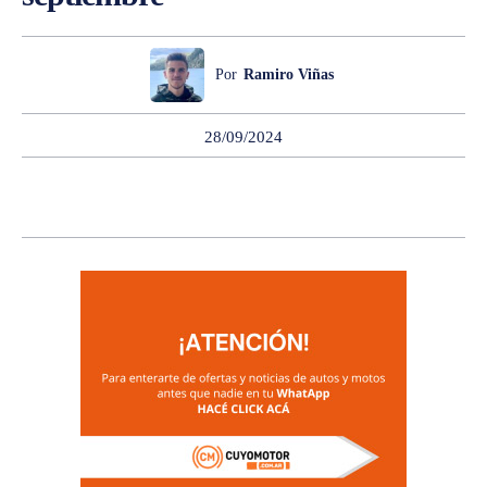
Por
Ramiro Viñas
28/09/2024