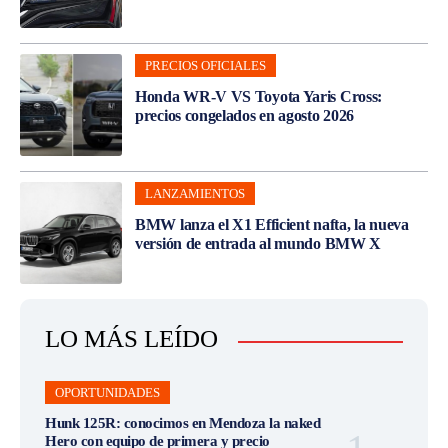
PRECIOS OFICIALES
Honda WR-V VS Toyota Yaris Cross:
precios congelados en agosto 2026
LANZAMIENTOS
BMW lanza el X1 Efficient nafta, la nueva
versión de entrada al mundo BMW X
LO MÁS LEÍDO
OPORTUNIDADES
Hunk 125R: conocimos en Mendoza la naked
Hero con equipo de primera y precio