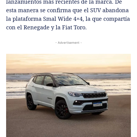
lanzamientos más recientes de la marca. De
esta manera se confirma que el SUV abandona
la plataforma Smal Wide 4×4, la que compartía
con el Renegade y la Fiat Toro.
- Advertisement -