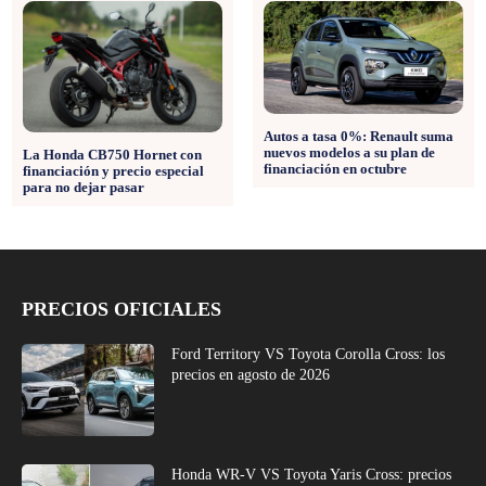
Autos a tasa 0%: Renault suma
nuevos modelos a su plan de
La Honda CB750 Hornet con
financiación en octubre
financiación y precio especial
para no dejar pasar
PRECIOS OFICIALES
Ford Territory VS Toyota Corolla Cross: los
precios en agosto de 2026
Honda WR-V VS Toyota Yaris Cross: precios