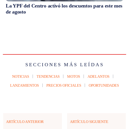
La YPF del Centro activó los descuentos para este mes
de agosto
SECCIONES MÁS LEÍDAS
NOTICIAS
TENDENCIAS
MOTOS
ADELANTOS
LANZAMIENTOS
PRECIOS OFICIALES
OPORTUNIDADES
ARTÍCULO ANTERIOR
ARTÍCULO SIGUIENTE