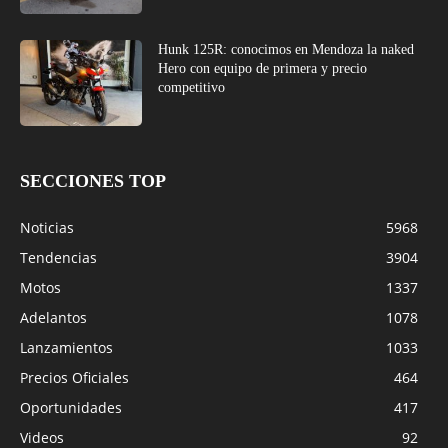
Hunk 125R: conocimos en Mendoza la naked
Hero con equipo de primera y precio
competitivo
SECCIONES TOP
Noticias
5968
Tendencias
3904
Motos
1337
Adelantos
1078
Lanzamientos
1033
Precios Oficiales
464
Oportunidades
417
Videos
92