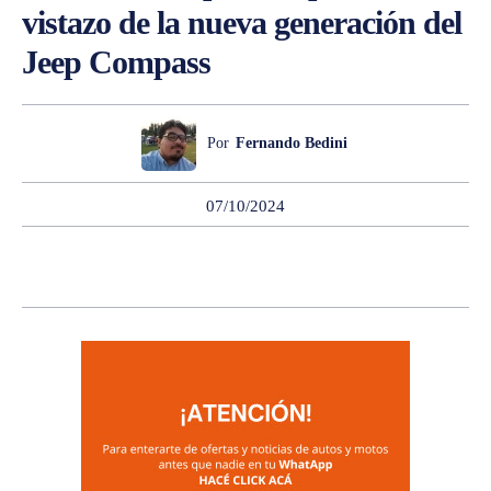
vistazo de la nueva generación del
Jeep Compass
Por
Fernando Bedini
07/10/2024