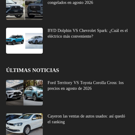
congelados en agosto 2026
BYD Dolphin VS Chevrolet Spark: ¿Cuál es el
eléctrico más conveniente?
ÚLTIMAS NOTICIAS
Ford Territory VS Toyota Corolla Cross: los
precios en agosto de 2026
Cayeron las ventas de autos usados: así quedó
el ranking