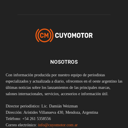
NOSOTROS
Con información producida por nuestro equipo de periodistas
especializados y actualizada a diario, ofrecemos en el oeste argentino las
últimas noticias sobre los lanzamientos de las principales marcas,
salones internacionales, servicios, accesorios e información útil.
Director periodístico: Lic. Damián Weizman
Dirección: Arístides Villanueva 430, Mendoza, Argentina
Teléfono: +54 261 5358556
Correo electrónico:
info@cuyomotor.com.ar