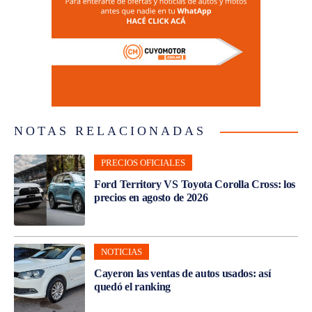
NOTAS RELACIONADAS
PRECIOS OFICIALES
Ford Territory VS Toyota Corolla Cross: los
precios en agosto de 2026
NOTICIAS
Cayeron las ventas de autos usados: así
quedó el ranking