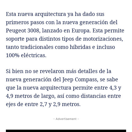
Esta nueva arquitectura ya ha dado sus
primeros pasos con la nueva generación del
Peugeot 3008, lanzado en Europa. Esta permite
soporte para distintos tipos de motorizaciones,
tanto tradicionales como híbridas e incluso
100% eléctricas.
Si bien no se revelaron más detalles de la
nueva generación del Jeep Compass, se sabe
que la nueva arquitectura permite entre 4,3 y
4,9 metros de largo, así como distancias entre
ejes de entre 2,7 y 2,9 metros.
- Advertisement -