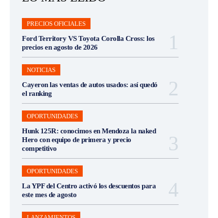
PRECIOS OFICIALES
Ford Territory VS Toyota Corolla Cross: los
precios en agosto de 2026
NOTICIAS
Cayeron las ventas de autos usados: así quedó
el ranking
OPORTUNIDADES
Hunk 125R: conocimos en Mendoza la naked
Hero con equipo de primera y precio
competitivo
OPORTUNIDADES
La YPF del Centro activó los descuentos para
este mes de agosto
LANZAMIENTOS