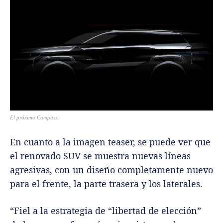
El próximo Compass.
En cuanto a la imagen teaser, se puede ver que
el renovado SUV se muestra nuevas líneas
agresivas, con un diseño completamente nuevo
para el frente, la parte trasera y los laterales.
“Fiel a la estrategia de “libertad de elección”