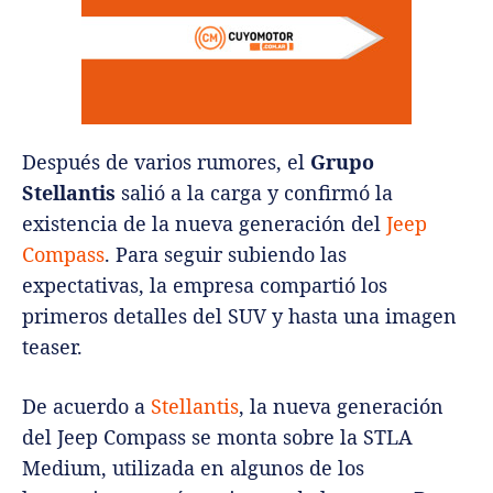
Después de varios rumores, el
Grupo
Stellantis
salió a la carga y confirmó la
existencia de la nueva generación del
Jeep
Compass
. Para seguir subiendo las
expectativas, la empresa compartió los
primeros detalles del SUV y hasta una imagen
teaser.
De acuerdo a
Stellantis
, la nueva generación
del Jeep Compass se monta sobre la STLA
Medium, utilizada en algunos de los