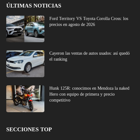
ÚLTIMAS NOTICIAS
Ford Territory VS Toyota Corolla Cross: los
precios en agosto de 2026
Cayeron las ventas de autos usados: así quedó
el ranking
Hunk 125R: conocimos en Mendoza la naked
Hero con equipo de primera y precio
competitivo
SECCIONES TOP