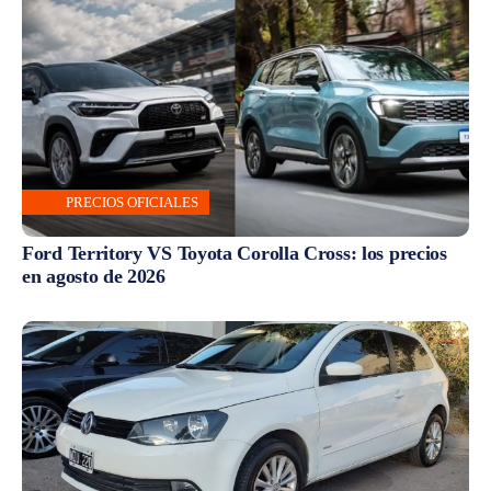
PRECIOS OFICIALES
Ford Territory VS Toyota Corolla Cross: los precios
en agosto de 2026