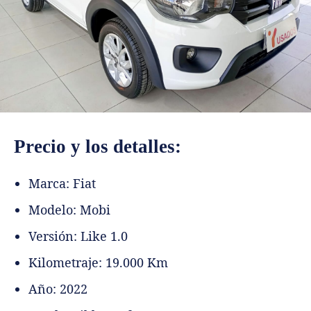
Precio y los detalles:
Marca: Fiat
Modelo: Mobi
Versión: Like 1.0
Kilometraje: 19.000 Km
Año: 2022