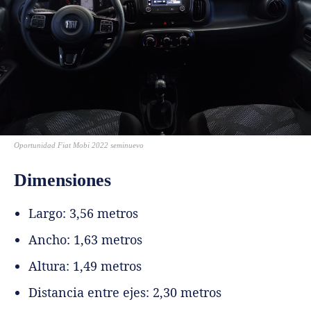
Oportunidad Fiat Mobi 2022 seminuevo
Dimensiones
Largo: 3,56 metros
Ancho: 1,63 metros
Altura: 1,49 metros
Distancia entre ejes: 2,30 metros