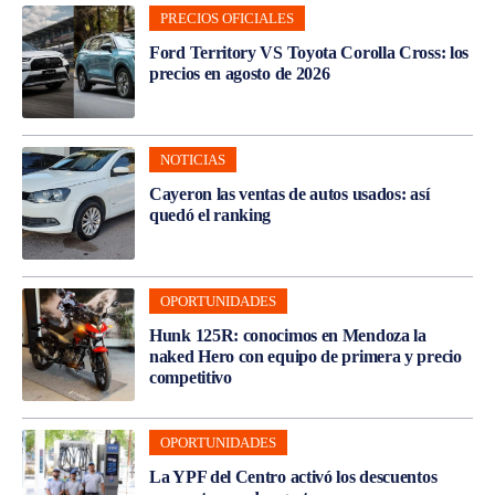
PRECIOS OFICIALES
Ford Territory VS Toyota Corolla Cross: los
precios en agosto de 2026
NOTICIAS
Cayeron las ventas de autos usados: así
quedó el ranking
OPORTUNIDADES
Hunk 125R: conocimos en Mendoza la
naked Hero con equipo de primera y precio
competitivo
OPORTUNIDADES
La YPF del Centro activó los descuentos