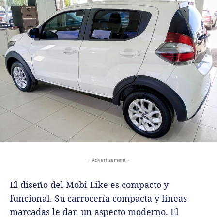
- Advertisement -
El diseño del Mobi Like es compacto y
funcional. Su carrocería compacta y líneas
marcadas le dan un aspecto moderno. El