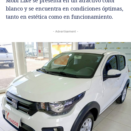
Mobi Like se presenta en un atractivo color
blanco y se encuentra en condiciones óptimas,
tanto en estética como en funcionamiento.
- Advertisement -