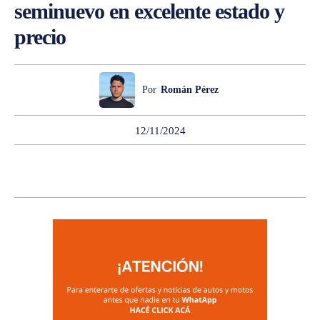
seminuevo en excelente estado y
precio
Por
Román Pérez
12/11/2024