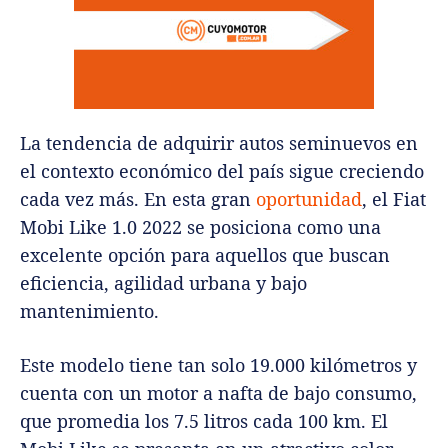
La tendencia de adquirir autos seminuevos en
el contexto económico del país sigue creciendo
cada vez más. En esta gran
oportunidad
, el Fiat
Mobi Like 1.0 2022 se posiciona como una
excelente opción para aquellos que buscan
eficiencia, agilidad urbana y bajo
mantenimiento.
Este modelo tiene tan solo 19.000 kilómetros y
cuenta con un motor a nafta de bajo consumo,
que promedia los 7.5 litros cada 100 km. El