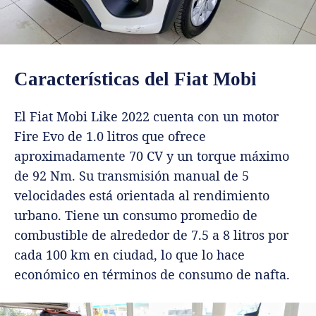
Características del Fiat Mobi
El Fiat Mobi Like 2022 cuenta con un motor
Fire Evo de 1.0 litros que ofrece
aproximadamente 70 CV y un torque máximo
de 92 Nm. Su transmisión manual de 5
velocidades está orientada al rendimiento
urbano. Tiene un consumo promedio de
combustible de alrededor de 7.5 a 8 litros por
cada 100 km en ciudad, lo que lo hace
económico en términos de consumo de nafta.