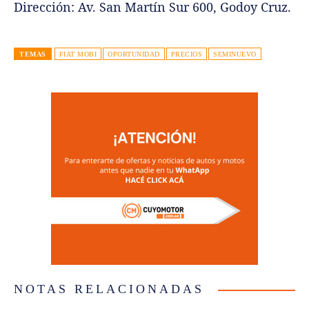
Dirección: Av. San Martín Sur 600, Godoy Cruz.
TEMAS
FIAT MOBI
OPORTUNIDAD
PRECIOS
SEMINUEVO
NOTAS RELACIONADAS