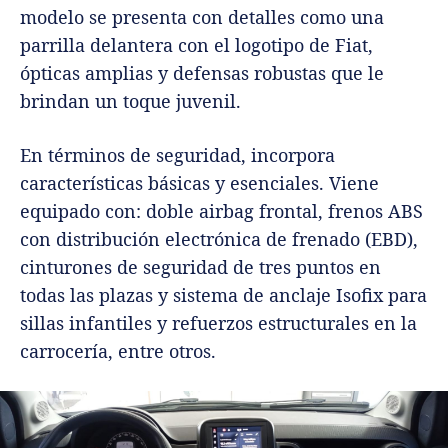
modelo se presenta con detalles como una
parrilla delantera con el logotipo de Fiat,
ópticas amplias y defensas robustas que le
brindan un toque juvenil.
En términos de seguridad, incorpora
características básicas y esenciales. Viene
equipado con: doble airbag frontal, frenos ABS
con distribución electrónica de frenado (EBD),
cinturones de seguridad de tres puntos en
todas las plazas y sistema de anclaje Isofix para
sillas infantiles y refuerzos estructurales en la
carrocería, entre otros.