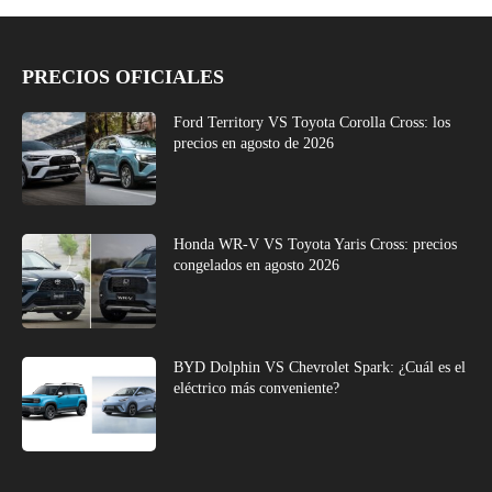
PRECIOS OFICIALES
Ford Territory VS Toyota Corolla Cross: los
precios en agosto de 2026
Honda WR-V VS Toyota Yaris Cross: precios
congelados en agosto 2026
BYD Dolphin VS Chevrolet Spark: ¿Cuál es el
eléctrico más conveniente?