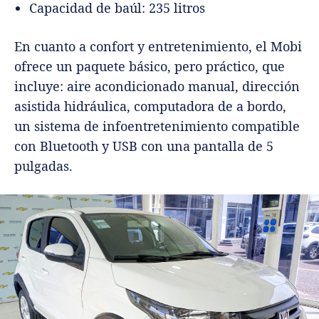
Capacidad de baúl: 235 litros
En cuanto a confort y entretenimiento, el Mobi
ofrece un paquete básico, pero práctico, que
incluye: aire acondicionado manual, dirección
asistida hidráulica, computadora de a bordo,
un sistema de infoentretenimiento compatible
con Bluetooth y USB con una pantalla de 5
pulgadas.