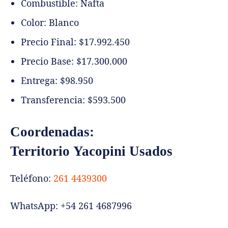
Combustible: Nafta
Color: Blanco
Precio Final: $17.992.450
Precio Base: $17.300.000
Entrega: $98.950
Transferencia: $593.500
Coordenadas:
Territorio Yacopini Usados
Teléfono:
261 4439300⁠
WhatsApp: +54 261 4687996