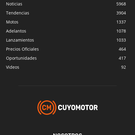
Noticias
5968
Tendencias
3904
Motos
1337
Adelantos
1078
Lanzamientos
1033
Precios Oficiales
464
Oportunidades
417
Videos
92