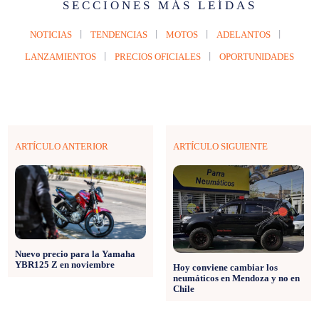
SECCIONES MÁS LEÍDAS
NOTICIAS
TENDENCIAS
MOTOS
ADELANTOS
LANZAMIENTOS
PRECIOS OFICIALES
OPORTUNIDADES
ARTÍCULO ANTERIOR
ARTÍCULO SIGUIENTE
Nuevo precio para la Yamaha
YBR125 Z en noviembre
Hoy conviene cambiar los
neumáticos en Mendoza y no en
Chile