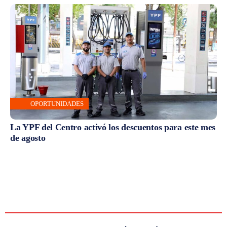
OPORTUNIDADES
La YPF del Centro activó los descuentos para este mes
de agosto