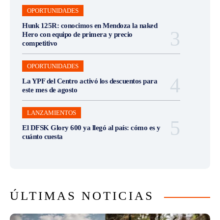
OPORTUNIDADES
Hunk 125R: conocimos en Mendoza la naked
Hero con equipo de primera y precio
competitivo
OPORTUNIDADES
La YPF del Centro activó los descuentos para
este mes de agosto
LANZAMIENTOS
El DFSK Glory 600 ya llegó al país: cómo es y
cuánto cuesta
ÚLTIMAS NOTICIAS