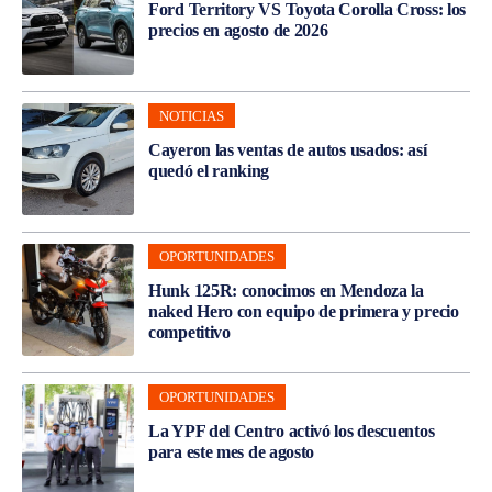
Ford Territory VS Toyota Corolla Cross: los
precios en agosto de 2026
NOTICIAS
Cayeron las ventas de autos usados: así
quedó el ranking
OPORTUNIDADES
Hunk 125R: conocimos en Mendoza la
naked Hero con equipo de primera y precio
competitivo
OPORTUNIDADES
La YPF del Centro activó los descuentos
para este mes de agosto