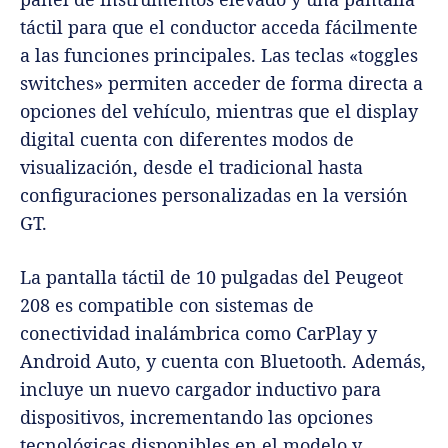
táctil para que el conductor acceda fácilmente
a las funciones principales. Las teclas «toggles
switches» permiten acceder de forma directa a
opciones del vehículo, mientras que el display
digital cuenta con diferentes modos de
visualización, desde el tradicional hasta
configuraciones personalizadas en la versión
GT.
La pantalla táctil de 10 pulgadas del Peugeot
208 es compatible con sistemas de
conectividad inalámbrica como CarPlay y
Android Auto, y cuenta con Bluetooth. Además,
incluye un nuevo cargador inductivo para
dispositivos, incrementando las opciones
tecnológicas disponibles en el modelo y