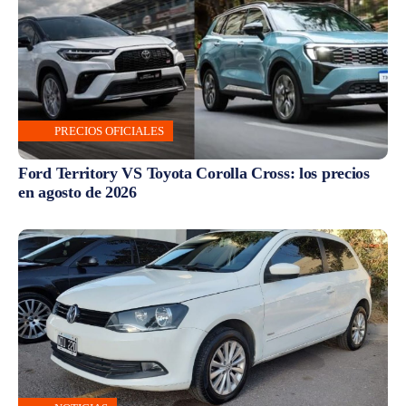
PRECIOS OFICIALES
Ford Territory VS Toyota Corolla Cross: los precios
en agosto de 2026