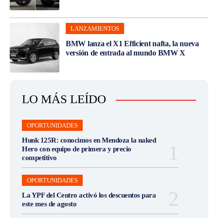
LANZAMIENTOS
BMW lanza el X1 Efficient nafta, la nueva
versión de entrada al mundo BMW X
LO MÁS LEÍDO
OPORTUNIDADES
Hunk 125R: conocimos en Mendoza la naked
Hero con equipo de primera y precio
competitivo
OPORTUNIDADES
La YPF del Centro activó los descuentos para
este mes de agosto