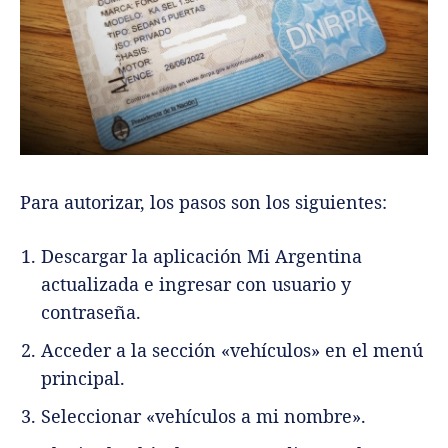
Para autorizar, los pasos son los siguientes:
Descargar la aplicación Mi Argentina
actualizada e ingresar con usuario y
contraseña.
Acceder a la sección «vehículos» en el menú
principal.
Seleccionar «vehículos a mi nombre».