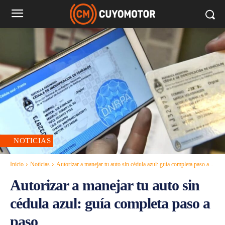
NOTICIAS
Inicio
Noticias
Autorizar a manejar tu auto sin cédula azul: guía completa paso a...
Autorizar a manejar tu auto sin
cédula azul: guía completa paso a
paso