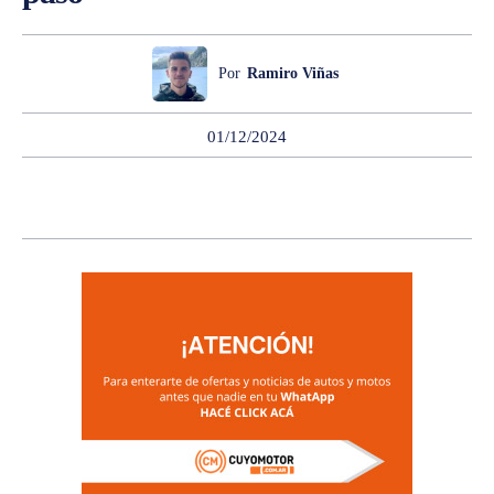
Por
Ramiro Viñas
01/12/2024