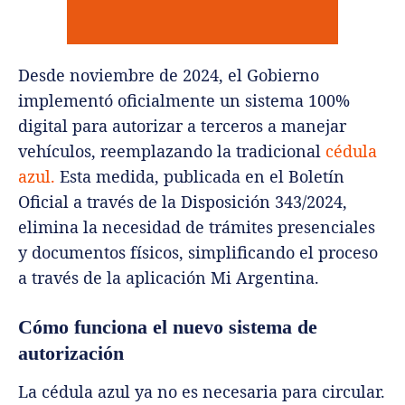
Desde noviembre de 2024, el Gobierno
implementó oficialmente un sistema 100%
digital para autorizar a terceros a manejar
vehículos, reemplazando la tradicional
cédula
azul.
Esta medida, publicada en el Boletín
Oficial a través de la Disposición 343/2024,
elimina la necesidad de trámites presenciales
y documentos físicos, simplificando el proceso
a través de la aplicación Mi Argentina.
Cómo funciona el nuevo sistema de
autorización
La cédula azul ya no es necesaria para circular.