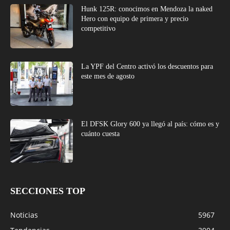
Hunk 125R: conocimos en Mendoza la naked
Hero con equipo de primera y precio
competitivo
La YPF del Centro activó los descuentos para
este mes de agosto
El DFSK Glory 600 ya llegó al país: cómo es y
cuánto cuesta
SECCIONES TOP
Noticias
5967