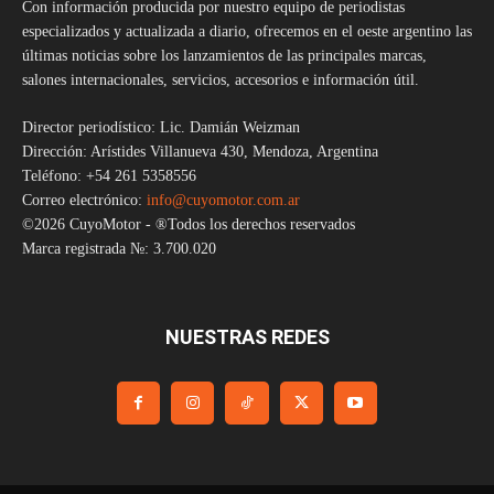
Con información producida por nuestro equipo de periodistas
especializados y actualizada a diario, ofrecemos en el oeste argentino las
últimas noticias sobre los lanzamientos de las principales marcas,
salones internacionales, servicios, accesorios e información útil.
Director periodístico: Lic. Damián Weizman
Dirección: Arístides Villanueva 430, Mendoza, Argentina
Teléfono: +54 261 5358556
Correo electrónico:
info@cuyomotor.com.ar
©2026 CuyoMotor - ®Todos los derechos reservados
Marca registrada №: 3.700.020
NUESTRAS REDES