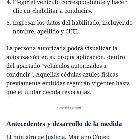
Elegir el vehículo correspondiente y hacer
clic en «habilitar a conducir».
Ingresar los datos del habilitado, incluyendo
nombre, apellido y CUIL.
La persona autorizada podrá visualizar la
autorización en su propia aplicación, dentro
del apartado “vehículos autorizados a
conducir”. Aquellas cédulas azules físicas
previamente emitidas seguirán vigentes hasta
que el titular decida revocarlas.
- Advertisement -
Antecedentes y desarrollo de la medida
El ministro de Justicia, Mariano Cúneo