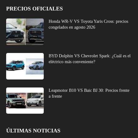
PRECIOS OFICIALES
Honda WR-V VS Toyota Yaris Cross: precios
congelados en agosto 2026
BYD Dolphin VS Chevrolet Spark: ¿Cuál es el
eléctrico más conveniente?
Leapmotor B10 VS Baic BJ 30: Precios frente
a frente
ÚLTIMAS NOTICIAS