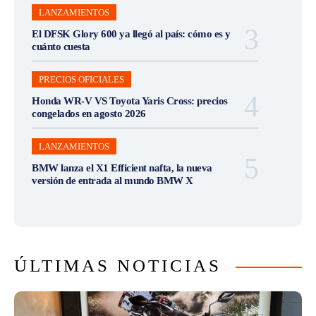
LANZAMIENTOS
El DFSK Glory 600 ya llegó al país: cómo es y
cuánto cuesta
PRECIOS OFICIALES
Honda WR-V VS Toyota Yaris Cross: precios
congelados en agosto 2026
LANZAMIENTOS
BMW lanza el X1 Efficient nafta, la nueva
versión de entrada al mundo BMW X
ÚLTIMAS NOTICIAS