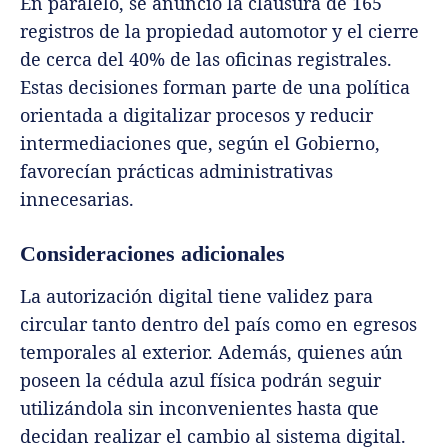
En paralelo, se anunció la clausura de 165
registros de la propiedad automotor y el cierre
de cerca del 40% de las oficinas registrales.
Estas decisiones forman parte de una política
orientada a digitalizar procesos y reducir
intermediaciones que, según el Gobierno,
favorecían prácticas administrativas
innecesarias.
Consideraciones adicionales
La autorización digital tiene validez para
circular tanto dentro del país como en egresos
temporales al exterior. Además, quienes aún
poseen la cédula azul física podrán seguir
utilizándola sin inconvenientes hasta que
decidan realizar el cambio al sistema digital.