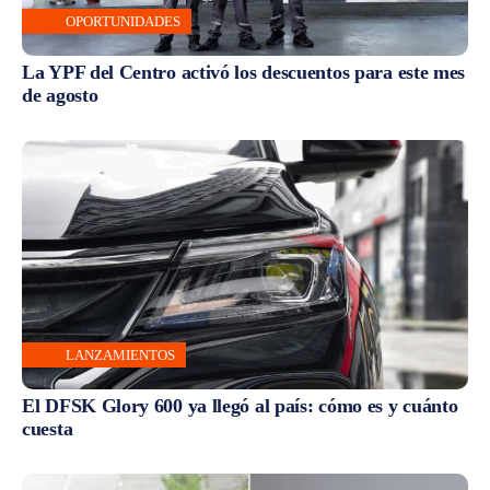
OPORTUNIDADES
La YPF del Centro activó los descuentos para este mes
de agosto
LANZAMIENTOS
El DFSK Glory 600 ya llegó al país: cómo es y cuánto
cuesta