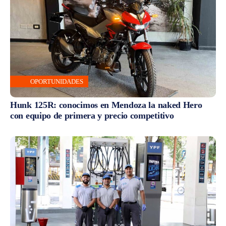
OPORTUNIDADES
Hunk 125R: conocimos en Mendoza la naked Hero
con equipo de primera y precio competitivo