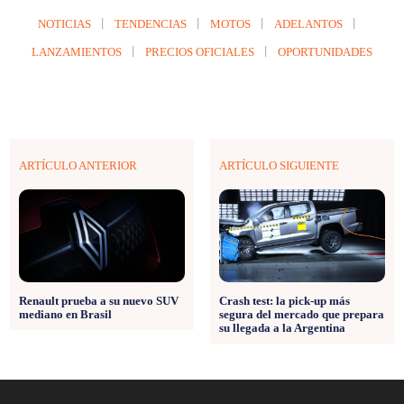
NOTICIAS
TENDENCIAS
MOTOS
ADELANTOS
LANZAMIENTOS
PRECIOS OFICIALES
OPORTUNIDADES
ARTÍCULO ANTERIOR
ARTÍCULO SIGUIENTE
Renault prueba a su nuevo SUV
Crash test: la pick-up más
mediano en Brasil
segura del mercado que prepara
su llegada a la Argentina