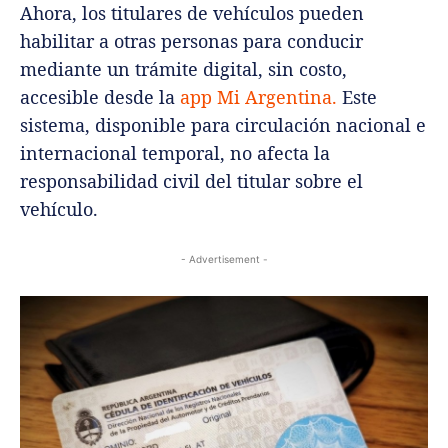
Ahora, los titulares de vehículos pueden
habilitar a otras personas para conducir
mediante un trámite digital, sin costo,
accesible desde la
app Mi Argentina.
Este
sistema, disponible para circulación nacional e
internacional temporal, no afecta la
responsabilidad civil del titular sobre el
vehículo.
- Advertisement -