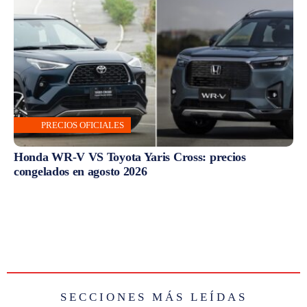
PRECIOS OFICIALES
Honda WR-V VS Toyota Yaris Cross: precios
congelados en agosto 2026
SECCIONES MÁS LEÍDAS