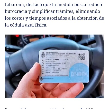
Libarona, destacó que la medida busca reducir
burocracia y simplificar trámites, eliminando
los costos y tiempos asociados a la obtención de
la cédula azul física.