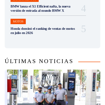
BMW lanza el X1 Efficient nafta, la nueva
versión de entrada al mundo BMW X
MOTOS
Honda dominó el ranking de ventas de motos
en julio en 2026
ÚLTIMAS NOTICIAS