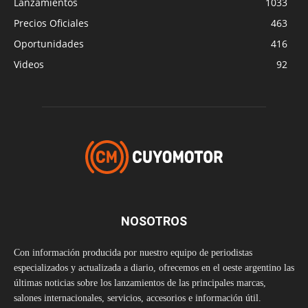
Lanzamientos
1033
Precios Oficiales
463
Oportunidades
416
Videos
92
NOSOTROS
Con información producida por nuestro equipo de periodistas
especializados y actualizada a diario, ofrecemos en el oeste argentino las
últimas noticias sobre los lanzamientos de las principales marcas,
salones internacionales, servicios, accesorios e información útil.