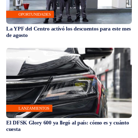
OPORTUNIDADES
La YPF del Centro activó los descuentos para este mes
de agosto
LANZAMIENTOS
El DFSK Glory 600 ya llegó al país: cómo es y cuánto
cuesta