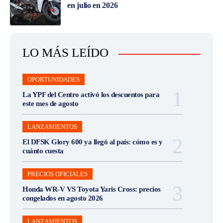
en julio en 2026
LO MÁS LEÍDO
OPORTUNIDADES
La YPF del Centro activó los descuentos para
este mes de agosto
LANZAMIENTOS
El DFSK Glory 600 ya llegó al país: cómo es y
cuánto cuesta
PRECIOS OFICIALES
Honda WR-V VS Toyota Yaris Cross: precios
congelados en agosto 2026
LANZAMIENTOS