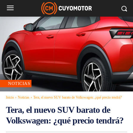
NOTICIAS
Inicio
Noticias
Tera, el nuevo SUV barato de Volkswagen: ¿qué precio tendrá?
Tera, el nuevo SUV barato de
Volkswagen: ¿qué precio tendrá?