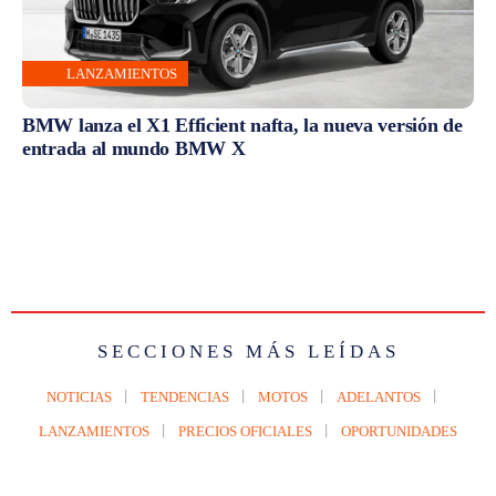
LANZAMIENTOS
BMW lanza el X1 Efficient nafta, la nueva versión de
entrada al mundo BMW X
SECCIONES MÁS LEÍDAS
NOTICIAS
TENDENCIAS
MOTOS
ADELANTOS
LANZAMIENTOS
PRECIOS OFICIALES
OPORTUNIDADES