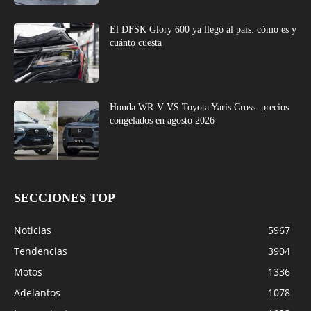
El DFSK Glory 600 ya llegó al país: cómo es y
cuánto cuesta
Honda WR-V VS Toyota Yaris Cross: precios
congelados en agosto 2026
SECCIONES TOP
Noticias
5967
Tendencias
3904
Motos
1336
Adelantos
1078