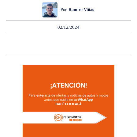
Por
Ramiro Viñas
02/12/2024