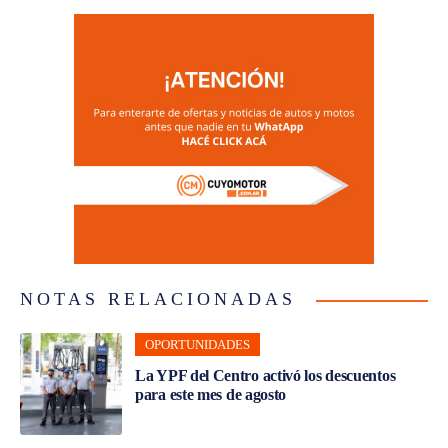
NOTAS RELACIONADAS
OPORTUNIDADES
La YPF del Centro activó los descuentos
para este mes de agosto