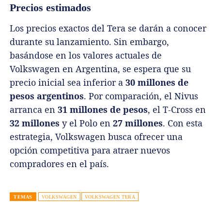
Precios estimados
Los precios exactos del Tera se darán a conocer
durante su lanzamiento. Sin embargo,
basándose en los valores actuales de
Volkswagen en Argentina, se espera que su
precio inicial sea inferior a
30 millones de
pesos argentinos
. Por comparación, el Nivus
arranca en
31 millones de pesos
, el T-Cross en
32 millones
y el Polo en
27 millones
. Con esta
estrategia, Volkswagen busca ofrecer una
opción competitiva para atraer nuevos
compradores en el país.
TEMAS
VOLKSWAGEN
VOLKSWAGEN TERA