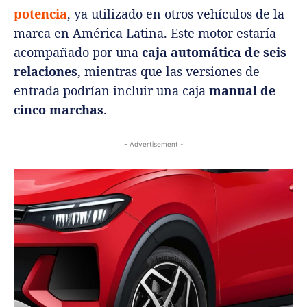
potencia
, ya utilizado en otros vehículos de la
marca en América Latina. Este motor estaría
acompañado por una
caja automática de seis
relaciones
, mientras que las versiones de
entrada podrían incluir una caja
manual de
cinco marchas
.
- Advertisement -