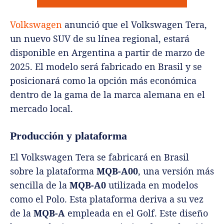
Volkswagen
anunció que el Volkswagen Tera,
un nuevo SUV de su línea regional, estará
disponible en Argentina a partir de marzo de
2025. El modelo será fabricado en Brasil y se
posicionará como la opción más económica
dentro de la gama de la marca alemana en el
mercado local.
Producción y plataforma
El Volkswagen Tera se fabricará en Brasil
sobre la plataforma
MQB-A00
, una versión más
sencilla de la
MQB-A0
utilizada en modelos
como el Polo. Esta plataforma deriva a su vez
de la
MQB-A
empleada en el Golf. Este diseño