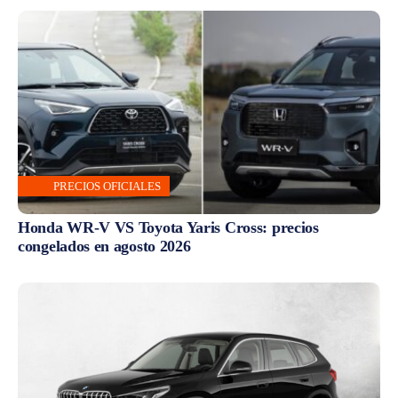
PRECIOS OFICIALES
Honda WR-V VS Toyota Yaris Cross: precios
congelados en agosto 2026