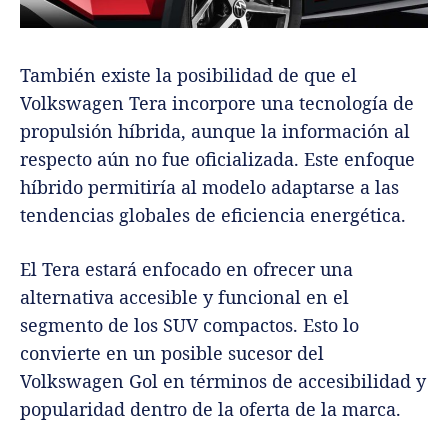
También existe la posibilidad de que el
Volkswagen Tera incorpore una tecnología de
propulsión híbrida, aunque la información al
respecto aún no fue oficializada. Este enfoque
híbrido permitiría al modelo adaptarse a las
tendencias globales de eficiencia energética.
El Tera estará enfocado en ofrecer una
alternativa accesible y funcional en el
segmento de los SUV compactos. Esto lo
convierte en un posible sucesor del
Volkswagen Gol en términos de accesibilidad y
popularidad dentro de la oferta de la marca.