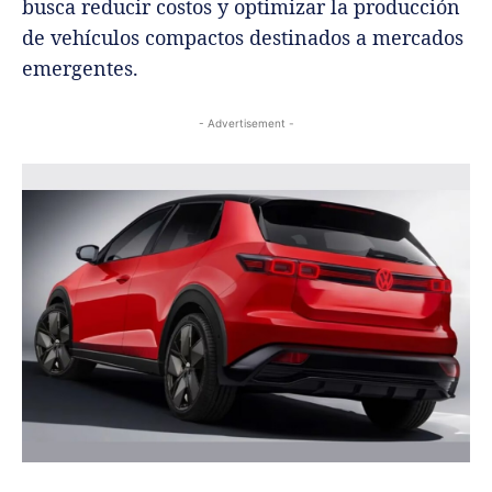
busca reducir costos y optimizar la producción
de vehículos compactos destinados a mercados
emergentes.
- Advertisement -