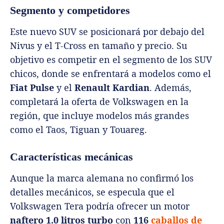
Segmento y competidores
Este nuevo SUV se posicionará por debajo del
Nivus y el T-Cross en tamaño y precio. Su
objetivo es competir en el segmento de los SUV
chicos, donde se enfrentará a modelos como el
Fiat Pulse
y el
Renault Kardian
. Además,
completará la oferta de Volkswagen en la
región, que incluye modelos más grandes
como el Taos, Tiguan y Touareg.
Características mecánicas
Aunque la marca alemana no confirmó los
detalles mecánicos, se especula que el
Volkswagen Tera podría ofrecer un motor
naftero 1.0 litros turbo
con
116
caballos de