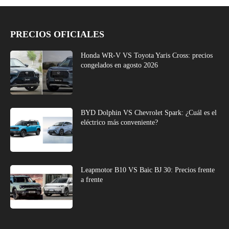
PRECIOS OFICIALES
Honda WR-V VS Toyota Yaris Cross: precios
congelados en agosto 2026
BYD Dolphin VS Chevrolet Spark: ¿Cuál es el
eléctrico más conveniente?
Leapmotor B10 VS Baic BJ 30: Precios frente
a frente