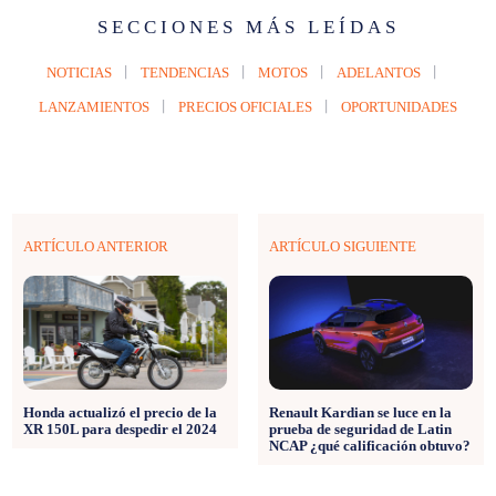
SECCIONES MÁS LEÍDAS
NOTICIAS
TENDENCIAS
MOTOS
ADELANTOS
LANZAMIENTOS
PRECIOS OFICIALES
OPORTUNIDADES
ARTÍCULO ANTERIOR
ARTÍCULO SIGUIENTE
Honda actualizó el precio de la
Renault Kardian se luce en la
XR 150L para despedir el 2024
prueba de seguridad de Latin
NCAP ¿qué calificación obtuvo?