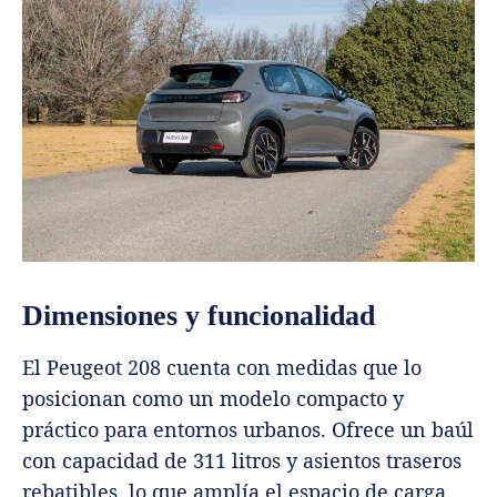
Dimensiones y funcionalidad
El Peugeot 208 cuenta con medidas que lo
posicionan como un modelo compacto y
práctico para entornos urbanos. Ofrece un baúl
con capacidad de 311 litros y asientos traseros
rebatibles, lo que amplía el espacio de carga