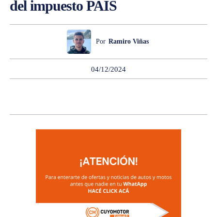
del impuesto PAIS
Por
Ramiro Viñas
04/12/2024