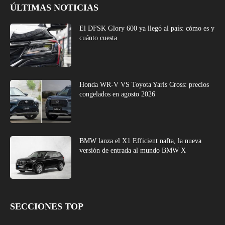
ÚLTIMAS NOTICIAS
El DFSK Glory 600 ya llegó al país: cómo es y
cuánto cuesta
Honda WR-V VS Toyota Yaris Cross: precios
congelados en agosto 2026
BMW lanza el X1 Efficient nafta, la nueva
versión de entrada al mundo BMW X
SECCIONES TOP