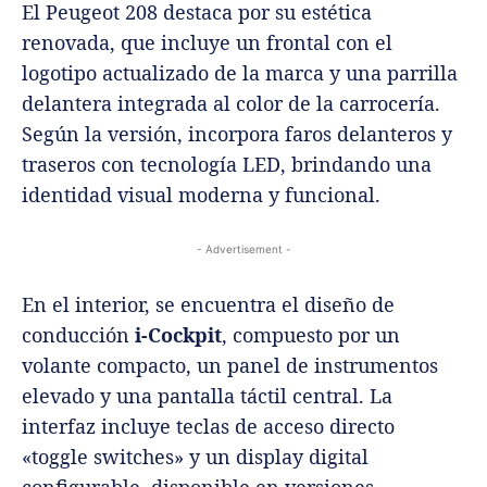
El Peugeot 208 destaca por su estética
renovada, que incluye un frontal con el
logotipo actualizado de la marca y una parrilla
delantera integrada al color de la carrocería.
Según la versión, incorpora faros delanteros y
traseros con tecnología LED, brindando una
identidad visual moderna y funcional.
- Advertisement -
En el interior, se encuentra el diseño de
conducción
i-Cockpit
, compuesto por un
volante compacto, un panel de instrumentos
elevado y una pantalla táctil central. La
interfaz incluye teclas de acceso directo
«toggle switches» y un display digital
configurable, disponible en versiones