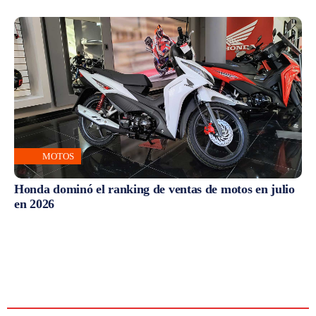
MOTOS
Honda dominó el ranking de ventas de motos en julio
en 2026