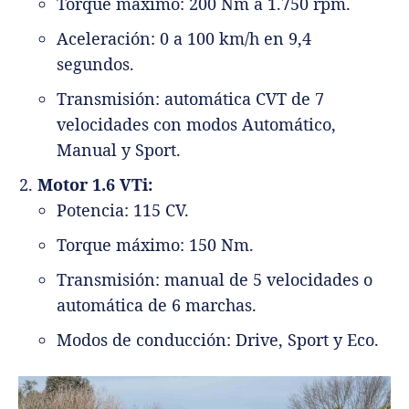
Torque máximo: 200 Nm a 1.750 rpm.
Aceleración: 0 a 100 km/h en 9,4
segundos.
Transmisión: automática CVT de 7
velocidades con modos Automático,
Manual y Sport.
Motor 1.6 VTi:
Potencia: 115 CV.
Torque máximo: 150 Nm.
Transmisión: manual de 5 velocidades o
automática de 6 marchas.
Modos de conducción: Drive, Sport y Eco.