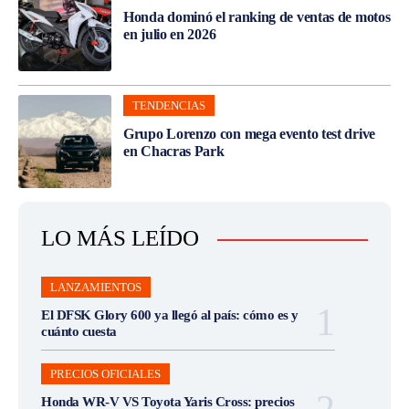
Honda dominó el ranking de ventas de motos
en julio en 2026
TENDENCIAS
Grupo Lorenzo con mega evento test drive
en Chacras Park
LO MÁS LEÍDO
LANZAMIENTOS
El DFSK Glory 600 ya llegó al país: cómo es y
cuánto cuesta
PRECIOS OFICIALES
Honda WR-V VS Toyota Yaris Cross: precios