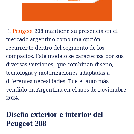
El
Peugeot
208 mantiene su presencia en el
mercado argentino como una opción
recurrente dentro del segmento de los
compactos. Este modelo se caracteriza por sus
diversas versiones, que combinan diseño,
tecnología y motorizaciones adaptadas a
diferentes necesidades. Fue el auto más
vendido en Argentina en el mes de noviembre
2024.
Diseño exterior e interior del
Peugeot 208