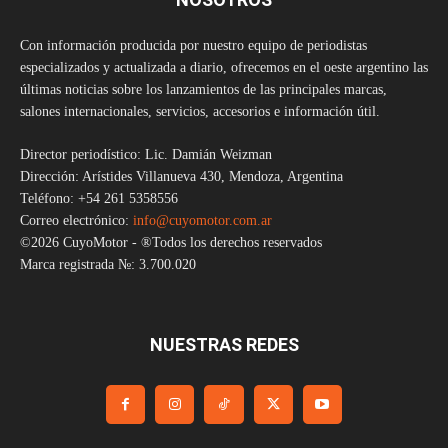
Con información producida por nuestro equipo de periodistas
especializados y actualizada a diario, ofrecemos en el oeste argentino las
últimas noticias sobre los lanzamientos de las principales marcas,
salones internacionales, servicios, accesorios e información útil.
Director periodístico: Lic. Damián Weizman
Dirección: Arístides Villanueva 430, Mendoza, Argentina
Teléfono: +54 261 5358556
Correo electrónico:
info@cuyomotor.com.ar
©2026 CuyoMotor - ®Todos los derechos reservados
Marca registrada №: 3.700.020
NUESTRAS REDES