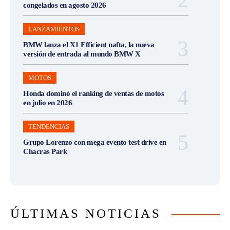
congelados en agosto 2026
LANZAMIENTOS
BMW lanza el X1 Efficient nafta, la nueva
versión de entrada al mundo BMW X
MOTOS
Honda dominó el ranking de ventas de motos
en julio en 2026
TENDENCIAS
Grupo Lorenzo con mega evento test drive en
Chacras Park
ÚLTIMAS NOTICIAS