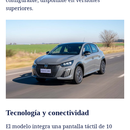
superiores.
Tecnología y conectividad
El modelo integra una pantalla táctil de 10