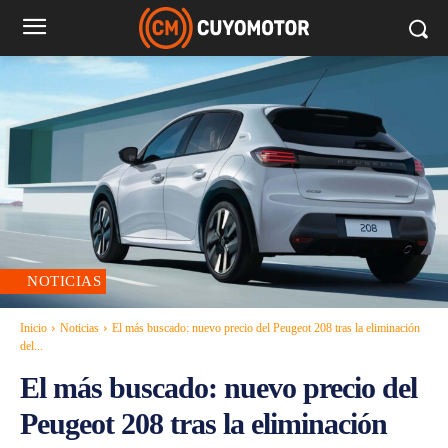
NOTICIAS
Inicio
Noticias
El más buscado: nuevo precio del Peugeot 208 tras la eliminación
del...
El más buscado: nuevo precio del
Peugeot 208 tras la eliminación