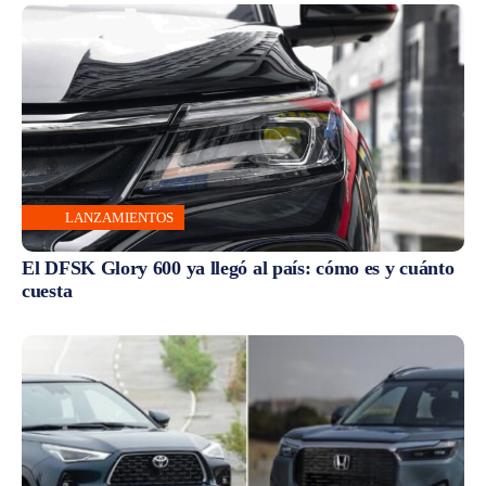
LANZAMIENTOS
El DFSK Glory 600 ya llegó al país: cómo es y cuánto
cuesta