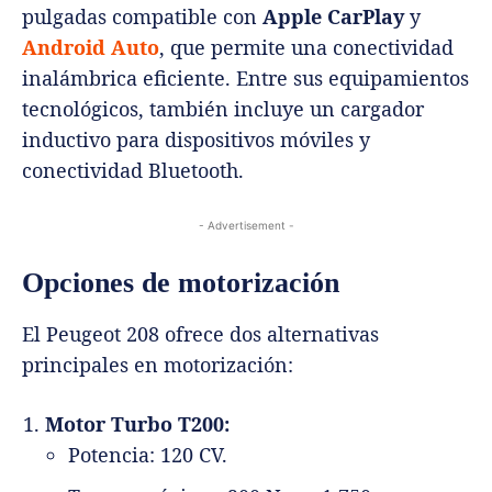
pulgadas compatible con
Apple CarPlay
y
Android Auto
, que permite una conectividad
inalámbrica eficiente. Entre sus equipamientos
tecnológicos, también incluye un cargador
inductivo para dispositivos móviles y
conectividad Bluetooth.
- Advertisement -
Opciones de motorización
El Peugeot 208 ofrece dos alternativas
principales en motorización:
Motor Turbo T200:
Potencia: 120 CV.