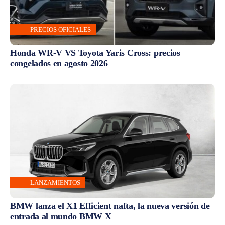
PRECIOS OFICIALES
Honda WR-V VS Toyota Yaris Cross: precios
congelados en agosto 2026
LANZAMIENTOS
BMW lanza el X1 Efficient nafta, la nueva versión de
entrada al mundo BMW X