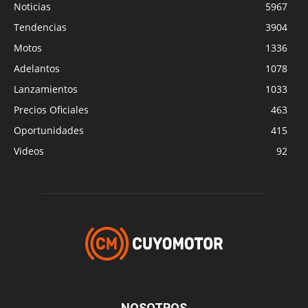
Noticias
5967
Tendencias
3904
Motos
1336
Adelantos
1078
Lanzamientos
1033
Precios Oficiales
463
Oportunidades
415
Videos
92
NOSOTROS