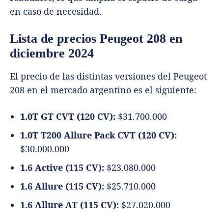
en caso de necesidad.
Lista de precios Peugeot 208 en
diciembre 2024
El precio de las distintas versiones del Peugeot
208 en el mercado argentino es el siguiente:
1.0T GT CVT (120 CV):
$31.700.000
1.0T T200 Allure Pack CVT (120 CV):
$30.000.000
1.6 Active (115 CV):
$23.080.000
1.6 Allure (115 CV):
$25.710.000
1.6 Allure AT (115 CV):
$27.020.000