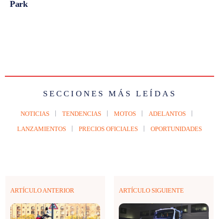
Park
SECCIONES MÁS LEÍDAS
NOTICIAS
TENDENCIAS
MOTOS
ADELANTOS
LANZAMIENTOS
PRECIOS OFICIALES
OPORTUNIDADES
ARTÍCULO ANTERIOR
ARTÍCULO SIGUIENTE