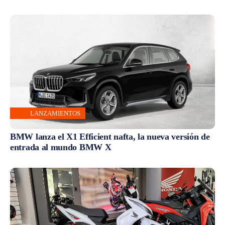
LANZAMIENTOS
BMW lanza el X1 Efficient nafta, la nueva versión de
entrada al mundo BMW X