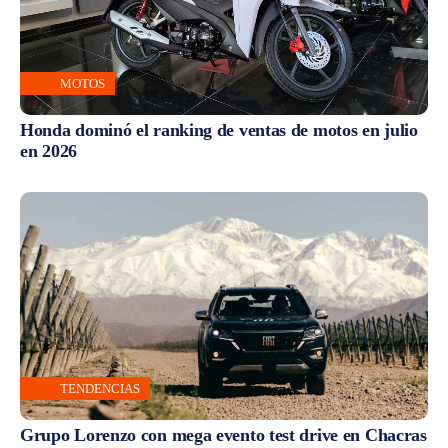
MOTOS
Honda dominó el ranking de ventas de motos en julio
en 2026
TENDENCIAS
Grupo Lorenzo con mega evento test drive en Chacras