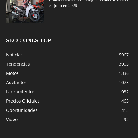
en julio en 2026
SECCIONES TOP
Noticias
5967
Tendencias
3903
Motos
1336
Adelantos
1078
Lanzamientos
1032
Precios Oficiales
463
Oportunidades
415
Videos
92