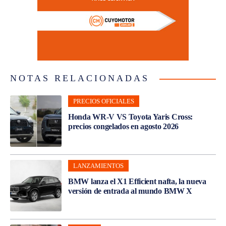
NOTAS RELACIONADAS
PRECIOS OFICIALES
Honda WR-V VS Toyota Yaris Cross:
precios congelados en agosto 2026
LANZAMIENTOS
BMW lanza el X1 Efficient nafta, la nueva
versión de entrada al mundo BMW X