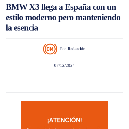
BMW X3 llega a España con un
estilo moderno pero manteniendo
la esencia
Por
Redacción
07/12/2024