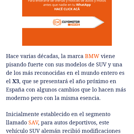
Hace varias décadas, la marca
BMW
viene
pisando fuerte con sus modelos de SUV y una
de los más reconocidas en el mundo entero es
el
X3
, que se presentará el año próximo en
España con algunos cambios que lo hacen más
moderno pero con la misma esencia.
Inicialmente establecido en el segmento
llamado
SAV
, para autos deportivos, este
vehículo SUV alemán recibió modificaciones