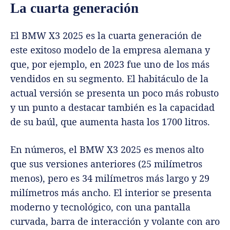
La cuarta generación
El BMW X3 2025 es la cuarta generación de
este exitoso modelo de la empresa alemana y
que, por ejemplo, en 2023 fue uno de los más
vendidos en su segmento. El habitáculo de la
actual versión se presenta un poco más robusto
y un punto a destacar también es la capacidad
de su baúl, que aumenta hasta los 1700 litros.
En números, el BMW X3 2025 es menos alto
que sus versiones anteriores (25 milímetros
menos), pero es 34 milímetros más largo y 29
milímetros más ancho. El interior se presenta
moderno y tecnológico, con una pantalla
curvada, barra de interacción y volante con aro