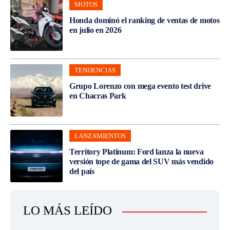
MOTOS
Honda dominó el ranking de ventas de motos
en julio en 2026
TENDENCIAS
Grupo Lorenzo con mega evento test drive
en Chacras Park
LANZAMIENTOS
Territory Platinum: Ford lanza la nueva
versión tope de gama del SUV más vendido
del país
LO MÁS LEÍDO