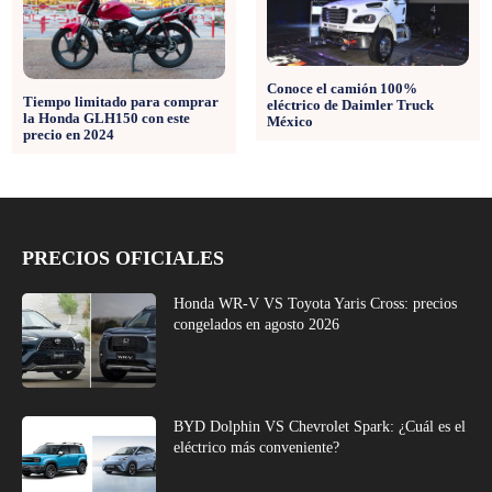
Conoce el camión 100%
Tiempo limitado para comprar
eléctrico de Daimler Truck
la Honda GLH150 con este
México
precio en 2024
PRECIOS OFICIALES
Honda WR-V VS Toyota Yaris Cross: precios
congelados en agosto 2026
BYD Dolphin VS Chevrolet Spark: ¿Cuál es el
eléctrico más conveniente?