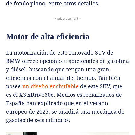
de fondo plano, entre otros detalles.
- Advertisement -
Motor de alta eficiencia
La motorización de este renovado SUV de
BMW ofrece opciones tradicionales de gasolina
y diésel, buscando que tengan una gran
eficiencia con el andar del tiempo. También
posee
un diseño enchufable
de este SUV, que
es el X3 xDrive30e. Medios especializados de
España han explicado que en el verano
europeo de 2025, se añadirá una mecánica de
gasóleo de seis cilindros.