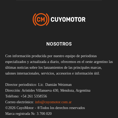
NOSOTROS
Con información producida por nuestro equipo de periodistas
especializados y actualizada a diario, ofrecemos en el oeste argentino las
últimas noticias sobre los lanzamientos de las principales marcas,
salones internacionales, servicios, accesorios e información útil.
Director periodístico: Lic. Damián Weizman
Dirección: Arístides Villanueva 430, Mendoza, Argentina
Teléfono: +54 261 5358556
Correo electrónico:
info@cuyomotor.com.ar
©2026 CuyoMotor - ®Todos los derechos reservados
Marca registrada №: 3.700.020