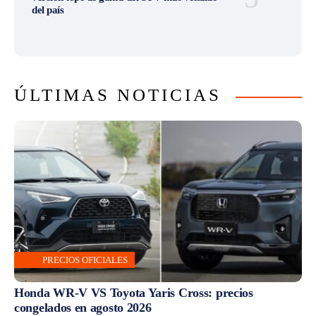
del país
ÚLTIMAS NOTICIAS
PRECIOS OFICIALES
Honda WR-V VS Toyota Yaris Cross: precios
congelados en agosto 2026