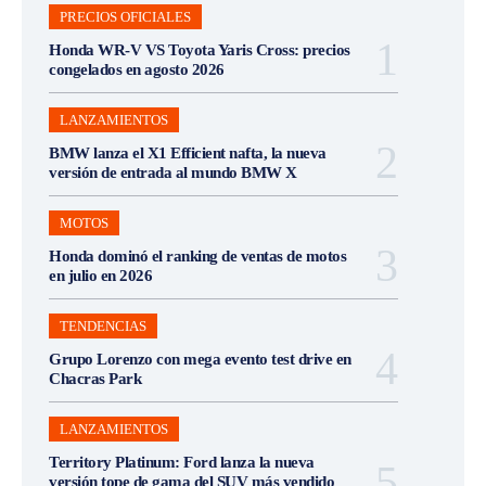
PRECIOS OFICIALES
Honda WR-V VS Toyota Yaris Cross: precios
congelados en agosto 2026
LANZAMIENTOS
BMW lanza el X1 Efficient nafta, la nueva
versión de entrada al mundo BMW X
MOTOS
Honda dominó el ranking de ventas de motos
en julio en 2026
TENDENCIAS
Grupo Lorenzo con mega evento test drive en
Chacras Park
LANZAMIENTOS
Territory Platinum: Ford lanza la nueva
versión tope de gama del SUV más vendido