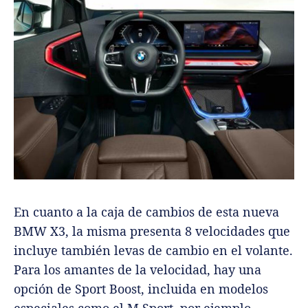
En cuanto a la caja de cambios de esta nueva
BMW X3, la misma presenta 8 velocidades que
incluye también levas de cambio en el volante.
Para los amantes de la velocidad, hay una
opción de Sport Boost, incluida en modelos