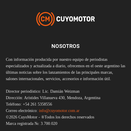
NOSOTROS
Con información producida por nuestro equipo de periodistas
especializados y actualizada a diario, ofrecemos en el oeste argentino las
últimas noticias sobre los lanzamientos de las principales marcas,
salones internacionales, servicios, accesorios e información útil.
Director periodístico: Lic. Damián Weizman
Dirección: Arístides Villanueva 430, Mendoza, Argentina
Teléfono: +54 261 5358556
Correo electrónico:
info@cuyomotor.com.ar
©2026 CuyoMotor - ®Todos los derechos reservados
Marca registrada №: 3.700.020