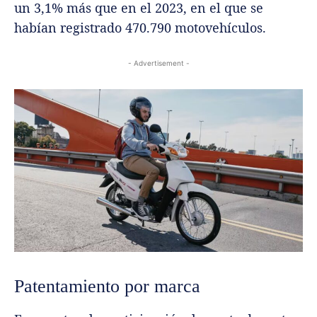
un 3,1% más que en el 2023, en el que se
habían registrado 470.790 motovehículos.
- Advertisement -
Patentamiento por marca