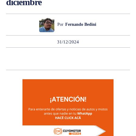
diciembre
Por
Fernando Bedini
31/12/2024