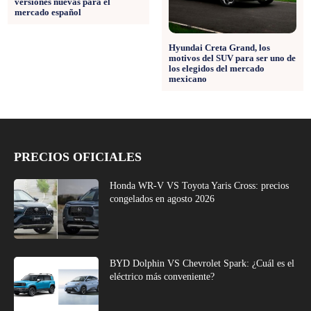
versiones nuevas para el
mercado español
Hyundai Creta Grand, los
motivos del SUV para ser uno de
los elegidos del mercado
mexicano
PRECIOS OFICIALES
Honda WR-V VS Toyota Yaris Cross: precios
congelados en agosto 2026
BYD Dolphin VS Chevrolet Spark: ¿Cuál es el
eléctrico más conveniente?