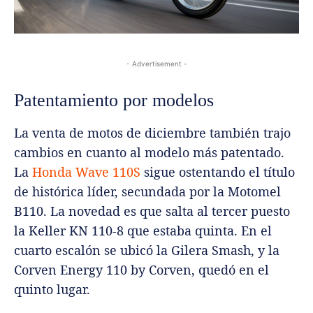
- Advertisement -
Patentamiento por modelos
La venta de motos de diciembre también trajo
cambios en cuanto al modelo más patentado.
La
Honda Wave 110S
sigue ostentando el título
de histórica líder, secundada por la Motomel
B110. La novedad es que salta al tercer puesto
la Keller KN 110-8 que estaba quinta. En el
cuarto escalón se ubicó la Gilera Smash, y la
Corven Energy 110 by Corven, quedó en el
quinto lugar.