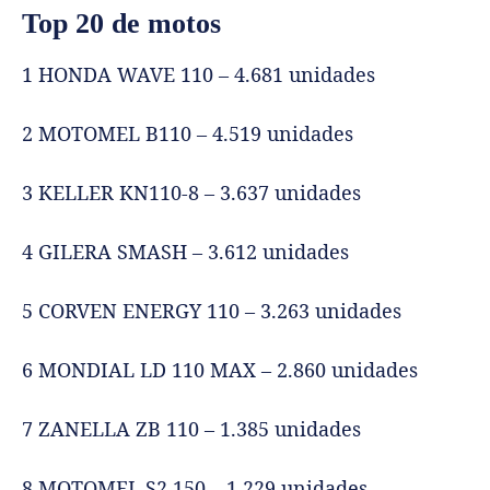
Top 20 de motos
1 HONDA WAVE 110 – 4.681 unidades
2 MOTOMEL B110 – 4.519 unidades
3 KELLER KN110-8 – 3.637 unidades
4 GILERA SMASH – 3.612 unidades
5 CORVEN ENERGY 110 – 3.263 unidades
6 MONDIAL LD 110 MAX – 2.860 unidades
7 ZANELLA ZB 110 – 1.385 unidades
8 MOTOMEL S2 150 – 1.229 unidades