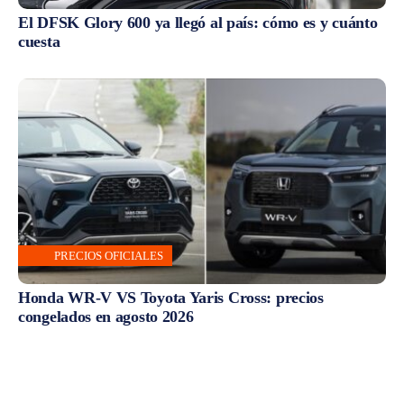
El DFSK Glory 600 ya llegó al país: cómo es y cuánto
cuesta
PRECIOS OFICIALES
Honda WR-V VS Toyota Yaris Cross: precios
congelados en agosto 2026