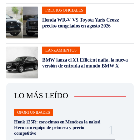
PRECIOS OFICIALES
Honda WR-V VS Toyota Yaris Cross:
precios congelados en agosto 2026
LANZAMIENTOS
BMW lanza el X1 Efficient nafta, la nueva
versión de entrada al mundo BMW X
LO MÁS LEÍDO
OPORTUNIDADES
Hunk 125R: conocimos en Mendoza la naked
Hero con equipo de primera y precio
competitivo