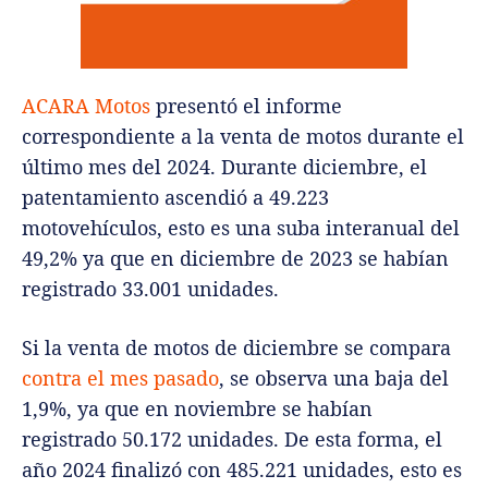
ACARA Motos
presentó el informe
correspondiente a la venta de motos durante el
último mes del 2024. Durante diciembre, el
patentamiento ascendió a 49.223
motovehículos, esto es una suba interanual del
49,2% ya que en diciembre de 2023 se habían
registrado 33.001 unidades.
Si la venta de motos de diciembre se compara
contra el mes pasado
, se observa una baja del
1,9%, ya que en noviembre se habían
registrado 50.172 unidades.
De esta forma, el
año 2024 finalizó con 485.221 unidades, esto es