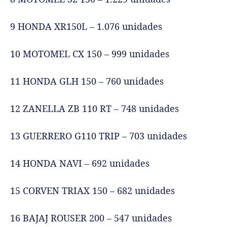
9 HONDA XR150L – 1.076 unidades
10 MOTOMEL CX 150 – 999 unidades
11 HONDA GLH 150 – 760 unidades
12 ZANELLA ZB 110 RT – 748 unidades
13 GUERRERO G110 TRIP – 703 unidades
14 HONDA NAVI – 692 unidades
15 CORVEN TRIAX 150 – 682 unidades
16 BAJAJ ROUSER 200 – 547 unidades