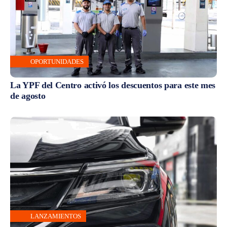
OPORTUNIDADES
La YPF del Centro activó los descuentos para este mes
de agosto
LANZAMIENTOS