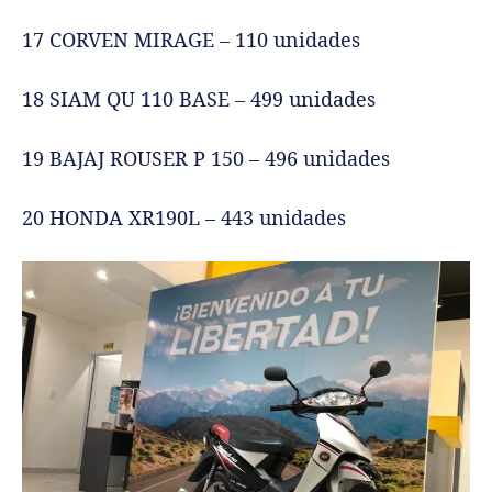
17 CORVEN MIRAGE – 110 unidades
18 SIAM QU 110 BASE – 499 unidades
19 BAJAJ ROUSER P 150 – 496 unidades
20 HONDA XR190L – 443 unidades