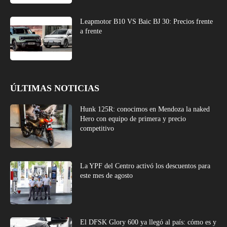
Leapmotor B10 VS Baic BJ 30: Precios frente
a frente
ÚLTIMAS NOTICIAS
Hunk 125R: conocimos en Mendoza la naked
Hero con equipo de primera y precio
competitivo
La YPF del Centro activó los descuentos para
este mes de agosto
El DFSK Glory 600 ya llegó al país: cómo es y