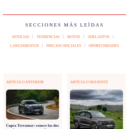
SECCIONES MÁS LEÍDAS
NOTICIAS
TENDENCIAS
MOTOS
ADELANTOS
LANZAMIENTOS
PRECIOS OFICIALES
OPORTUNIDADES
ARTÍCULO ANTERIOR
ARTÍCULO SIGUIENTE
Cupra Terramar: conoce las dos