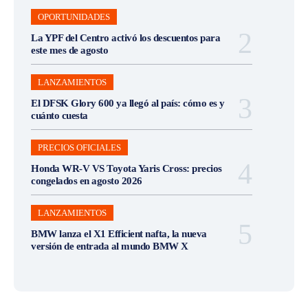
OPORTUNIDADES
La YPF del Centro activó los descuentos para
este mes de agosto
LANZAMIENTOS
El DFSK Glory 600 ya llegó al país: cómo es y
cuánto cuesta
PRECIOS OFICIALES
Honda WR-V VS Toyota Yaris Cross: precios
congelados en agosto 2026
LANZAMIENTOS
BMW lanza el X1 Efficient nafta, la nueva
versión de entrada al mundo BMW X