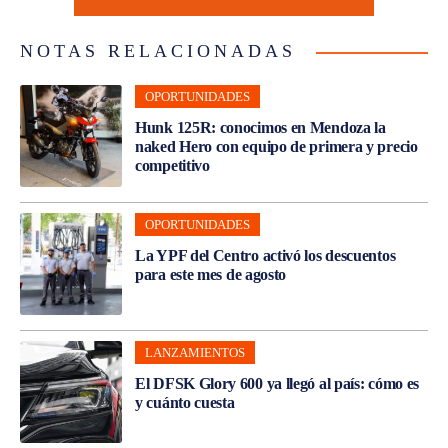
NOTAS RELACIONADAS
OPORTUNIDADES
Hunk 125R: conocimos en Mendoza la
naked Hero con equipo de primera y precio
competitivo
OPORTUNIDADES
La YPF del Centro activó los descuentos
para este mes de agosto
LANZAMIENTOS
El DFSK Glory 600 ya llegó al país: cómo es
y cuánto cuesta