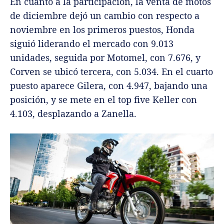
En cuanto a la participación, la venta de motos
de diciembre dejó un cambio con respecto a
noviembre en los primeros puestos, Honda
siguió liderando el mercado con 9.013
unidades, seguida por Motomel, con 7.676, y
Corven se ubicó tercera, con 5.034. En el cuarto
puesto aparece Gilera, con 4.947, bajando una
posición, y se mete en el top five Keller con
4.103, desplazando a Zanella.