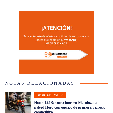
NOTAS RELACIONADAS
OPORTUNIDADES
Hunk 125R: conocimos en Mendoza la
naked Hero con equipo de primera y precio
competitivo