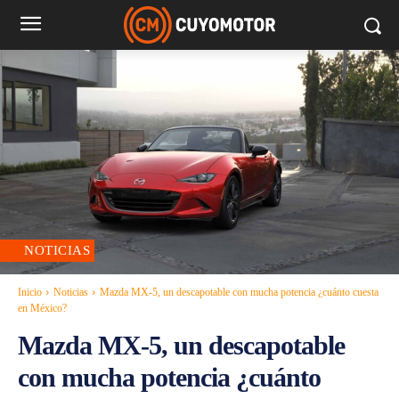
NOTICIAS
Inicio
Noticias
Mazda MX-5, un descapotable con mucha potencia ¿cuánto cuesta
en México?
Mazda MX-5, un descapotable
con mucha potencia ¿cuánto