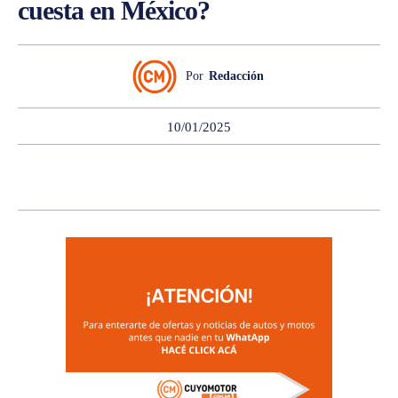
cuesta en México?
Por
Redacción
10/01/2025