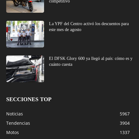
competitivo
La YPF del Centro activó los descuentos para
este mes de agosto
El DFSK Glory 600 ya llegó al país: cómo es y
cuánto cuesta
SECCIONES TOP
Noticias
5967
Tendencias
3904
Motos
1337