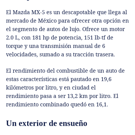
El Mazda MX-5 es un descapotable que llega al
mercado de México para ofrecer otra opción en
el segmento de autos de lujo. Ofrece un motor
2.0 L, con 181 hp de potencia, 151 lb-tf de
torque y una transmisión manual de 6
velocidades, sumado a su tracción trasera.
El rendimiento del combustible de un auto de
estas características está pautado en 19,6
kilómetros por litro, y en ciudad el
rendimiento pasa a ser 13,2 km por litro. El
rendimiento combinado quedó en 16,1.
Un exterior de ensueño