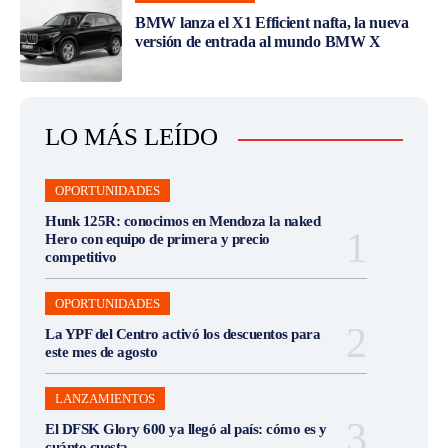
BMW lanza el X1 Efficient nafta, la nueva
versión de entrada al mundo BMW X
LO MÁS LEÍDO
OPORTUNIDADES
Hunk 125R: conocimos en Mendoza la naked
Hero con equipo de primera y precio
competitivo
OPORTUNIDADES
La YPF del Centro activó los descuentos para
este mes de agosto
LANZAMIENTOS
El DFSK Glory 600 ya llegó al país: cómo es y
cuánto cuesta