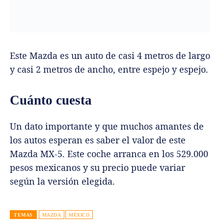
Este Mazda es un auto de casi 4 metros de largo
y casi 2 metros de ancho, entre espejo y espejo.
Cuánto cuesta
Un dato importante y que muchos amantes de
los autos esperan es saber el valor de este
Mazda MX-5. Este coche arranca en los 529.000
pesos mexicanos y su precio puede variar
según la versión elegida.
TEMAS
MAZDA
MÉXICO