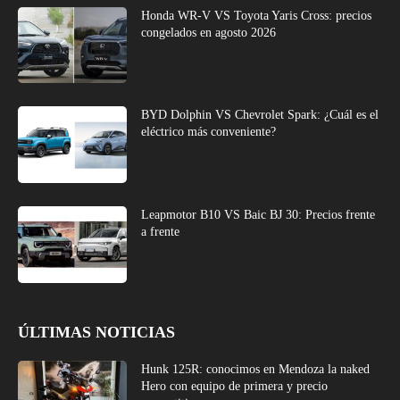
Honda WR-V VS Toyota Yaris Cross: precios
congelados en agosto 2026
BYD Dolphin VS Chevrolet Spark: ¿Cuál es el
eléctrico más conveniente?
Leapmotor B10 VS Baic BJ 30: Precios frente
a frente
ÚLTIMAS NOTICIAS
Hunk 125R: conocimos en Mendoza la naked
Hero con equipo de primera y precio