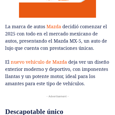
La marca de autos
Mazda
decidió comenzar el
2025 con todo en el mercado mexicano de
autos, presentando el Mazda MX-5, un auto de
lujo que cuenta con prestaciones únicas.
El
nuevo vehículo de Mazda
deja ver un diseño
exterior moderno y deportivo, con imponentes
llantas y un potente motor, ideal para los
amantes para este tipo de vehículos.
- Advertisement -
Descapotable único