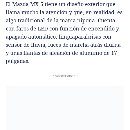
El Mazda MX-5 tiene un diseño exterior que
llama mucho la atención y que, en realidad, es
algo tradicional de la marca nipona. Cuenta
con faros de LED con función de encendido y
apagado automático, limpiaparabrisas con
sensor de lluvia, luces de marcha atrás diurna
y unas llantas de aleación de aluminio de 17
pulgadas.
- Advertisement -