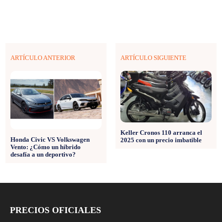
ARTÍCULO ANTERIOR
ARTÍCULO SIGUIENTE
Keller Cronos 110 arranca el
Honda Civic VS Volkswagen
2025 con un precio imbatible
Vento: ¿Cómo un híbrido
desafía a un deportivo?
PRECIOS OFICIALES