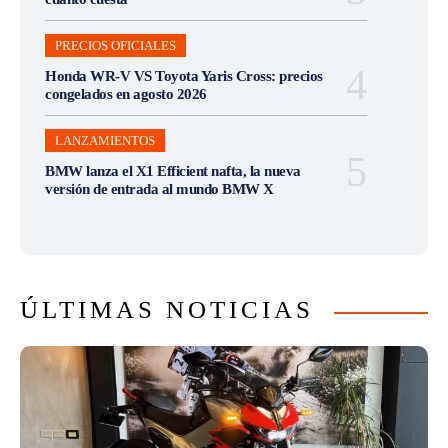
PRECIOS OFICIALES
Honda WR-V VS Toyota Yaris Cross: precios
congelados en agosto 2026
LANZAMIENTOS
BMW lanza el X1 Efficient nafta, la nueva
versión de entrada al mundo BMW X
ÚLTIMAS NOTICIAS