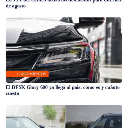
de agosto
LANZAMIENTOS
El DFSK Glory 600 ya llegó al país: cómo es y cuánto
cuesta