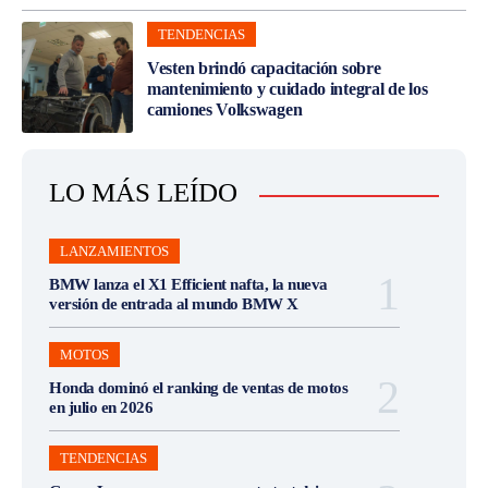
TENDENCIAS
Vesten brindó capacitación sobre
mantenimiento y cuidado integral de los
camiones Volkswagen
LO MÁS LEÍDO
LANZAMIENTOS
BMW lanza el X1 Efficient nafta, la nueva
versión de entrada al mundo BMW X
MOTOS
Honda dominó el ranking de ventas de motos
en julio en 2026
TENDENCIAS