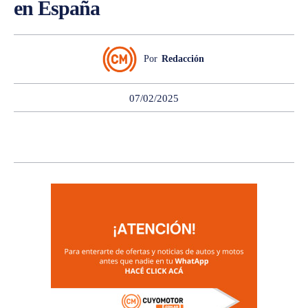
en España
Por
Redacción
07/02/2025