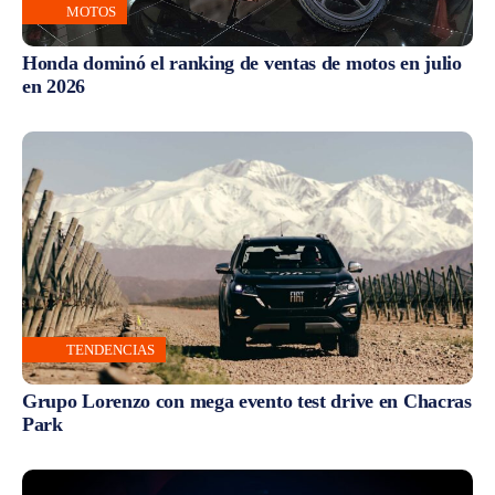
MOTOS
Honda dominó el ranking de ventas de motos en julio
en 2026
TENDENCIAS
Grupo Lorenzo con mega evento test drive en Chacras
Park