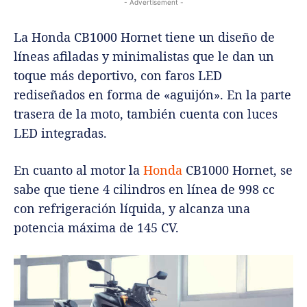
- Advertisement -
La Honda CB1000 Hornet tiene un diseño de
líneas afiladas y minimalistas que le dan un
toque más deportivo, con faros LED
rediseñados en forma de «aguijón». En la parte
trasera de la moto, también cuenta con luces
LED integradas.
En cuanto al motor la
Honda
CB1000 Hornet, se
sabe que tiene 4 cilindros en línea de 998 cc
con refrigeración líquida, y alcanza una
potencia máxima de 145 CV.