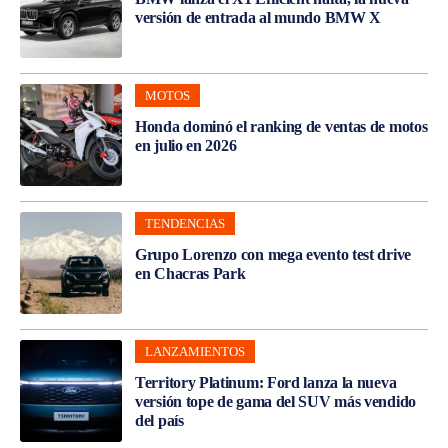
versión de entrada al mundo BMW X
MOTOS
Honda dominó el ranking de ventas de motos
en julio en 2026
TENDENCIAS
Grupo Lorenzo con mega evento test drive
en Chacras Park
LANZAMIENTOS
Territory Platinum: Ford lanza la nueva
versión tope de gama del SUV más vendido
del país