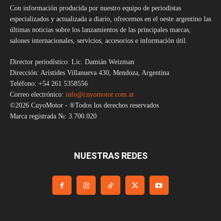
Con información producida por nuestro equipo de periodistas
especializados y actualizada a diario, ofrecemos en el oeste argentino las
últimas noticias sobre los lanzamientos de las principales marcas,
salones internacionales, servicios, accesorios e información útil.
Director periodístico: Lic. Damián Weizman
Dirección: Arístides Villanueva 430, Mendoza, Argentina
Teléfono: +54 261 5358556
Correo electrónico:
info@cuyomotor.com.ar
©2026 CuyoMotor - ®Todos los derechos reservados
Marca registrada №: 3.700.020
NUESTRAS REDES