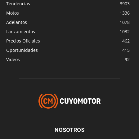
Tendencias
3903
Motos
1336
Adelantos
1078
Lanzamientos
1032
Precios Oficiales
462
Oportunidades
415
Videos
92
NOSOTROS