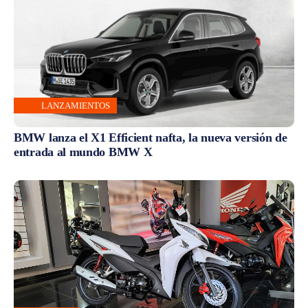
LANZAMIENTOS
BMW lanza el X1 Efficient nafta, la nueva versión de
entrada al mundo BMW X