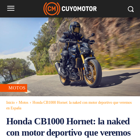
MOTOS
Inicio
Motos
Honda CB1000 Hornet: la naked con motor deportivo que veremos
en España
Honda CB1000 Hornet: la naked
con motor deportivo que veremos