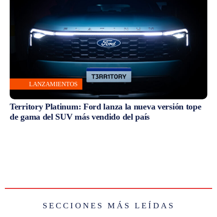
LANZAMIENTOS
Territory Platinum: Ford lanza la nueva versión tope
de gama del SUV más vendido del país
SECCIONES MÁS LEÍDAS