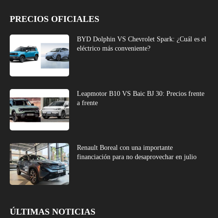
PRECIOS OFICIALES
BYD Dolphin VS Chevrolet Spark: ¿Cuál es el
eléctrico más conveniente?
Leapmotor B10 VS Baic BJ 30: Precios frente
a frente
Renault Boreal con una importante
financiación para no desaprovechar en julio
ÚLTIMAS NOTICIAS