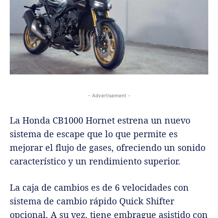
- Advertisement -
La Honda CB1000 Hornet estrena un nuevo
sistema de escape que lo que permite es
mejorar el flujo de gases, ofreciendo un sonido
característico y un rendimiento superior.
La caja de cambios es de 6 velocidades con
sistema de cambio rápido Quick Shifter
opcional. A su vez, tiene embrague asistido con