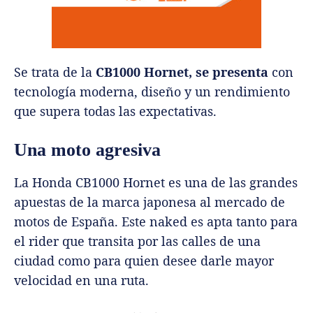
Se trata de la
CB1000 Hornet, se presenta
con
tecnología moderna, diseño y un rendimiento
que supera todas las expectativas.
Una moto agresiva
La Honda CB1000 Hornet es una de las grandes
apuestas de la marca japonesa al mercado de
motos de España. Este naked es apta tanto para
el rider que transita por las calles de una
ciudad como para quien desee darle mayor
velocidad en una ruta.