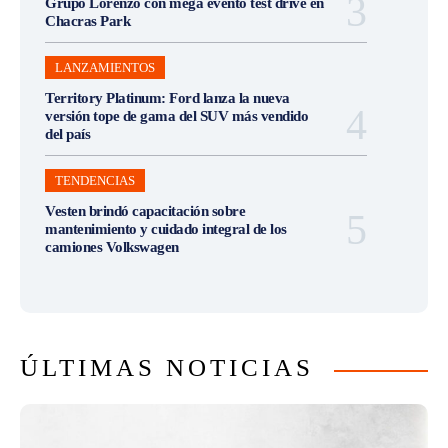
Grupo Lorenzo con mega evento test drive en
Chacras Park
LANZAMIENTOS
Territory Platinum: Ford lanza la nueva
versión tope de gama del SUV más vendido
del país
TENDENCIAS
Vesten brindó capacitación sobre
mantenimiento y cuidado integral de los
camiones Volkswagen
ÚLTIMAS NOTICIAS