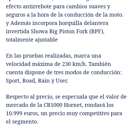
efecto antirrebote para cambios suaves y
seguros a la hora de la conducción de la moto.
y Además incorpora horquilla delantera
invertida Showa Big Piston Fork (BPF),
totalmente ajustable
En las pruebas realizadas, marca una
velocidad máxima de 230 km/h. También
cuenta dispone de tres modos de conducción:
Sport, Road, Rain y User.
Respecto al precio, se especuala que el valor de
mercado de la CB1000 Hornet, rondará los
10.999 euros, un precio muy competitivo para
el segmento.