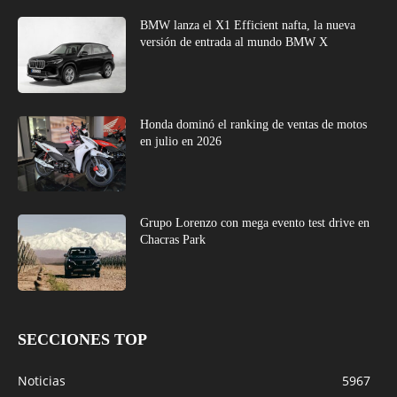
BMW lanza el X1 Efficient nafta, la nueva
versión de entrada al mundo BMW X
Honda dominó el ranking de ventas de motos
en julio en 2026
Grupo Lorenzo con mega evento test drive en
Chacras Park
SECCIONES TOP
Noticias
5967