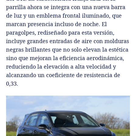
parrilla ahora se integra con una nueva barra
de luz y un emblema frontal iluminado, que
marcan presencia incluso de noche. El
paragolpes, rediseñado para esta versión,
incluye grandes entradas de aire con molduras
negras brillantes que no solo elevan la estética
sino que mejoran la eficiencia aerodinámica,
reduciendo la elevación a alta velocidad y
alcanzando un coeficiente de resistencia de
0,33.