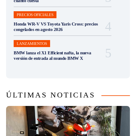
cuánto cuesta
PRECIOS OFICIALES
Honda WR-V VS Toyota Yaris Cross: precios
congelados en agosto 2026
LANZAMIENTOS
BMW lanza el X1 Efficient nafta, la nueva
versión de entrada al mundo BMW X
ÚLTIMAS NOTICIAS