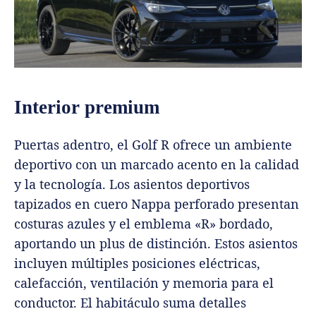
Interior premium
Puertas adentro, el Golf R ofrece un ambiente
deportivo con un marcado acento en la calidad
y la tecnología. Los asientos deportivos
tapizados en cuero Nappa perforado presentan
costuras azules y el emblema «R» bordado,
aportando un plus de distinción. Estos asientos
incluyen múltiples posiciones eléctricas,
calefacción, ventilación y memoria para el
conductor. El habitáculo suma detalles