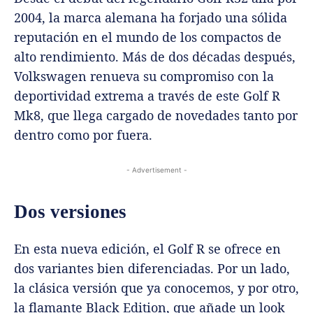
2004, la marca alemana ha forjado una sólida
reputación en el mundo de los compactos de
alto rendimiento. Más de dos décadas después,
Volkswagen renueva su compromiso con la
deportividad extrema a través de este Golf R
Mk8, que llega cargado de novedades tanto por
dentro como por fuera.
- Advertisement -
Dos versiones
En esta nueva edición, el Golf R se ofrece en
dos variantes bien diferenciadas. Por un lado,
la clásica versión que ya conocemos, y por otro,
la flamante Black Edition, que añade un look