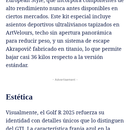
alto rendimiento nunca antes disponibles en
ciertos mercados. Este kit especial incluye
asientos deportivos ultralivianos tapizados en
ArtVelours, techo sin apertura panorámica
para reducir peso, y un sistema de escape
Akrapovič fabricado en titanio, lo que permite
bajar casi 36 kilos respecto a la versión
estándar.
- Advertisement -
Estética
Visualmente, el Golf R 2025 refuerza su
identidad con detalles únicos que lo distinguen
del GTI. La característica franja azul en la