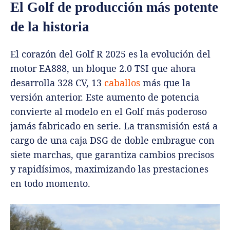
El Golf de producción más potente
de la historia
El corazón del Golf R 2025 es la evolución del
motor EA888, un bloque 2.0 TSI que ahora
desarrolla 328 CV, 13
caballos
más que la
versión anterior. Este aumento de potencia
convierte al modelo en el Golf más poderoso
jamás fabricado en serie. La transmisión está a
cargo de una caja DSG de doble embrague con
siete marchas, que garantiza cambios precisos
y rapidísimos, maximizando las prestaciones
en todo momento.