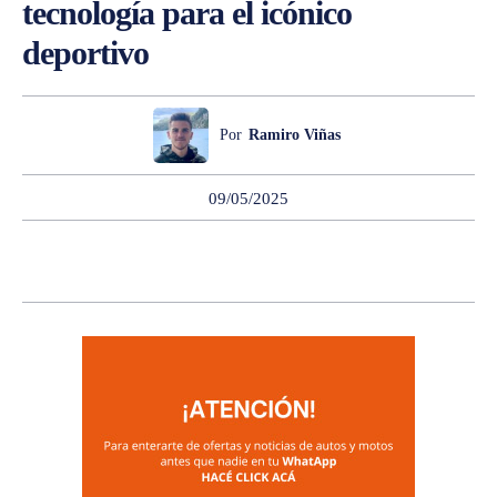
tecnología para el icónico
deportivo
Por
Ramiro Viñas
09/05/2025