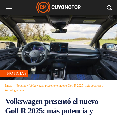
NOTICIAS
Inicio
Noticias
Volkswagen presentó el nuevo Golf R 2025: más potencia y
tecnología para...
Volkswagen presentó el nuevo
Golf R 2025: más potencia y