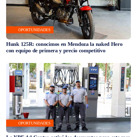
OPORTUNIDADES
Hunk 125R: conocimos en Mendoza la naked Hero
con equipo de primera y precio competitivo
OPORTUNIDADES