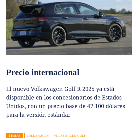
Precio internacional
El nuevo Volkswagen Golf R 2025 ya está
disponible en los concesionarios de Estados
Unidos, con un precio base de 47.100 dólares
para la versión estándar
TEMAS
VOLKSWAGEN
VOLKSWAGEN GOLF