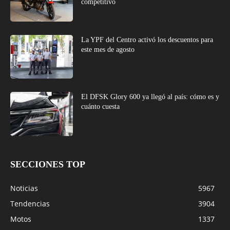
competitivo
La YPF del Centro activó los descuentos para
este mes de agosto
El DFSK Glory 600 ya llegó al país: cómo es y
cuánto cuesta
SECCIONES TOP
Noticias
5967
Tendencias
3904
Motos
1337