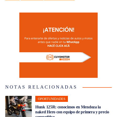
NOTAS RELACIONADAS
OPORTUNIDADES
Hunk 125R: conocimos en Mendoza la
naked Hero con equipo de primera y precio
competitivo