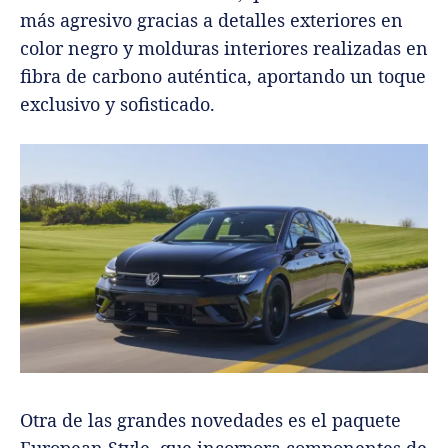
más agresivo gracias a detalles exteriores en
color negro y molduras interiores realizadas en
fibra de carbono auténtica, aportando un toque
exclusivo y sofisticado.
Otra de las grandes novedades es el paquete
European Style, que incorpora componentes de