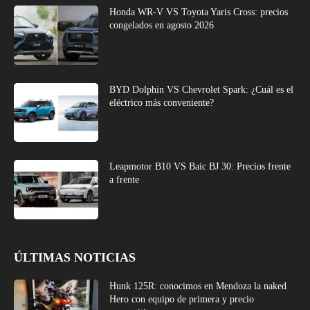
Honda WR-V VS Toyota Yaris Cross: precios
congelados en agosto 2026
BYD Dolphin VS Chevrolet Spark: ¿Cuál es el
eléctrico más conveniente?
Leapmotor B10 VS Baic BJ 30: Precios frente
a frente
ÚLTIMAS NOTICIAS
Hunk 125R: conocimos en Mendoza la naked
Hero con equipo de primera y precio