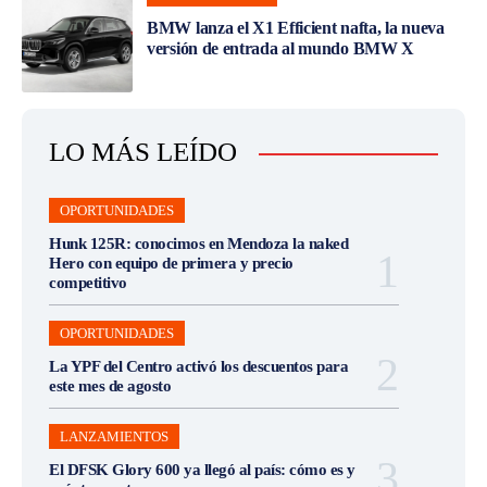
BMW lanza el X1 Efficient nafta, la nueva
versión de entrada al mundo BMW X
LO MÁS LEÍDO
OPORTUNIDADES
Hunk 125R: conocimos en Mendoza la naked
Hero con equipo de primera y precio
competitivo
OPORTUNIDADES
La YPF del Centro activó los descuentos para
este mes de agosto
LANZAMIENTOS
El DFSK Glory 600 ya llegó al país: cómo es y