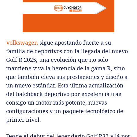
Volkswagen
sigue apostando fuerte a su
familia de deportivos con la llegada del nuevo
Golf R 2025, una evolución que no solo
mantiene viva la herencia de la gama R, sino
que también eleva sus prestaciones y diseño a
un nuevo estándar. Esta última actualización
del hatchback deportivo por excelencia trae
consigo un motor más potente, nuevas
configuraciones y un paquete tecnológico de
primer nivel.
Desde el debut del legendario Golf R32 allá por