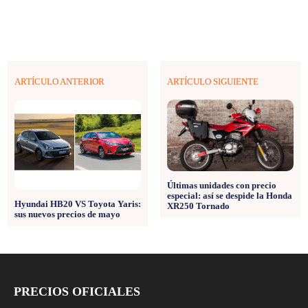
ARTÍCULO ANTERIOR
ARTÍCULO SIGUIENTE
Últimas unidades con precio
especial: así se despide la Honda
Hyundai HB20 VS Toyota Yaris:
XR250 Tornado
sus nuevos precios de mayo
PRECIOS OFICIALES